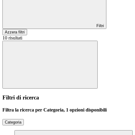
Filtri
Azzera filtri
10 risultati
Filtri di ricerca
Filtra la ricerca per Categoria, 1 opzioni disponibili
Categoria