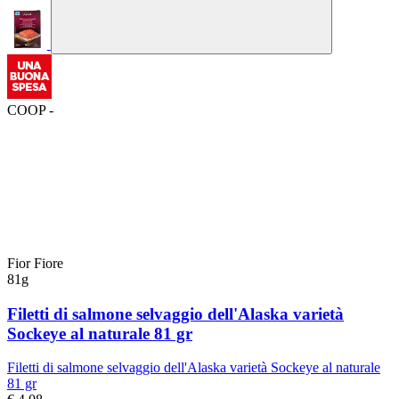
COOP -
Fior Fiore
81g
Filetti di salmone selvaggio dell'Alaska varietà
Sockeye al naturale 81 gr
Filetti di salmone selvaggio dell'Alaska varietà Sockeye al naturale
81 gr