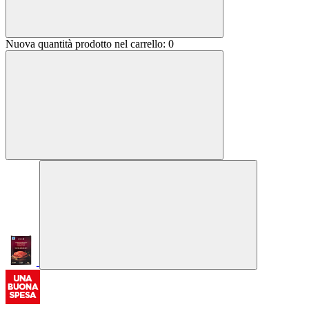
Nuova quantità prodotto nel carrello:
0