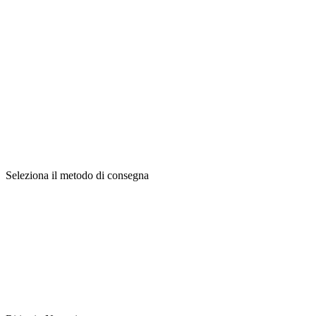
Seleziona il metodo di consegna