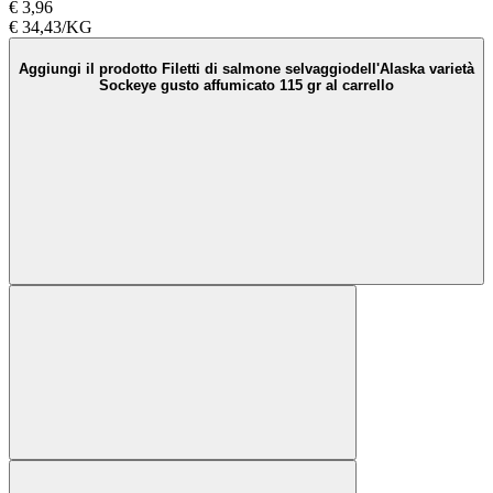
€ 3,96
€ 34,43/KG
Aggiungi il prodotto Filetti di salmone selvaggiodell'Alaska varietà
Sockeye gusto affumicato 115 gr al carrello