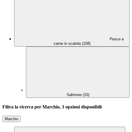
Pesce e
carne in scatola (158)
Salmone (10)
Filtra la ricerca per Marchio, 3 opzioni disponibili
Marchio