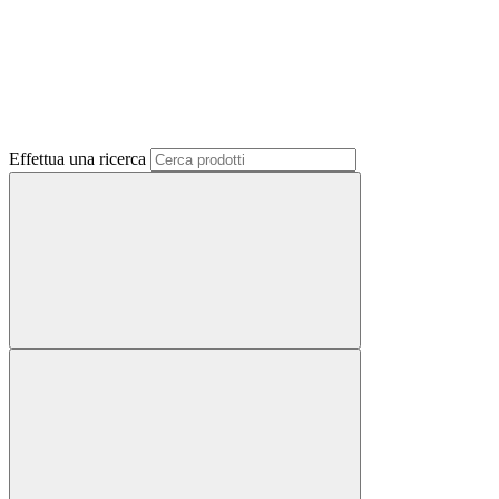
Effettua una ricerca