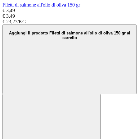
Filetti di salmone all'olio di oliva 150 gr
€ 3,49
€ 3,49
€ 23,27/KG
Aggiungi il prodotto Filetti di salmone all'olio di oliva 150 gr al
carrello