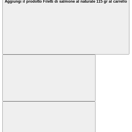
Aggiungi il prodotto Filetti di salmone al naturale 115 gr al carrello