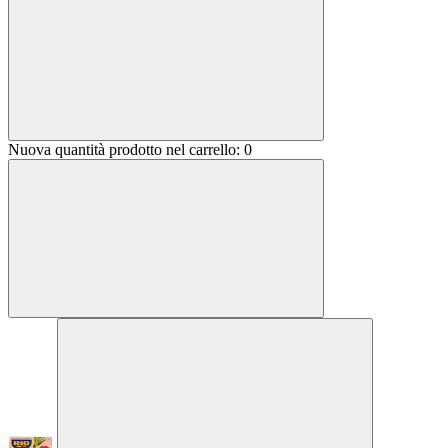
Nuova quantità prodotto nel carrello:
0