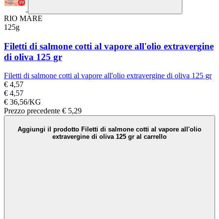
RIO MARE
125g
Filetti di salmone cotti al vapore all'olio extravergine
di oliva 125 gr
Filetti di salmone cotti al vapore all'olio extravergine di oliva 125 gr
€ 4,57
€ 4,57
€ 36,56/KG
Prezzo precedente
€ 5,29
Aggiungi il prodotto Filetti di salmone cotti al vapore all'olio
extravergine di oliva 125 gr al carrello