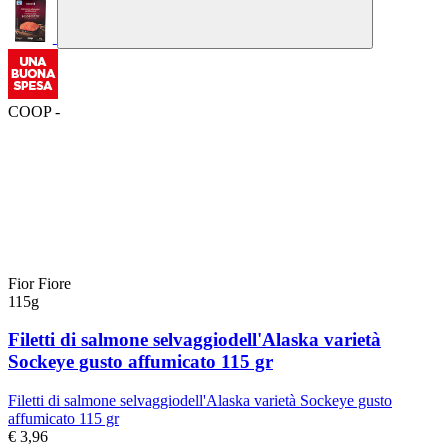
COOP -
Fior Fiore
115g
Filetti di salmone selvaggiodell'Alaska varietà
Sockeye gusto affumicato 115 gr
Filetti di salmone selvaggiodell'Alaska varietà Sockeye gusto
affumicato 115 gr
€ 3,96