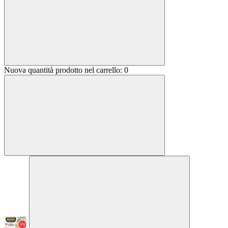
Nuova quantità prodotto nel carrello:
0