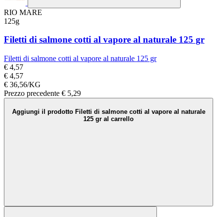
RIO MARE
125g
Filetti di salmone cotti al vapore al naturale 125 gr
Filetti di salmone cotti al vapore al naturale 125 gr
€ 4,57
€ 4,57
€ 36,56/KG
Prezzo precedente
€ 5,29
Aggiungi il prodotto Filetti di salmone cotti al vapore al naturale
125 gr al carrello