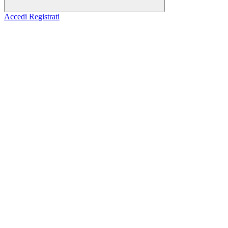
Accedi
Registrati