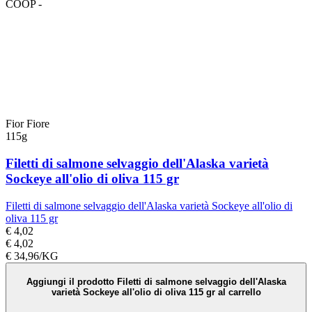
COOP -
Fior Fiore
115g
Filetti di salmone selvaggio dell'Alaska varietà
Sockeye all'olio di oliva 115 gr
Filetti di salmone selvaggio dell'Alaska varietà Sockeye all'olio di
oliva 115 gr
€ 4,02
€ 4,02
€ 34,96/KG
Aggiungi il prodotto Filetti di salmone selvaggio dell'Alaska
varietà Sockeye all'olio di oliva 115 gr al carrello