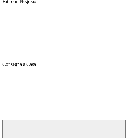
Ritiro in Negozio
Consegna a Casa