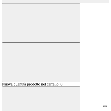
Nuova quantità prodotto nel carrello:
0