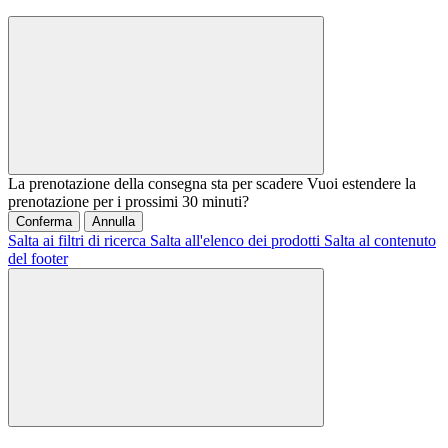
La prenotazione della consegna sta per scadere
Vuoi estendere la
prenotazione per i prossimi 30 minuti?
Conferma
Annulla
Salta ai filtri di ricerca
Salta all'elenco dei prodotti
Salta al contenuto
del footer