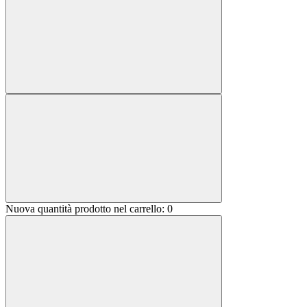
Nuova quantità prodotto nel carrello:
0