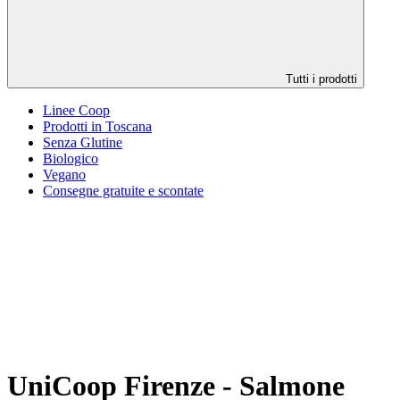
Tutti i prodotti
Linee Coop
Prodotti in Toscana
Senza Glutine
Biologico
Vegano
Consegne gratuite e scontate
UniCoop Firenze - Salmone