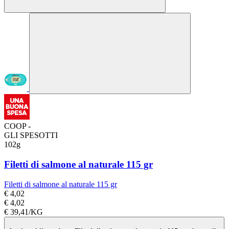
COOP -
GLI SPESOTTI
102g
Filetti di salmone al naturale 115 gr
Filetti di salmone al naturale 115 gr
€ 4,02
€ 4,02
€ 39,41/KG