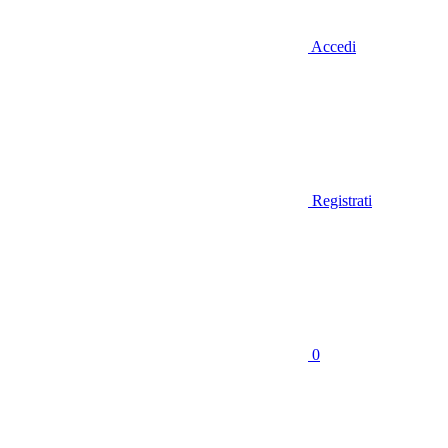
Accedi
Registrati
0