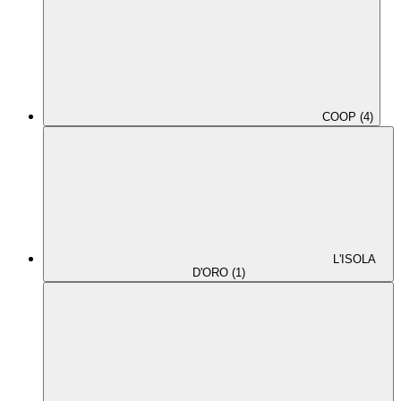
COOP (4)
L'ISOLA
D'ORO (1)