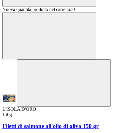
Nuova quantità prodotto nel carrello:
0
L'ISOLA D'ORO
150g
Filetti di salmone all'olio di oliva 150 gr