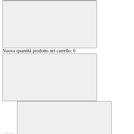
Nuova quantità prodotto nel carrello:
0