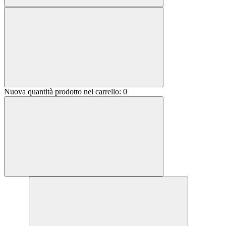
Nuova quantità prodotto nel carrello:
0