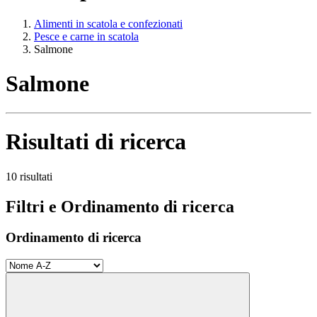
Alimenti in scatola e confezionati
Pesce e carne in scatola
Salmone
Salmone
Risultati di ricerca
10 risultati
Filtri e Ordinamento di ricerca
Ordinamento di ricerca