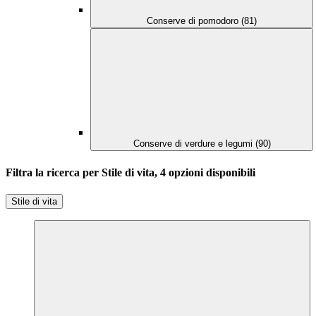
Conserve di pomodoro (81)
Conserve di verdure e legumi (90)
Filtra la ricerca per Stile di vita, 4 opzioni disponibili
Stile di vita