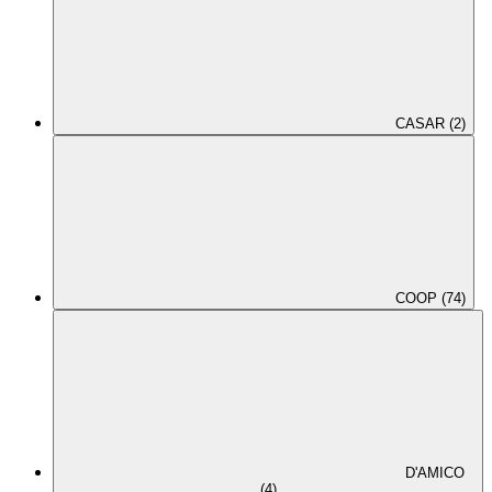
CASAR (2)
COOP (74)
D'AMICO
(4)