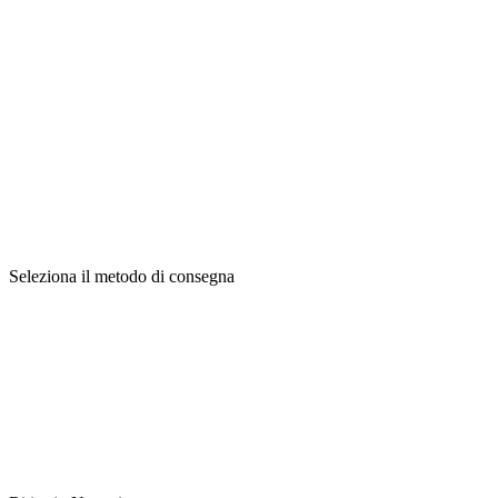
Seleziona il metodo di consegna