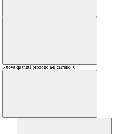
Nuova quantità prodotto nel carrello:
0