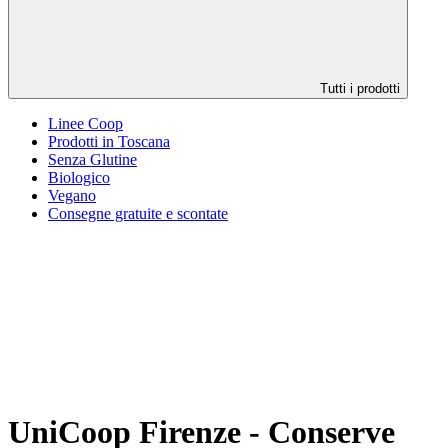
Tutti i prodotti
Linee Coop
Prodotti in Toscana
Senza Glutine
Biologico
Vegano
Consegne gratuite e scontate
UniCoop Firenze - Conserve