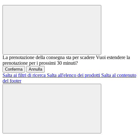
La prenotazione della consegna sta per scadere
Vuoi estendere la
prenotazione per i prossimi 30 minuti?
Conferma
Annulla
Salta ai filtri di ricerca
Salta all'elenco dei prodotti
Salta al contenuto
del footer