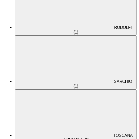
RODOLFI
(1)
SARCHIO
(1)
TOSCANA