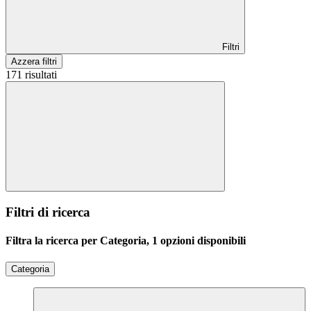
Filtri
Azzera filtri
171 risultati
Filtri di ricerca
Filtra la ricerca per Categoria, 1 opzioni disponibili
Categoria