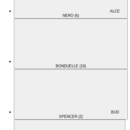
ALCE
NERO (6)
BONDUELLE (10)
BUD
SPENCER (2)