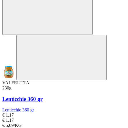
VALFRUTTA
230g
Lenticchie 360 gr
Lenticchie 360 gr
€ 1,17
€ 1,17
€ 5,09/KG