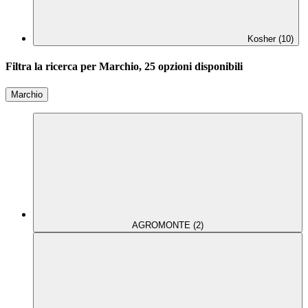
Kosher (10)
Filtra la ricerca per Marchio, 25 opzioni disponibili
Marchio
AGROMONTE (2)