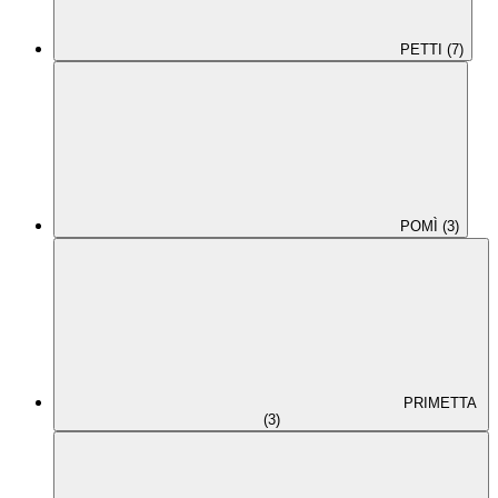
PETTI (7)
POMÌ (3)
PRIMETTA
(3)