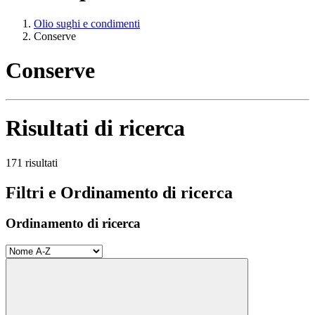
Olio sughi e condimenti
Conserve
Conserve
Risultati di ricerca
171 risultati
Filtri e Ordinamento di ricerca
Ordinamento di ricerca