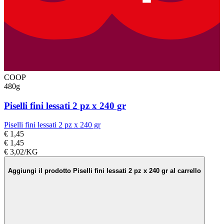
COOP
480g
Piselli fini lessati 2 pz x 240 gr
Piselli fini lessati 2 pz x 240 gr
€ 1,45
€ 1,45
€ 3,02/KG
Aggiungi il prodotto Piselli fini lessati 2 pz x 240 gr al carrello