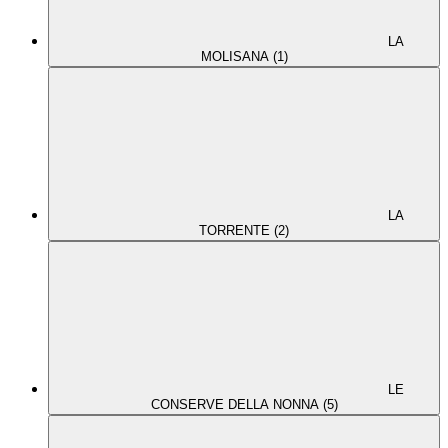
LA
MOLISANA (1)
LA
TORRENTE (2)
LE
CONSERVE DELLA NONNA (5)