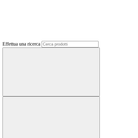
Effettua una ricerca