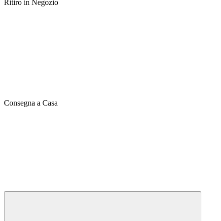
Ritiro in Negozio
Consegna a Casa