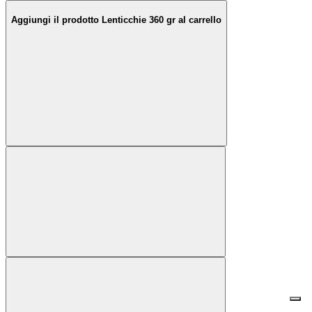
Aggiungi il prodotto Lenticchie 360 gr al carrello