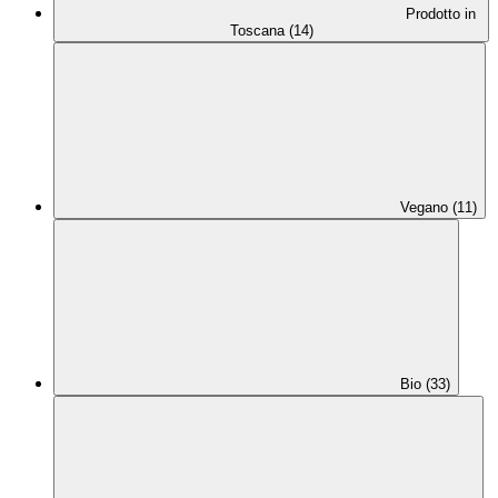
Prodotto in
Toscana (14)
Vegano (11)
Bio (33)