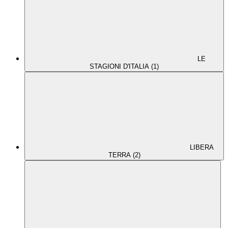
LE
STAGIONI D'ITALIA (1)
LIBERA
TERRA (2)