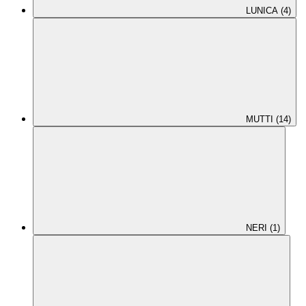
LUNICA (4)
MUTTI (14)
NERI (1)