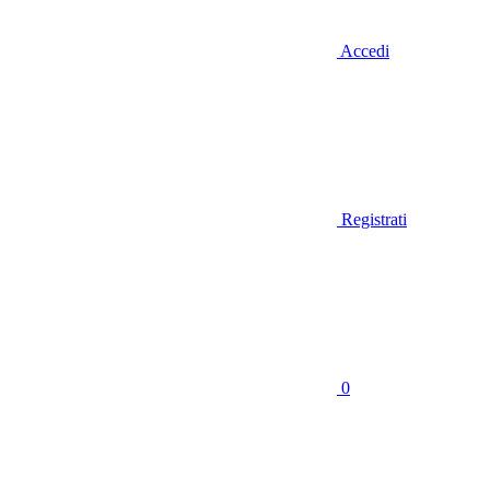
Accedi
Registrati
0