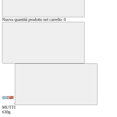
Nuova quantità prodotto nel carrello:
0
MUTTI
630g