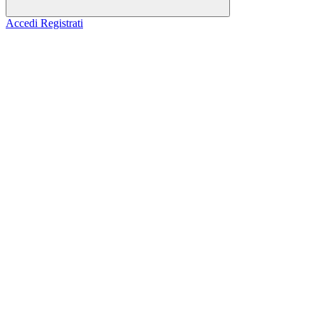
Accedi
Registrati