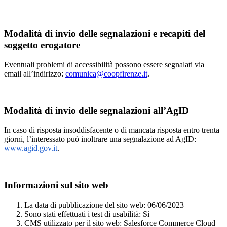
Modalità di invio delle segnalazioni e recapiti del
soggetto erogatore
Eventuali problemi di accessibilità possono essere segnalati via
email all’indirizzo:
comunica@coopfirenze.it
.
Modalità di invio delle segnalazioni all’AgID
In caso di risposta insoddisfacente o di mancata risposta entro trenta
giorni, l’interessato può inoltrare una segnalazione ad AgID:
www.agid.gov.it
.
Informazioni sul sito web
La data di pubblicazione del sito web: 06/06/2023
Sono stati effettuati i test di usabilità: Sì
CMS utilizzato per il sito web: Salesforce Commerce Cloud