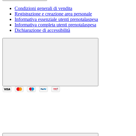
Condizioni generali di vendita
Registrazione e creazione area personale
Informativa essenziale utenti prenotalaspesa
Informativa completa utenti prenotalaspesa
Dichiarazione di accessibilità