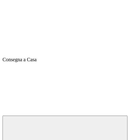
Consegna a Casa