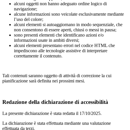
alcuni oggetti non hanno adeguato ordine logico di
navigazione;
alcune informazioni sono veicolate esclusivamente mediante
l’uso del colore;
alcuni elementi si autoaggiornano in modo sequenziale, che
non consentono di essere aperti, chiusi o messi in pausa;
sono presenti elementi che identificano azioni e/o
informazioni usate in ambiti diversi;
alcuni elementi presentano errori nel codice HTML che
impediscono alle tecnologie assistive di interpretare
correttamente il contenuto.
Tali contenuti saranno oggetto di attività di correzione la cui
pianificazione sarà definita nei prossimi mesi.
Redazione della dichiarazione di accessibilità
La presente dichiarazione è stata redatta il 17/10/2025.
La dichiarazione è stata effettuata mediante una valutazione
effettuata da terzi.