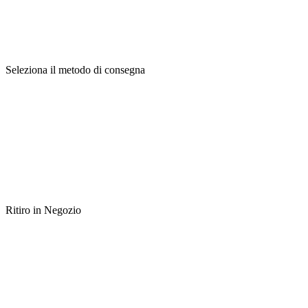
Seleziona il metodo di consegna
Ritiro in Negozio