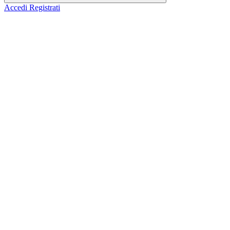
Accedi
Registrati