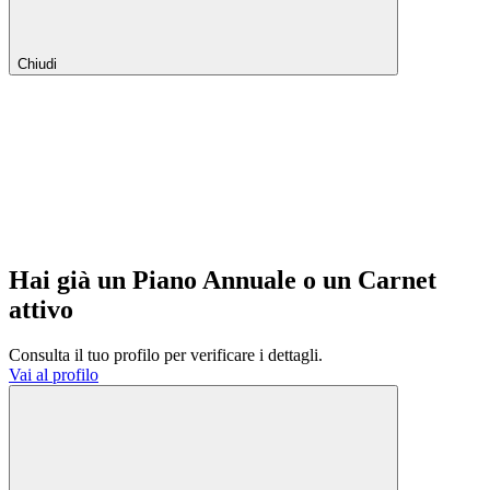
Chiudi
Hai già un Piano Annuale o un Carnet
attivo
Consulta il tuo profilo per verificare i dettagli.
Vai al profilo