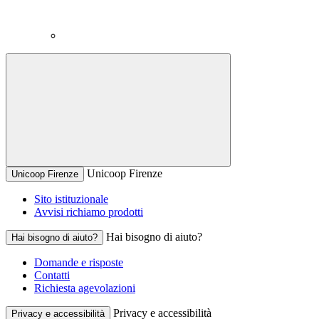
Unicoop Firenze
Unicoop Firenze
Sito istituzionale
Avvisi richiamo prodotti
Hai bisogno di aiuto?
Hai bisogno di aiuto?
Domande e risposte
Contatti
Richiesta agevolazioni
Privacy e accessibilità
Privacy e accessibilità