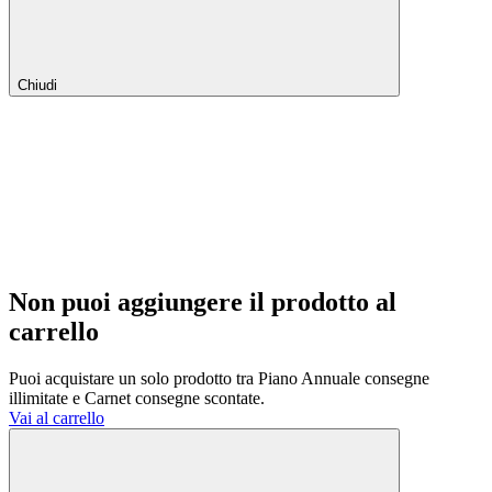
Chiudi
Non puoi aggiungere il prodotto al
carrello
Puoi acquistare un solo prodotto tra Piano Annuale consegne
illimitate e Carnet consegne scontate.
Vai al carrello