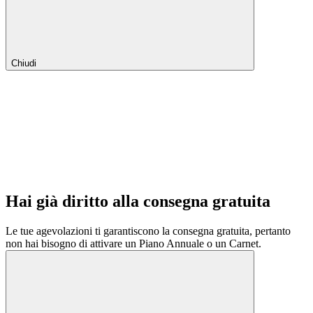
Chiudi
Hai già diritto alla consegna gratuita
Le tue agevolazioni ti garantiscono la consegna gratuita, pertanto
non hai bisogno di attivare un Piano Annuale o un Carnet.