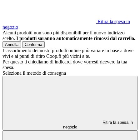
Ritira la spesa in
negozio
Alcuni prodotti non sono più disponibili per il nuovo indirizzo
scelto.
I prodotti saranno automaticamente rimossi dal carrello.
Annulla
Conferma
L'assortimento dei nostri prodotti online può variare in base a dove
vivi e ai punti di ritiro Coop.fi più vicini a te.
Per questo ti chiediamo di indicarci dove vorresti ricevere la tua
spesa.
Seleziona il metodo di consegna
Ritira la spesa in
negozio