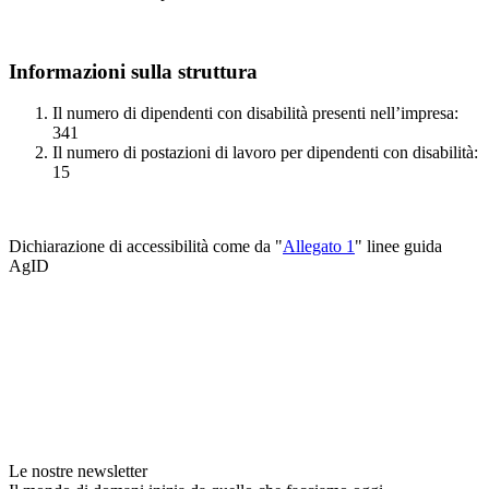
Informazioni sulla struttura
Il numero di dipendenti con disabilità presenti nell’impresa:
341
Il numero di postazioni di lavoro per dipendenti con disabilità:
15
Dichiarazione di accessibilità come da "
Allegato 1
" linee guida
AgID
Le nostre newsletter