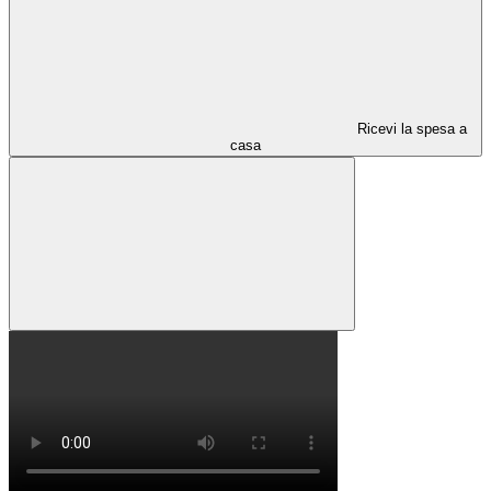
Ricevi la spesa a
casa