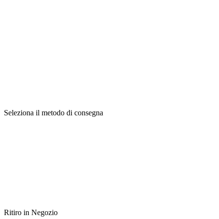
Seleziona il metodo di consegna
Ritiro in Negozio