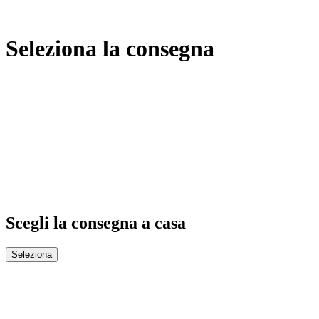
Seleziona la consegna
Scegli la consegna a casa
Seleziona