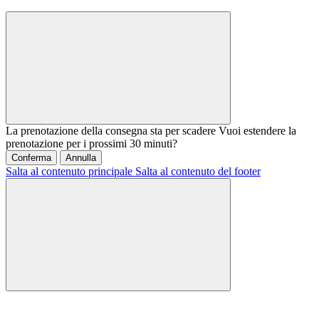
La prenotazione della consegna sta per scadere
Vuoi estendere la
prenotazione per i prossimi 30 minuti?
Conferma
Annulla
Salta al contenuto principale
Salta al contenuto del footer