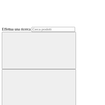
Effettua una ricerca