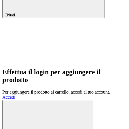
Chiudi
Effettua il login per aggiungere il
prodotto
Per aggiungere il prodotto al carrello, accedi al tuo account.
Accedi