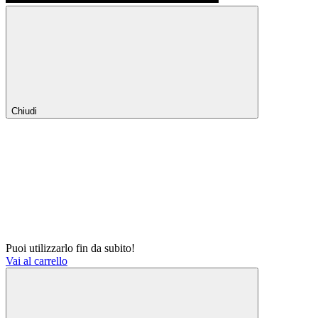
Chiudi
Puoi utilizzarlo fin da subito!
Vai al carrello