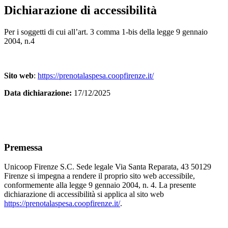
Dichiarazione di accessibilità
Per i soggetti di cui all’art. 3 comma 1-bis della legge 9 gennaio
2004, n.4
Sito web
:
https://prenotalaspesa.coopfirenze.it/
Data dichiarazione:
17/12/2025
Premessa
Unicoop Firenze S.C. Sede legale Via Santa Reparata, 43 50129
Firenze si impegna a rendere il proprio sito web accessibile,
conformemente alla legge 9 gennaio 2004, n. 4. La presente
dichiarazione di accessibilità si applica al sito web
https://prenotalaspesa.coopfirenze.it/
.