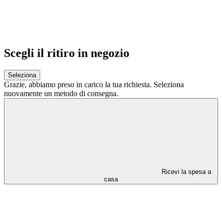
Scegli il ritiro in negozio
Seleziona
Grazie,
abbiamo preso in carico la tua richiesta.
Seleziona
nuovamente un metodo di consegna.
Ricevi la spesa a
casa