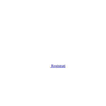
Registrati