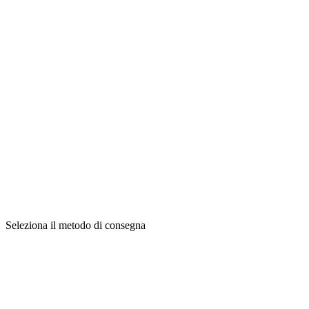
Seleziona il metodo di consegna