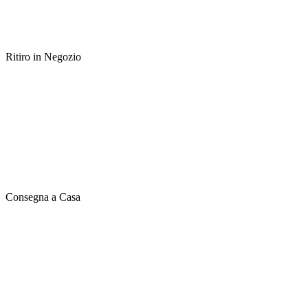
Ritiro in Negozio
Consegna a Casa