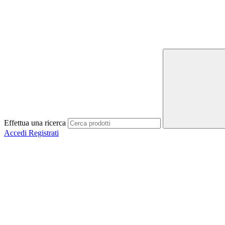
Effettua una ricerca
Accedi
Registrati