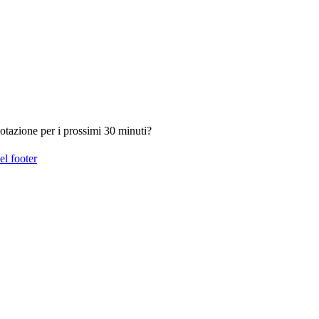
otazione per i prossimi 30 minuti?
el footer