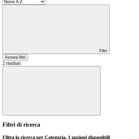
Filtri
Azzera filtri
2 risultati
Filtri di ricerca
Filtra la ricerca per Categoria, 1 opzioni disponibili