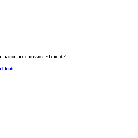
otazione per i prossimi 30 minuti?
el footer