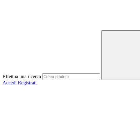
Effettua una ricerca
Accedi
Registrati