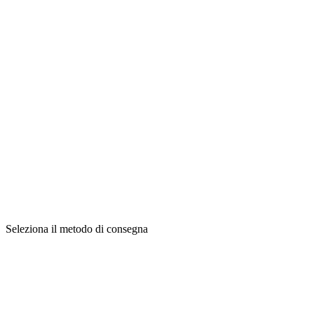
Seleziona il metodo di consegna