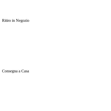
Ritiro in Negozio
Consegna a Casa