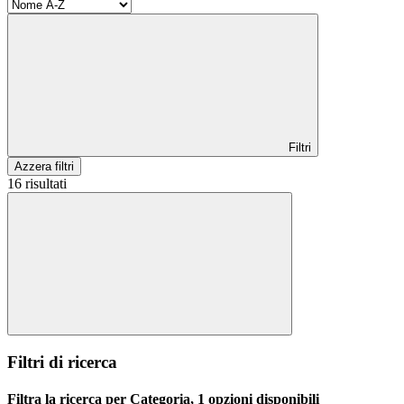
Filtri
Azzera filtri
16 risultati
Filtri di ricerca
Filtra la ricerca per Categoria, 1 opzioni disponibili