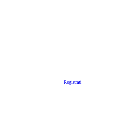
Registrati