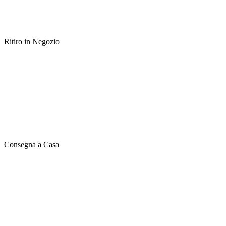
Ritiro in Negozio
Consegna a Casa