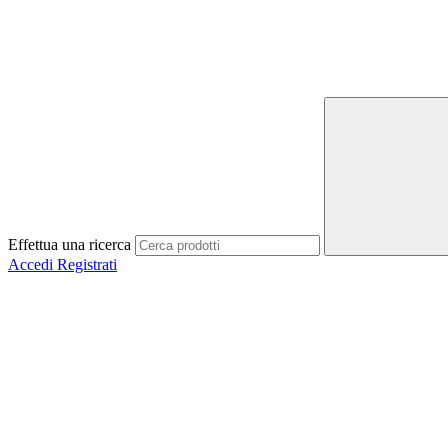
Effettua una ricerca
Accedi
Registrati