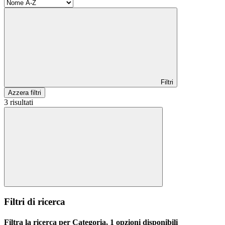
Filtri
Azzera filtri
3 risultati
Filtri di ricerca
Filtra la ricerca per Categoria, 1 opzioni disponibili