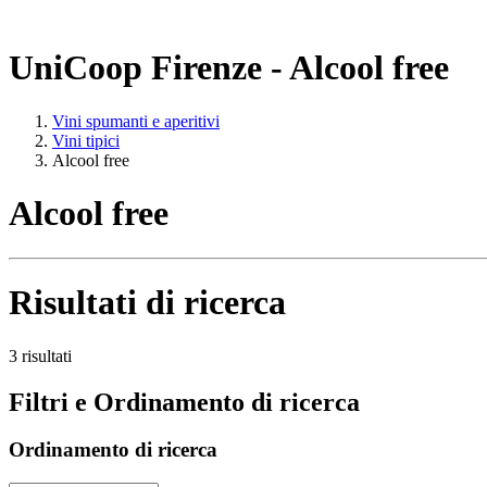
UniCoop Firenze - Alcool free
Vini spumanti e aperitivi
Vini tipici
Alcool free
Alcool free
Risultati di ricerca
3 risultati
Filtri e Ordinamento di ricerca
Ordinamento di ricerca