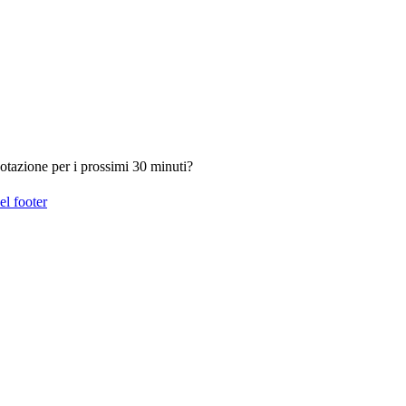
otazione per i prossimi 30 minuti?
el footer