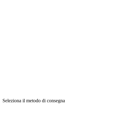
Seleziona il metodo di consegna