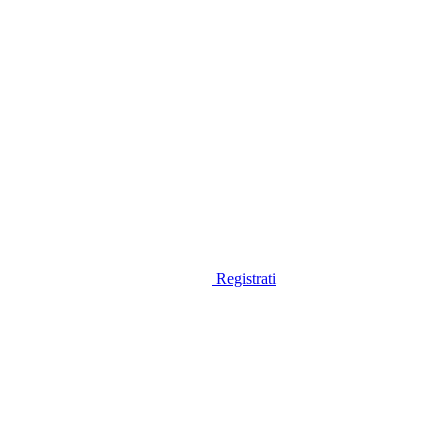
Registrati