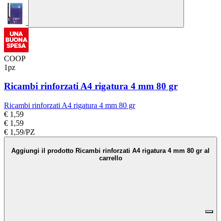
COOP
1pz
Ricambi rinforzati A4 rigatura 4 mm 80 gr
Ricambi rinforzati A4 rigatura 4 mm 80 gr
€ 1,59
€ 1,59
€ 1,59/PZ
Aggiungi il prodotto Ricambi rinforzati A4 rigatura 4 mm 80 gr al
carrello