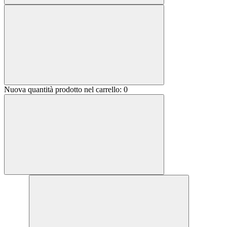
Nuova quantità prodotto nel carrello:
0