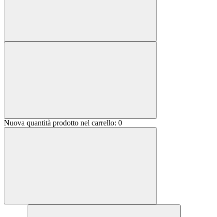
Nuova quantità prodotto nel carrello:
0