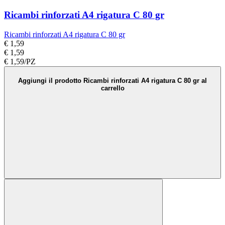
Ricambi rinforzati A4 rigatura C 80 gr
Ricambi rinforzati A4 rigatura C 80 gr
€ 1,59
€ 1,59
€ 1,59/PZ
Aggiungi il prodotto Ricambi rinforzati A4 rigatura C 80 gr al
carrello