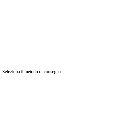
Seleziona il metodo di consegna