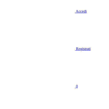
Accedi
Registrati
0