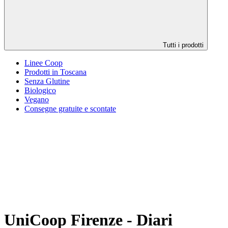
Tutti i prodotti
Linee Coop
Prodotti in Toscana
Senza Glutine
Biologico
Vegano
Consegne gratuite e scontate
UniCoop Firenze - Diari