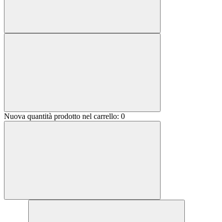
Nuova quantità prodotto nel carrello:
0