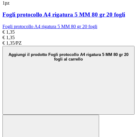
1pz
Fogli protocollo A4 rigatura 5 MM 80 gr 20 fogli
Fogli protocollo A4 rigatura 5 MM 80 gr 20 fogli
€ 1,35
€ 1,35
€ 1,35/PZ
Aggiungi il prodotto Fogli protocollo A4 rigatura 5 MM 80 gr 20
fogli al carrello