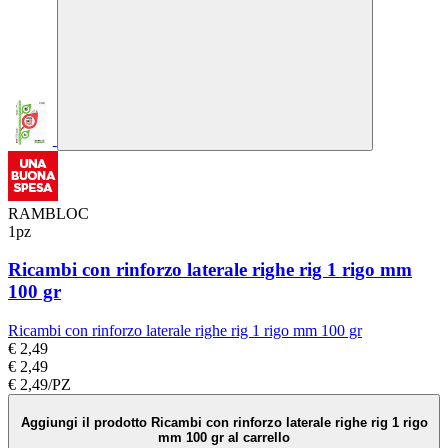
RAMBLOC
1pz
Ricambi con rinforzo laterale righe rig 1 rigo mm
100 gr
Ricambi con rinforzo laterale righe rig 1 rigo mm 100 gr
€ 2,49
€ 2,49
€ 2,49/PZ
Aggiungi il prodotto Ricambi con rinforzo laterale righe rig 1 rigo
mm 100 gr al carrello