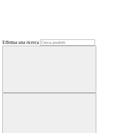
Effettua una ricerca