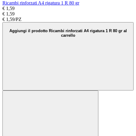
Ricambi rinforzati A4 rigatura 1 R 80 gr
€ 1,59
€ 1,59
€ 1,59/PZ
Aggiungi il prodotto Ricambi rinforzati A4 rigatura 1 R 80 gr al
carrello