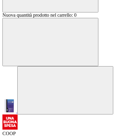
Nuova quantità prodotto nel carrello:
0
COOP