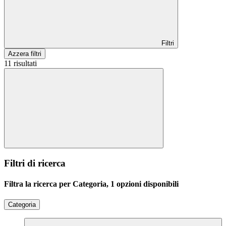
Filtri
Azzera filtri
11 risultati
Filtri di ricerca
Filtra la ricerca per Categoria, 1 opzioni disponibili
Categoria