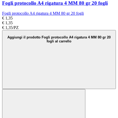
Fogli protocollo A4 rigatura 4 MM 80 gr 20 fogli
Fogli protocollo A4 rigatura 4 MM 80 gr 20 fogli
€ 1,35
€ 1,35
€ 1,35/PZ
Aggiungi il prodotto Fogli protocollo A4 rigatura 4 MM 80 gr 20
fogli al carrello