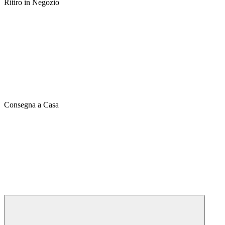
Ritiro in Negozio
Consegna a Casa