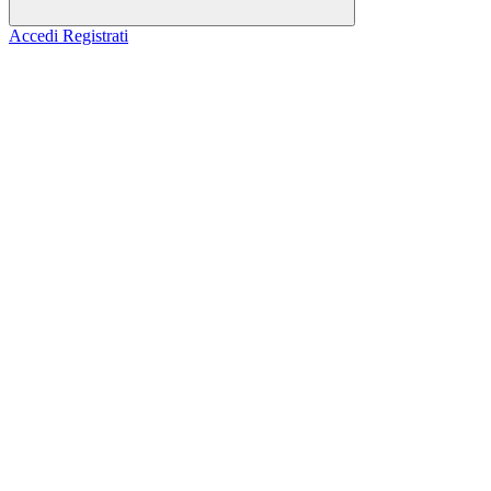
Accedi
Registrati