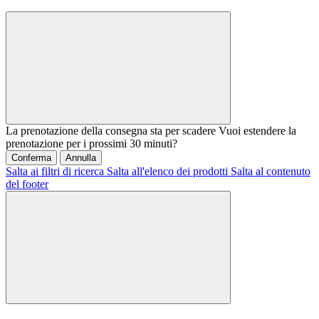
La prenotazione della consegna sta per scadere
Vuoi estendere la
prenotazione per i prossimi 30 minuti?
Conferma
Annulla
Salta ai filtri di ricerca
Salta all'elenco dei prodotti
Salta al contenuto
del footer