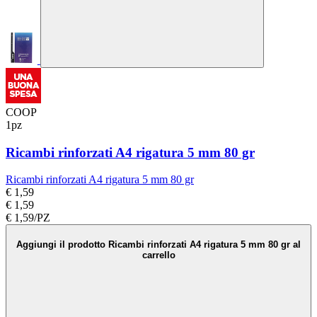
COOP
1pz
Ricambi rinforzati A4 rigatura 5 mm 80 gr
Ricambi rinforzati A4 rigatura 5 mm 80 gr
€ 1,59
€ 1,59
€ 1,59/PZ
Aggiungi il prodotto Ricambi rinforzati A4 rigatura 5 mm 80 gr al
carrello