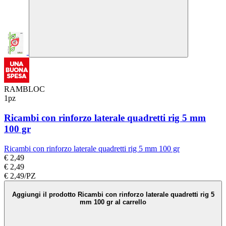
RAMBLOC
1pz
Ricambi con rinforzo laterale quadretti rig 5 mm
100 gr
Ricambi con rinforzo laterale quadretti rig 5 mm 100 gr
€ 2,49
€ 2,49
€ 2,49/PZ
Aggiungi il prodotto Ricambi con rinforzo laterale quadretti rig 5
mm 100 gr al carrello