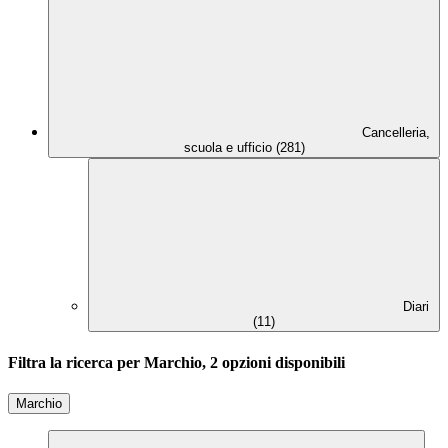
Cancelleria,
scuola e ufficio (281)
Diari
(11)
Filtra la ricerca per Marchio, 2 opzioni disponibili
Marchio