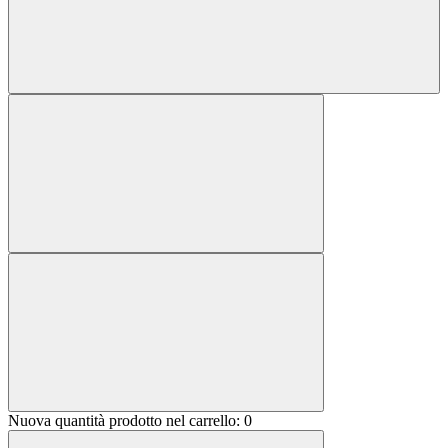
Nuova quantità prodotto nel carrello:
0