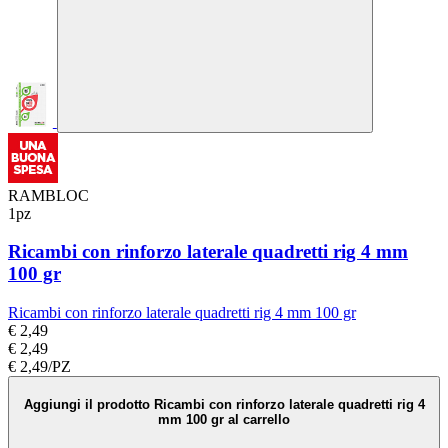
RAMBLOC
1pz
Ricambi con rinforzo laterale quadretti rig 4 mm
100 gr
Ricambi con rinforzo laterale quadretti rig 4 mm 100 gr
€ 2,49
€ 2,49
€ 2,49/PZ
Aggiungi il prodotto Ricambi con rinforzo laterale quadretti rig 4
mm 100 gr al carrello