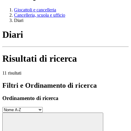
Giocattoli e cancelleria
Cancelleria, scuola e ufficio
Diari
Diari
Risultati di ricerca
11 risultati
Filtri e Ordinamento di ricerca
Ordinamento di ricerca