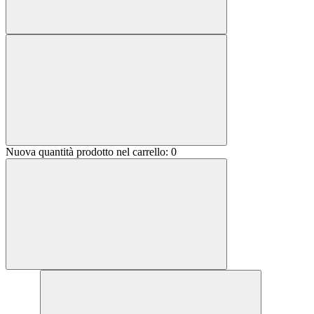
Nuova quantità prodotto nel carrello:
0