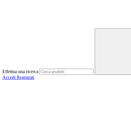
Effettua una ricerca
Accedi
Registrati