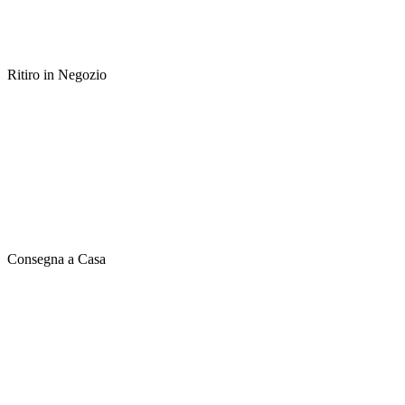
Ritiro in Negozio
Consegna a Casa