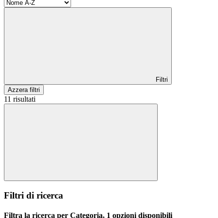
Filtri
Azzera filtri
11 risultati
Filtri di ricerca
Filtra la ricerca per Categoria, 1 opzioni disponibili