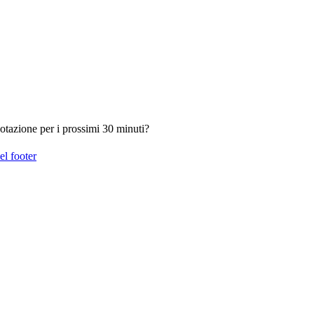
otazione per i prossimi 30 minuti?
el footer