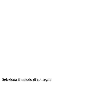
Seleziona il metodo di consegna