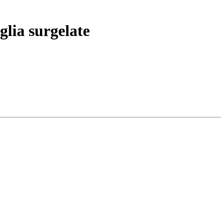
glia surgelate