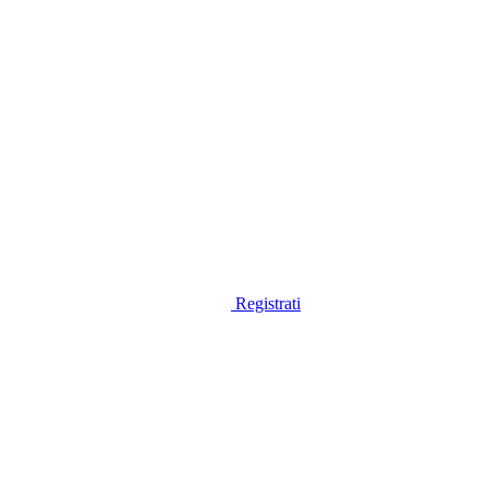
Registrati