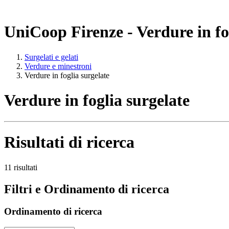
UniCoop Firenze - Verdure in fo
Surgelati e gelati
Verdure e minestroni
Verdure in foglia surgelate
Verdure in foglia surgelate
Risultati di ricerca
11 risultati
Filtri e Ordinamento di ricerca
Ordinamento di ricerca