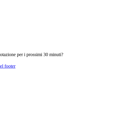
otazione per i prossimi 30 minuti?
el footer