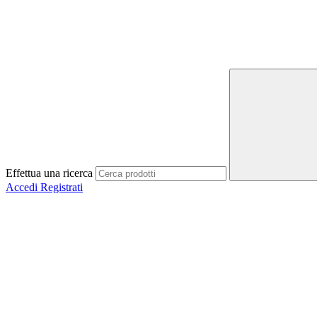
Effettua una ricerca
Accedi
Registrati