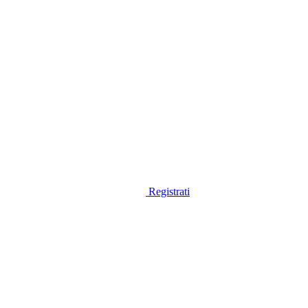
Registrati