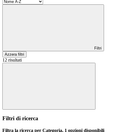
Filtri
Azzera filtri
12 risultati
Filtri di ricerca
Filtra la ricerca per Categoria, 1 opzioni disponibili