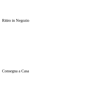
Ritiro in Negozio
Consegna a Casa