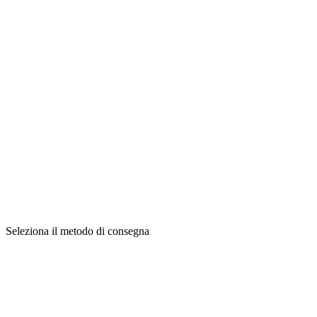
Seleziona il metodo di consegna