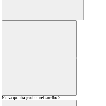
Nuova quantità prodotto nel carrello:
0