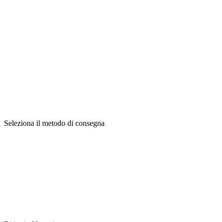
Seleziona il metodo di consegna