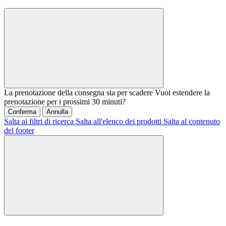
La prenotazione della consegna sta per scadere
Vuoi estendere la
prenotazione per i prossimi 30 minuti?
Conferma
Annulla
Salta ai filtri di ricerca
Salta all'elenco dei prodotti
Salta al contenuto
del footer