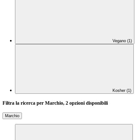
Vegano (1)
Kosher (1)
Filtra la ricerca per Marchio, 2 opzioni disponibili
Marchio