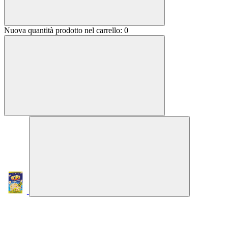
Nuova quantità prodotto nel carrello:
0