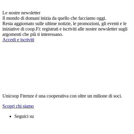
Le nostre newsletter
Il mondo di domani inizia da quello che facciamo oggi.
Resta aggiornato sulle ultime notizie, le promozioni, gli eventi e le
iniziative di coop.Fi: registrati e iscriviti alle nostre newsletter sugli
argomenti che più ti interessano.
Accedi e iscriviti
Unicoop Firenze è una cooperativa con oltre un milione di soci.
Scopri chi siamo
Seguici su