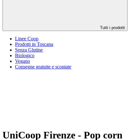
Tutti i prodotti
Linee Coop
Prodotti in Toscana
Senza Glutine
Biologico
Vegano
Consegne gratuite e scontate
UniCoop Firenze - Pop corn