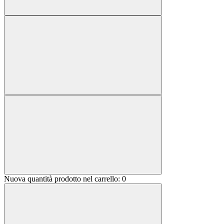
Nuova quantità prodotto nel carrello:
0