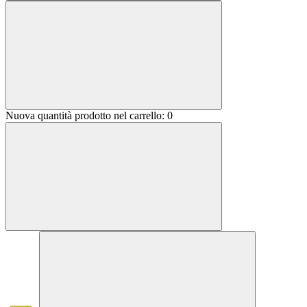
Nuova quantità prodotto nel carrello:
0