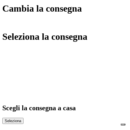
Cambia la consegna
Seleziona la consegna
Scegli la consegna a casa
Seleziona