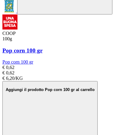
COOP
100g
Pop corn 100 gr
Pop corn 100 gr
€ 0,62
€ 0,62
€ 6,20/KG
Aggiungi il prodotto Pop corn 100 gr al carrello