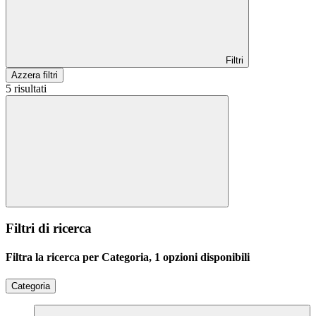
Filtri
Azzera filtri
5 risultati
Filtri di ricerca
Filtra la ricerca per Categoria, 1 opzioni disponibili
Categoria