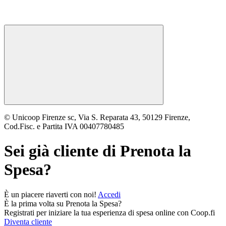
© Unicoop Firenze sc, Via S. Reparata 43, 50129 Firenze,
Cod.Fisc. e Partita IVA 00407780485
Sei già cliente di
Prenota la
Spesa
?
È un piacere riaverti con noi!
Accedi
È la prima volta su
Prenota la Spesa
?
Registrati per iniziare la tua esperienza di spesa online con Coop.fi
Diventa cliente