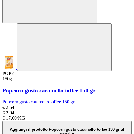
POPZ
150g
Popcorn gusto caramello toffee 150 gr
Popcorn gusto caramello toffee 150 gr
€ 2,64
€ 2,64
€ 17,60/KG
Aggiungi il prodotto Popcorn gusto caramello toffee 150 gr al
carrello