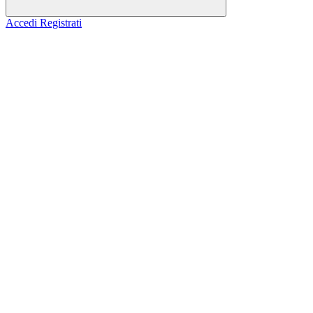
Accedi
Registrati