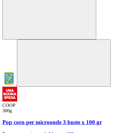
COOP
300g
Pop corn per microonde 3 buste x 100 gr