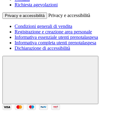
Richiesta agevolazioni
Privacy e accessibilità
Privacy e accessibilità
Condizioni generali di vendita
Registrazione e creazione area personale
Informativa essenziale utenti prenotalaspesa
Informativa completa utenti prenotalaspesa
Dichiarazione di accessibilità