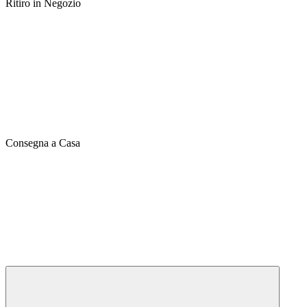
Ritiro in Negozio
Consegna a Casa