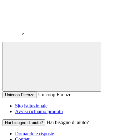
Unicoop Firenze
Unicoop Firenze
Sito istituzionale
Avvisi richiamo prodotti
Hai bisogno di aiuto?
Hai bisogno di aiuto?
Domande e risposte
Contatti