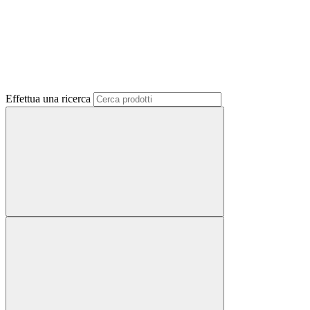
Effettua una ricerca