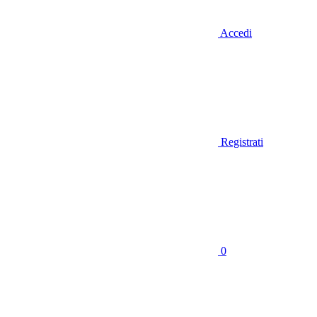
Accedi
Registrati
0