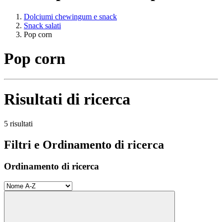
Dolciumi chewingum e snack
Snack salati
Pop corn
Pop corn
Risultati di ricerca
5 risultati
Filtri e Ordinamento di ricerca
Ordinamento di ricerca