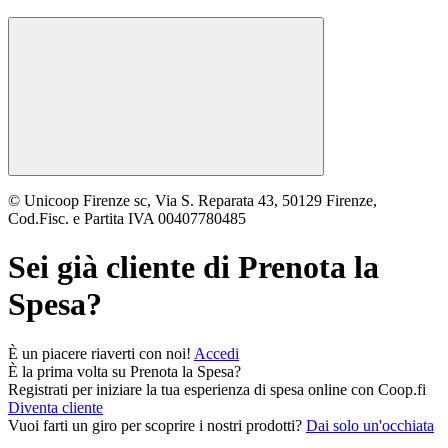
© Unicoop Firenze sc, Via S. Reparata 43, 50129 Firenze,
Cod.Fisc. e Partita IVA 00407780485
Sei già cliente di
Prenota la
Spesa
?
È un piacere riaverti con noi!
Accedi
È la prima volta su
Prenota la Spesa
?
Registrati per iniziare la tua esperienza di spesa online con Coop.fi
Diventa cliente
Vuoi farti un giro per scoprire i nostri prodotti?
Dai solo un'occhiata