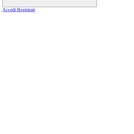
Accedi
Registrati