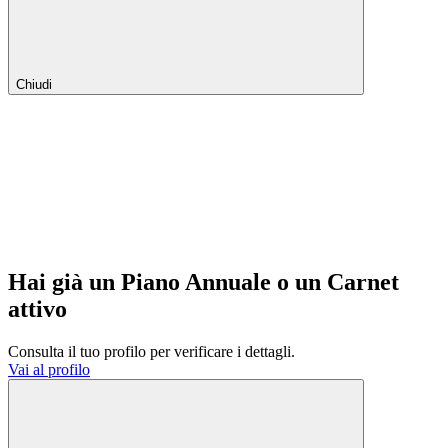
Chiudi
Hai già un Piano Annuale o un Carnet
attivo
Consulta il tuo profilo per verificare i dettagli.
Vai al profilo