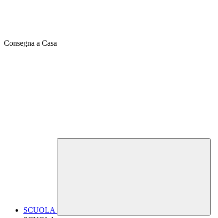
Consegna a Casa
SCUOLA