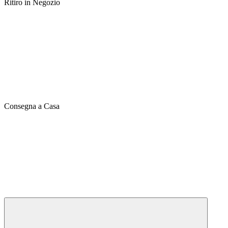
Ritiro in Negozio
Consegna a Casa