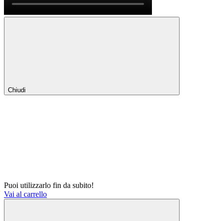
Chiudi
Puoi utilizzarlo fin da subito!
Vai al carrello