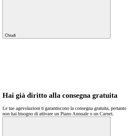
Chiudi
Hai già diritto alla consegna gratuita
Le tue agevolazioni ti garantiscono la consegna gratuita, pertanto
non hai bisogno di attivare un Piano Annuale o un Carnet.