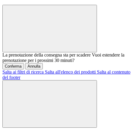
La prenotazione della consegna sta per scadere
Vuoi estendere la
prenotazione per i prossimi 30 minuti?
Conferma
Annulla
Salta ai filtri di ricerca
Salta all'elenco dei prodotti
Salta al contenuto
del footer