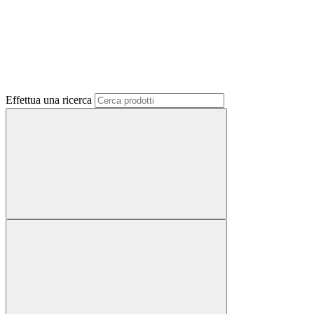
Effettua una ricerca