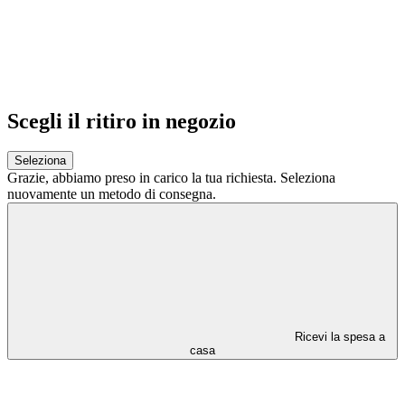
Scegli il ritiro in negozio
Seleziona
Grazie,
abbiamo preso in carico la tua richiesta.
Seleziona
nuovamente un metodo di consegna.
Ricevi la spesa a
casa