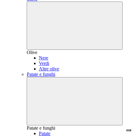
Olive
Nere
Verdi
Altre olive
Patate e funghi
Patate e funghi
Patate