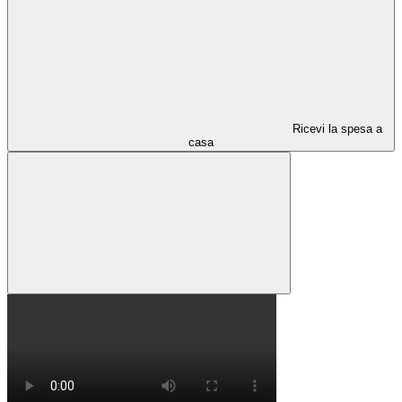
Ricevi la spesa a
casa