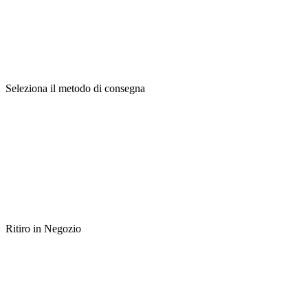
Seleziona il metodo di consegna
Ritiro in Negozio