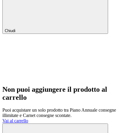
Chiudi
Non puoi aggiungere il prodotto al
carrello
Puoi acquistare un solo prodotto tra Piano Annuale consegne
illimitate e Carnet consegne scontate.
Vai al carrello