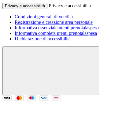
Privacy e accessibilità
Privacy e accessibilità
Condizioni generali di vendita
Registrazione e creazione area personale
Informativa essenziale utenti prenotalaspesa
Informativa completa utenti prenotalaspesa
Dichiarazione di accessibilità