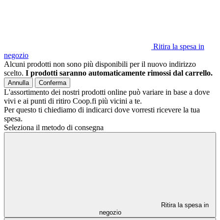
Ritira la spesa in
negozio
Alcuni prodotti non sono più disponibili per il nuovo indirizzo
scelto.
I prodotti saranno automaticamente rimossi dal carrello.
Annulla
Conferma
L'assortimento dei nostri prodotti online può variare in base a dove
vivi e ai punti di ritiro Coop.fi più vicini a te.
Per questo ti chiediamo di indicarci dove vorresti ricevere la tua
spesa.
Seleziona il metodo di consegna
Ritira la spesa in
negozio