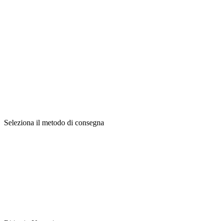
Seleziona il metodo di consegna