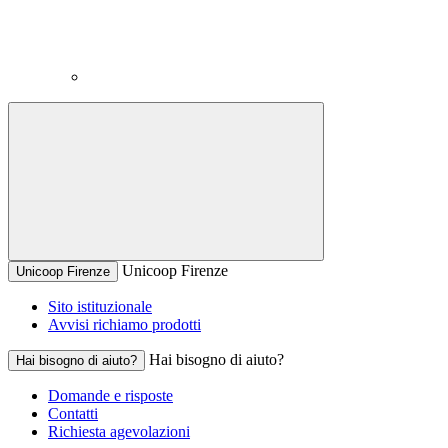
Unicoop Firenze
Unicoop Firenze
Sito istituzionale
Avvisi richiamo prodotti
Hai bisogno di aiuto?
Hai bisogno di aiuto?
Domande e risposte
Contatti
Richiesta agevolazioni