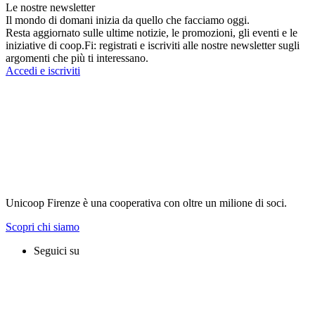
Le nostre newsletter
Il mondo di domani inizia da quello che facciamo oggi.
Resta aggiornato sulle ultime notizie, le promozioni, gli eventi e le
iniziative di coop.Fi: registrati e iscriviti alle nostre newsletter sugli
argomenti che più ti interessano.
Accedi e iscriviti
Unicoop Firenze è una cooperativa con oltre un milione di soci.
Scopri chi siamo
Seguici su