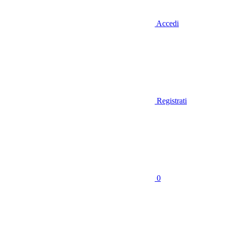
Accedi
Registrati
0