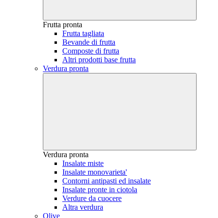
Frutta pronta
Frutta tagliata
Bevande di frutta
Composte di frutta
Altri prodotti base frutta
Verdura pronta
Verdura pronta
Insalate miste
Insalate monovarieta'
Contorni antipasti ed insalate
Insalate pronte in ciotola
Verdure da cuocere
Altra verdura
Olive