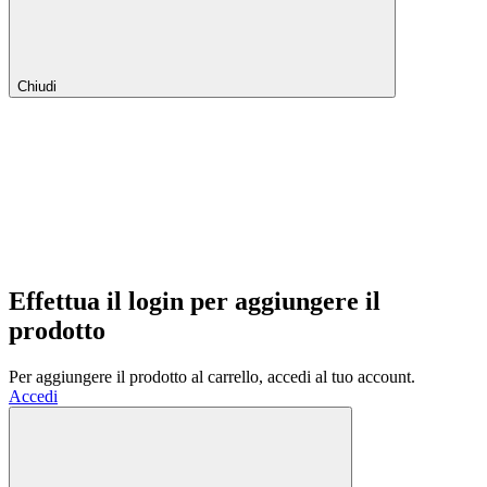
Chiudi
Effettua il login per aggiungere il
prodotto
Per aggiungere il prodotto al carrello, accedi al tuo account.
Accedi