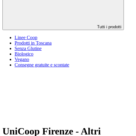
Tutti i prodotti
Linee Coop
Prodotti in Toscana
Senza Glutine
Biologico
Vegano
Consegne gratuite e scontate
UniCoop Firenze - Altri