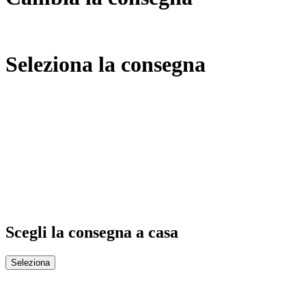
Seleziona la consegna
Scegli la consegna a casa
Seleziona