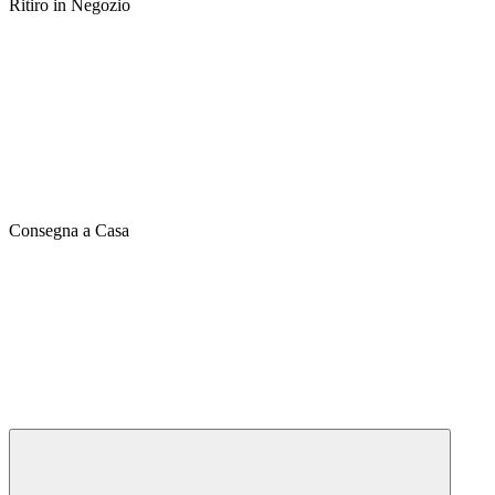
Ritiro in Negozio
Consegna a Casa