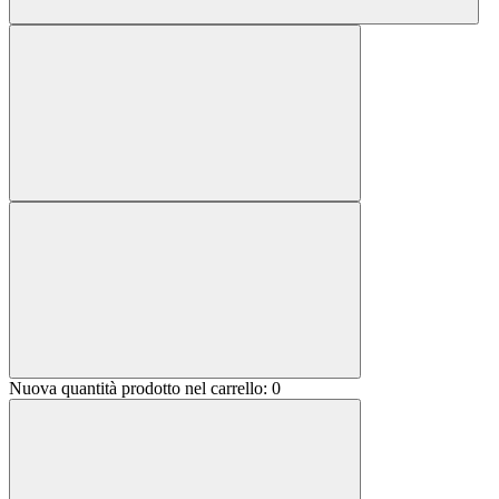
Nuova quantità prodotto nel carrello:
0