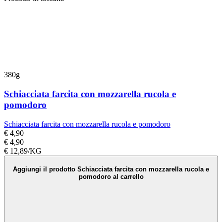
380g
Schiacciata farcita con mozzarella rucola e
pomodoro
Schiacciata farcita con mozzarella rucola e pomodoro
€ 4,90
€ 4,90
€ 12,89/KG
Aggiungi il prodotto Schiacciata farcita con mozzarella rucola e
pomodoro al carrello