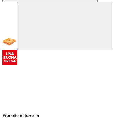
Prodotto in toscana