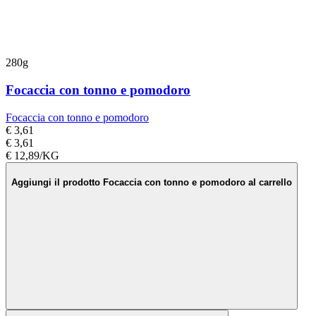
280g
Focaccia con tonno e pomodoro
Focaccia con tonno e pomodoro
€ 3,61
€ 3,61
€ 12,89/KG
Aggiungi il prodotto Focaccia con tonno e pomodoro al carrello