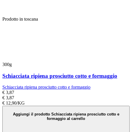
Prodotto in toscana
300g
Schiacciata ripiena prosciutto cotto e formaggio
Schiacciata ripiena prosciutto cotto e formaggio
€ 3,87
€ 3,87
€ 12,90/KG
Aggiungi il prodotto Schiacciata ripiena prosciutto cotto e
formaggio al carrello