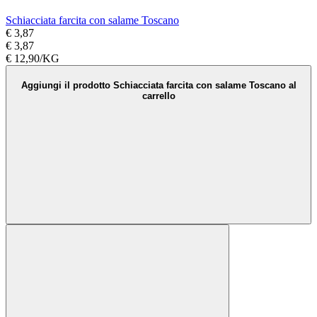
Schiacciata farcita con salame Toscano
€ 3,87
€ 3,87
€ 12,90/KG
Aggiungi il prodotto Schiacciata farcita con salame Toscano al
carrello