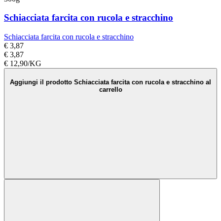
Schiacciata farcita con rucola e stracchino
Schiacciata farcita con rucola e stracchino
€ 3,87
€ 3,87
€ 12,90/KG
Aggiungi il prodotto Schiacciata farcita con rucola e stracchino al
carrello