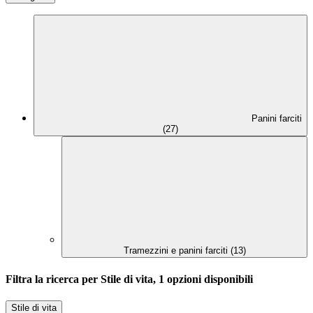
Panini farciti
(27)
Tramezzini e panini farciti (13)
Filtra la ricerca per Stile di vita, 1 opzioni disponibili
Stile di vita