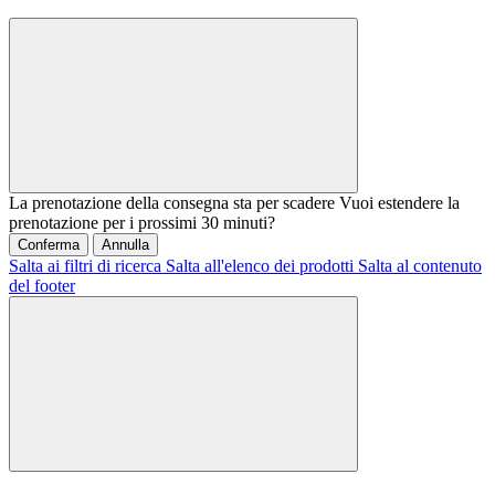
La prenotazione della consegna sta per scadere
Vuoi estendere la
prenotazione per i prossimi 30 minuti?
Conferma
Annulla
Salta ai filtri di ricerca
Salta all'elenco dei prodotti
Salta al contenuto
del footer