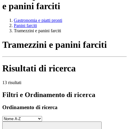
e panini farciti
Gastronomia e piatti pronti
Panini farciti
Tramezzini e panini farciti
Tramezzini e panini farciti
Risultati di ricerca
13 risultati
Filtri e Ordinamento di ricerca
Ordinamento di ricerca