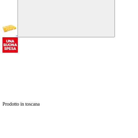
Prodotto in toscana