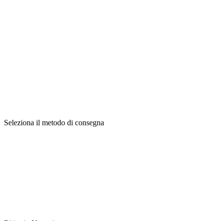
Seleziona il metodo di consegna