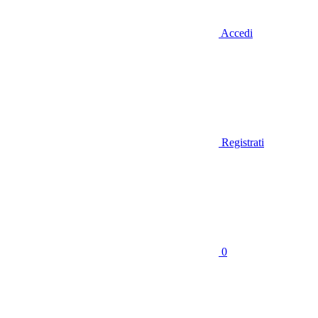
Accedi
Registrati
0