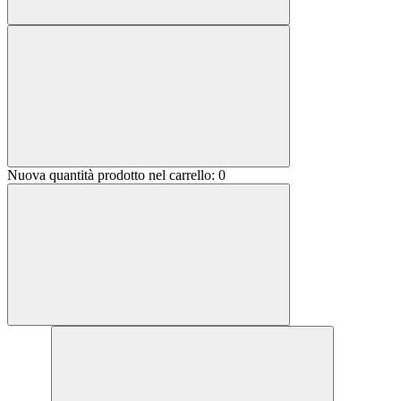
Nuova quantità prodotto nel carrello:
0