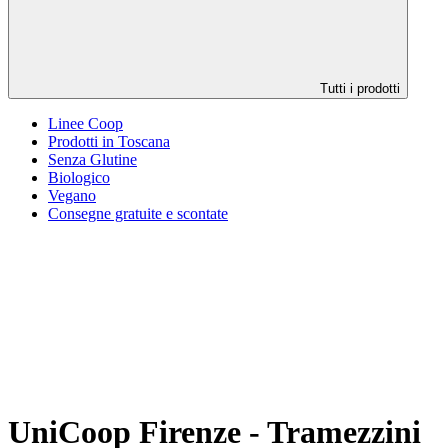
Tutti i prodotti
Linee Coop
Prodotti in Toscana
Senza Glutine
Biologico
Vegano
Consegne gratuite e scontate
UniCoop Firenze - Tramezzini