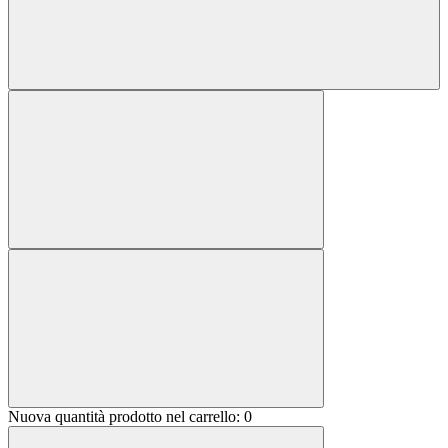
Nuova quantità prodotto nel carrello:
0