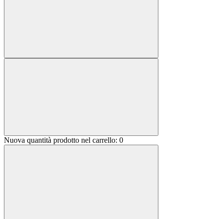
Nuova quantità prodotto nel carrello:
0