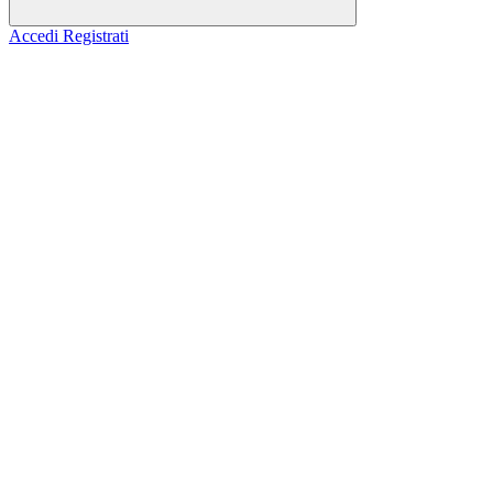
Accedi
Registrati