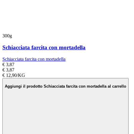
300g
Schiacciata farcita con mortadella
Schiacciata farcita con mortadella
€ 3,87
€ 3,87
€ 12,90/KG
Aggiungi il prodotto Schiacciata farcita con mortadella al carrello