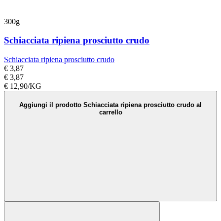
300g
Schiacciata ripiena prosciutto crudo
Schiacciata ripiena prosciutto crudo
€ 3,87
€ 3,87
€ 12,90/KG
Aggiungi il prodotto Schiacciata ripiena prosciutto crudo al
carrello