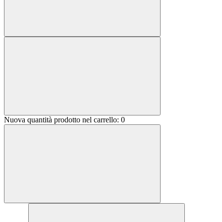
Nuova quantità prodotto nel carrello:
0