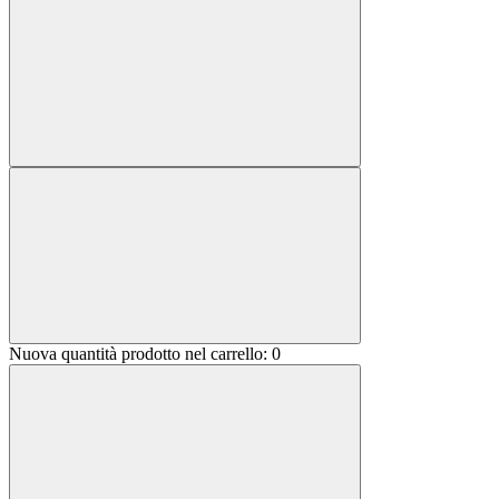
Nuova quantità prodotto nel carrello:
0