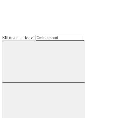
Effettua una ricerca