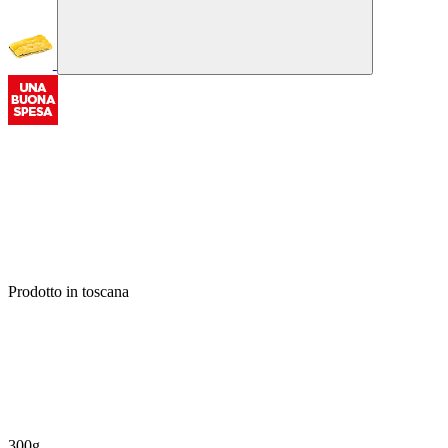
Prodotto in toscana
300g