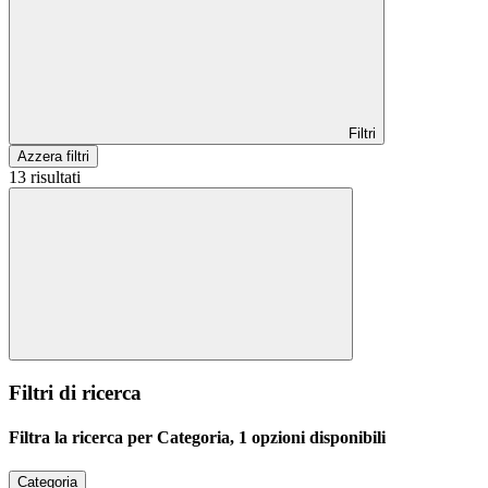
Filtri
Azzera filtri
13 risultati
Filtri di ricerca
Filtra la ricerca per Categoria, 1 opzioni disponibili
Categoria