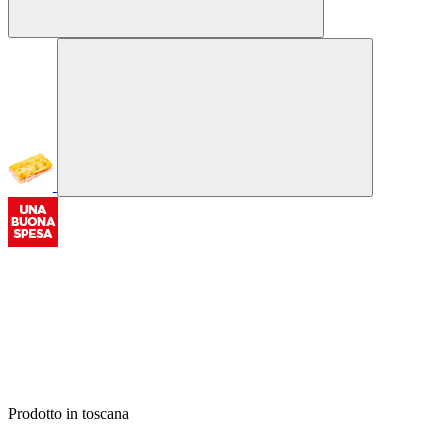
Prodotto in toscana