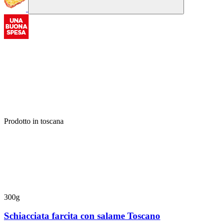
Prodotto in toscana
300g
Schiacciata farcita con salame Toscano