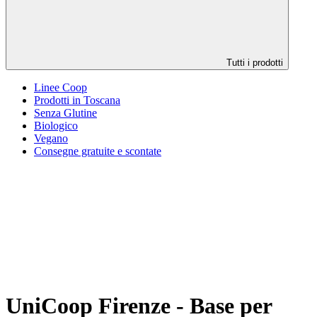
Tutti i prodotti
Linee Coop
Prodotti in Toscana
Senza Glutine
Biologico
Vegano
Consegne gratuite e scontate
UniCoop Firenze - Base per