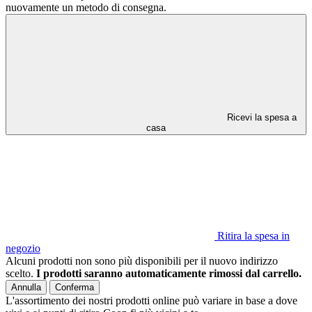
nuovamente un metodo di consegna.
Ricevi la spesa a
casa
Ritira la spesa in
negozio
Alcuni prodotti non sono più disponibili per il nuovo indirizzo
scelto.
I prodotti saranno automaticamente rimossi dal carrello.
Annulla
Conferma
L'assortimento dei nostri prodotti online può variare in base a dove