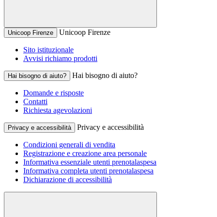
Unicoop Firenze
Unicoop Firenze
Sito istituzionale
Avvisi richiamo prodotti
Hai bisogno di aiuto?
Hai bisogno di aiuto?
Domande e risposte
Contatti
Richiesta agevolazioni
Privacy e accessibilità
Privacy e accessibilità
Condizioni generali di vendita
Registrazione e creazione area personale
Informativa essenziale utenti prenotalaspesa
Informativa completa utenti prenotalaspesa
Dichiarazione di accessibilità