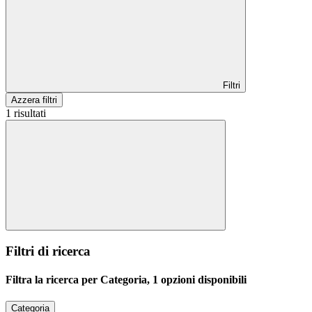
Filtri
Azzera filtri
1 risultati
Filtri di ricerca
Filtra la ricerca per Categoria, 1 opzioni disponibili
Categoria