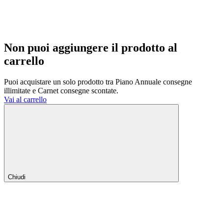
Non puoi aggiungere il prodotto al
carrello
Puoi acquistare un solo prodotto tra Piano Annuale consegne
illimitate e Carnet consegne scontate.
Vai al carrello
Chiudi