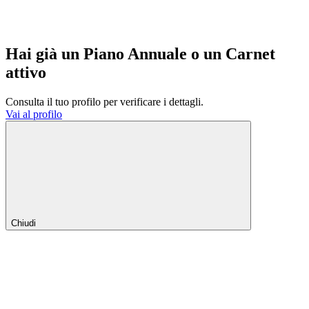
Hai già un Piano Annuale o un Carnet
attivo
Consulta il tuo profilo per verificare i dettagli.
Vai al profilo
Chiudi