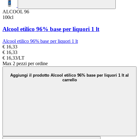
ALCOOL 96
100cl
Alcool etilico 96% base per liquori 1 lt
Alcool etilico 96% base per liquori 1 lt
€ 16,33
€ 16,33
€ 16,33/LT
Max 2 pezzi per ordine
Aggiungi il prodotto Alcool etilico 96% base per liquori 1 lt al
carrello