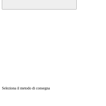
Seleziona il metodo di consegna