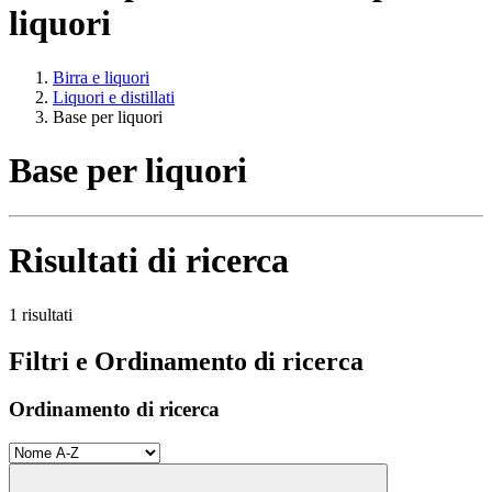
liquori
Birra e liquori
Liquori e distillati
Base per liquori
Base per liquori
Risultati di ricerca
1 risultati
Filtri e Ordinamento di ricerca
Ordinamento di ricerca