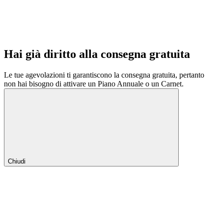
Hai già diritto alla consegna gratuita
Le tue agevolazioni ti garantiscono la consegna gratuita, pertanto
non hai bisogno di attivare un Piano Annuale o un Carnet.
Chiudi