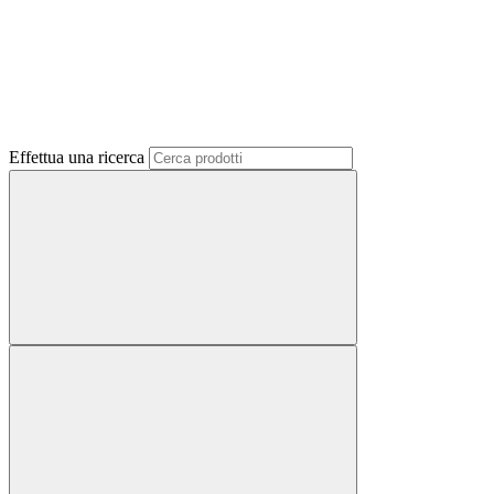
Effettua una ricerca