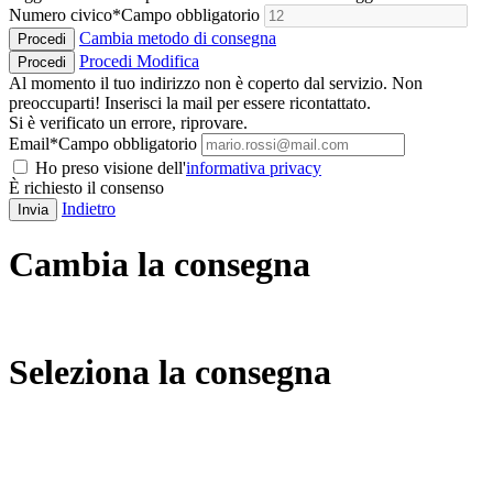
Numero civico
*
Campo obbligatorio
Cambia metodo di consegna
Procedi
Procedi
Modifica
Procedi
Al momento il tuo indirizzo non è coperto dal servizio. Non
preoccuparti! Inserisci la mail per essere ricontattato.
Si è verificato un errore, riprovare.
Email
*
Campo obbligatorio
Ho preso visione dell'
informativa privacy
È richiesto il consenso
Indietro
Invia
Cambia la consegna
Seleziona la consegna