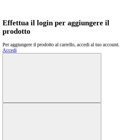
Effettua il login per aggiungere il
prodotto
Per aggiungere il prodotto al carrello, accedi al tuo account.
Accedi