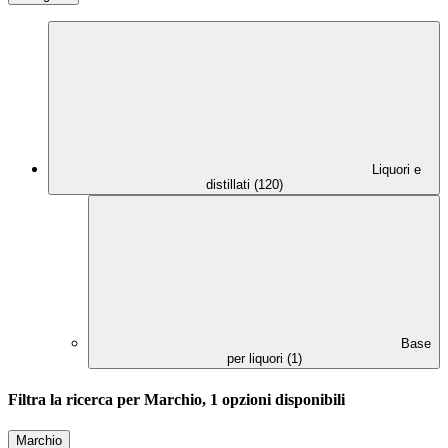
Liquori e
distillati (120)
Base
per liquori (1)
Filtra la ricerca per Marchio, 1 opzioni disponibili
Marchio