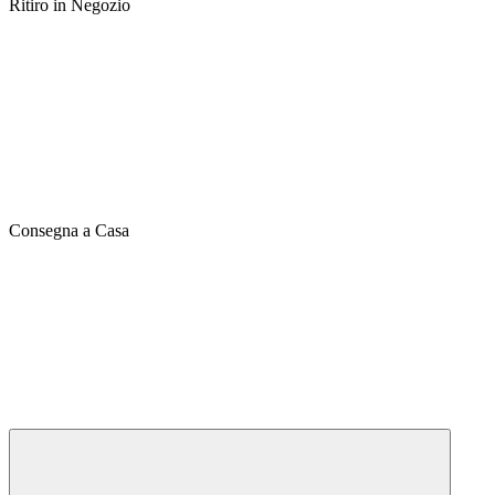
Ritiro in Negozio
Consegna a Casa