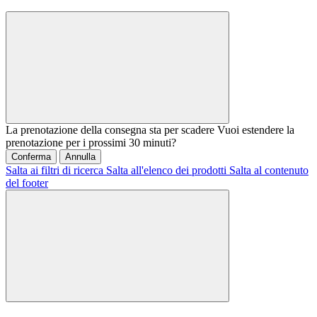
La prenotazione della consegna sta per scadere
Vuoi estendere la
prenotazione per i prossimi 30 minuti?
Conferma
Annulla
Salta ai filtri di ricerca
Salta all'elenco dei prodotti
Salta al contenuto
del footer