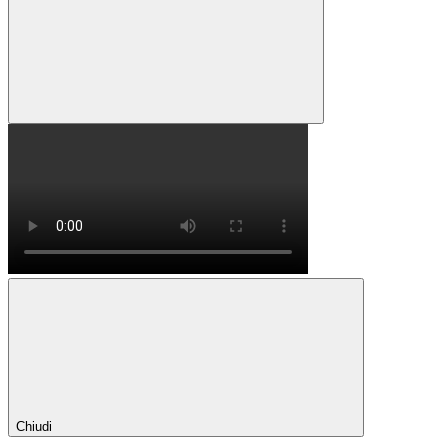
Chiudi