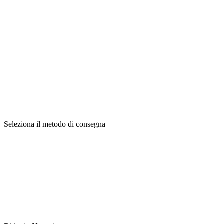
Seleziona il metodo di consegna