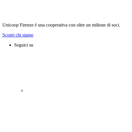
Unicoop Firenze è una cooperativa con oltre un milione di soci.
Scopri chi siamo
Seguici su