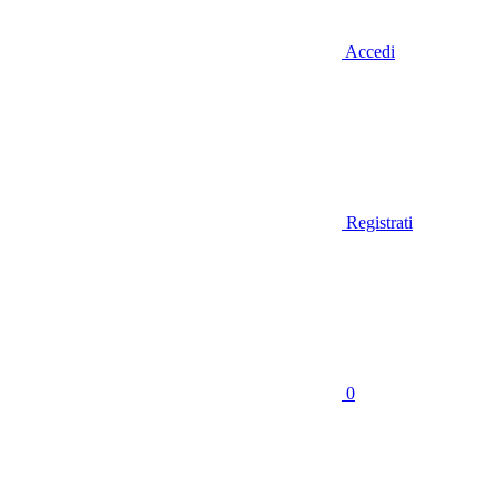
Accedi
Registrati
0