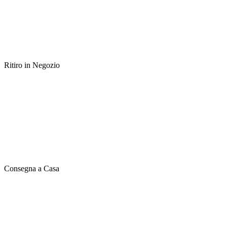
Ritiro in Negozio
Consegna a Casa