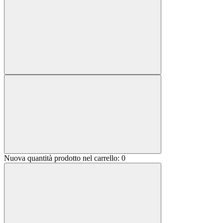
Nuova quantità prodotto nel carrello:
0