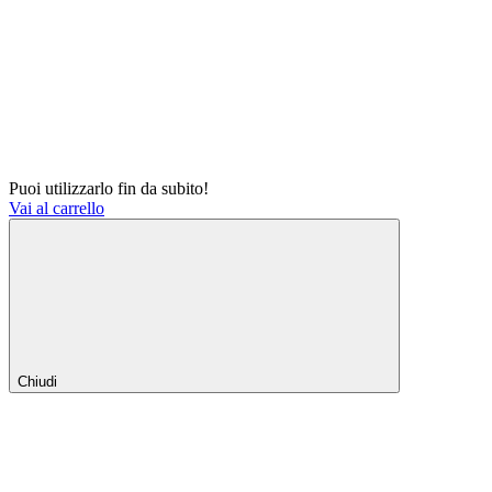
Puoi utilizzarlo fin da subito!
Vai al carrello
Chiudi