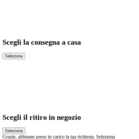
Scegli la consegna a casa
Seleziona
Scegli il ritiro in negozio
Seleziona
Grazie,
abbiamo preso in carico la tua richiesta.
Seleziona