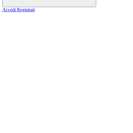
Accedi
Registrati