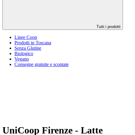
Tutti i prodotti
Linee Coop
Prodotti in Toscana
Senza Glutine
Biologico
Vegano
Consegne gratuite e scontate
UniCoop Firenze - Latte