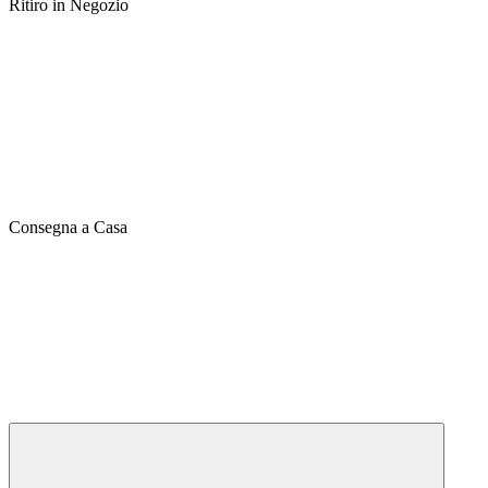
Ritiro in Negozio
Consegna a Casa