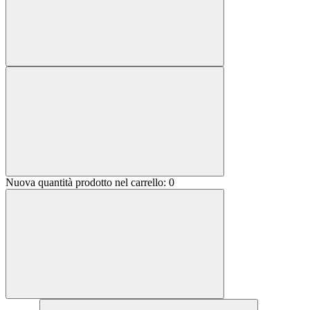
Nuova quantità prodotto nel carrello:
0