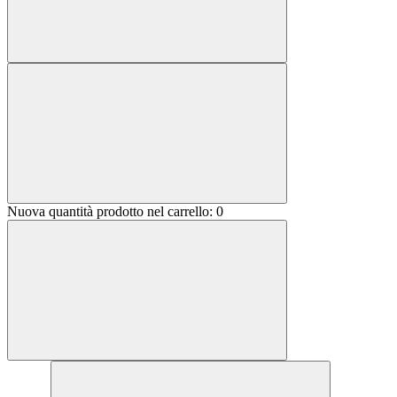
Nuova quantità prodotto nel carrello:
0