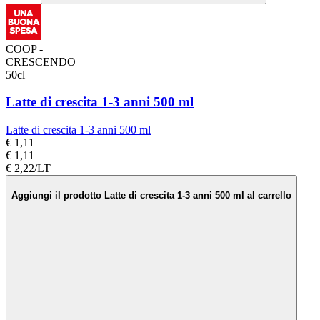
COOP -
CRESCENDO
50cl
Latte di crescita 1-3 anni 500 ml
Latte di crescita 1-3 anni 500 ml
€ 1,11
€ 1,11
€ 2,22/LT
Aggiungi il prodotto Latte di crescita 1-3 anni 500 ml al carrello