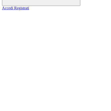
Accedi
Registrati