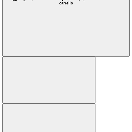
carrello