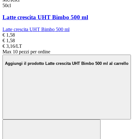
50cl
Latte crescita UHT Bimbo 500 ml
Latte crescita UHT Bimbo 500 ml
€ 1,58
€ 1,58
€ 3,16/LT
Max 10 pezzi per ordine
Aggiungi il prodotto Latte crescita UHT Bimbo 500 ml al carrello