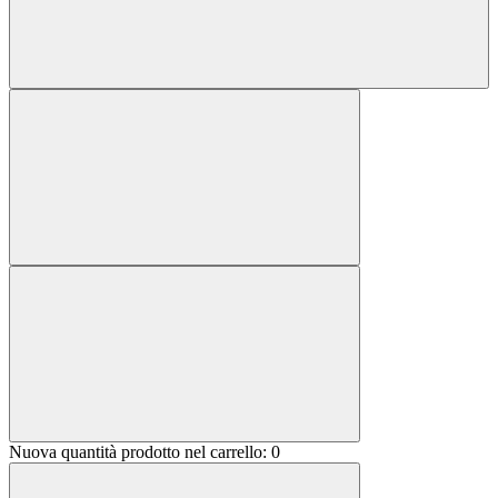
Nuova quantità prodotto nel carrello:
0