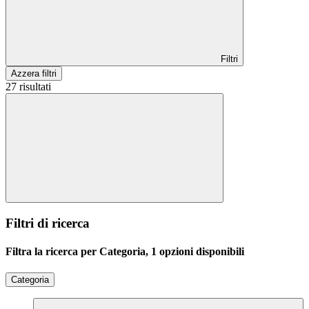
Filtri
Azzera filtri
27 risultati
Filtri di ricerca
Filtra la ricerca per Categoria, 1 opzioni disponibili
Categoria