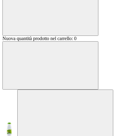
Nuova quantità prodotto nel carrello:
0