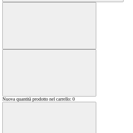
Nuova quantità prodotto nel carrello:
0