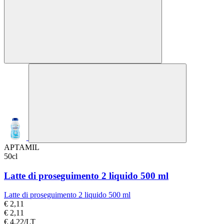
APTAMIL
50cl
Latte di proseguimento 2 liquido 500 ml
Latte di proseguimento 2 liquido 500 ml
€ 2,11
€ 2,11
€ 4,22/LT