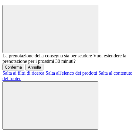
La prenotazione della consegna sta per scadere
Vuoi estendere la
prenotazione per i prossimi 30 minuti?
Conferma
Annulla
Salta ai filtri di ricerca
Salta all'elenco dei prodotti
Salta al contenuto
del footer