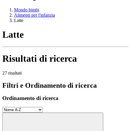
Mondo bimbi
Alimenti per l'infanzia
Latte
Latte
Risultati di ricerca
27 risultati
Filtri e Ordinamento di ricerca
Ordinamento di ricerca