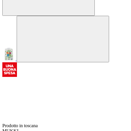
Prodotto in toscana
MUKKI