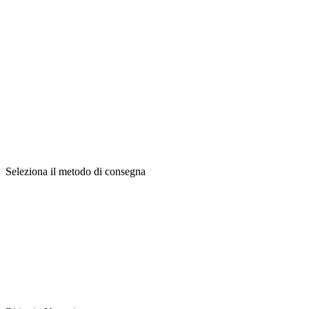
Seleziona il metodo di consegna