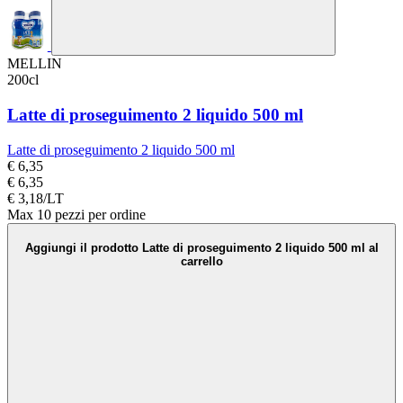
MELLIN
200cl
Latte di proseguimento 2 liquido 500 ml
Latte di proseguimento 2 liquido 500 ml
€ 6,35
€ 6,35
€ 3,18/LT
Max 10 pezzi per ordine
Aggiungi il prodotto Latte di proseguimento 2 liquido 500 ml al
carrello