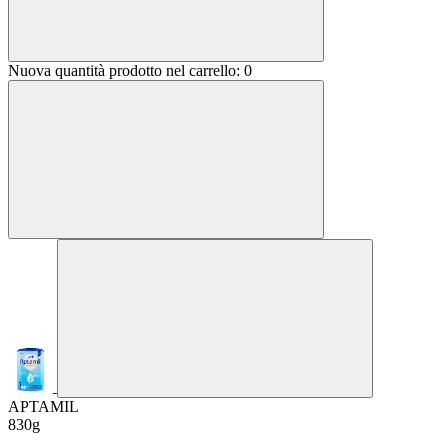
Nuova quantità prodotto nel carrello:
0
APTAMIL
830g