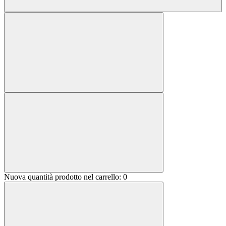
Nuova quantità prodotto nel carrello:
0