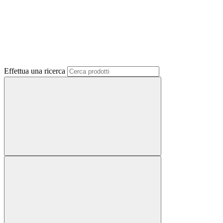
Effettua una ricerca