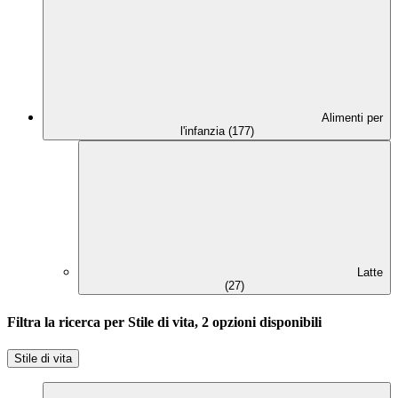
Alimenti per
l'infanzia (177)
Latte
(27)
Filtra la ricerca per Stile di vita, 2 opzioni disponibili
Stile di vita