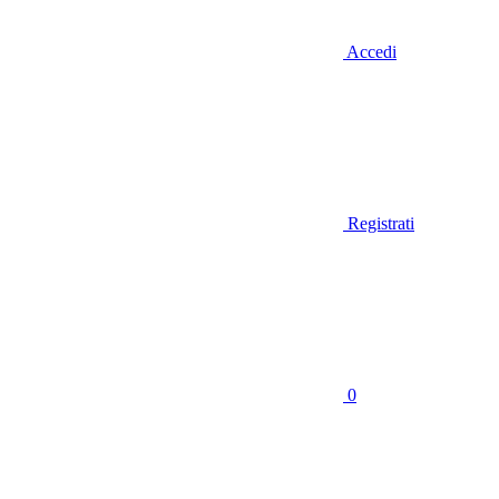
Accedi
Registrati
0