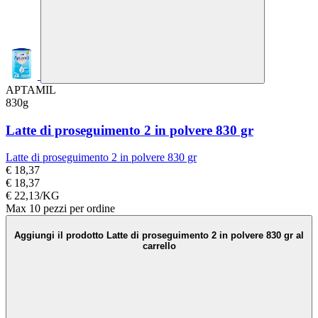
APTAMIL
830g
Latte di proseguimento 2 in polvere 830 gr
Latte di proseguimento 2 in polvere 830 gr
€ 18,37
€ 18,37
€ 22,13/KG
Max 10 pezzi per ordine
Aggiungi il prodotto Latte di proseguimento 2 in polvere 830 gr al
carrello