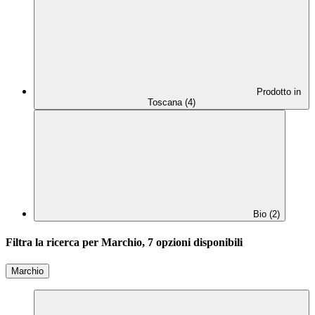
Prodotto in
Toscana (4)
Bio (2)
Filtra la ricerca per Marchio, 7 opzioni disponibili
Marchio