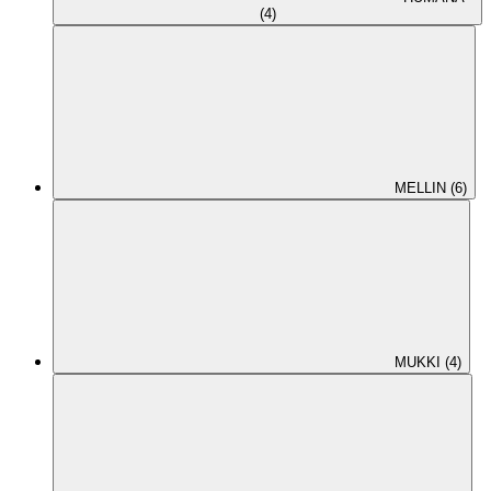
(4)
MELLIN (6)
MUKKI (4)