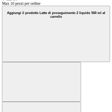
Max 10 pezzi per ordine
Aggiungi il prodotto Latte di proseguimento 2 liquido 500 ml al
carrello