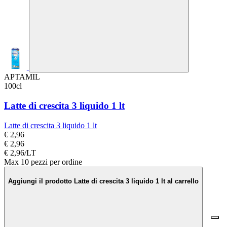
APTAMIL
100cl
Latte di crescita 3 liquido 1 lt
Latte di crescita 3 liquido 1 lt
€ 2,96
€ 2,96
€ 2,96/LT
Max 10 pezzi per ordine
Aggiungi il prodotto Latte di crescita 3 liquido 1 lt al carrello