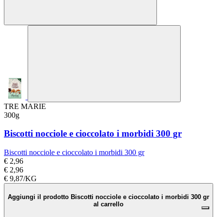
TRE MARIE
300g
Biscotti nocciole e cioccolato i morbidi 300 gr
Biscotti nocciole e cioccolato i morbidi 300 gr
€ 2,96
€ 2,96
€ 9,87/KG
Aggiungi il prodotto Biscotti nocciole e cioccolato i morbidi 300 gr
al carrello