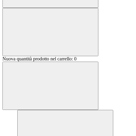
Nuova quantità prodotto nel carrello:
0