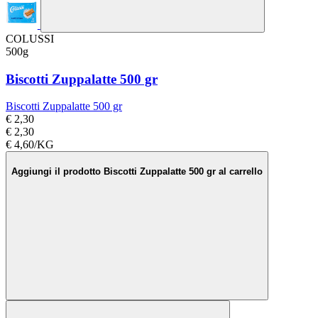
COLUSSI
500g
Biscotti Zuppalatte 500 gr
Biscotti Zuppalatte 500 gr
€ 2,30
€ 2,30
€ 4,60/KG
Aggiungi il prodotto Biscotti Zuppalatte 500 gr al carrello