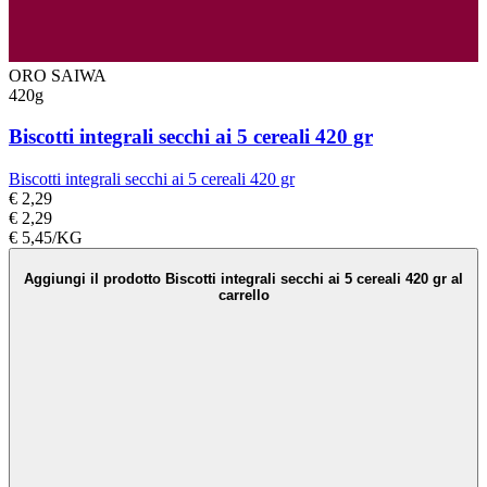
ORO SAIWA
420g
Biscotti integrali secchi ai 5 cereali 420 gr
Biscotti integrali secchi ai 5 cereali 420 gr
€ 2,29
€ 2,29
€ 5,45/KG
Aggiungi il prodotto Biscotti integrali secchi ai 5 cereali 420 gr al
carrello