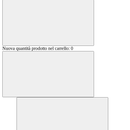
Nuova quantità prodotto nel carrello:
0