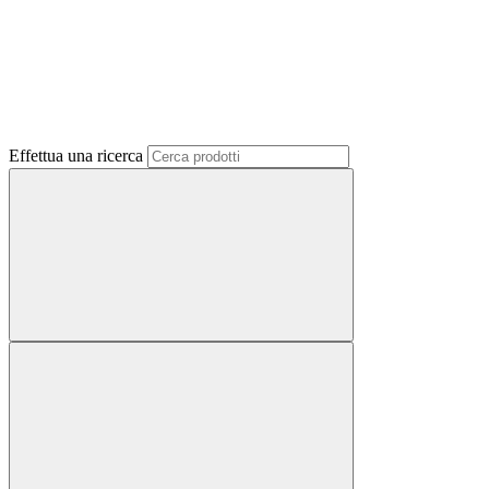
Effettua una ricerca