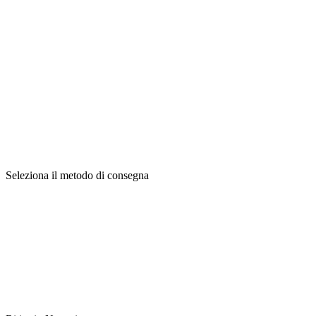
Seleziona il metodo di consegna