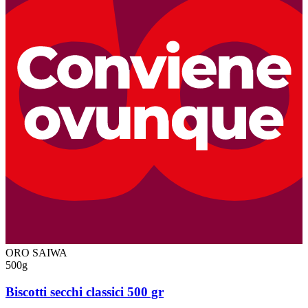
ORO SAIWA
500g
Biscotti secchi classici 500 gr