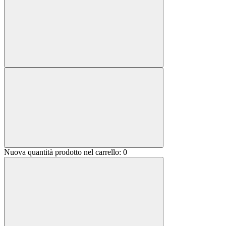
Nuova quantità prodotto nel carrello:
0