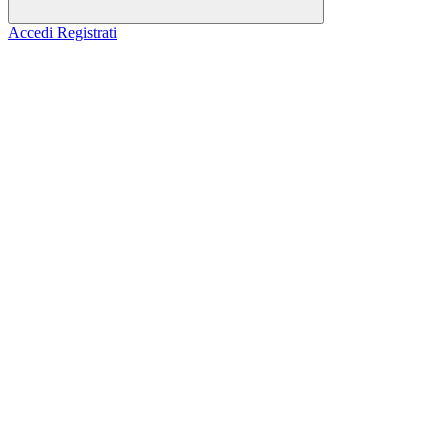
Accedi
Registrati