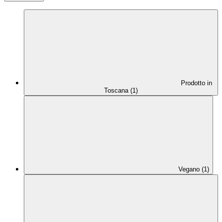
Prodotto in
Toscana (1)
Vegano (1)