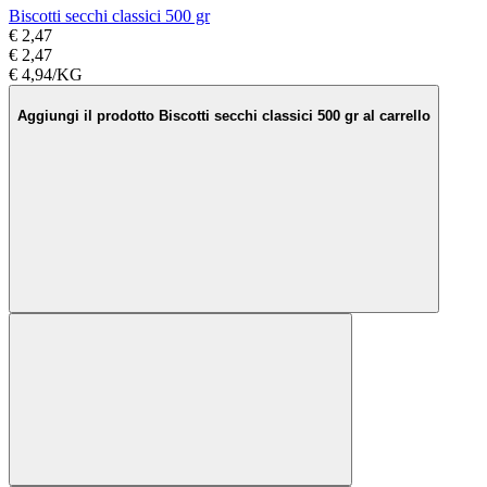
Biscotti secchi classici 500 gr
€ 2,47
€ 2,47
€ 4,94/KG
Aggiungi il prodotto Biscotti secchi classici 500 gr al carrello