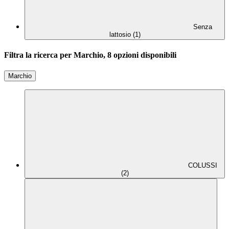
Senza
lattosio (1)
Filtra la ricerca per Marchio, 8 opzioni disponibili
Marchio
COLUSSI
(2)