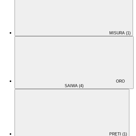
MISURA (1)
ORO
SAIWA (4)
PRETI (1)