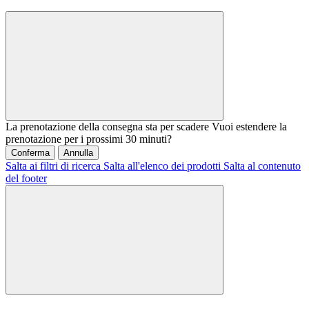
La prenotazione della consegna sta per scadere
Vuoi estendere la
prenotazione per i prossimi 30 minuti?
Conferma
Annulla
Salta ai filtri di ricerca
Salta all'elenco dei prodotti
Salta al contenuto
del footer