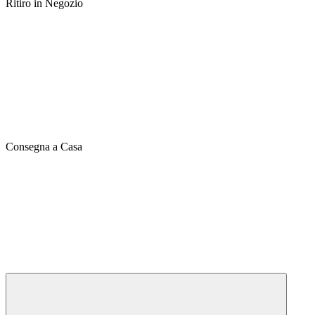
Ritiro in Negozio
Consegna a Casa