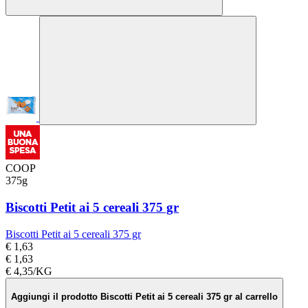
COOP
375g
Biscotti Petit ai 5 cereali 375 gr
Biscotti Petit ai 5 cereali 375 gr
€ 1,63
€ 1,63
€ 4,35/KG
Aggiungi il prodotto Biscotti Petit ai 5 cereali 375 gr al carrello