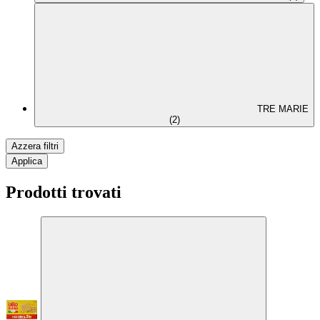
TRE MARIE
(2)
Azzera filtri
Applica
Prodotti trovati