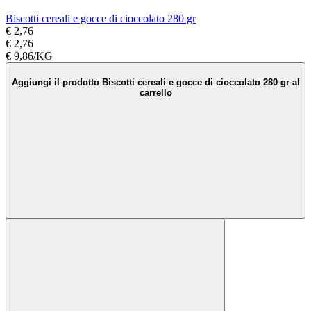
Biscotti cereali e gocce di cioccolato 280 gr
€ 2,76
€ 2,76
€ 9,86/KG
Aggiungi il prodotto Biscotti cereali e gocce di cioccolato 280 gr al
carrello