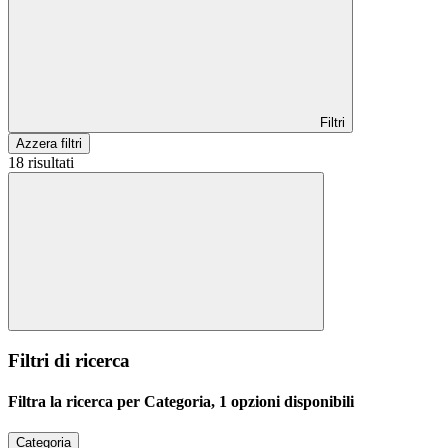
Filtri
Azzera filtri
18 risultati
Filtri di ricerca
Filtra la ricerca per Categoria, 1 opzioni disponibili
Categoria