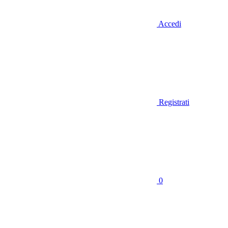
Accedi
Registrati
0