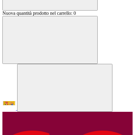
Nuova quantità prodotto nel carrello:
0