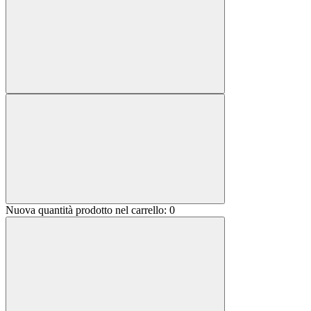
Nuova quantità prodotto nel carrello:
0