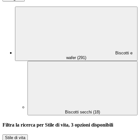
Biscotti e
wafer (291)
Biscotti secchi (18)
Filtra la ricerca per Stile di vita, 3 opzioni disponibili
Stile di vita