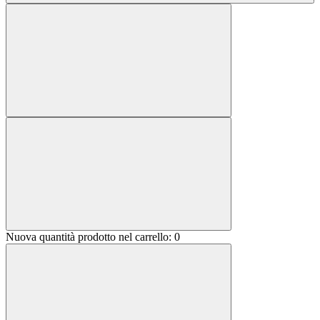
Nuova quantità prodotto nel carrello:
0