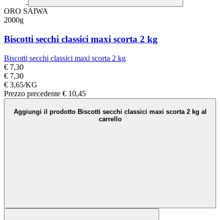
ORO SAIWA
2000g
Biscotti secchi classici maxi scorta 2 kg
Biscotti secchi classici maxi scorta 2 kg
€ 7,30
€ 7,30
€ 3,65/KG
Prezzo precedente
€ 10,45
Aggiungi il prodotto Biscotti secchi classici maxi scorta 2 kg al
carrello