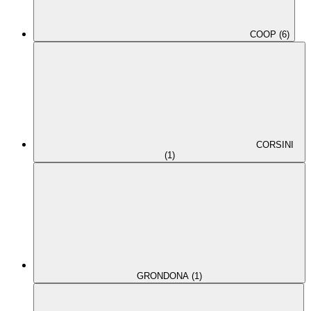
COOP (6)
CORSINI
(1)
GRONDONA (1)