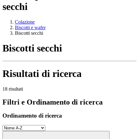
secchi
Colazione
Biscotti e wafer
Biscotti secchi
Biscotti secchi
Risultati di ricerca
18 risultati
Filtri e Ordinamento di ricerca
Ordinamento di ricerca