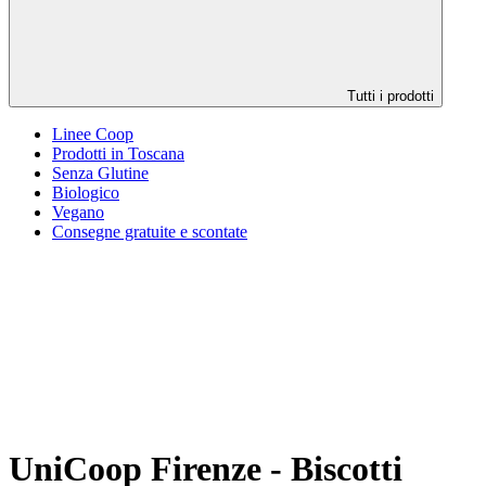
Tutti i prodotti
Linee Coop
Prodotti in Toscana
Senza Glutine
Biologico
Vegano
Consegne gratuite e scontate
UniCoop Firenze - Biscotti