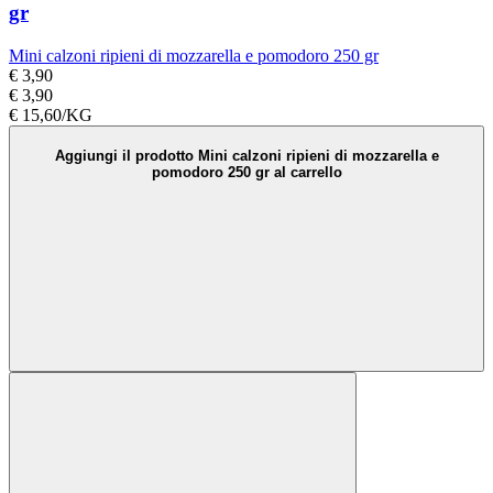
gr
Mini calzoni ripieni di mozzarella e pomodoro 250 gr
€ 3,90
€ 3,90
€ 15,60/KG
Aggiungi il prodotto Mini calzoni ripieni di mozzarella e
pomodoro 250 gr al carrello