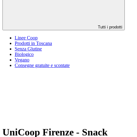
Tutti i prodotti
Linee Coop
Prodotti in Toscana
Senza Glutine
Biologico
Vegano
Consegne gratuite e scontate
UniCoop Firenze - Snack