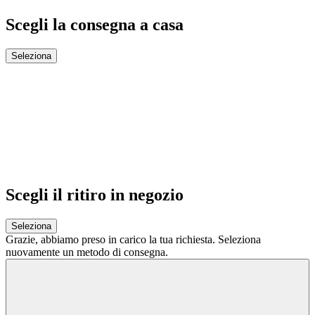
Scegli la consegna a casa
Seleziona
Scegli il ritiro in negozio
Seleziona
Grazie,
abbiamo preso in carico la tua richiesta.
Seleziona
nuovamente un metodo di consegna.