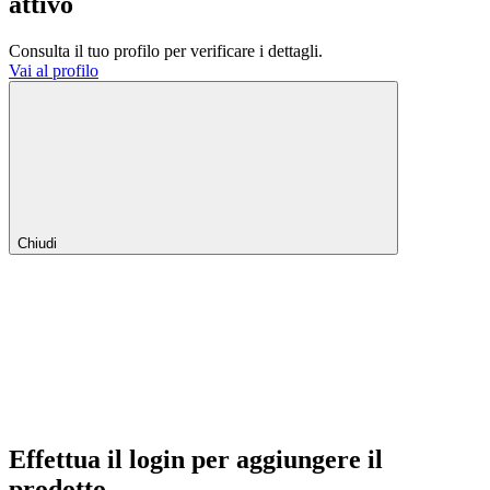
attivo
Consulta il tuo profilo per verificare i dettagli.
Vai al profilo
Chiudi
Effettua il login per aggiungere il
prodotto