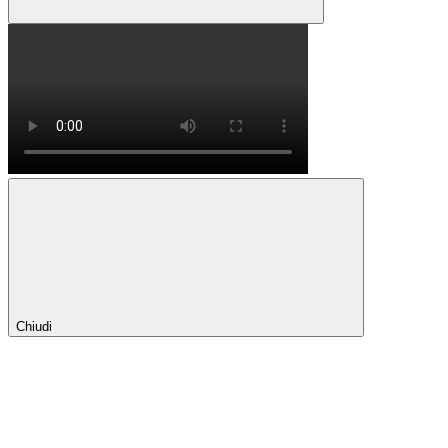
Chiudi