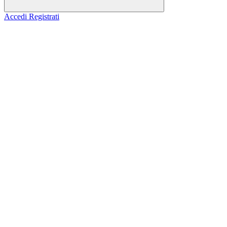
Accedi
Registrati