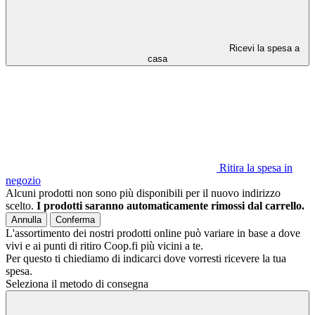
Ricevi la spesa a
casa
Ritira la spesa in
negozio
Alcuni prodotti non sono più disponibili per il nuovo indirizzo
scelto.
I prodotti saranno automaticamente rimossi dal carrello.
Annulla
Conferma
L'assortimento dei nostri prodotti online può variare in base a dove
vivi e ai punti di ritiro Coop.fi più vicini a te.
Per questo ti chiediamo di indicarci dove vorresti ricevere la tua
spesa.
Seleziona il metodo di consegna