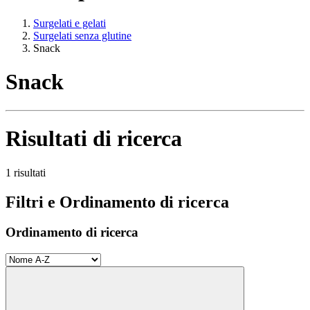
Surgelati e gelati
Surgelati senza glutine
Snack
Snack
Risultati di ricerca
1 risultati
Filtri e Ordinamento di ricerca
Ordinamento di ricerca