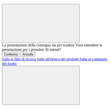
La prenotazione della consegna sta per scadere
Vuoi estendere la
prenotazione per i prossimi 30 minuti?
Conferma
Annulla
Salta ai filtri di ricerca
Salta all'elenco dei prodotti
Salta al contenuto
del footer