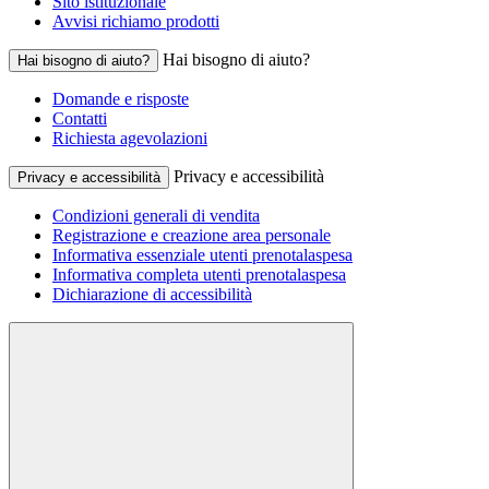
Sito istituzionale
Avvisi richiamo prodotti
Hai bisogno di aiuto?
Hai bisogno di aiuto?
Domande e risposte
Contatti
Richiesta agevolazioni
Privacy e accessibilità
Privacy e accessibilità
Condizioni generali di vendita
Registrazione e creazione area personale
Informativa essenziale utenti prenotalaspesa
Informativa completa utenti prenotalaspesa
Dichiarazione di accessibilità