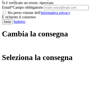
Si è verificato un errore, riprovare.
Email
*
Campo obbligatorio
Ho preso visione dell'
informativa privacy
È richiesto il consenso
Indietro
Invia
Cambia la consegna
Seleziona la consegna