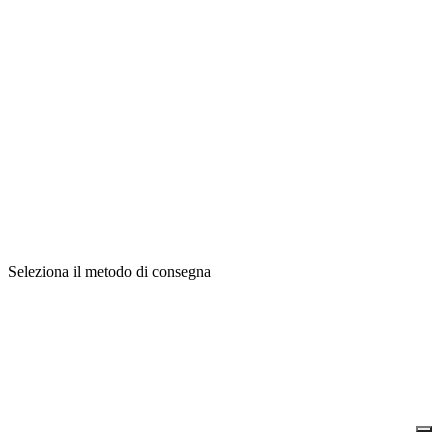
Seleziona il metodo di consegna