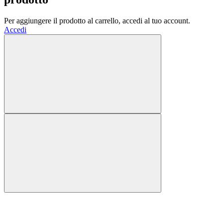
Per aggiungere il prodotto al carrello, accedi al tuo account.
Accedi