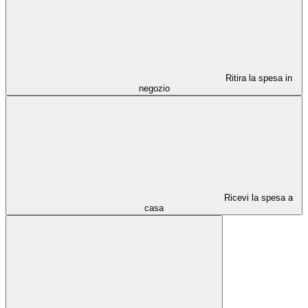
Ritira la spesa in
negozio
Ricevi la spesa a
casa