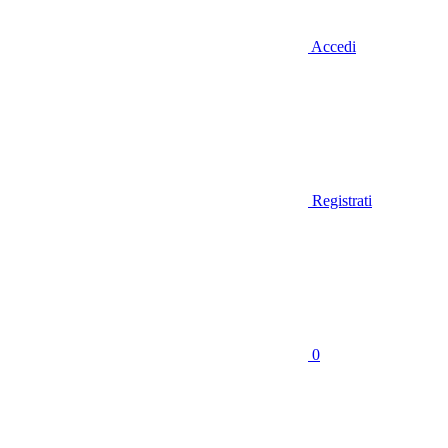
Accedi
Registrati
0