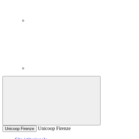
Unicoop Firenze
Unicoop Firenze