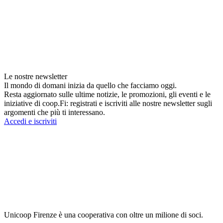
Le nostre newsletter
Il mondo di domani inizia da quello che facciamo oggi.
Resta aggiornato sulle ultime notizie, le promozioni, gli eventi e le
iniziative di coop.Fi: registrati e iscriviti alle nostre newsletter sugli
argomenti che più ti interessano.
Accedi e iscriviti
Unicoop Firenze è una cooperativa con oltre un milione di soci.