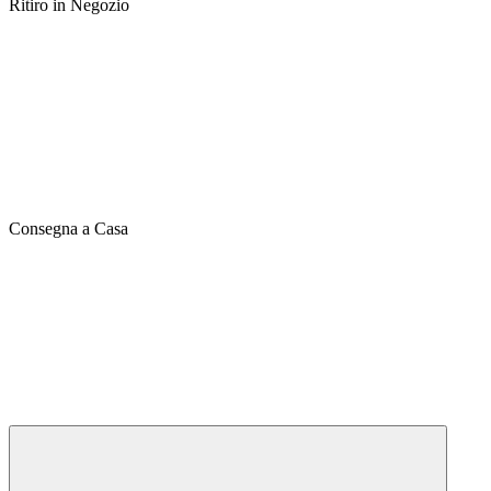
Ritiro in Negozio
Consegna a Casa