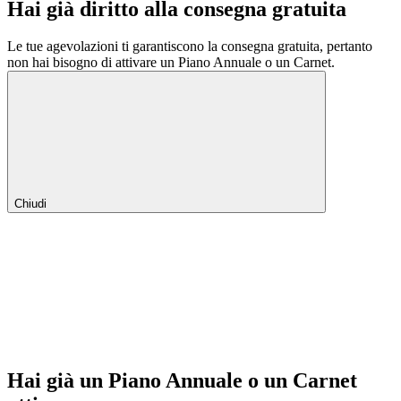
Hai già diritto alla consegna gratuita
Le tue agevolazioni ti garantiscono la consegna gratuita, pertanto
non hai bisogno di attivare un Piano Annuale o un Carnet.
Chiudi
Hai già un Piano Annuale o un Carnet