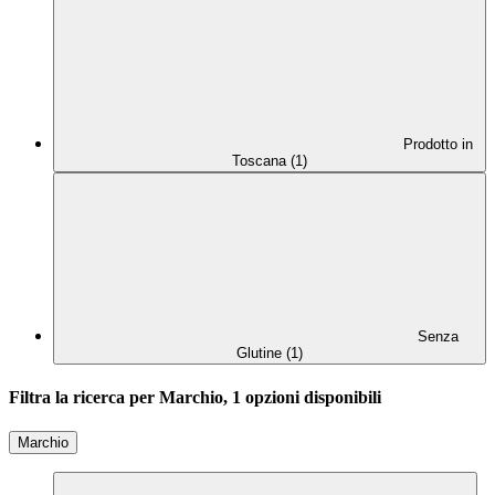
Prodotto in
Toscana (1)
Senza
Glutine (1)
Filtra la ricerca per Marchio, 1 opzioni disponibili
Marchio