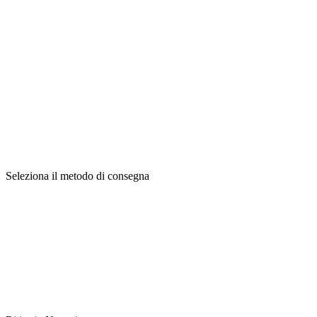
Seleziona il metodo di consegna