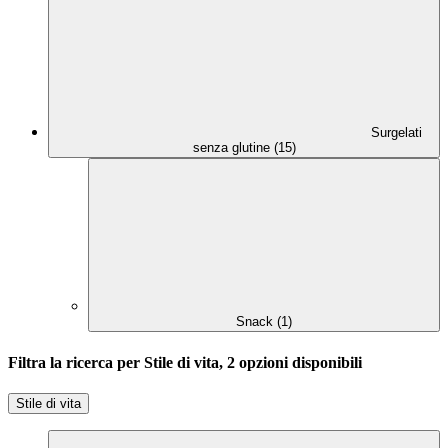
Surgelati
senza glutine (15)
Snack (1)
Filtra la ricerca per Stile di vita, 2 opzioni disponibili
Stile di vita