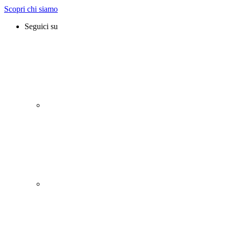
Scopri chi siamo
Seguici su