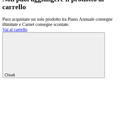
carrello
Puoi acquistare un solo prodotto tra Piano Annuale consegne
illimitate e Carnet consegne scontate.
Vai al carrello
Chiudi