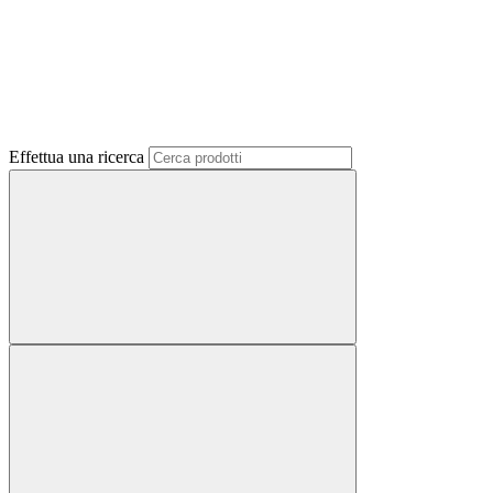
Effettua una ricerca