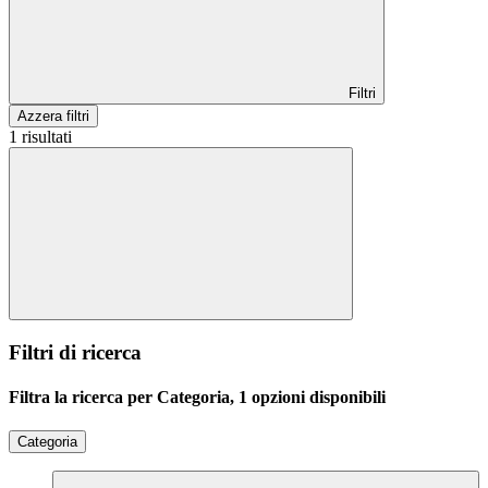
Filtri
Azzera filtri
1 risultati
Filtri di ricerca
Filtra la ricerca per Categoria, 1 opzioni disponibili
Categoria