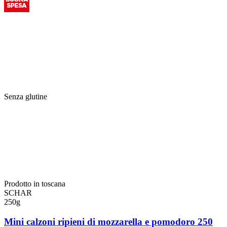
Senza glutine
Prodotto in toscana
SCHAR
250g
Mini calzoni ripieni di mozzarella e pomodoro 250