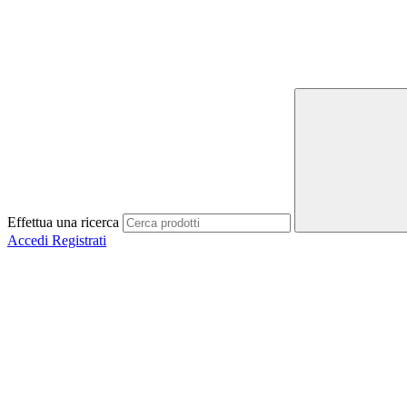
Effettua una ricerca
Accedi
Registrati