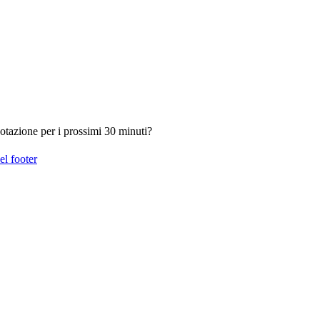
otazione per i prossimi 30 minuti?
el footer