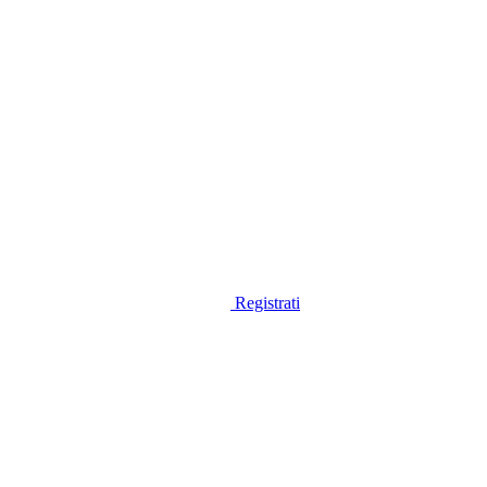
Registrati