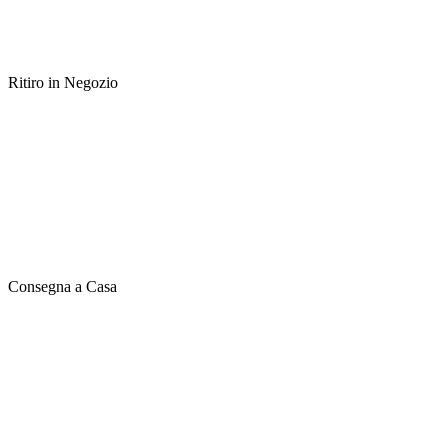
Ritiro in Negozio
Consegna a Casa