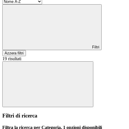
Filtri
Azzera filtri
19 risultati
Filtri di ricerca
Filtra la ricerca per Categoria, 1 opzioni disponibili