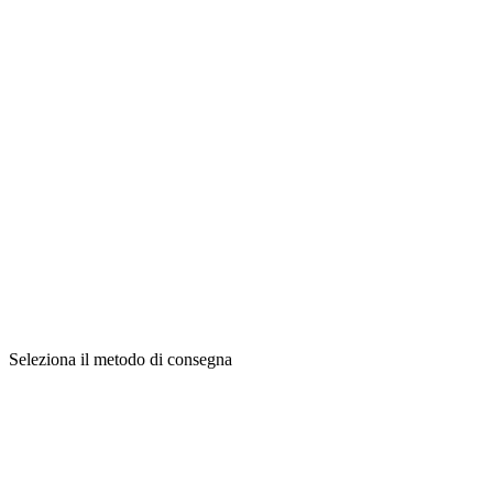
Seleziona il metodo di consegna