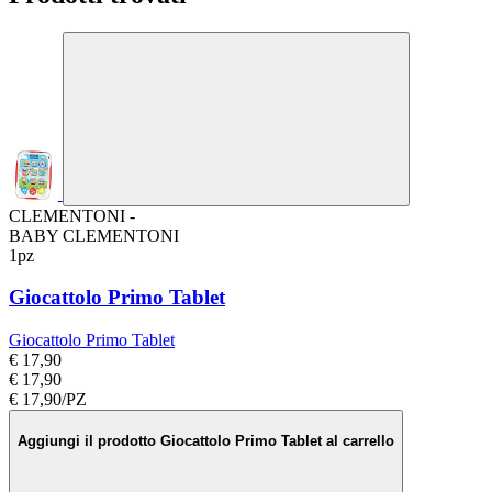
CLEMENTONI -
BABY CLEMENTONI
1pz
Giocattolo Primo Tablet
Giocattolo Primo Tablet
€ 17,90
€ 17,90
€ 17,90/PZ
Aggiungi il prodotto Giocattolo Primo Tablet al carrello