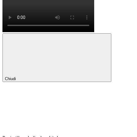
Chiudi