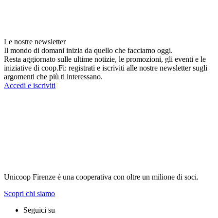
Le nostre newsletter
Il mondo di domani inizia da quello che facciamo oggi.
Resta aggiornato sulle ultime notizie, le promozioni, gli eventi e le
iniziative di coop.Fi: registrati e iscriviti alle nostre newsletter sugli
argomenti che più ti interessano.
Accedi e iscriviti
Unicoop Firenze è una cooperativa con oltre un milione di soci.
Scopri chi siamo
Seguici su