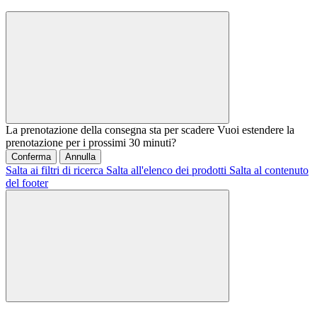
La prenotazione della consegna sta per scadere
Vuoi estendere la
prenotazione per i prossimi 30 minuti?
Conferma
Annulla
Salta ai filtri di ricerca
Salta all'elenco dei prodotti
Salta al contenuto
del footer