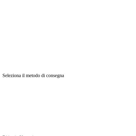
Seleziona il metodo di consegna