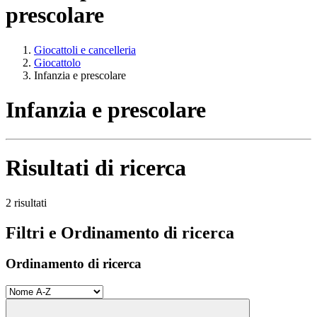
prescolare
Giocattoli e cancelleria
Giocattolo
Infanzia e prescolare
Infanzia e prescolare
Risultati di ricerca
2 risultati
Filtri e Ordinamento di ricerca
Ordinamento di ricerca