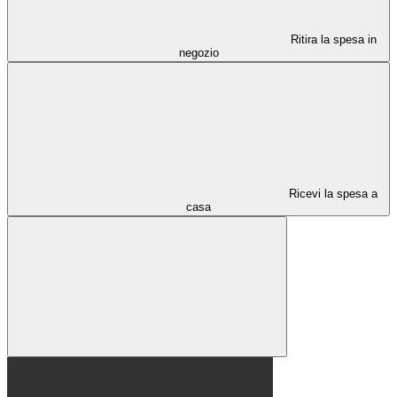
Ritira la spesa in
negozio
Ricevi la spesa a
casa