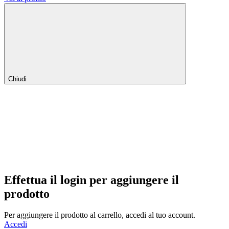
Chiudi
Effettua il login per aggiungere il
prodotto
Per aggiungere il prodotto al carrello, accedi al tuo account.
Accedi