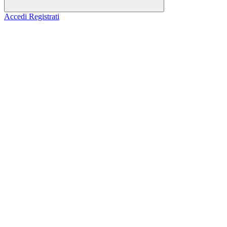
Accedi
Registrati