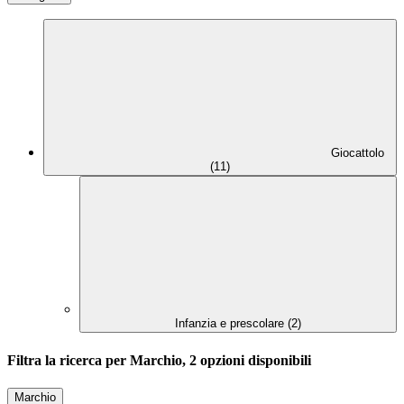
Giocattolo
(11)
Infanzia e prescolare (2)
Filtra la ricerca per Marchio, 2 opzioni disponibili
Marchio