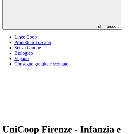
Tutti i prodotti
Linee Coop
Prodotti in Toscana
Senza Glutine
Biologico
Vegano
Consegne gratuite e scontate
UniCoop Firenze - Infanzia e