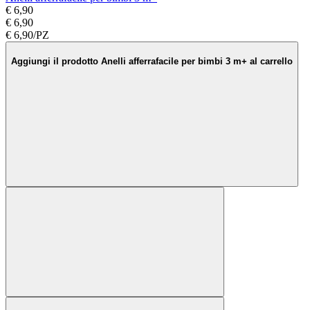
€ 6,90
€ 6,90
€ 6,90/PZ
Aggiungi il prodotto Anelli afferrafacile per bimbi 3 m+ al carrello