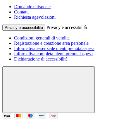
Domande e risposte
Contatti
Richiesta agevolazioni
Privacy e accessibilità
Privacy e accessibilità
Condizioni generali di vendita
Registrazione e creazione area personale
Informativa essenziale utenti prenotalaspesa
Informativa completa utenti prenotalaspesa
Dichiarazione di accessibilità