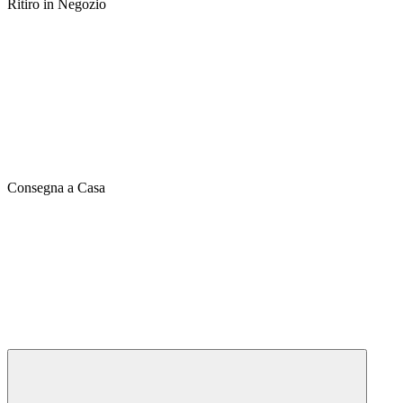
Ritiro in Negozio
Consegna a Casa