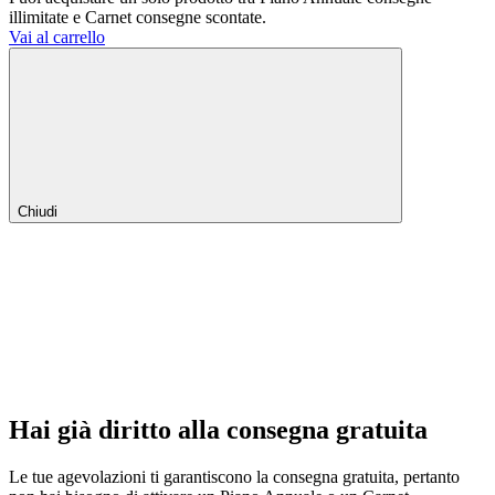
illimitate e Carnet consegne scontate.
Vai al carrello
Chiudi
Hai già diritto alla consegna gratuita
Le tue agevolazioni ti garantiscono la consegna gratuita, pertanto