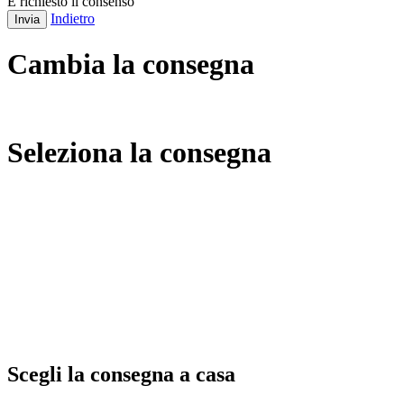
È richiesto il consenso
Indietro
Invia
Cambia la consegna
Seleziona la consegna
Scegli la consegna a casa