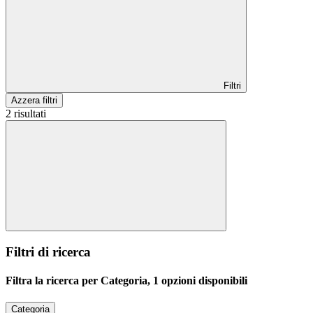
Filtri
Azzera filtri
2 risultati
Filtri di ricerca
Filtra la ricerca per Categoria, 1 opzioni disponibili
Categoria