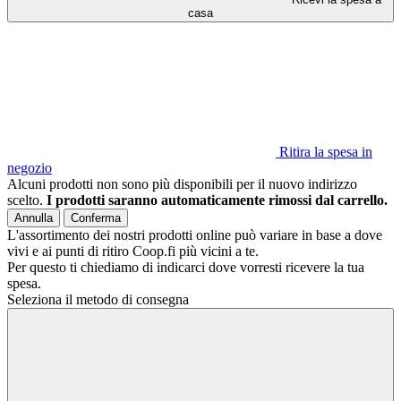
casa
Ritira la spesa in
negozio
Alcuni prodotti non sono più disponibili per il nuovo indirizzo
scelto.
I prodotti saranno automaticamente rimossi dal carrello.
Annulla
Conferma
L'assortimento dei nostri prodotti online può variare in base a dove
vivi e ai punti di ritiro Coop.fi più vicini a te.
Per questo ti chiediamo di indicarci dove vorresti ricevere la tua
spesa.
Seleziona il metodo di consegna