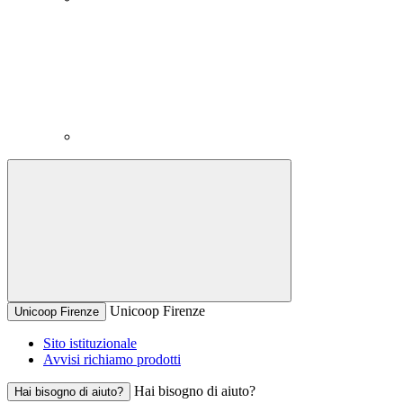
Unicoop Firenze
Unicoop Firenze
Sito istituzionale
Avvisi richiamo prodotti
Hai bisogno di aiuto?
Hai bisogno di aiuto?