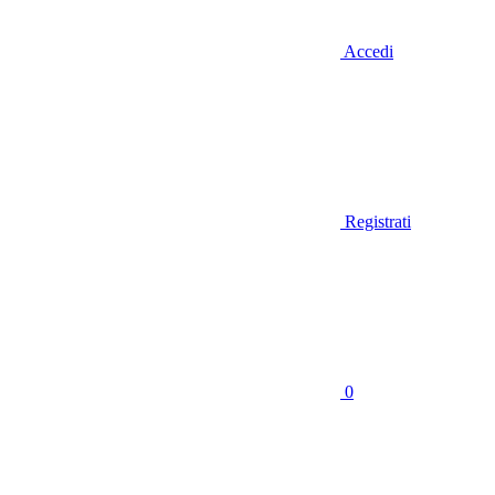
Accedi
Registrati
0