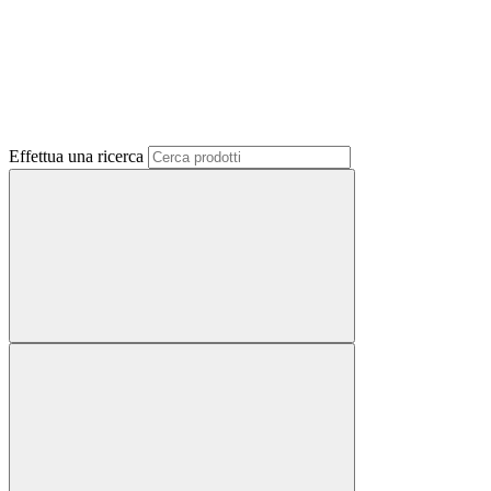
Effettua una ricerca