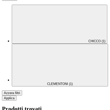
CHICCO (1)
CLEMENTONI (1)
Azzera filtri
Applica
Prodotti trovati