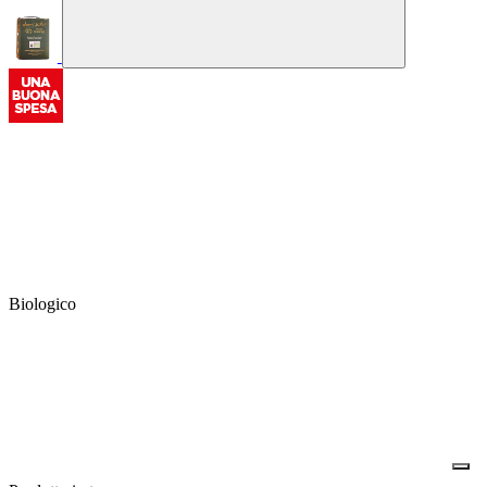
Biologico