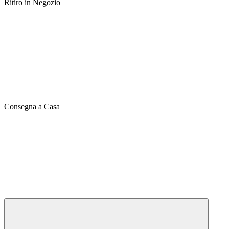
Ritiro in Negozio
Consegna a Casa