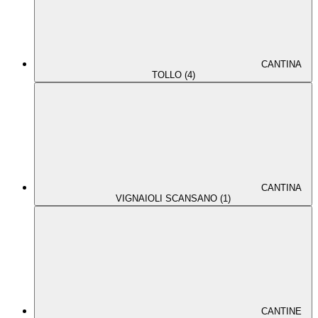
CANTINA
TOLLO (4)
CANTINA
VIGNAIOLI SCANSANO (1)
CANTINE