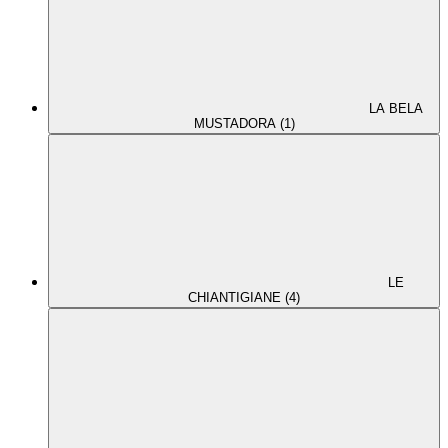
LA BELA
MUSTADORA (1)
LE
CHIANTIGIANE (4)