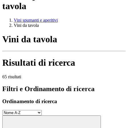
tavola
Vini spumanti e aperitivi
Vini da tavola
Vini da tavola
Risultati di ricerca
65 risultati
Filtri e Ordinamento di ricerca
Ordinamento di ricerca