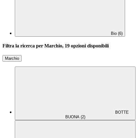
Bio (6)
Filtra la ricerca per Marchio, 19 opzioni disponibili
Marchio
BOTTE
BUONA (2)