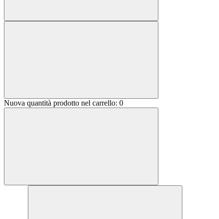
Nuova quantità prodotto nel carrello:
0