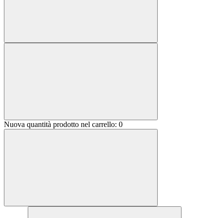
Nuova quantità prodotto nel carrello:
0