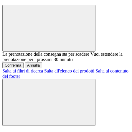
La prenotazione della consegna sta per scadere
Vuoi estendere la
prenotazione per i prossimi 30 minuti?
Conferma
Annulla
Salta ai filtri di ricerca
Salta all'elenco dei prodotti
Salta al contenuto
del footer