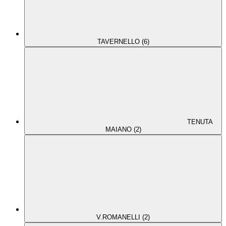
TAVERNELLO (6)
TENUTA
MAIANO (2)
V.ROMANELLI (2)