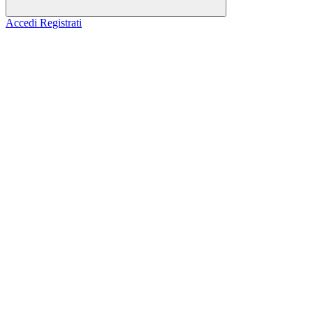
Accedi
Registrati