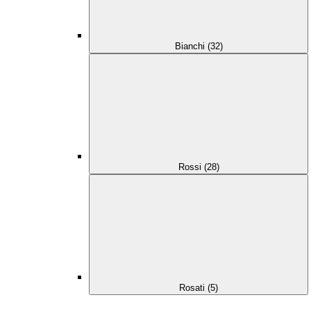
Bianchi (32)
Rossi (28)
Rosati (5)