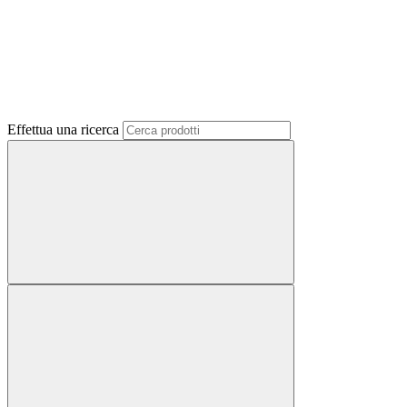
Effettua una ricerca