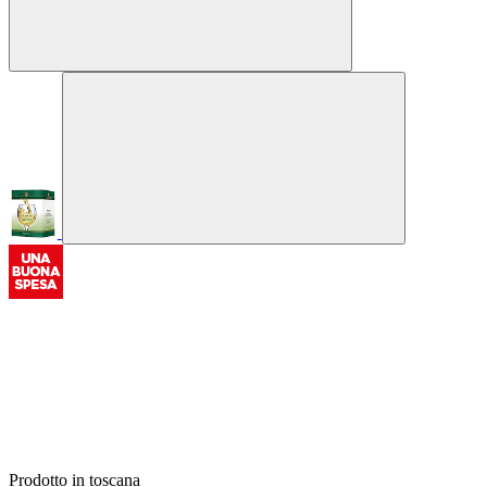
Prodotto in toscana