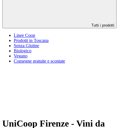
Tutti i prodotti
Linee Coop
Prodotti in Toscana
Senza Glutine
Biologico
Vegano
Consegne gratuite e scontate
UniCoop Firenze - Vini da