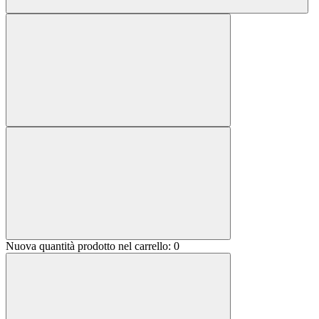
Nuova quantità prodotto nel carrello:
0