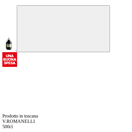
Prodotto in toscana
V.ROMANELLI
500cl