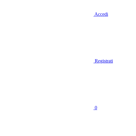
Accedi
Registrati
0