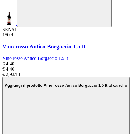
SENSI
150cl
Vino rosso Antico Borgaccio 1,5 lt
Vino rosso Antico Borgaccio 1,5 lt
€ 4,40
€ 4,40
€ 2,93/LT
Aggiungi il prodotto Vino rosso Antico Borgaccio 1,5 lt al carrello