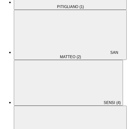
PITIGLIANO (1)
SAN
MATTEO (2)
SENSI (4)