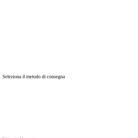
Seleziona il metodo di consegna