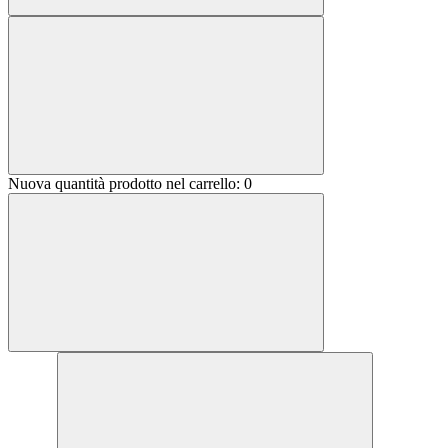
Nuova quantità prodotto nel carrello:
0