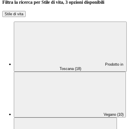
Filtra la ricerca per Stile di vita, 3 opzioni disponibili
Stile di vita
Prodotto in
Toscana (18)
Vegano (10)