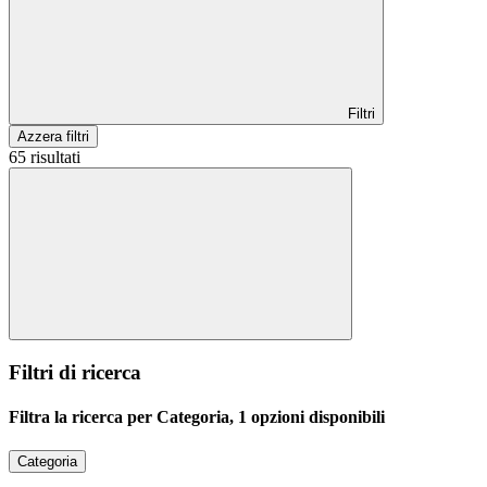
Filtri
Azzera filtri
65 risultati
Filtri di ricerca
Filtra la ricerca per Categoria, 1 opzioni disponibili
Categoria