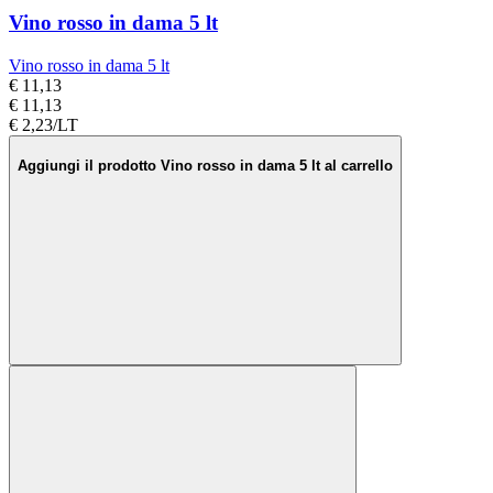
Vino rosso in dama 5 lt
Vino rosso in dama 5 lt
€ 11,13
€ 11,13
€ 2,23/LT
Aggiungi il prodotto Vino rosso in dama 5 lt al carrello