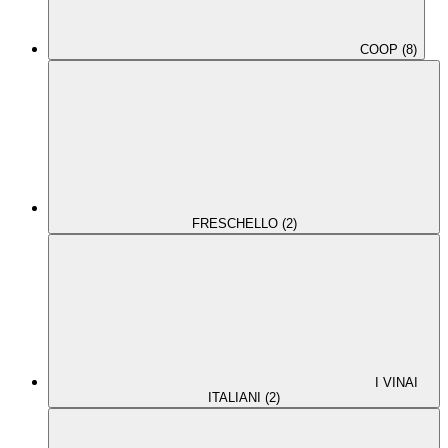
COOP (8)
FRESCHELLO (2)
I VINAI
ITALIANI (2)