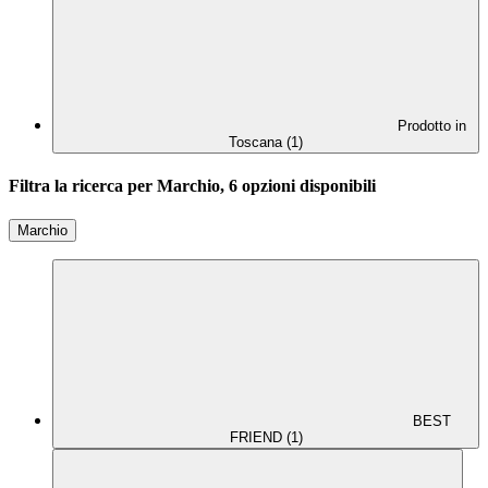
Prodotto in
Toscana (1)
Filtra la ricerca per Marchio, 6 opzioni disponibili
Marchio
BEST
FRIEND (1)