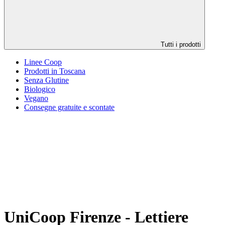
Tutti i prodotti
Linee Coop
Prodotti in Toscana
Senza Glutine
Biologico
Vegano
Consegne gratuite e scontate
UniCoop Firenze - Lettiere