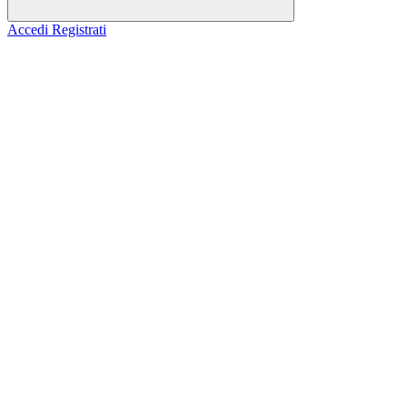
Accedi
Registrati