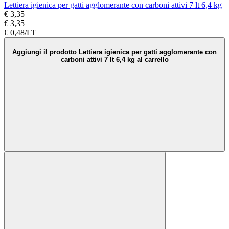
Lettiera igienica per gatti agglomerante con carboni attivi 7 lt 6,4 kg
€ 3,35
€ 3,35
€ 0,48/LT
Aggiungi il prodotto Lettiera igienica per gatti agglomerante con
carboni attivi 7 lt 6,4 kg al carrello