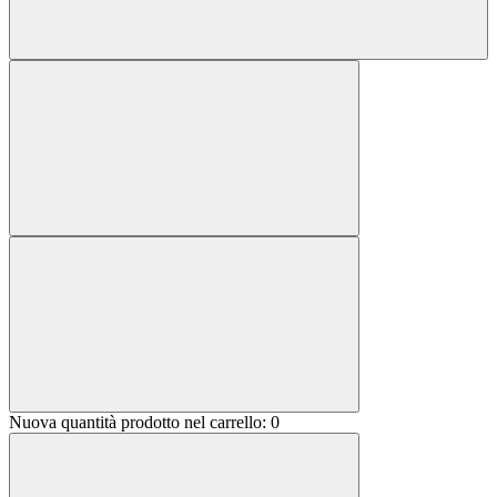
Nuova quantità prodotto nel carrello:
0