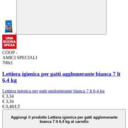
COOP -
AMICI SPECIALI
700cl
Lettiera igienica per gatti agglomerante bianca 7 lt
6,4 kg
Lettiera igienica per gatti agglomerante bianca 7 lt 6,4 kg
€ 3,34
€ 3,34
€ 0,48/LT
Aggiungi il prodotto Lettiera igienica per gatti agglomerante
bianca 7 lt 6,4 kg al carrello