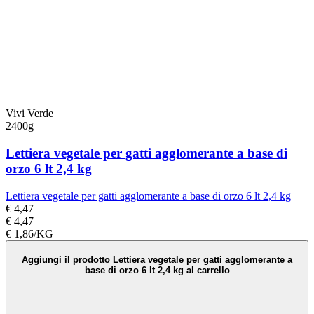
Vivi Verde
2400g
Lettiera vegetale per gatti agglomerante a base di
orzo 6 lt 2,4 kg
Lettiera vegetale per gatti agglomerante a base di orzo 6 lt 2,4 kg
€ 4,47
€ 4,47
€ 1,86/KG
Aggiungi il prodotto Lettiera vegetale per gatti agglomerante a
base di orzo 6 lt 2,4 kg al carrello