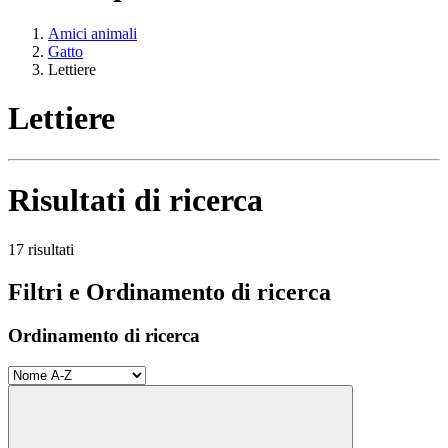
Amici animali
Gatto
Lettiere
Lettiere
Risultati di ricerca
17 risultati
Filtri e Ordinamento di ricerca
Ordinamento di ricerca