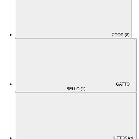
COOP (8)
GATTO
BELLO (1)
KITTOSAN