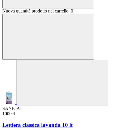
Nuova quantità prodotto nel carrello:
0
SANICAT
1000cl
Lettiera classica lavanda 10 lt