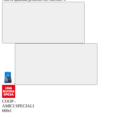
COOP -
AMICI SPECIALI
600cl