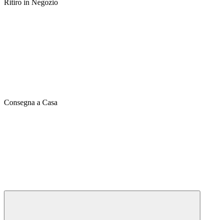
Ritiro in Negozio
Consegna a Casa