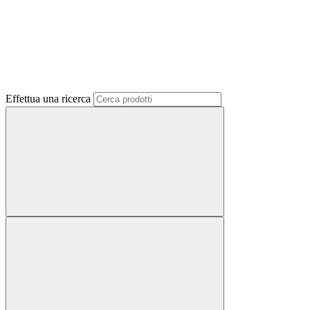
Effettua una ricerca