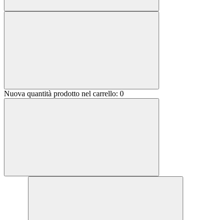
Nuova quantità prodotto nel carrello:
0