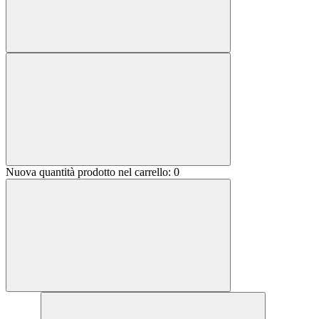
Nuova quantità prodotto nel carrello:
0