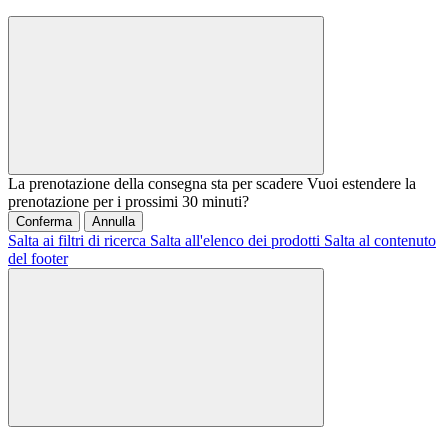
La prenotazione della consegna sta per scadere
Vuoi estendere la
prenotazione per i prossimi 30 minuti?
Conferma
Annulla
Salta ai filtri di ricerca
Salta all'elenco dei prodotti
Salta al contenuto
del footer