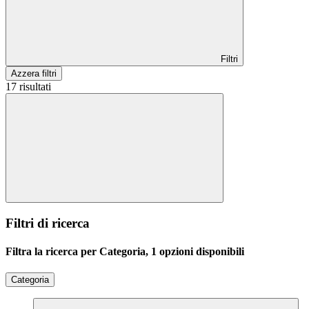
Filtri
Azzera filtri
17 risultati
Filtri di ricerca
Filtra la ricerca per Categoria, 1 opzioni disponibili
Categoria