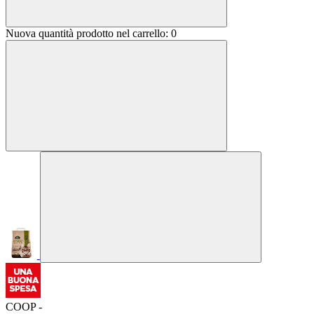
Nuova quantità prodotto nel carrello:
0
COOP -