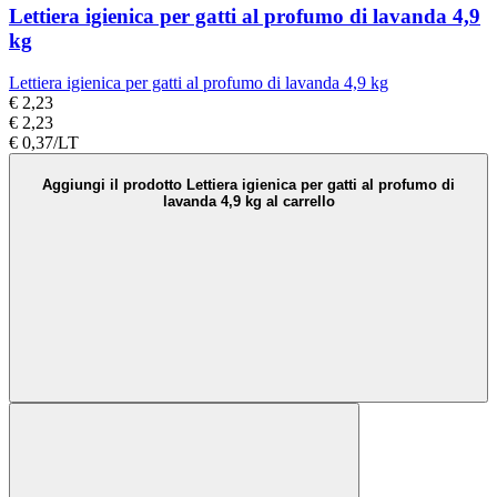
Lettiera igienica per gatti al profumo di lavanda 4,9
kg
Lettiera igienica per gatti al profumo di lavanda 4,9 kg
€ 2,23
€ 2,23
€ 0,37/LT
Aggiungi il prodotto Lettiera igienica per gatti al profumo di
lavanda 4,9 kg al carrello