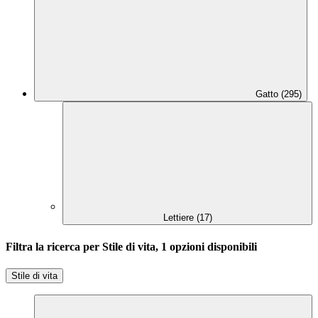
Gatto (295)
Lettiere (17)
Filtra la ricerca per Stile di vita, 1 opzioni disponibili
Stile di vita