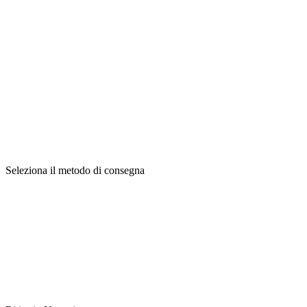
Seleziona il metodo di consegna