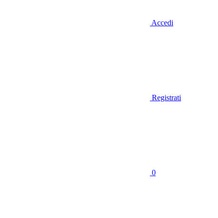
Accedi
Registrati
0