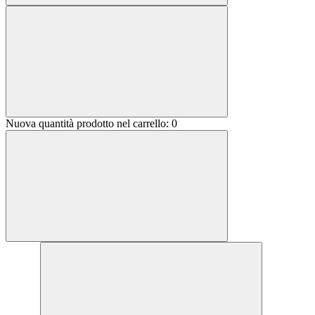
Nuova quantità prodotto nel carrello:
0