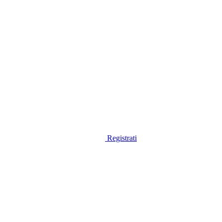
Registrati