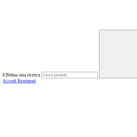
Effettua una ricerca
Accedi
Registrati