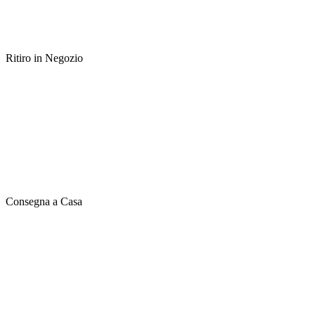
Ritiro in Negozio
Consegna a Casa