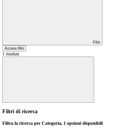
Filtri
Azzera filtri
1 risultati
Filtri di ricerca
Filtra la ricerca per Categoria, 1 opzioni disponibili