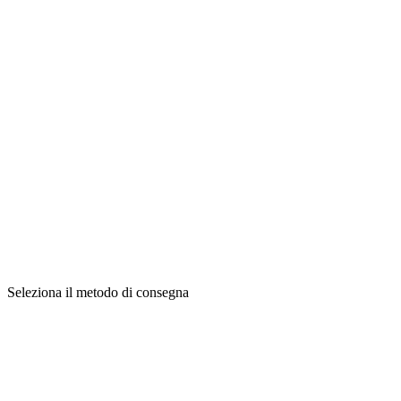
Seleziona il metodo di consegna