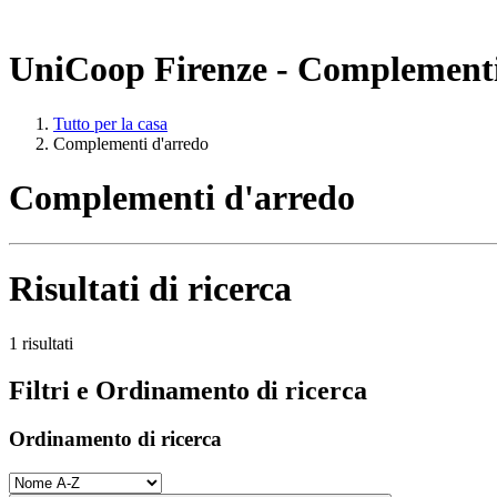
UniCoop Firenze - Complementi
Tutto per la casa
Complementi d'arredo
Complementi d'arredo
Risultati di ricerca
1 risultati
Filtri e Ordinamento di ricerca
Ordinamento di ricerca