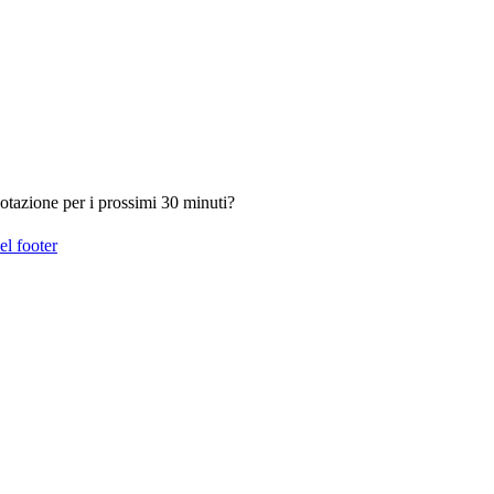
otazione per i prossimi 30 minuti?
el footer