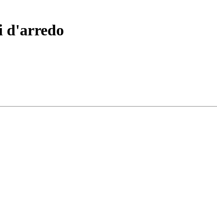
 d'arredo