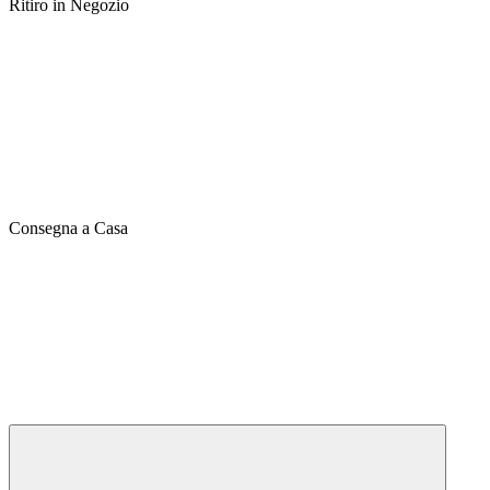
Ritiro in Negozio
Consegna a Casa