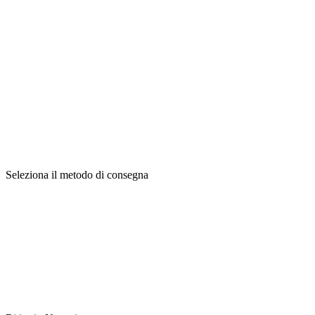
Seleziona il metodo di consegna