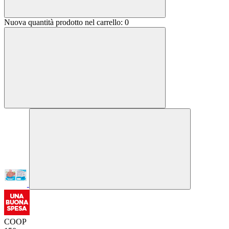
Nuova quantità prodotto nel carrello:
0
COOP