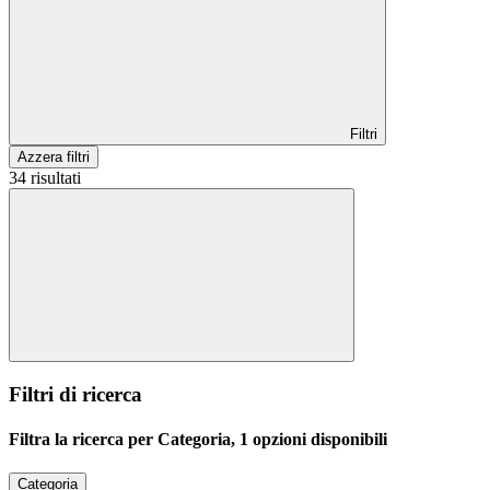
Filtri
Azzera filtri
34 risultati
Filtri di ricerca
Filtra la ricerca per Categoria, 1 opzioni disponibili
Categoria