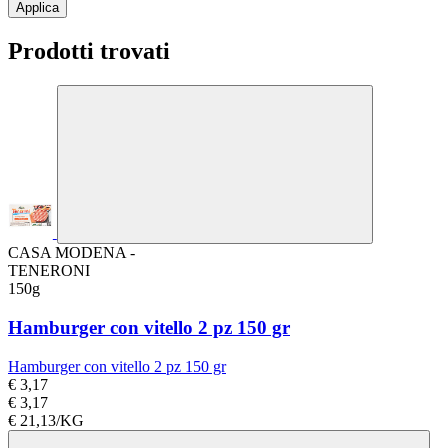
Applica
Prodotti trovati
CASA MODENA -
TENERONI
150g
Hamburger con vitello 2 pz 150 gr
Hamburger con vitello 2 pz 150 gr
€ 3,17
€ 3,17
€ 21,13/KG