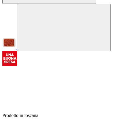
Prodotto in toscana