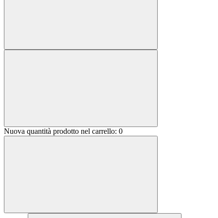
Nuova quantità prodotto nel carrello:
0