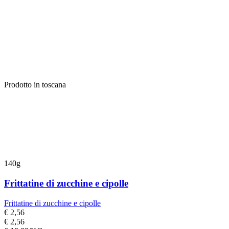
Prodotto in toscana
140g
Frittatine di zucchine e cipolle
Frittatine di zucchine e cipolle
€ 2,56
€ 2,56