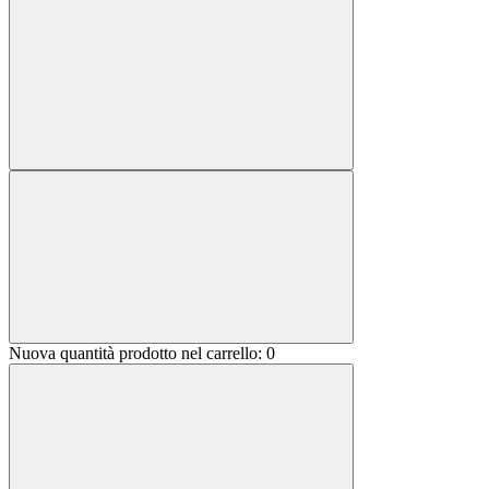
Nuova quantità prodotto nel carrello:
0