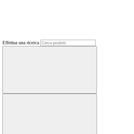
Effettua una ricerca