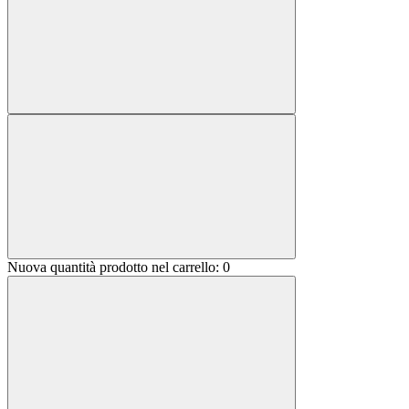
Nuova quantità prodotto nel carrello:
0