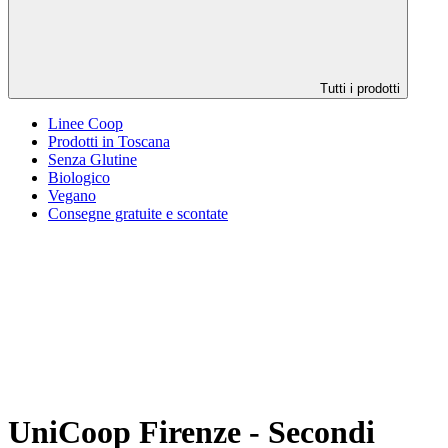
Tutti i prodotti
Linee Coop
Prodotti in Toscana
Senza Glutine
Biologico
Vegano
Consegne gratuite e scontate
UniCoop Firenze - Secondi