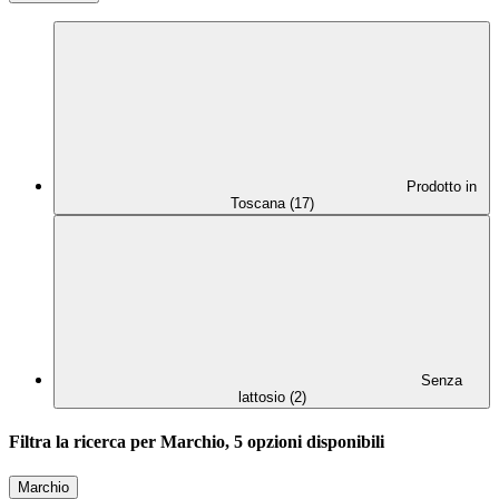
Prodotto in
Toscana (17)
Senza
lattosio (2)
Filtra la ricerca per Marchio, 5 opzioni disponibili
Marchio