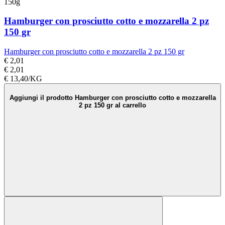
150g
Hamburger con prosciutto cotto e mozzarella 2 pz
150 gr
Hamburger con prosciutto cotto e mozzarella 2 pz 150 gr
€ 2,01
€ 2,01
€ 13,40/KG
Aggiungi il prodotto Hamburger con prosciutto cotto e mozzarella
2 pz 150 gr al carrello