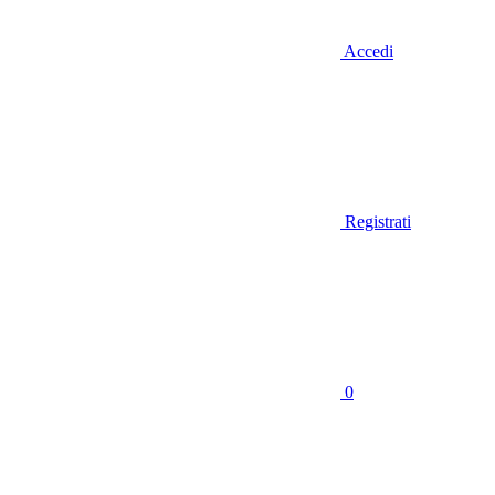
Accedi
Registrati
0