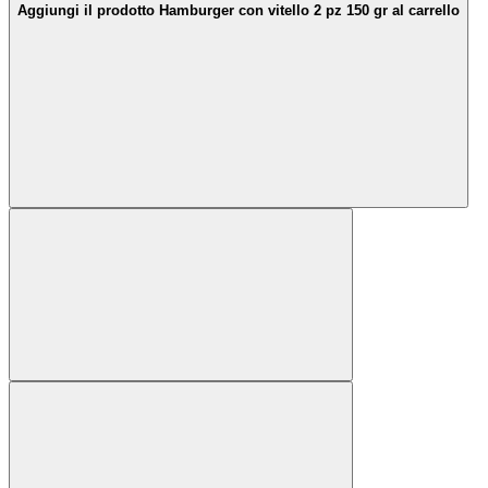
Aggiungi il prodotto Hamburger con vitello 2 pz 150 gr al carrello