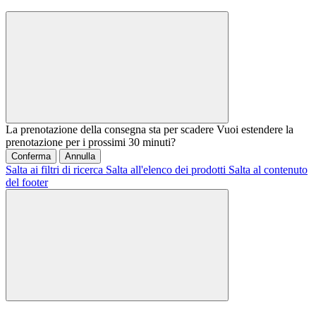
La prenotazione della consegna sta per scadere
Vuoi estendere la
prenotazione per i prossimi 30 minuti?
Conferma
Annulla
Salta ai filtri di ricerca
Salta all'elenco dei prodotti
Salta al contenuto
del footer