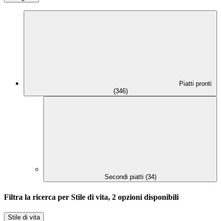
Piatti pronti
(346)
Secondi piatti (34)
Filtra la ricerca per Stile di vita, 2 opzioni disponibili
Stile di vita