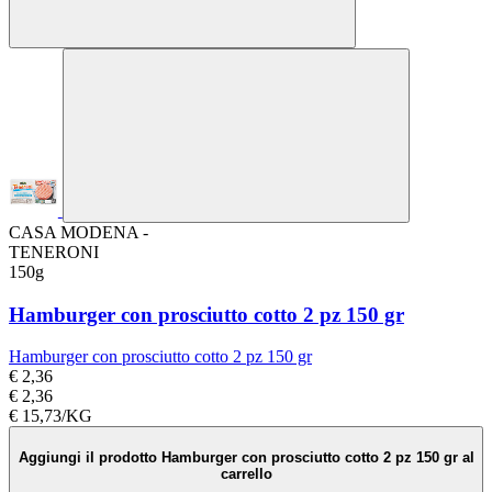
CASA MODENA -
TENERONI
150g
Hamburger con prosciutto cotto 2 pz 150 gr
Hamburger con prosciutto cotto 2 pz 150 gr
€ 2,36
€ 2,36
€ 15,73/KG
Aggiungi il prodotto Hamburger con prosciutto cotto 2 pz 150 gr al
carrello