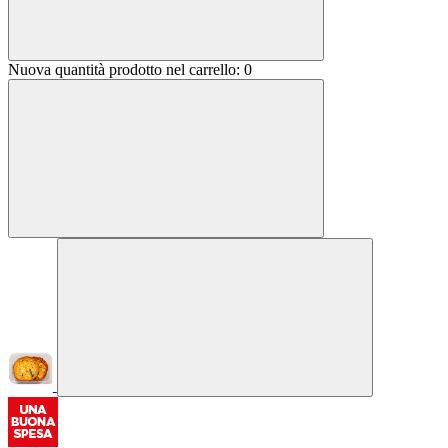
Nuova quantità prodotto nel carrello:
0