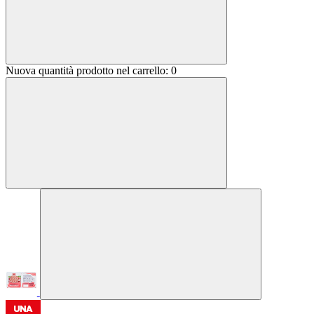
Nuova quantità prodotto nel carrello:
0