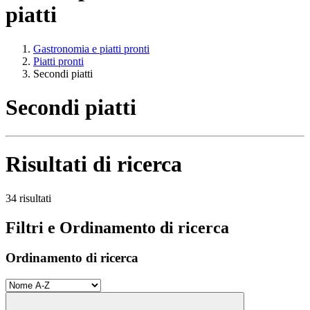
piatti
Gastronomia e piatti pronti
Piatti pronti
Secondi piatti
Secondi piatti
Risultati di ricerca
34 risultati
Filtri e Ordinamento di ricerca
Ordinamento di ricerca