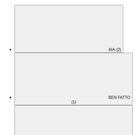
AIA (2)
BEN FATTO
(1)