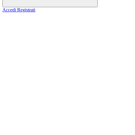
Accedi
Registrati