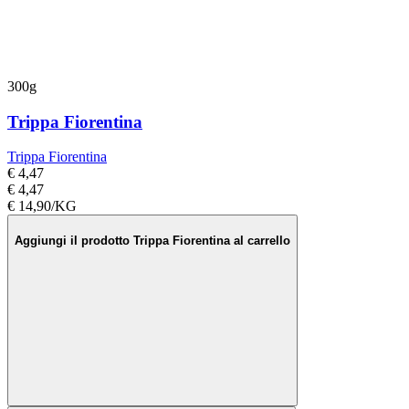
300g
Trippa Fiorentina
Trippa Fiorentina
€ 4,47
€ 4,47
€ 14,90/KG
Aggiungi il prodotto Trippa Fiorentina al carrello