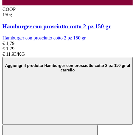
COOP
150g
Hamburger con prosciutto cotto 2 pz 150 gr
Hamburger con prosciutto cotto 2 pz 150 gr
€ 1,79
€ 1,79
€ 11,93/KG
Aggiungi il prodotto Hamburger con prosciutto cotto 2 pz 150 gr al
carrello