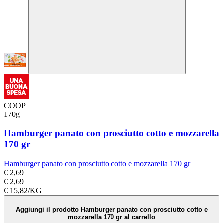
COOP
170g
Hamburger panato con prosciutto cotto e mozzarella
170 gr
Hamburger panato con prosciutto cotto e mozzarella 170 gr
€ 2,69
€ 2,69
€ 15,82/KG
Aggiungi il prodotto Hamburger panato con prosciutto cotto e
mozzarella 170 gr al carrello