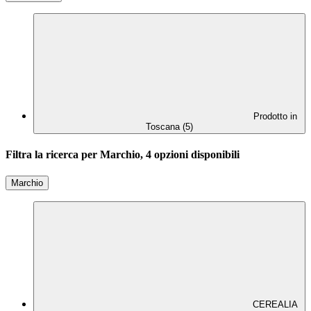
Prodotto in
Toscana (5)
Filtra la ricerca per Marchio, 4 opzioni disponibili
Marchio
CEREALIA