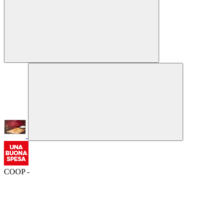
COOP -