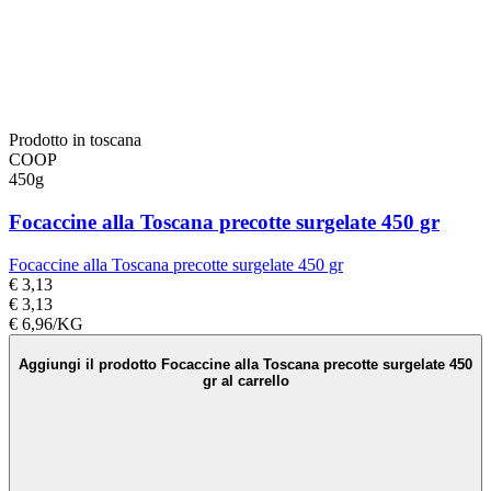
Prodotto in toscana
COOP
450g
Focaccine alla Toscana precotte surgelate 450 gr
Focaccine alla Toscana precotte surgelate 450 gr
€ 3,13
€ 3,13
€ 6,96/KG
Aggiungi il prodotto Focaccine alla Toscana precotte surgelate 450
gr al carrello