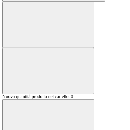
Nuova quantità prodotto nel carrello:
0