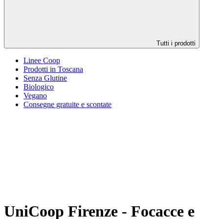
Tutti i prodotti
Linee Coop
Prodotti in Toscana
Senza Glutine
Biologico
Vegano
Consegne gratuite e scontate
UniCoop Firenze - Focacce e