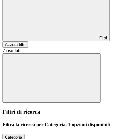
Filtri
Azzera filtri
7 risultati
Filtri di ricerca
Filtra la ricerca per Categoria, 1 opzioni disponibili
Categoria