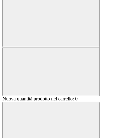
Nuova quantità prodotto nel carrello:
0