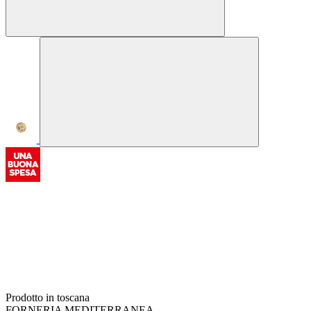
Prodotto in toscana
FORNERIA MEDITERRANEA