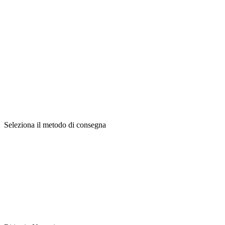
Seleziona il metodo di consegna