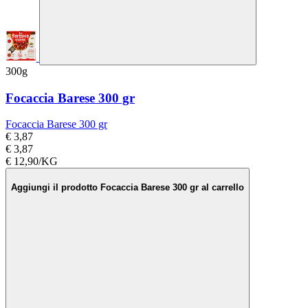
300g
Focaccia Barese 300 gr
Focaccia Barese 300 gr
€ 3,87
€ 3,87
€ 12,90/KG
Aggiungi il prodotto Focaccia Barese 300 gr al carrello