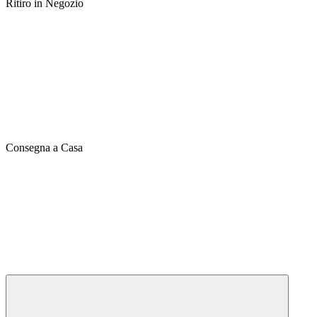
Ritiro in Negozio
Consegna a Casa