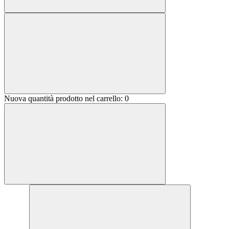
Nuova quantità prodotto nel carrello:
0