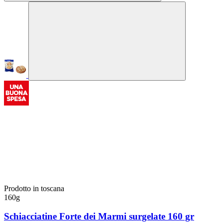
Prodotto in toscana
160g
Schiacciatine Forte dei Marmi surgelate 160 gr