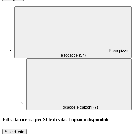
Pane pizze
e focacce (57)
Focacce e calzoni (7)
Filtra la ricerca per Stile di vita, 1 opzioni disponibili
Stile di vita