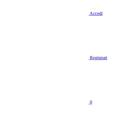
Accedi
Registrati
0