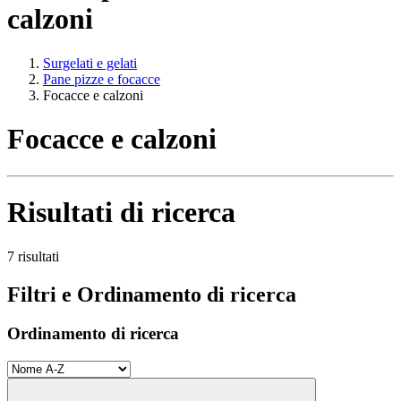
calzoni
Surgelati e gelati
Pane pizze e focacce
Focacce e calzoni
Focacce e calzoni
Risultati di ricerca
7 risultati
Filtri e Ordinamento di ricerca
Ordinamento di ricerca