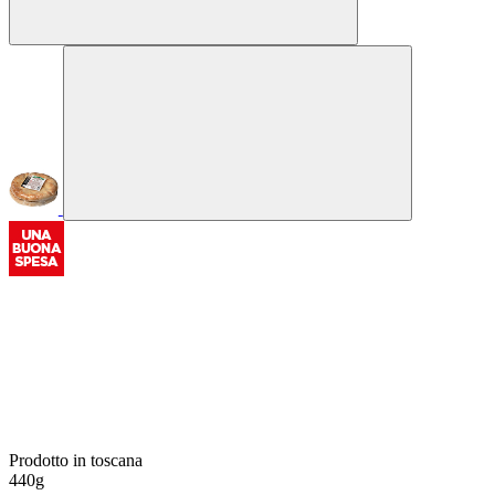
Prodotto in toscana
440g