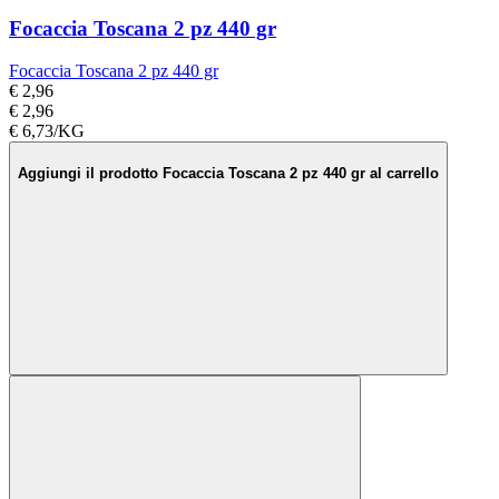
Focaccia Toscana 2 pz 440 gr
Focaccia Toscana 2 pz 440 gr
€ 2,96
€ 2,96
€ 6,73/KG
Aggiungi il prodotto Focaccia Toscana 2 pz 440 gr al carrello