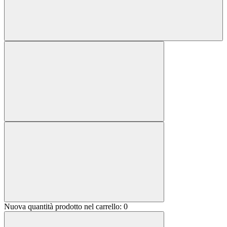
Nuova quantità prodotto nel carrello:
0