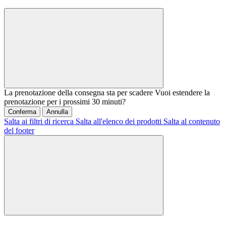
La prenotazione della consegna sta per scadere
Vuoi estendere la
prenotazione per i prossimi 30 minuti?
Conferma
Annulla
Salta ai filtri di ricerca
Salta all'elenco dei prodotti
Salta al contenuto
del footer