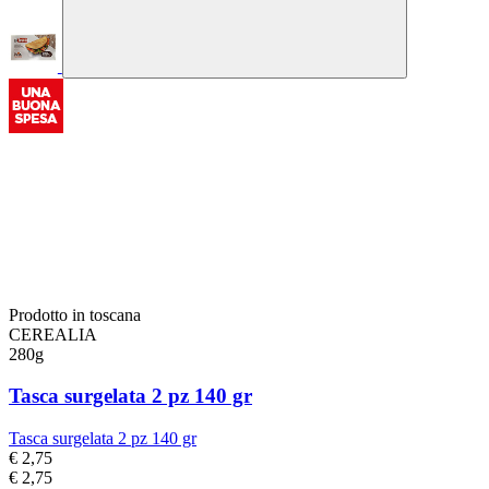
Prodotto in toscana
CEREALIA
280g
Tasca surgelata 2 pz 140 gr
Tasca surgelata 2 pz 140 gr
€ 2,75
€ 2,75