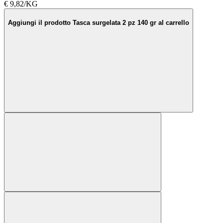
€ 9,82/KG
Aggiungi il prodotto Tasca surgelata 2 pz 140 gr al carrello