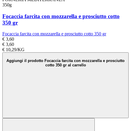
350g
Focaccia farcita con mozzarella e prosciutto cotto
350 gr
Focaccia farcita con mozzarella e prosciutto cotto 350 gr
€ 3,60
€ 3,60
€ 10,29/KG
Aggiungi il prodotto Focaccia farcita con mozzarella e prosciutto
cotto 350 gr al carrello