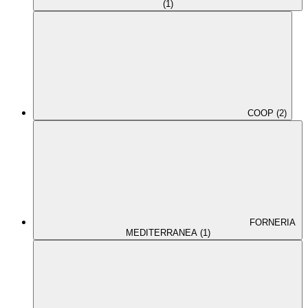
(1)
COOP (2)
FORNERIA
MEDITERRANEA (1)