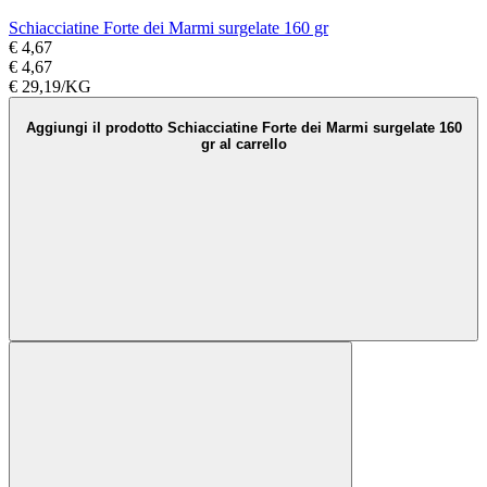
Schiacciatine Forte dei Marmi surgelate 160 gr
€ 4,67
€ 4,67
€ 29,19/KG
Aggiungi il prodotto Schiacciatine Forte dei Marmi surgelate 160
gr al carrello