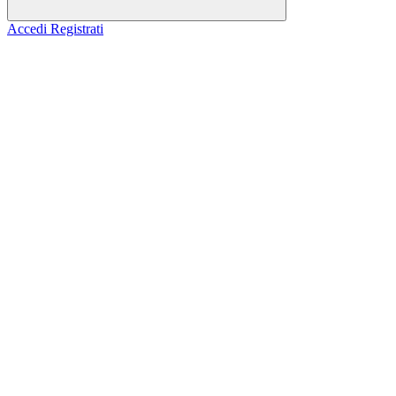
Accedi
Registrati