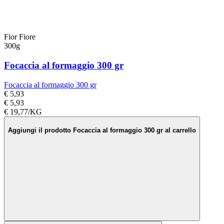
Fior Fiore
300g
Focaccia al formaggio 300 gr
Focaccia al formaggio 300 gr
€ 5,93
€ 5,93
€ 19,77/KG
Aggiungi il prodotto Focaccia al formaggio 300 gr al carrello