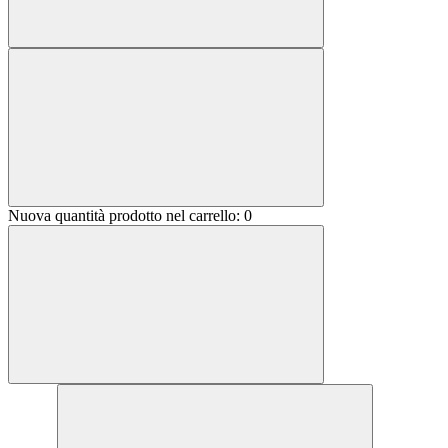
Nuova quantità prodotto nel carrello:
0