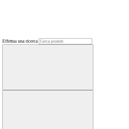
Effettua una ricerca