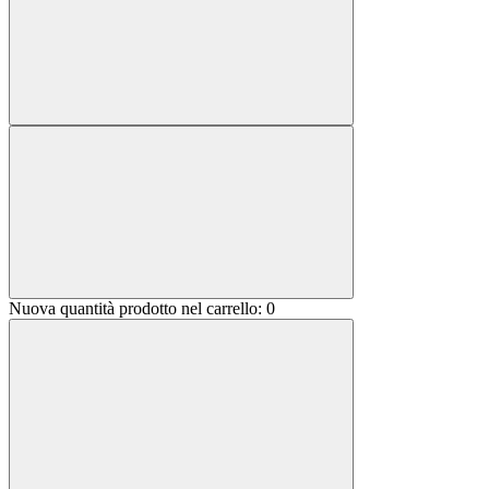
Nuova quantità prodotto nel carrello:
0