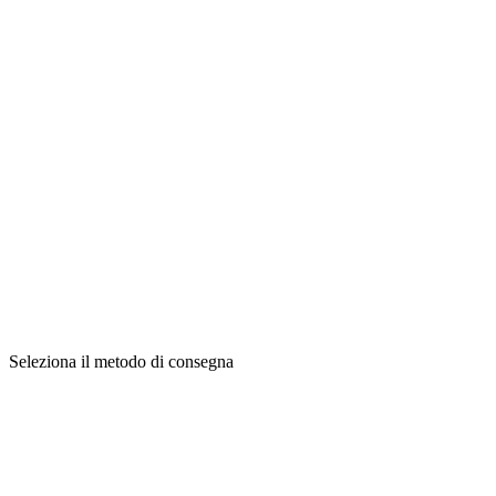
Seleziona il metodo di consegna