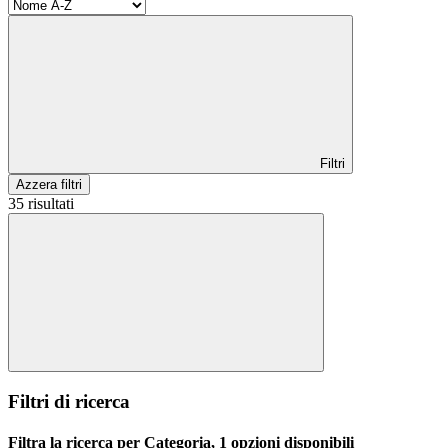
Filtri
Azzera filtri
35 risultati
Filtri di ricerca
Filtra la ricerca per Categoria, 1 opzioni disponibili