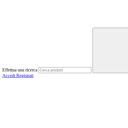
Effettua una ricerca
Accedi
Registrati