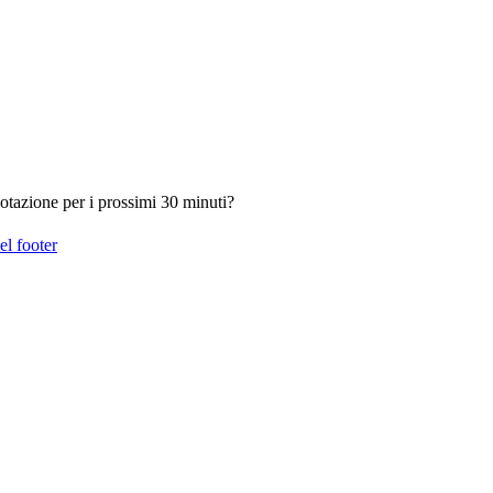
otazione per i prossimi 30 minuti?
el footer