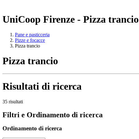
UniCoop Firenze - Pizza trancio
Pane e pasticceria
Pizze e focacce
Pizza trancio
Pizza trancio
Risultati di ricerca
35 risultati
Filtri e Ordinamento di ricerca
Ordinamento di ricerca