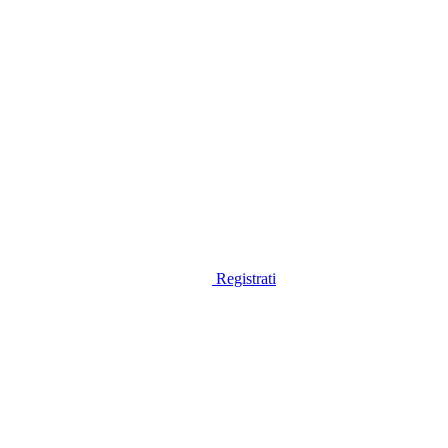
Registrati