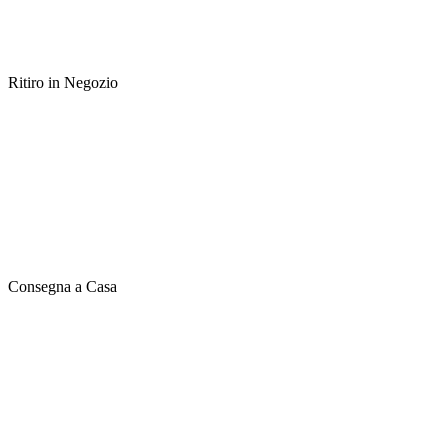
Ritiro in Negozio
Consegna a Casa