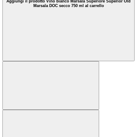
Aggiungi il prodotto Vino bianco Marsala Superiore Superior Old
Marsala DOC secco 750 ml al carrello