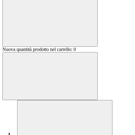
Nuova quantità prodotto nel carrello:
0