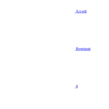
Accedi
Registrati
0