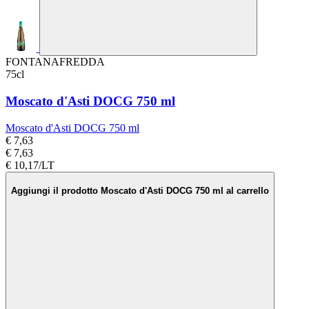
FONTANAFREDDA
75cl
Moscato d'Asti DOCG 750 ml
Moscato d'Asti DOCG 750 ml
€ 7,63
€ 7,63
€ 10,17/LT
Aggiungi il prodotto Moscato d'Asti DOCG 750 ml al carrello