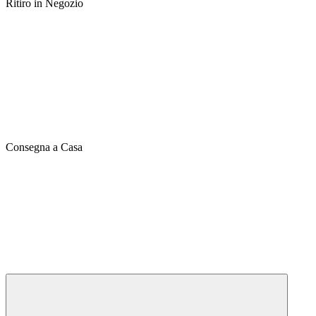
Ritiro in Negozio
Consegna a Casa