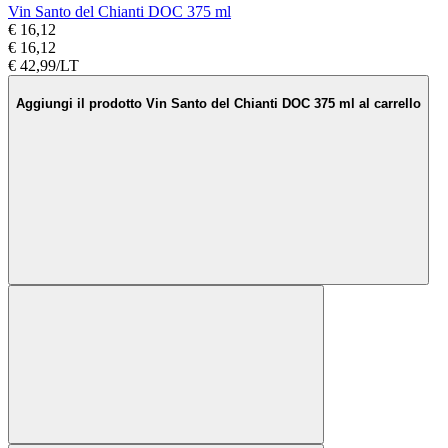
Vin Santo del Chianti DOC 375 ml
€ 16,12
€ 16,12
€ 42,99/LT
Aggiungi il prodotto Vin Santo del Chianti DOC 375 ml al carrello