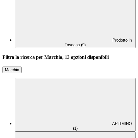
Prodotto in
Toscana (9)
Filtra la ricerca per Marchio, 13 opzioni disponibili
Marchio
ARTIMINO
(1)