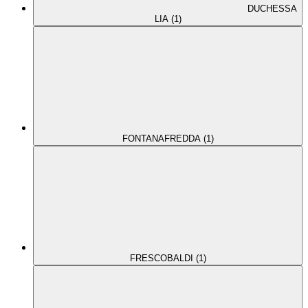
DUCHESSA
LIA (1)
FONTANAFREDDA (1)
FRESCOBALDI (1)