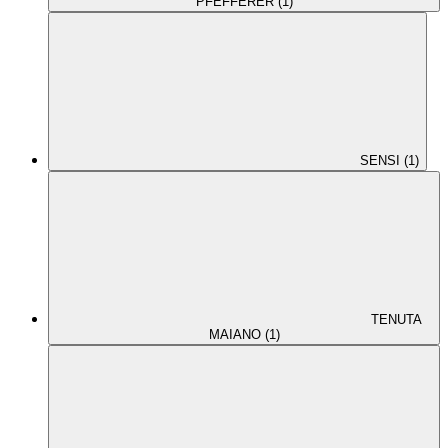
PFEFFERER (1)
SENSI (1)
TENUTA
MAIANO (1)