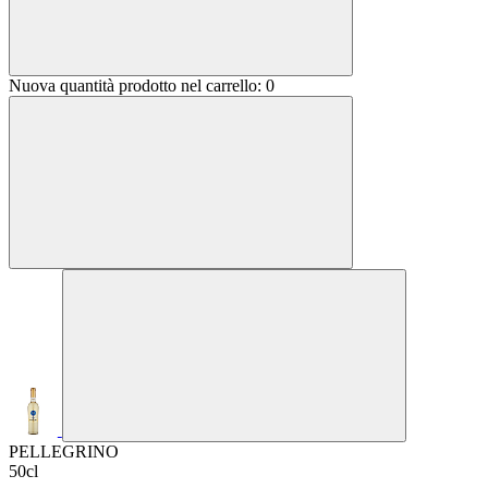
Nuova quantità prodotto nel carrello:
0
PELLEGRINO
50cl