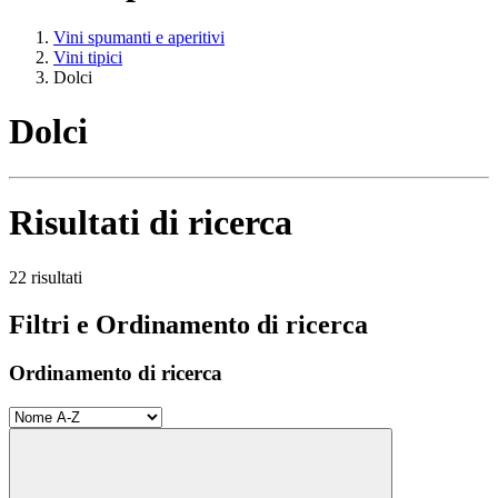
Vini spumanti e aperitivi
Vini tipici
Dolci
Dolci
Risultati di ricerca
22 risultati
Filtri e Ordinamento di ricerca
Ordinamento di ricerca