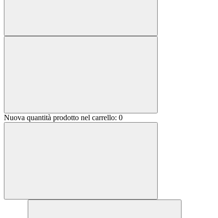
Nuova quantità prodotto nel carrello:
0