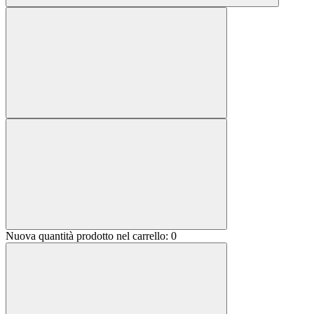
Nuova quantità prodotto nel carrello:
0