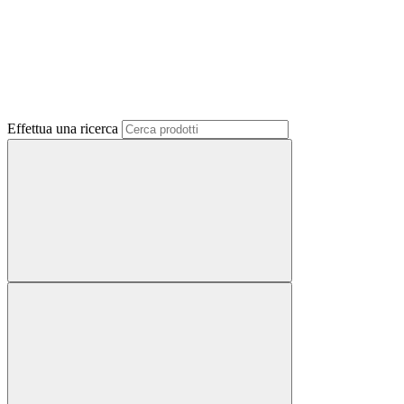
Effettua una ricerca