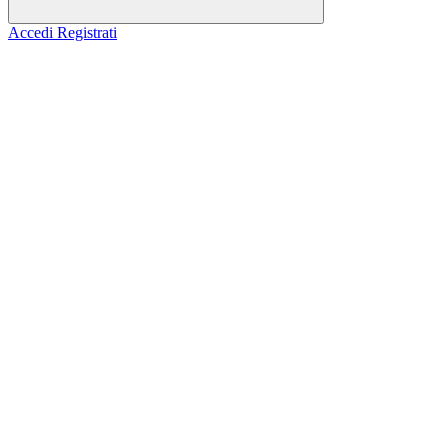
Accedi
Registrati