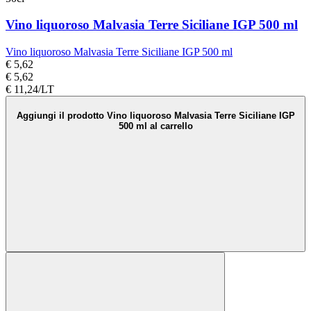
Vino liquoroso Malvasia Terre Siciliane IGP 500 ml
Vino liquoroso Malvasia Terre Siciliane IGP 500 ml
€ 5,62
€ 5,62
€ 11,24/LT
Aggiungi il prodotto Vino liquoroso Malvasia Terre Siciliane IGP
500 ml al carrello