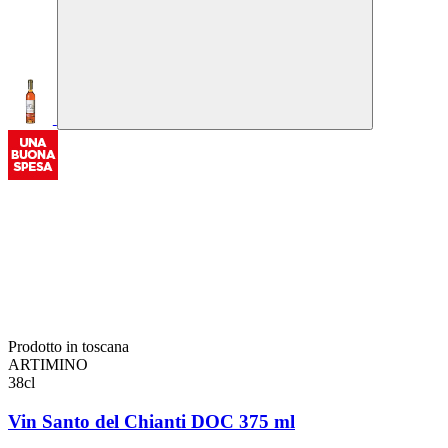
Prodotto in toscana
ARTIMINO
38cl
Vin Santo del Chianti DOC 375 ml