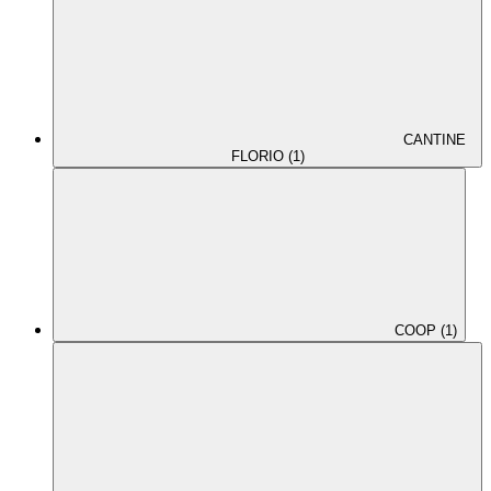
CANTINE
FLORIO (1)
COOP (1)