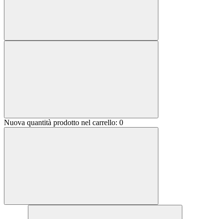
Nuova quantità prodotto nel carrello:
0