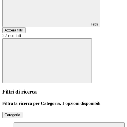
Filtri
Azzera filtri
22 risultati
Filtri di ricerca
Filtra la ricerca per Categoria, 1 opzioni disponibili
Categoria