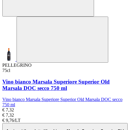
PELLEGRINO
75cl
Vino bianco Marsala Superiore Superior Old
Marsala DOC secco 750 ml
Vino bianco Marsala Superiore Superior Old Marsala DOC secco
750 ml
€ 7,32
€ 7,32
€ 9,76/LT