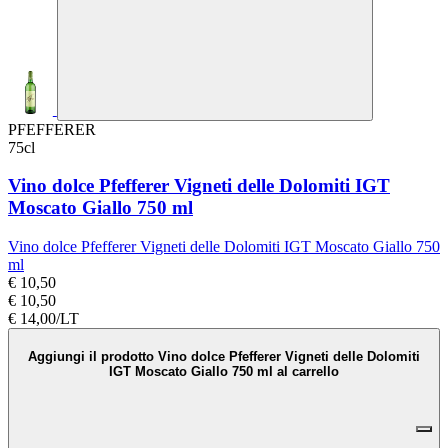
PFEFFERER
75cl
Vino dolce Pfefferer Vigneti delle Dolomiti IGT
Moscato Giallo 750 ml
Vino dolce Pfefferer Vigneti delle Dolomiti IGT Moscato Giallo 750
ml
€ 10,50
€ 10,50
€ 14,00/LT
Aggiungi il prodotto Vino dolce Pfefferer Vigneti delle Dolomiti
IGT Moscato Giallo 750 ml al carrello