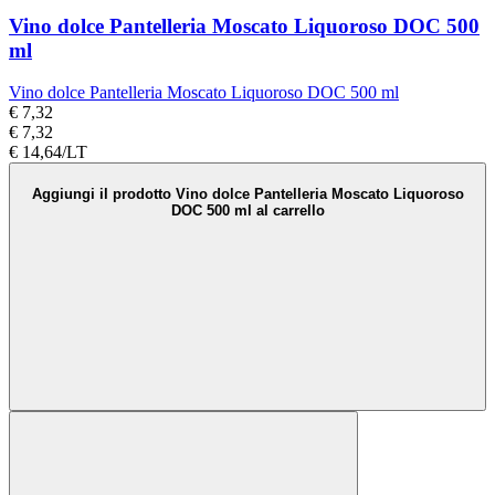
Vino dolce Pantelleria Moscato Liquoroso DOC 500
ml
Vino dolce Pantelleria Moscato Liquoroso DOC 500 ml
€ 7,32
€ 7,32
€ 14,64/LT
Aggiungi il prodotto Vino dolce Pantelleria Moscato Liquoroso
DOC 500 ml al carrello