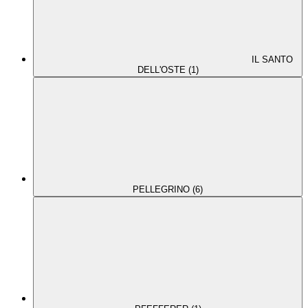
IL SANTO
DELL'OSTE (1)
PELLEGRINO (6)