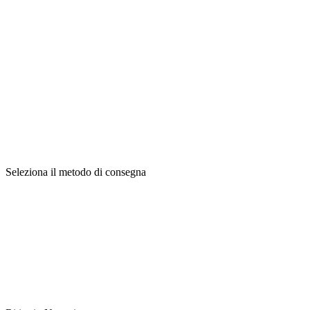
Seleziona il metodo di consegna