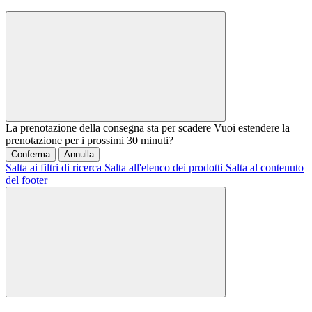
La prenotazione della consegna sta per scadere
Vuoi estendere la
prenotazione per i prossimi 30 minuti?
Conferma
Annulla
Salta ai filtri di ricerca
Salta all'elenco dei prodotti
Salta al contenuto
del footer