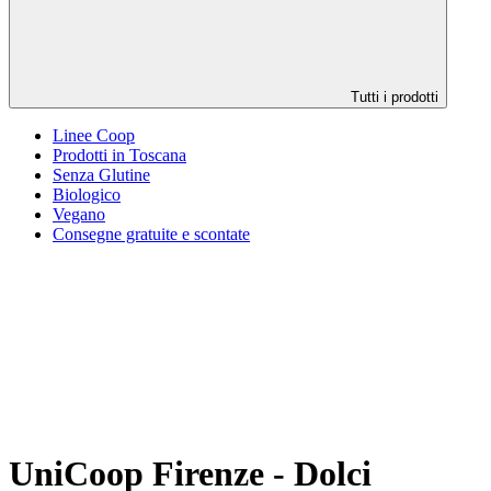
Tutti i prodotti
Linee Coop
Prodotti in Toscana
Senza Glutine
Biologico
Vegano
Consegne gratuite e scontate
UniCoop Firenze - Dolci