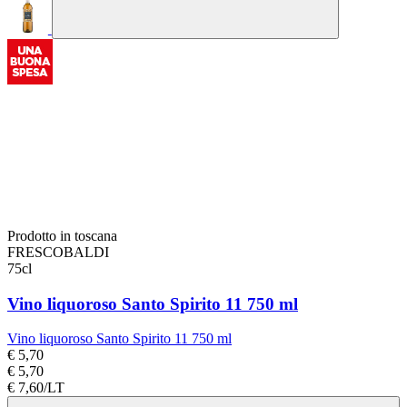
Prodotto in toscana
FRESCOBALDI
75cl
Vino liquoroso Santo Spirito 11 750 ml
Vino liquoroso Santo Spirito 11 750 ml
€ 5,70
€ 5,70
€ 7,60/LT