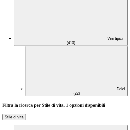
Vini tipici
(413)
Dolci
(22)
Filtra la ricerca per Stile di vita, 1 opzioni disponibili
Stile di vita