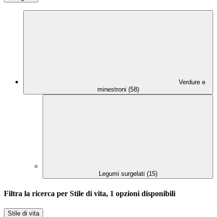
Verdure e
minestroni (58)
Legumi surgelati (15)
Filtra la ricerca per Stile di vita, 1 opzioni disponibili
Stile di vita