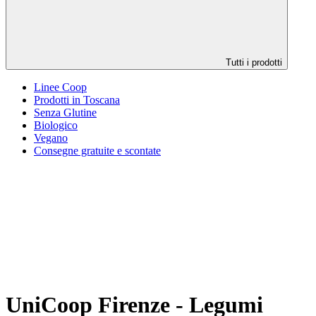
Tutti i prodotti
Linee Coop
Prodotti in Toscana
Senza Glutine
Biologico
Vegano
Consegne gratuite e scontate
UniCoop Firenze - Legumi