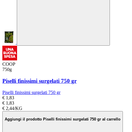
COOP
750g
Piselli finissimi surgelati 750 gr
Piselli finissimi surgelati 750 gr
€ 1,83
€ 1,83
€ 2,44/KG
Aggiungi il prodotto Piselli finissimi surgelati 750 gr al carrello