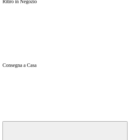
Ritiro in Negozio
Consegna a Casa