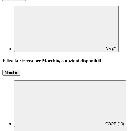
Bio (2)
Filtra la ricerca per Marchio, 3 opzioni disponibili
Marchio
COOP (10)