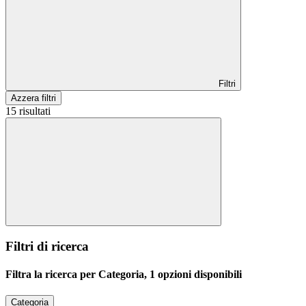
Filtri
Azzera filtri
15 risultati
Filtri di ricerca
Filtra la ricerca per Categoria, 1 opzioni disponibili
Categoria