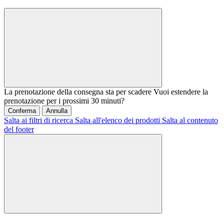
La prenotazione della consegna sta per scadere
Vuoi estendere la
prenotazione per i prossimi 30 minuti?
Conferma
Annulla
Salta ai filtri di ricerca
Salta all'elenco dei prodotti
Salta al contenuto
del footer