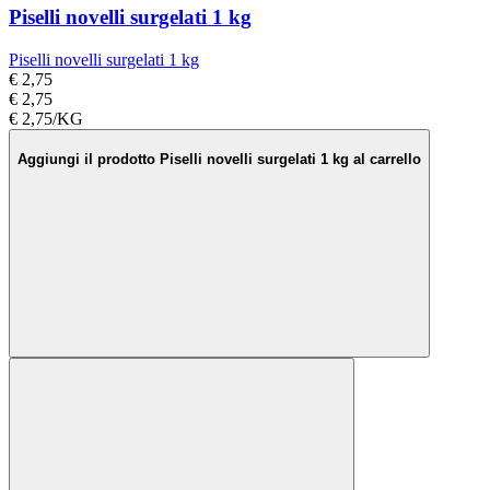
Piselli novelli surgelati 1 kg
Piselli novelli surgelati 1 kg
€ 2,75
€ 2,75
€ 2,75/KG
Aggiungi il prodotto Piselli novelli surgelati 1 kg al carrello