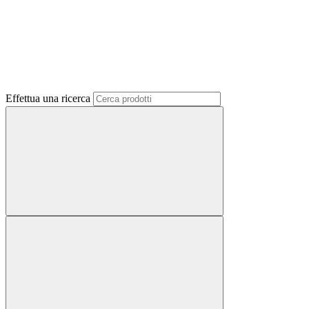
Effettua una ricerca