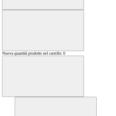
Nuova quantità prodotto nel carrello:
0