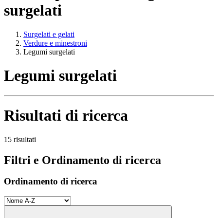
surgelati
Surgelati e gelati
Verdure e minestroni
Legumi surgelati
Legumi surgelati
Risultati di ricerca
15 risultati
Filtri e Ordinamento di ricerca
Ordinamento di ricerca