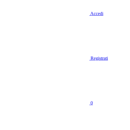
Accedi
Registrati
0