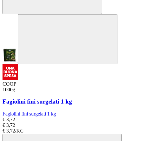
COOP
1000g
Fagiolini fini surgelati 1 kg
Fagiolini fini surgelati 1 kg
€ 3,72
€ 3,72
€ 3,72/KG