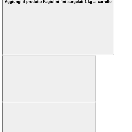
Aggiungi il prodotto Fagiolini fini surgelati 1 kg al carrello