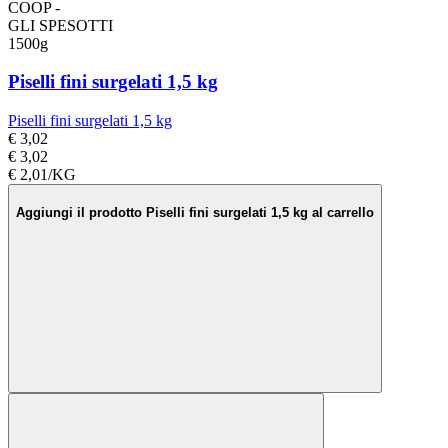
COOP -
GLI SPESOTTI
1500g
Piselli fini surgelati 1,5 kg
Piselli fini surgelati 1,5 kg
€ 3,02
€ 3,02
€ 2,01/KG
Aggiungi il prodotto Piselli fini surgelati 1,5 kg al carrello