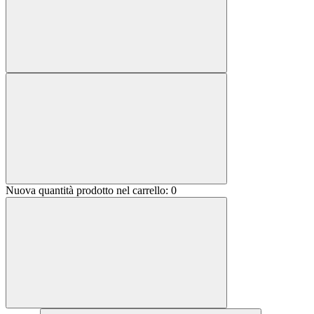
Nuova quantità prodotto nel carrello:
0