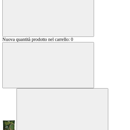
Nuova quantità prodotto nel carrello:
0