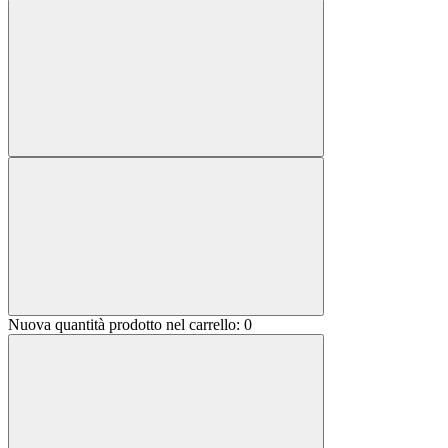
Nuova quantità prodotto nel carrello:
0