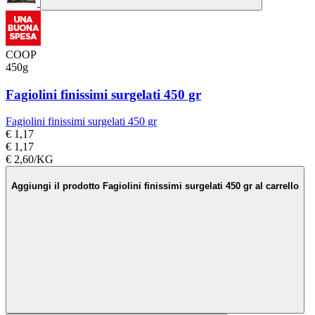
COOP
450g
Fagiolini finissimi surgelati 450 gr
Fagiolini finissimi surgelati 450 gr
€ 1,17
€ 1,17
€ 2,60/KG
Aggiungi il prodotto Fagiolini finissimi surgelati 450 gr al carrello