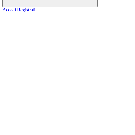
Accedi
Registrati