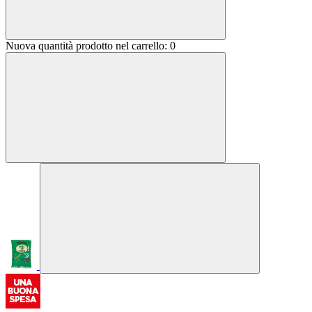
Nuova quantità prodotto nel carrello:
0