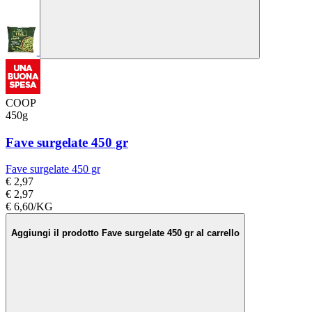
COOP
450g
Fave surgelate 450 gr
Fave surgelate 450 gr
€ 2,97
€ 2,97
€ 6,60/KG
Aggiungi il prodotto Fave surgelate 450 gr al carrello