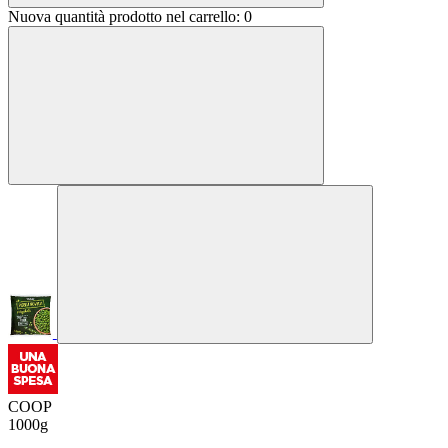
Nuova quantità prodotto nel carrello:
0
COOP
1000g