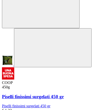
COOP
450g
Piselli finissimi surgelati 450 gr
Piselli finissimi surgelati 450 gr