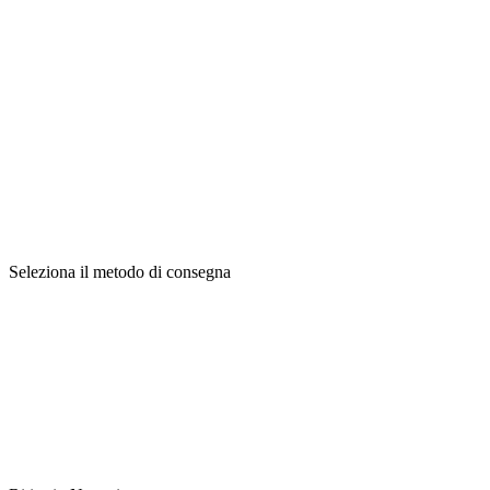
Seleziona il metodo di consegna