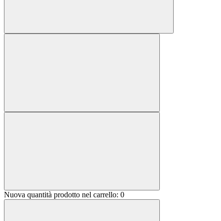
Nuova quantità prodotto nel carrello:
0