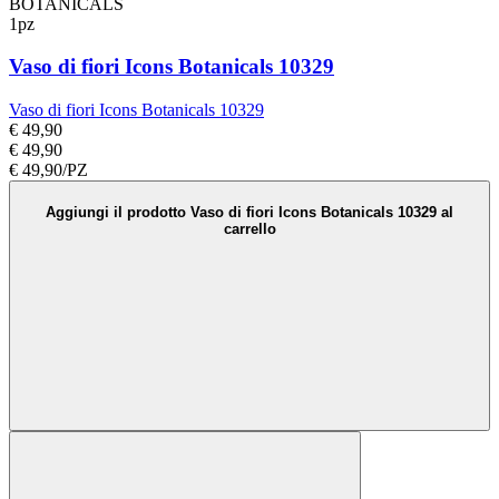
BOTANICALS
1pz
Vaso di fiori Icons Botanicals 10329
Vaso di fiori Icons Botanicals 10329
€ 49,90
€ 49,90
€ 49,90/PZ
Aggiungi il prodotto Vaso di fiori Icons Botanicals 10329 al
carrello