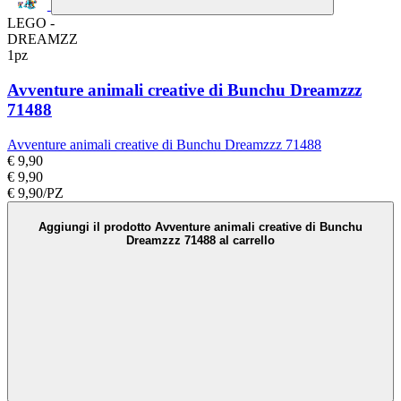
LEGO -
DREAMZZ
1pz
Avventure animali creative di Bunchu Dreamzzz
71488
Avventure animali creative di Bunchu Dreamzzz 71488
€ 9,90
€ 9,90
€ 9,90/PZ
Aggiungi il prodotto Avventure animali creative di Bunchu
Dreamzzz 71488 al carrello