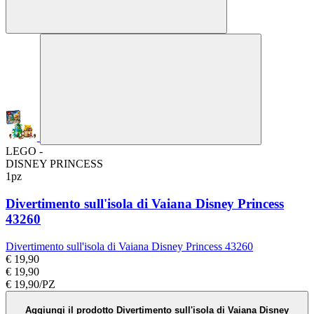
LEGO -
DISNEY PRINCESS
1pz
Divertimento sull'isola di Vaiana Disney Princess
43260
Divertimento sull'isola di Vaiana Disney Princess 43260
€ 19,90
€ 19,90
€ 19,90/PZ
Aggiungi il prodotto Divertimento sull'isola di Vaiana Disney