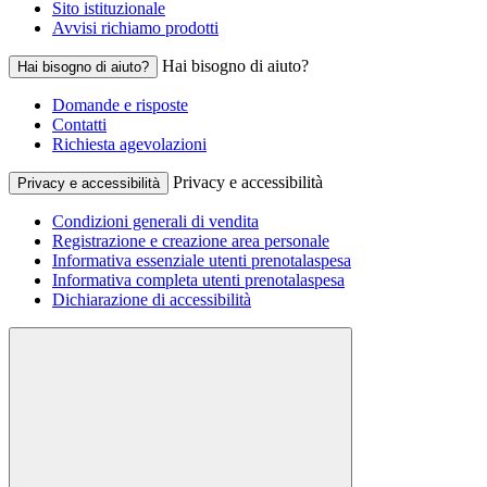
Sito istituzionale
Avvisi richiamo prodotti
Hai bisogno di aiuto?
Hai bisogno di aiuto?
Domande e risposte
Contatti
Richiesta agevolazioni
Privacy e accessibilità
Privacy e accessibilità
Condizioni generali di vendita
Registrazione e creazione area personale
Informativa essenziale utenti prenotalaspesa
Informativa completa utenti prenotalaspesa
Dichiarazione di accessibilità