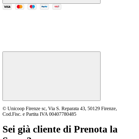
© Unicoop Firenze sc, Via S. Reparata 43, 50129 Firenze,
Cod.Fisc. e Partita IVA 00407780485
Sei già cliente di
Prenota la