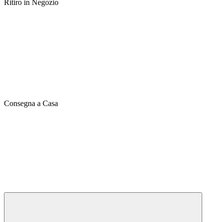
Ritiro in Negozio
Consegna a Casa