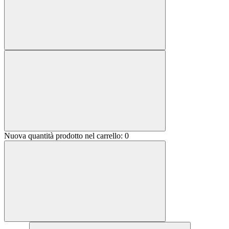
Nuova quantità prodotto nel carrello:
0