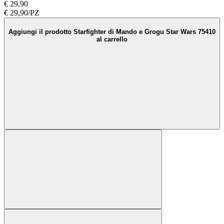
€ 29,90
€ 29,90/PZ
Aggiungi il prodotto Starfighter di Mando e Grogu Star Wars 75410
al carrello