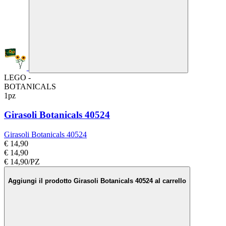
LEGO -
BOTANICALS
1pz
Girasoli Botanicals 40524
Girasoli Botanicals 40524
€ 14,90
€ 14,90
€ 14,90/PZ
Aggiungi il prodotto Girasoli Botanicals 40524 al carrello