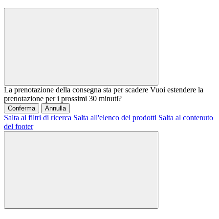
La prenotazione della consegna sta per scadere
Vuoi estendere la
prenotazione per i prossimi 30 minuti?
Conferma
Annulla
Salta ai filtri di ricerca
Salta all'elenco dei prodotti
Salta al contenuto
del footer