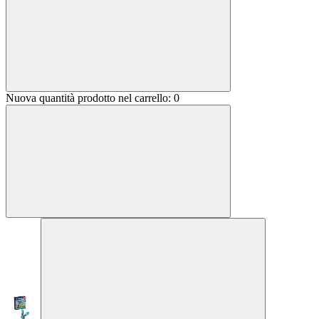
Nuova quantità prodotto nel carrello:
0