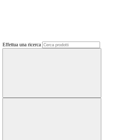
Effettua una ricerca