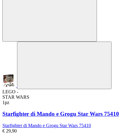
LEGO -
STAR WARS
1pz
Starfighter di Mando e Grogu Star Wars 75410
Starfighter di Mando e Grogu Star Wars 75410
€ 29,90