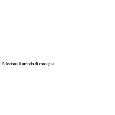
Seleziona il metodo di consegna