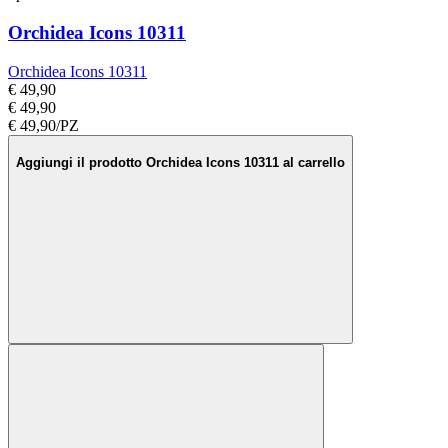
Orchidea Icons 10311
Orchidea Icons 10311
€ 49,90
€ 49,90
€ 49,90/PZ
Aggiungi il prodotto Orchidea Icons 10311 al carrello