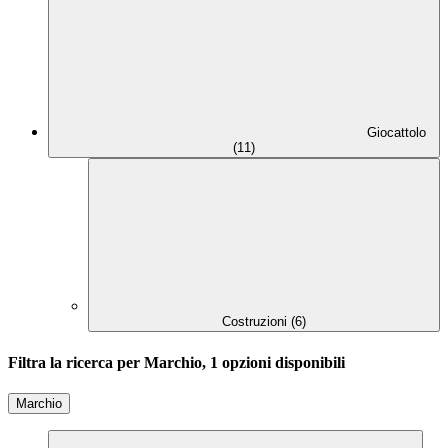
Giocattolo
(11)
Costruzioni (6)
Filtra la ricerca per Marchio, 1 opzioni disponibili
Marchio