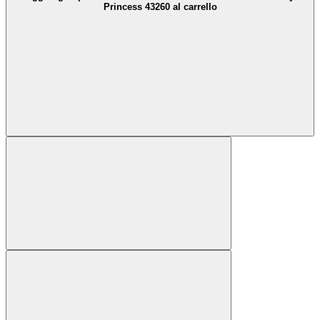
Princess 43260 al carrello