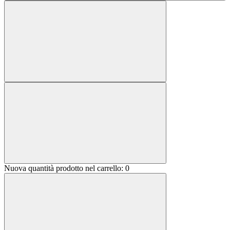
Nuova quantità prodotto nel carrello:
0