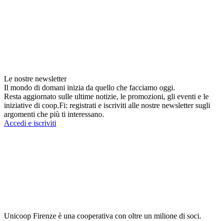
Le nostre newsletter
Il mondo di domani inizia da quello che facciamo oggi.
Resta aggiornato sulle ultime notizie, le promozioni, gli eventi e le
iniziative di coop.Fi: registrati e iscriviti alle nostre newsletter sugli
argomenti che più ti interessano.
Accedi e iscriviti
Unicoop Firenze è una cooperativa con oltre un milione di soci.