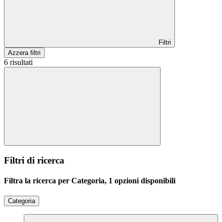
Filtri
Azzera filtri
6 risultati
Filtri di ricerca
Filtra la ricerca per Categoria, 1 opzioni disponibili
Categoria