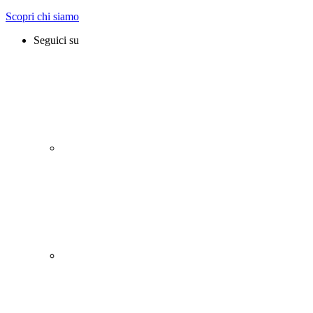
Scopri chi siamo
Seguici su