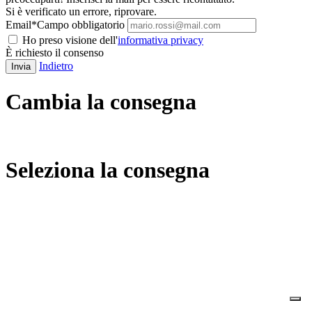
Si è verificato un errore, riprovare.
Email
*
Campo obbligatorio
Ho preso visione dell'
informativa privacy
È richiesto il consenso
Indietro
Invia
Cambia la consegna
Seleziona la consegna