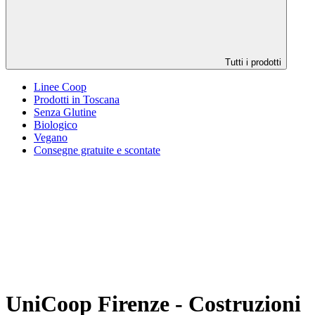
Tutti i prodotti
Linee Coop
Prodotti in Toscana
Senza Glutine
Biologico
Vegano
Consegne gratuite e scontate
UniCoop Firenze - Costruzioni