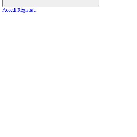
Accedi
Registrati