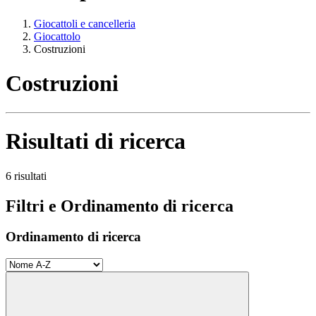
Giocattoli e cancelleria
Giocattolo
Costruzioni
Costruzioni
Risultati di ricerca
6 risultati
Filtri e Ordinamento di ricerca
Ordinamento di ricerca