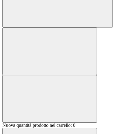
Nuova quantità prodotto nel carrello:
0