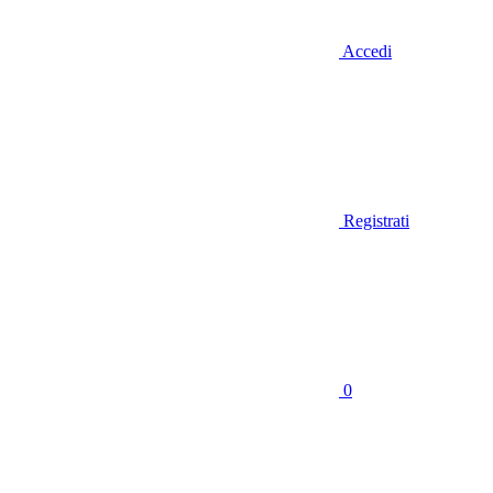
Accedi
Registrati
0