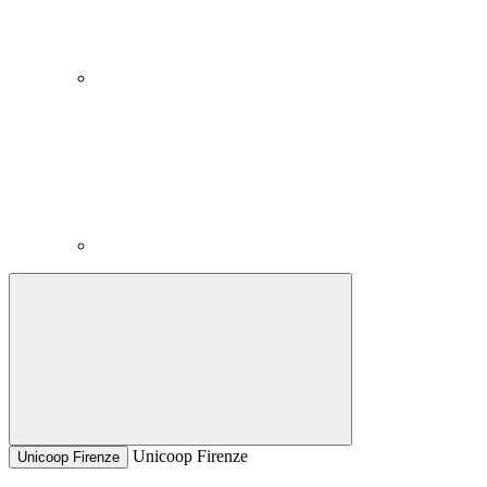
Unicoop Firenze
Unicoop Firenze