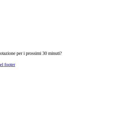
otazione per i prossimi 30 minuti?
el footer