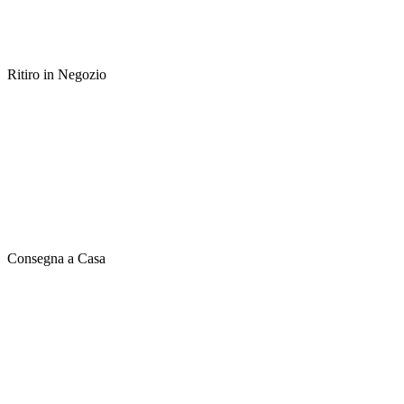
Ritiro in Negozio
Consegna a Casa