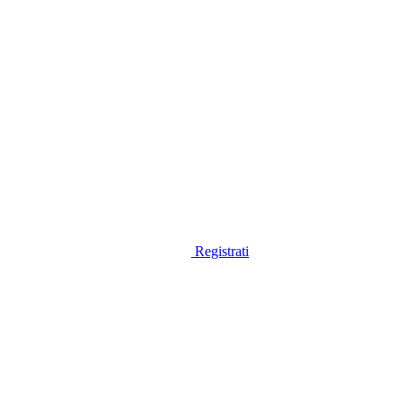
Registrati