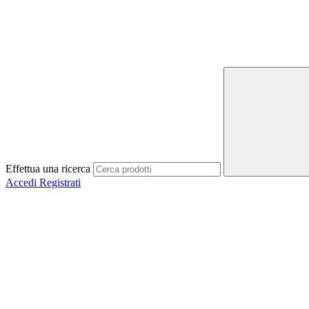
Effettua una ricerca
Accedi
Registrati