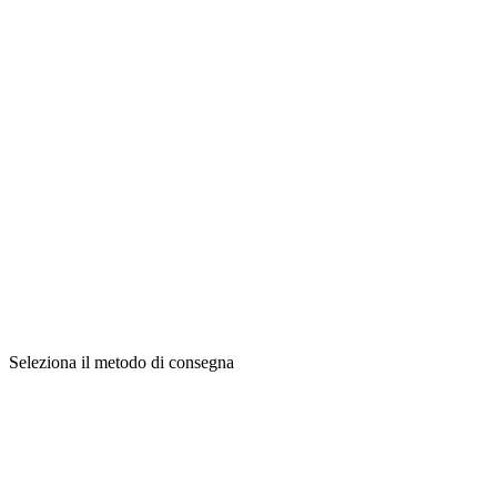
Seleziona il metodo di consegna