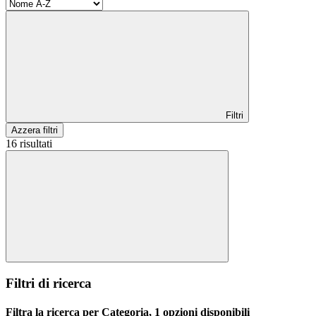
Filtri
Azzera filtri
16 risultati
Filtri di ricerca
Filtra la ricerca per Categoria, 1 opzioni disponibili