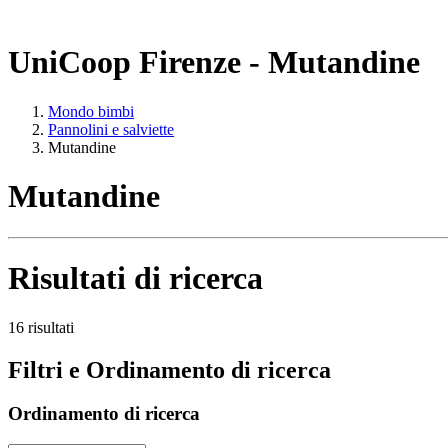
UniCoop Firenze - Mutandine
Mondo bimbi
Pannolini e salviette
Mutandine
Mutandine
Risultati di ricerca
16 risultati
Filtri e Ordinamento di ricerca
Ordinamento di ricerca