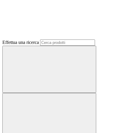
Effettua una ricerca