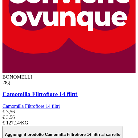
BONOMELLI
28g
Camomilla Filtrofiore 14 filtri
Camomilla Filtrofiore 14 filtri
€ 3,56
€ 3,56
€ 127,14/KG
Aggiungi il prodotto Camomilla Filtrofiore 14 filtri al carrello