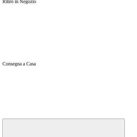
Ritiro in Negozio
Consegna a Casa