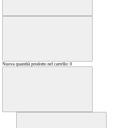
Nuova quantità prodotto nel carrello:
0