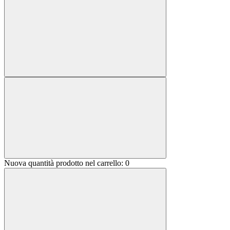
Nuova quantità prodotto nel carrello:
0