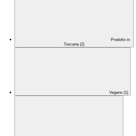
Prodotto in
Toscana (2)
Vegano (1)