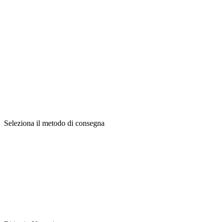
Seleziona il metodo di consegna