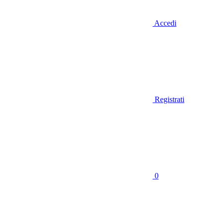
Accedi
Registrati
0