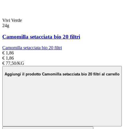
Vivi Verde
24g
Camomilla setacciata bio 20 filtri
Camomilla setacciata bio 20 filtri
€ 1,86
€ 1,86
€ 77,50/KG
Aggiungi il prodotto Camomilla setacciata bio 20 filtri al carrello