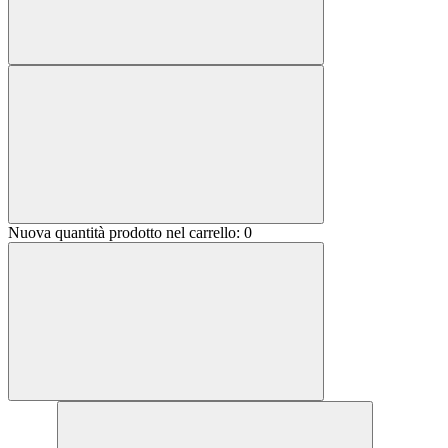
Nuova quantità prodotto nel carrello:
0