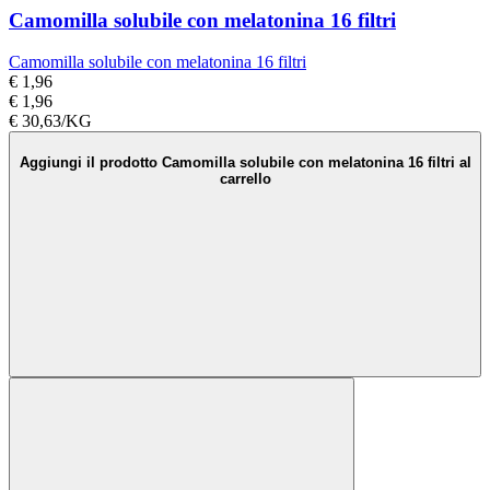
Camomilla solubile con melatonina 16 filtri
Camomilla solubile con melatonina 16 filtri
€ 1,96
€ 1,96
€ 30,63/KG
Aggiungi il prodotto Camomilla solubile con melatonina 16 filtri al
carrello