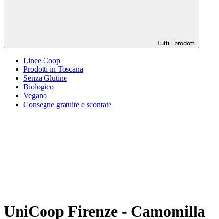
Tutti i prodotti
Linee Coop
Prodotti in Toscana
Senza Glutine
Biologico
Vegano
Consegne gratuite e scontate
UniCoop Firenze - Camomilla