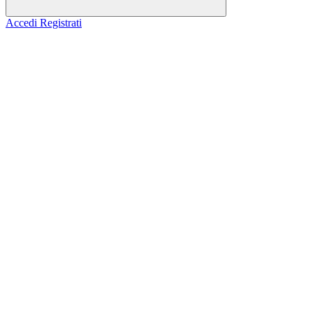
Accedi
Registrati