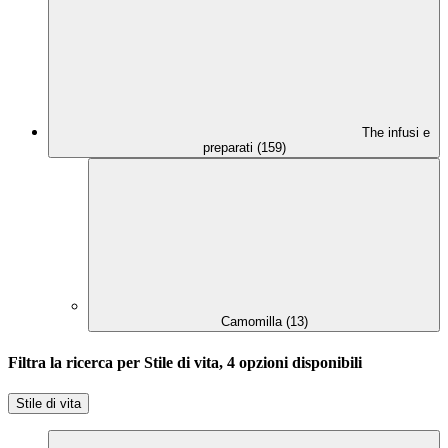
The infusi e
preparati (159)
Camomilla (13)
Filtra la ricerca per Stile di vita, 4 opzioni disponibili
Stile di vita