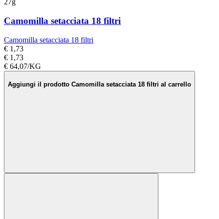
27g
Camomilla setacciata 18 filtri
Camomilla setacciata 18 filtri
€ 1,73
€ 1,73
€ 64,07/KG
Aggiungi il prodotto Camomilla setacciata 18 filtri al carrello