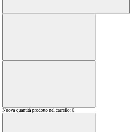
Nuova quantità prodotto nel carrello:
0