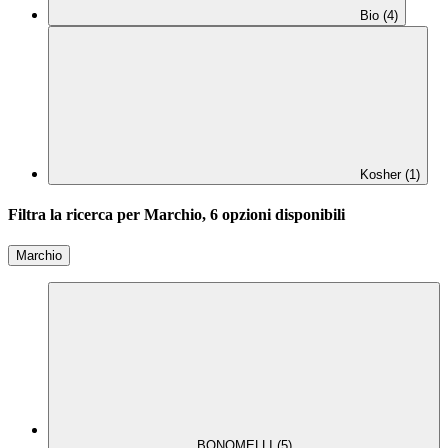
Bio (4)
Kosher (1)
Filtra la ricerca per Marchio, 6 opzioni disponibili
Marchio
BONOMELLI (5)