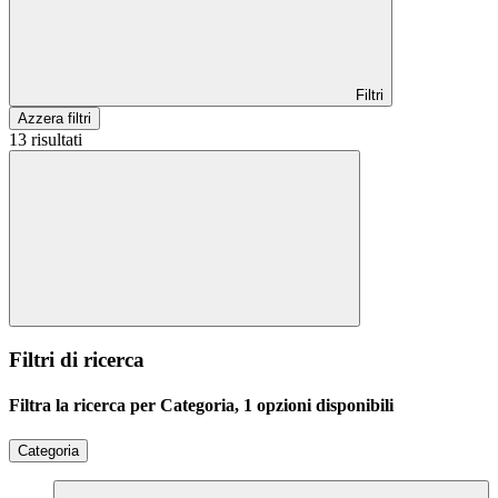
Filtri
Azzera filtri
13 risultati
Filtri di ricerca
Filtra la ricerca per Categoria, 1 opzioni disponibili
Categoria