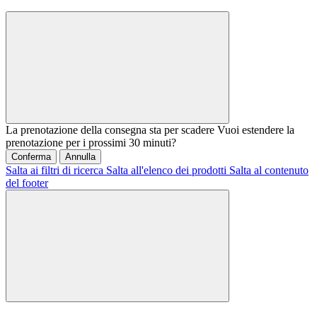
La prenotazione della consegna sta per scadere
Vuoi estendere la
prenotazione per i prossimi 30 minuti?
Conferma
Annulla
Salta ai filtri di ricerca
Salta all'elenco dei prodotti
Salta al contenuto
del footer