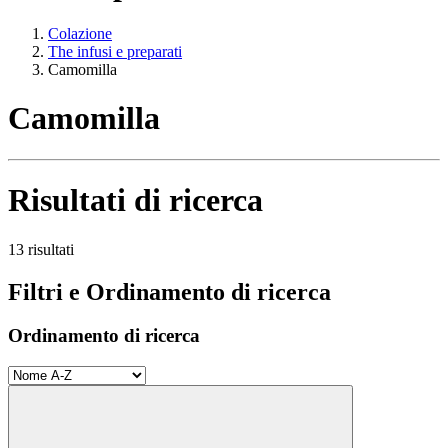
Colazione
The infusi e preparati
Camomilla
Camomilla
Risultati di ricerca
13 risultati
Filtri e Ordinamento di ricerca
Ordinamento di ricerca