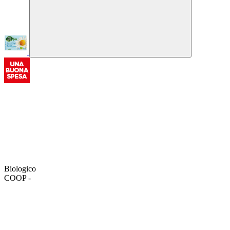
Biologico
COOP -