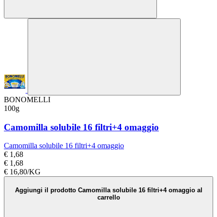
BONOMELLI
100g
Camomilla solubile 16 filtri+4 omaggio
Camomilla solubile 16 filtri+4 omaggio
€ 1,68
€ 1,68
€ 16,80/KG
Aggiungi il prodotto Camomilla solubile 16 filtri+4 omaggio al
carrello