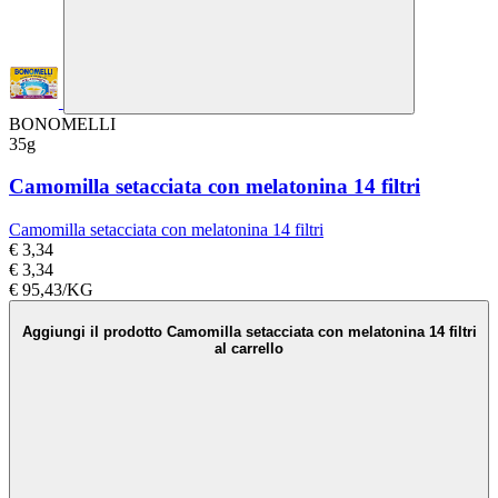
BONOMELLI
35g
Camomilla setacciata con melatonina 14 filtri
Camomilla setacciata con melatonina 14 filtri
€ 3,34
€ 3,34
€ 95,43/KG
Aggiungi il prodotto Camomilla setacciata con melatonina 14 filtri
al carrello