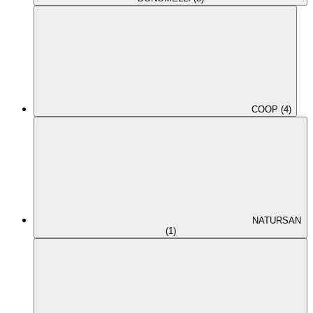
COOP (4)
NATURSAN
(1)