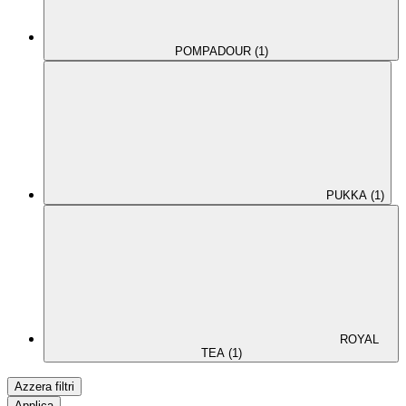
POMPADOUR (1)
PUKKA (1)
ROYAL
TEA (1)
Azzera filtri
Applica