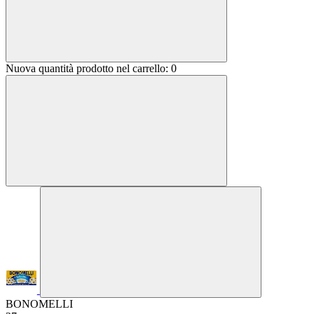
Nuova quantità prodotto nel carrello:
0
BONOMELLI