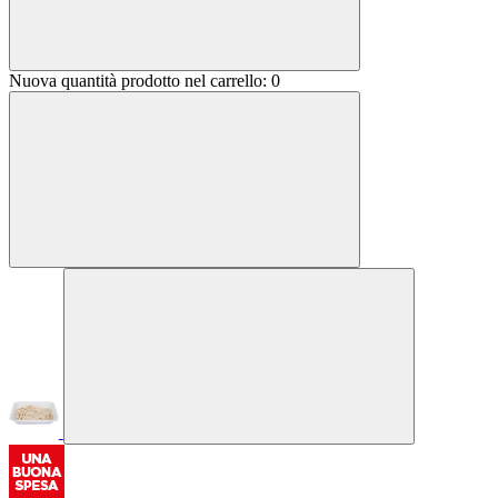
Nuova quantità prodotto nel carrello:
0