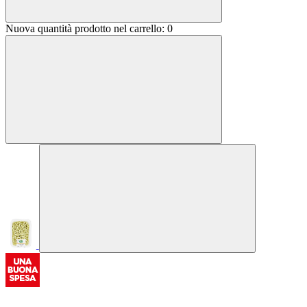
Nuova quantità prodotto nel carrello:
0