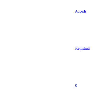
Accedi
Registrati
0