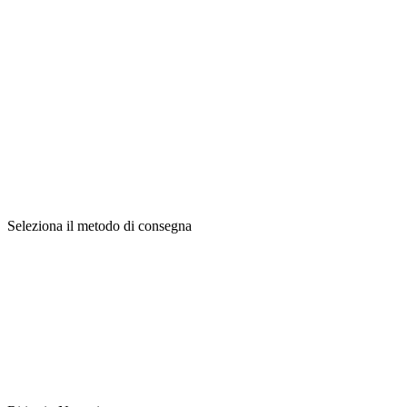
Seleziona il metodo di consegna