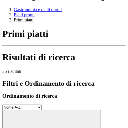
Gastronomia e piatti pronti
Piatti pronti
Primi piatti
Primi piatti
Risultati di ricerca
35 risultati
Filtri e Ordinamento di ricerca
Ordinamento di ricerca