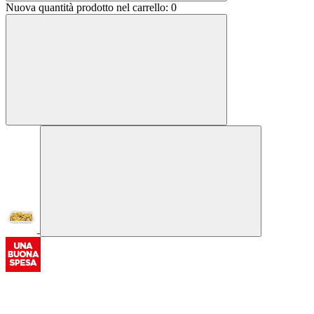
Nuova quantità prodotto nel carrello:
0