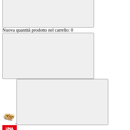
Nuova quantità prodotto nel carrello:
0