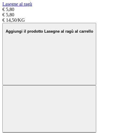
Lasegne al ragù
€ 5,80
€ 5,80
€ 14,50/KG
Aggiungi il prodotto Lasegne al ragù al carrello