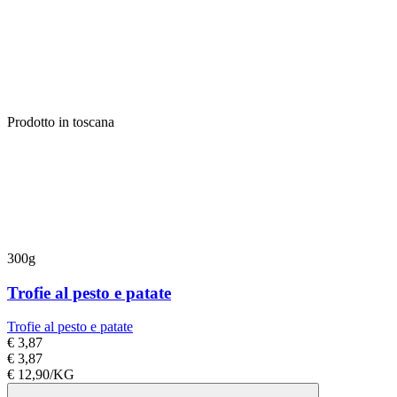
Prodotto in toscana
300g
Trofie al pesto e patate
Trofie al pesto e patate
€ 3,87
€ 3,87
€ 12,90/KG