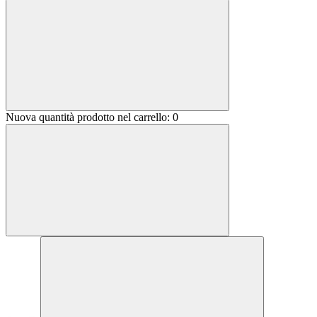
Nuova quantità prodotto nel carrello:
0