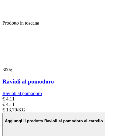
Prodotto in toscana
300g
Ravioli al pomodoro
Ravioli al pomodoro
€ 4,11
€ 4,11
€ 13,70/KG
Aggiungi il prodotto Ravioli al pomodoro al carrello