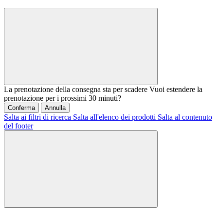
La prenotazione della consegna sta per scadere
Vuoi estendere la
prenotazione per i prossimi 30 minuti?
Conferma
Annulla
Salta ai filtri di ricerca
Salta all'elenco dei prodotti
Salta al contenuto
del footer