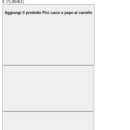
€ 15,90/KG
Aggiungi il prodotto Pici cacio e pepe al carrello