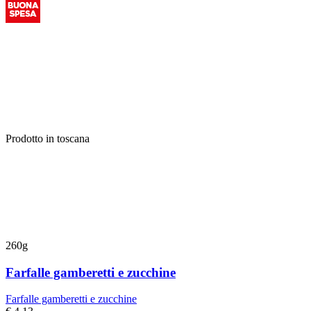
Prodotto in toscana
260g
Farfalle gamberetti e zucchine
Farfalle gamberetti e zucchine