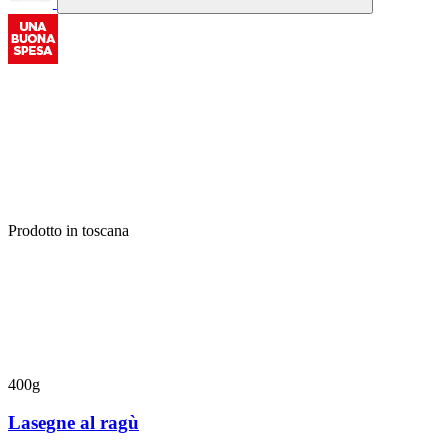
Prodotto in toscana
400g
Lasegne al ragù