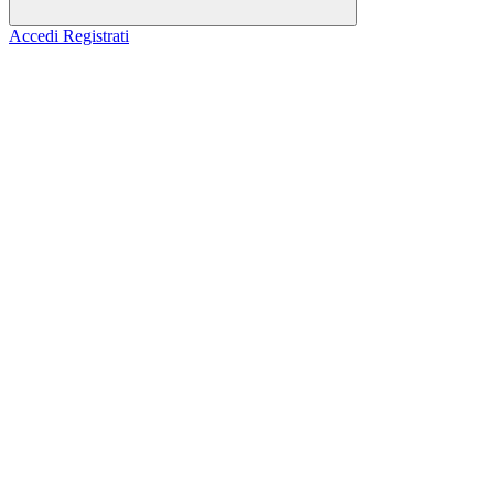
Accedi
Registrati