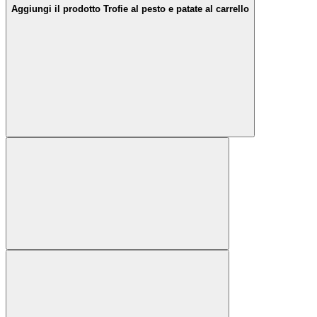
Aggiungi il prodotto Trofie al pesto e patate al carrello