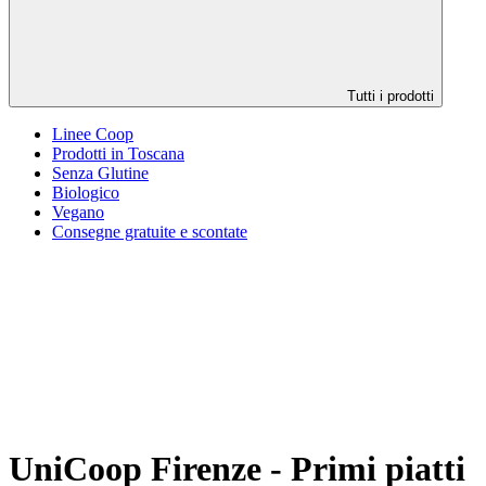
Tutti i prodotti
Linee Coop
Prodotti in Toscana
Senza Glutine
Biologico
Vegano
Consegne gratuite e scontate
UniCoop Firenze - Primi piatti