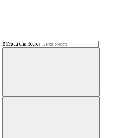
Effettua una ricerca