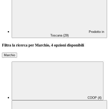
Prodotto in
Toscana (29)
Filtra la ricerca per Marchio, 4 opzioni disponibili
Marchio
COOP (4)