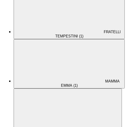
FRATELLI
TEMPESTINI (1)
MAMMA
EMMA (1)