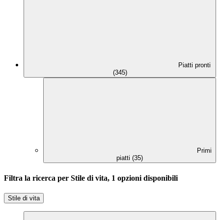
Piatti pronti
(345)
Primi
piatti (35)
Filtra la ricerca per Stile di vita, 1 opzioni disponibili
Stile di vita