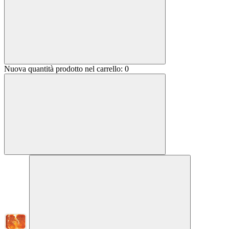
Nuova quantità prodotto nel carrello:
0