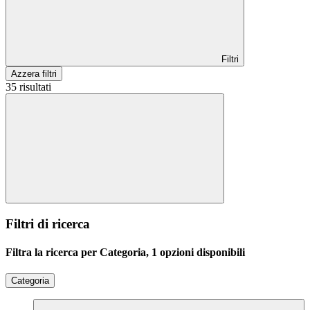
Filtri
Azzera filtri
35 risultati
Filtri di ricerca
Filtra la ricerca per Categoria, 1 opzioni disponibili
Categoria