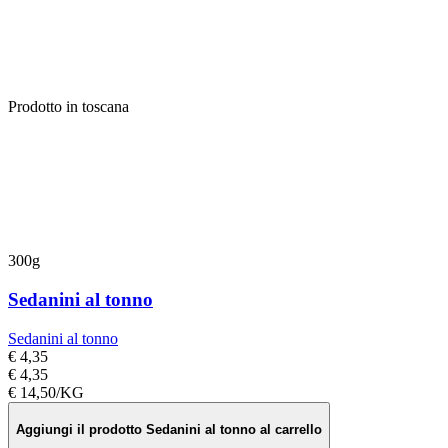
Prodotto in toscana
300g
Sedanini al tonno
Sedanini al tonno
€ 4,35
€ 4,35
€ 14,50/KG
Aggiungi il prodotto Sedanini al tonno al carrello