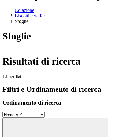
Colazione
Biscotti e wafer
Sfoglie
Sfoglie
Risultati di ricerca
13 risultati
Filtri e Ordinamento di ricerca
Ordinamento di ricerca