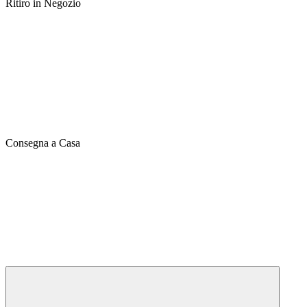
Ritiro in Negozio
Consegna a Casa