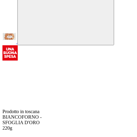
Prodotto in toscana
BIANCOFORNO -
SFOGLIA D'ORO
220g