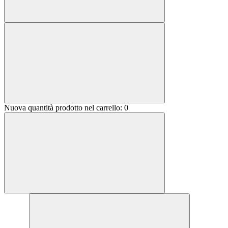
Nuova quantità prodotto nel carrello:
0