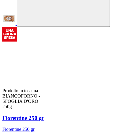
Prodotto in toscana
BIANCOFORNO -
SFOGLIA D'ORO
250g
Fiorentine 250 gr
Fiorentine 250 gr