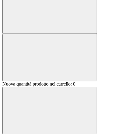
Nuova quantità prodotto nel carrello:
0