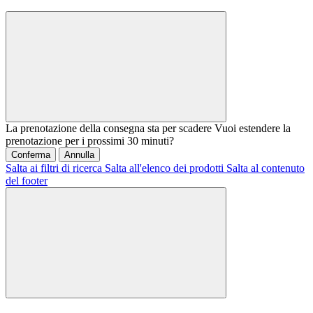
La prenotazione della consegna sta per scadere
Vuoi estendere la
prenotazione per i prossimi 30 minuti?
Conferma
Annulla
Salta ai filtri di ricerca
Salta all'elenco dei prodotti
Salta al contenuto
del footer