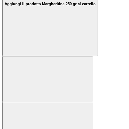
Aggiungi il prodotto Margheritine 250 gr al carrello