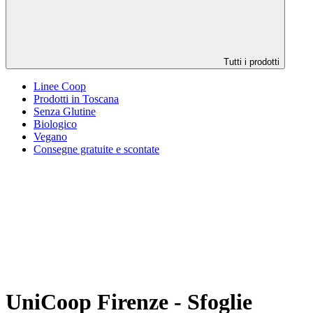
Tutti i prodotti
Linee Coop
Prodotti in Toscana
Senza Glutine
Biologico
Vegano
Consegne gratuite e scontate
UniCoop Firenze - Sfoglie