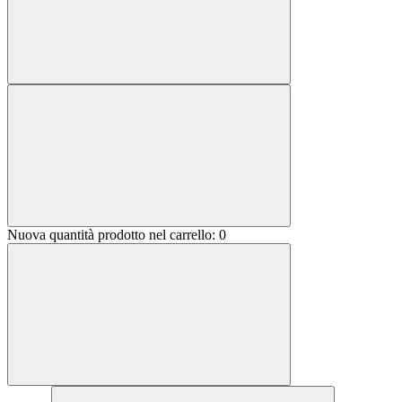
Nuova quantità prodotto nel carrello:
0