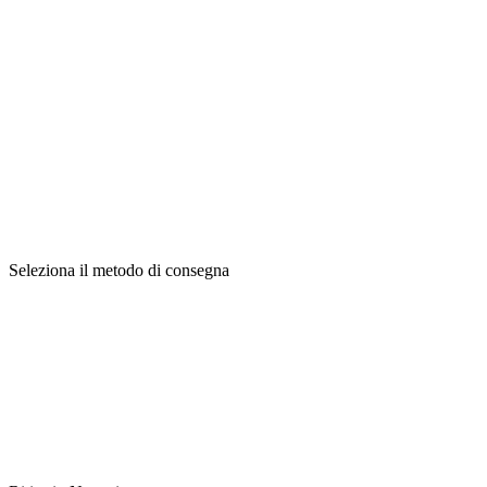
Seleziona il metodo di consegna