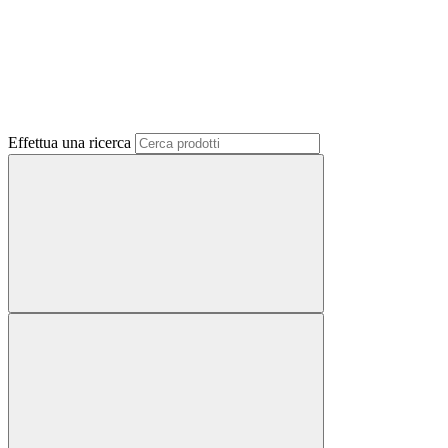
Effettua una ricerca