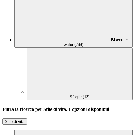
Biscotti e
wafer (289)
Sfoglie (13)
Filtra la ricerca per Stile di vita, 1 opzioni disponibili
Stile di vita