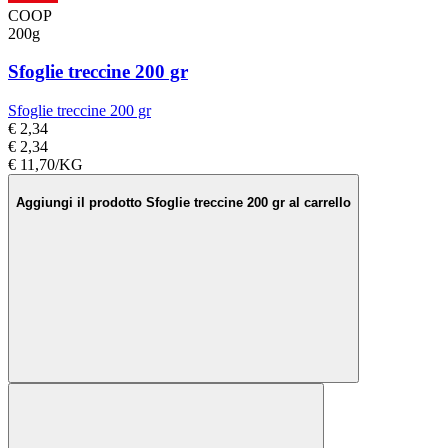
COOP
200g
Sfoglie treccine 200 gr
Sfoglie treccine 200 gr
€ 2,34
€ 2,34
€ 11,70/KG
Aggiungi il prodotto Sfoglie treccine 200 gr al carrello