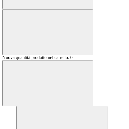
Nuova quantità prodotto nel carrello:
0