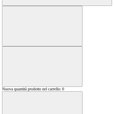
Nuova quantità prodotto nel carrello:
0