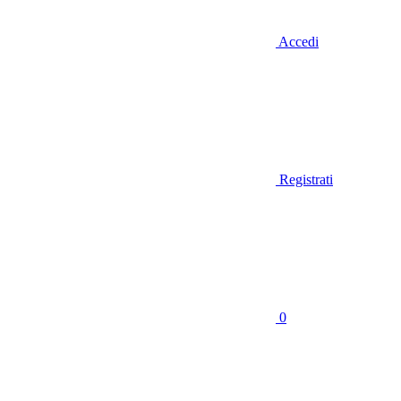
Accedi
Registrati
0