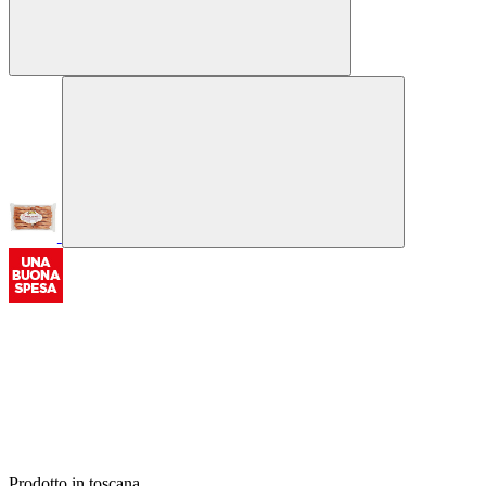
Prodotto in toscana