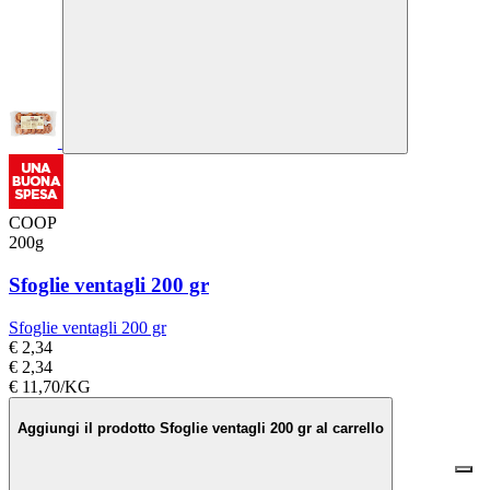
COOP
200g
Sfoglie ventagli 200 gr
Sfoglie ventagli 200 gr
€ 2,34
€ 2,34
€ 11,70/KG
Aggiungi il prodotto Sfoglie ventagli 200 gr al carrello