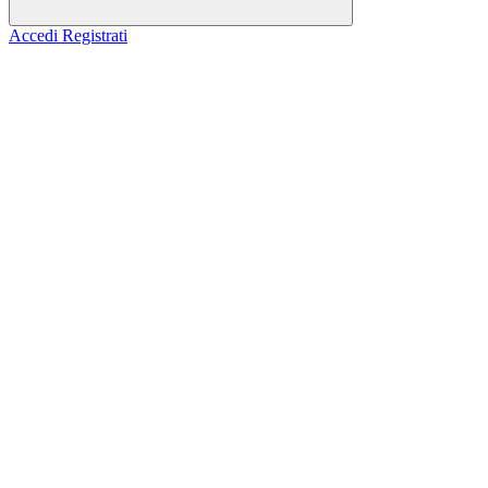
Accedi
Registrati