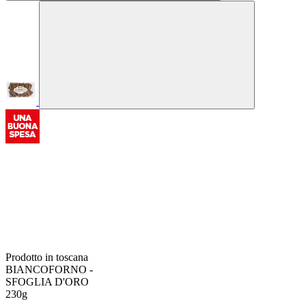
Prodotto in toscana
BIANCOFORNO -
SFOGLIA D'ORO
230g