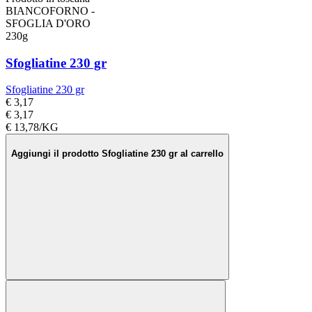
BIANCOFORNO -
SFOGLIA D'ORO
230g
Sfogliatine 230 gr
Sfogliatine 230 gr
€ 3,17
€ 3,17
€ 13,78/KG
Aggiungi il prodotto Sfogliatine 230 gr al carrello