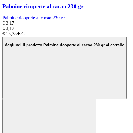
Palmine ricoperte al cacao 230 gr
Palmine ricoperte al cacao 230 gr
€ 3,17
€ 3,17
€ 13,78/KG
Aggiungi il prodotto Palmine ricoperte al cacao 230 gr al carrello