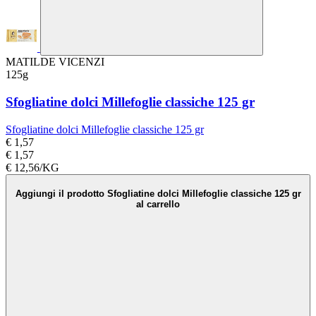
MATILDE VICENZI
125g
Sfogliatine dolci Millefoglie classiche 125 gr
Sfogliatine dolci Millefoglie classiche 125 gr
€ 1,57
€ 1,57
€ 12,56/KG
Aggiungi il prodotto Sfogliatine dolci Millefoglie classiche 125 gr
al carrello