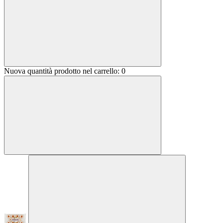
Nuova quantità prodotto nel carrello:
0