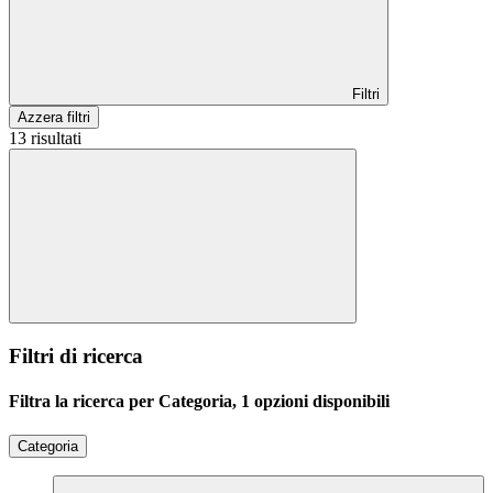
Filtri
Azzera filtri
13 risultati
Filtri di ricerca
Filtra la ricerca per Categoria, 1 opzioni disponibili
Categoria