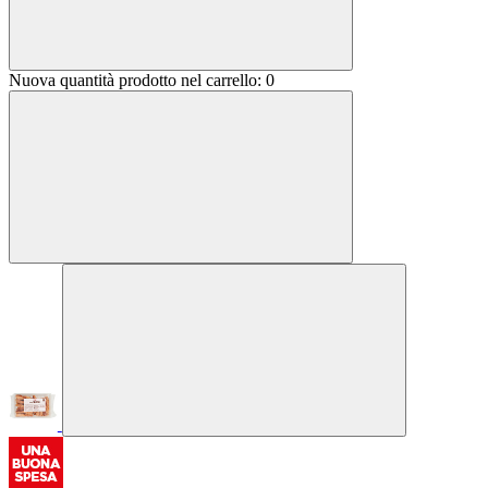
Nuova quantità prodotto nel carrello:
0