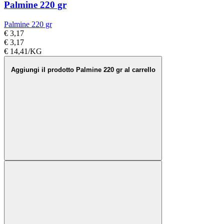
Palmine 220 gr
Palmine 220 gr
€ 3,17
€ 3,17
€ 14,41/KG
Aggiungi il prodotto Palmine 220 gr al carrello