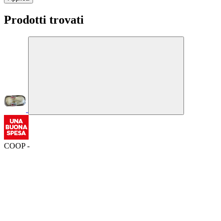
Prodotti trovati
COOP -