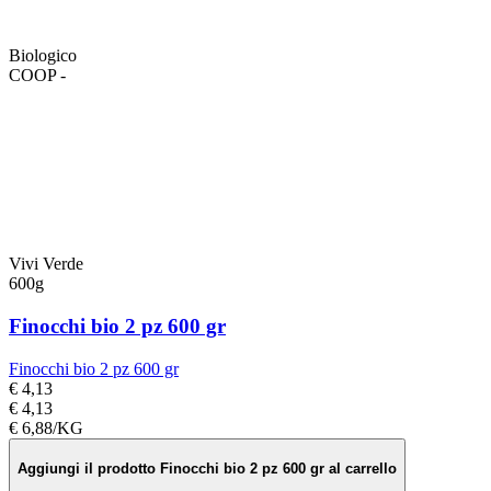
Biologico
COOP -
Vivi Verde
600g
Finocchi bio 2 pz 600 gr
Finocchi bio 2 pz 600 gr
€ 4,13
€ 4,13
€ 6,88/KG
Aggiungi il prodotto Finocchi bio 2 pz 600 gr al carrello