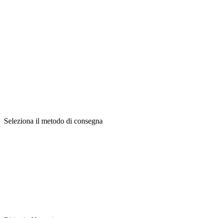
Seleziona il metodo di consegna