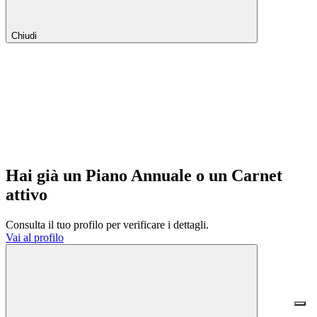
Chiudi
Hai già un Piano Annuale o un Carnet
attivo
Consulta il tuo profilo per verificare i dettagli.
Vai al profilo