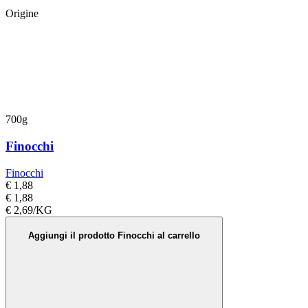
Origine
700g
Finocchi
Finocchi
€ 1,88
€ 1,88
€ 2,69/KG
Aggiungi il prodotto Finocchi al carrello