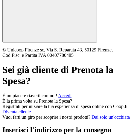
© Unicoop Firenze sc, Via S. Reparata 43, 50129 Firenze,
Cod.Fisc. e Partita IVA 00407780485
Sei già cliente di
Prenota la
Spesa
?
È un piacere riaverti con noi!
Accedi
È la prima volta su
Prenota la Spesa
?
Registrati per iniziare la tua esperienza di spesa online con Coop.fi
Diventa cliente
Vuoi farti un giro per scoprire i nostri prodotti?
Dai solo un'occhiata
Inserisci l'indirizzo per la consegna