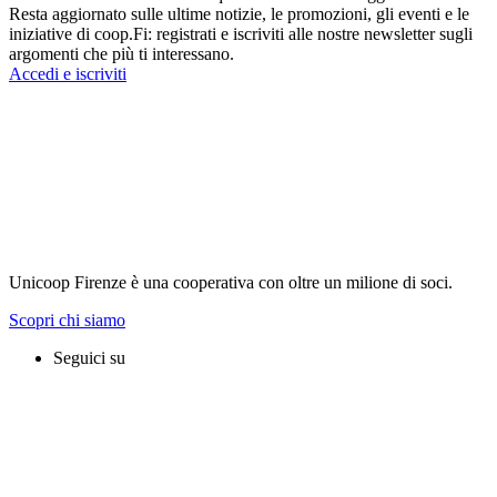
Resta aggiornato sulle ultime notizie, le promozioni, gli eventi e le
iniziative di coop.Fi: registrati e iscriviti alle nostre newsletter sugli
argomenti che più ti interessano.
Accedi e iscriviti
Unicoop Firenze è una cooperativa con oltre un milione di soci.
Scopri chi siamo
Seguici su