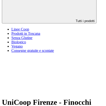
Tutti i prodotti
Linee Coop
Prodotti in Toscana
Senza Glutine
Biologico
Vegano
Consegne gratuite e scontate
UniCoop Firenze - Finocchi