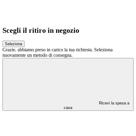
Scegli il ritiro in negozio
Seleziona
Grazie,
abbiamo preso in carico la tua richiesta.
Seleziona
nuovamente un metodo di consegna.
Ricevi la spesa a
casa