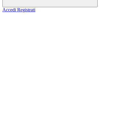
Accedi
Registrati