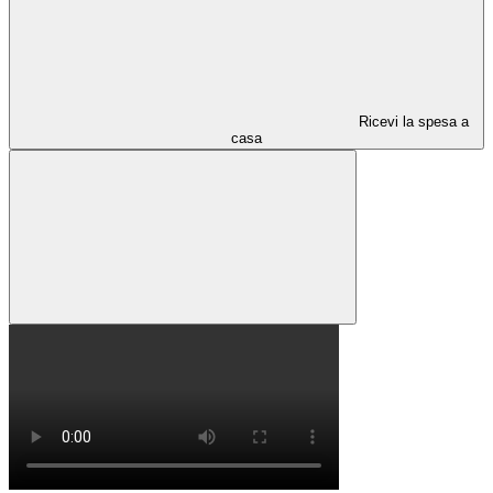
Ricevi la spesa a
casa