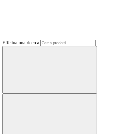
Effettua una ricerca