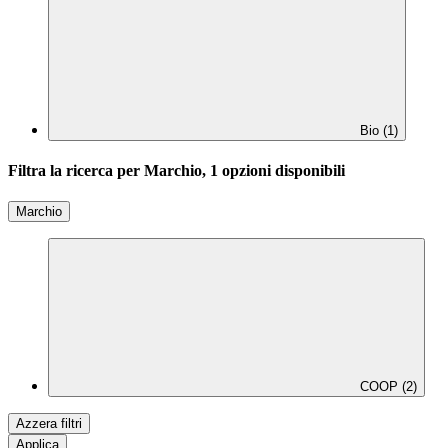
Bio (1)
Filtra la ricerca per Marchio, 1 opzioni disponibili
Marchio
COOP (2)
Azzera filtri
Applica