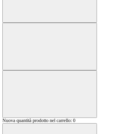
Nuova quantità prodotto nel carrello:
0