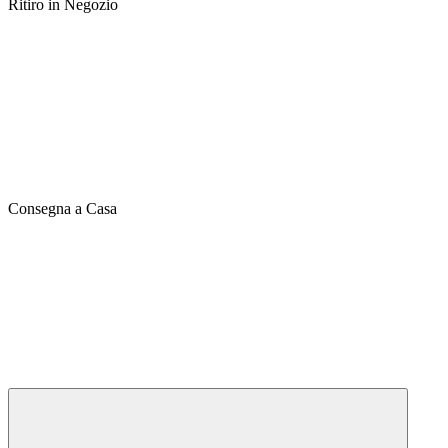
Ritiro in Negozio
Consegna a Casa