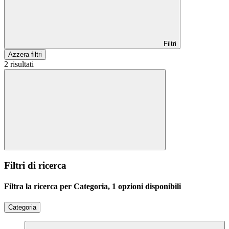
Filtri
Azzera filtri
2 risultati
Filtri di ricerca
Filtra la ricerca per Categoria, 1 opzioni disponibili
Categoria