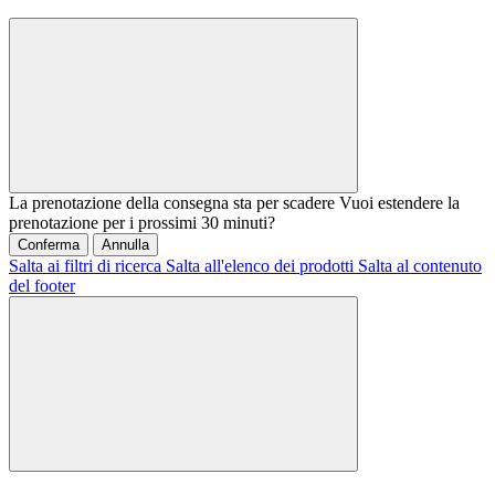
La prenotazione della consegna sta per scadere
Vuoi estendere la
prenotazione per i prossimi 30 minuti?
Conferma
Annulla
Salta ai filtri di ricerca
Salta all'elenco dei prodotti
Salta al contenuto
del footer