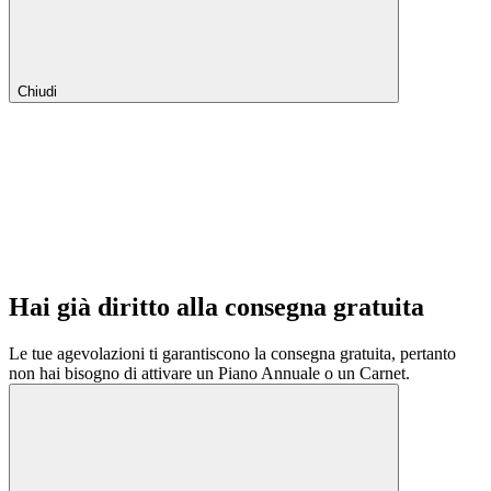
Chiudi
Hai già diritto alla consegna gratuita
Le tue agevolazioni ti garantiscono la consegna gratuita, pertanto
non hai bisogno di attivare un Piano Annuale o un Carnet.