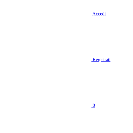
Accedi
Registrati
0