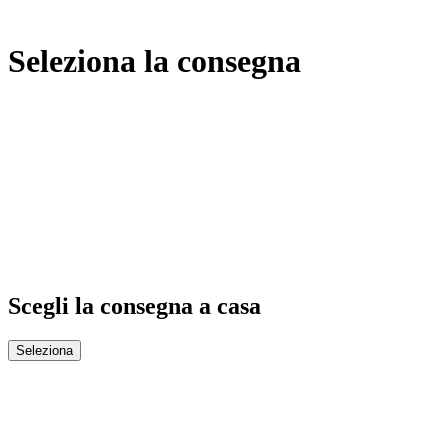
Seleziona la consegna
Scegli la consegna a casa
Seleziona