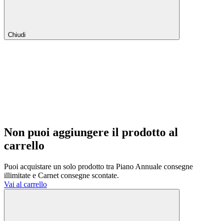
Chiudi
Non puoi aggiungere il prodotto al
carrello
Puoi acquistare un solo prodotto tra Piano Annuale consegne
illimitate e Carnet consegne scontate.
Vai al carrello