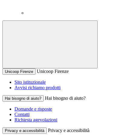
Unicoop Firenze
Unicoop Firenze
Sito istituzionale
Avvisi richiamo prodotti
Hai bisogno di aiuto?
Hai bisogno di aiuto?
Domande e risposte
Contatti
Richiesta agevolazioni
Privacy e accessibilità
Privacy e accessibilità