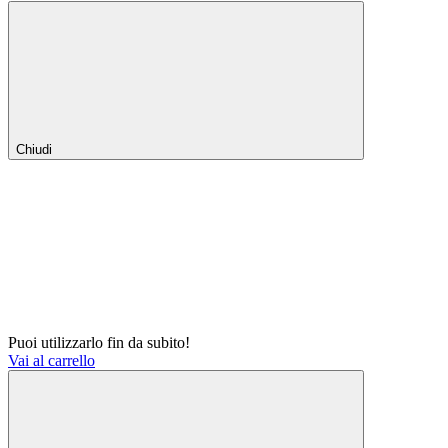
Chiudi
Puoi utilizzarlo fin da subito!
Vai al carrello