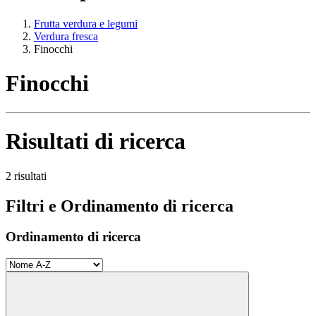
Frutta verdura e legumi
Verdura fresca
Finocchi
Finocchi
Risultati di ricerca
2 risultati
Filtri e Ordinamento di ricerca
Ordinamento di ricerca