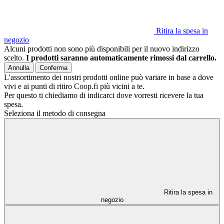
Ritira la spesa in
negozio
Alcuni prodotti non sono più disponibili per il nuovo indirizzo
scelto.
I prodotti saranno automaticamente rimossi dal carrello.
Annulla
Conferma
L'assortimento dei nostri prodotti online può variare in base a dove
vivi e ai punti di ritiro Coop.fi più vicini a te.
Per questo ti chiediamo di indicarci dove vorresti ricevere la tua
spesa.
Seleziona il metodo di consegna
Ritira la spesa in
negozio