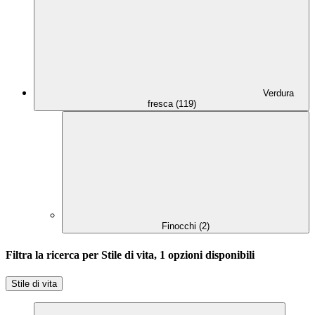
Verdura
fresca (119)
Finocchi (2)
Filtra la ricerca per Stile di vita, 1 opzioni disponibili
Stile di vita