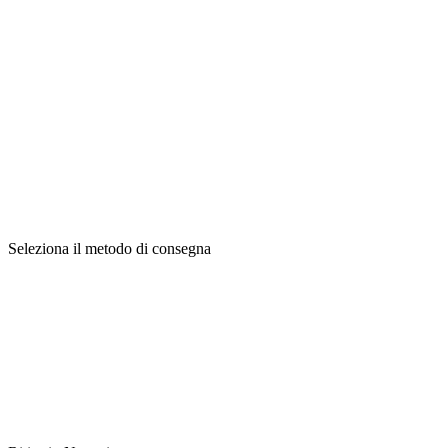
Seleziona il metodo di consegna