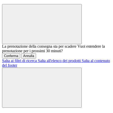
La prenotazione della consegna sta per scadere
Vuoi estendere la
prenotazione per i prossimi 30 minuti?
Conferma
Annulla
Salta ai filtri di ricerca
Salta all'elenco dei prodotti
Salta al contenuto
del footer