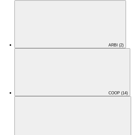
ARBI (2)
COOP (14)