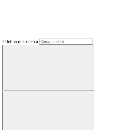
Effettua una ricerca