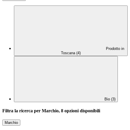
Prodotto in
Toscana (4)
Bio (3)
Filtra la ricerca per Marchio, 8 opzioni disponibili
Marchio