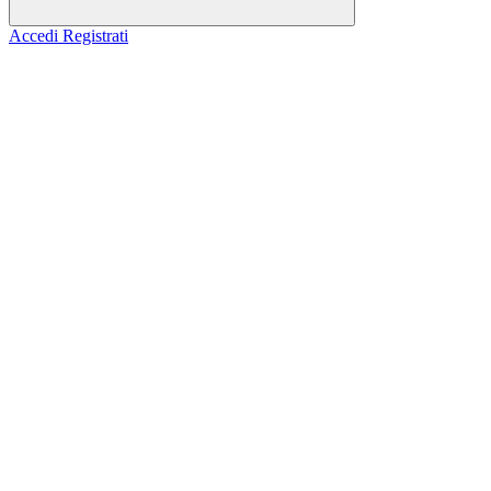
Accedi
Registrati