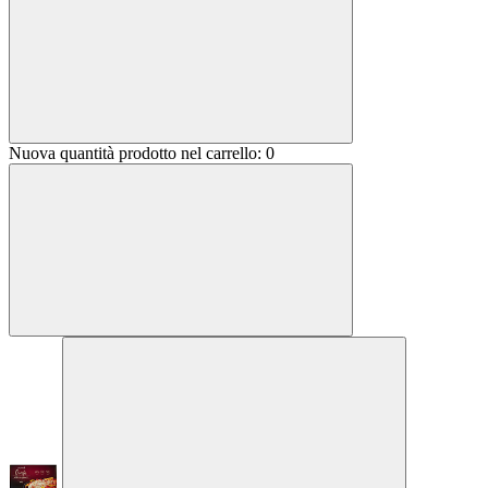
Nuova quantità prodotto nel carrello:
0