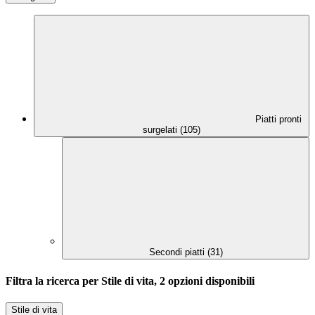
Piatti pronti
surgelati (105)
Secondi piatti (31)
Filtra la ricerca per Stile di vita, 2 opzioni disponibili
Stile di vita