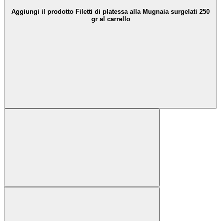
Aggiungi il prodotto Filetti di platessa alla Mugnaia surgelati 250
gr al carrello