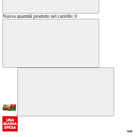
Nuova quantità prodotto nel carrello:
0