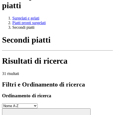
piatti
Surgelati e gelati
Piatti pronti surgelati
Secondi piatti
Secondi piatti
Risultati di ricerca
31 risultati
Filtri e Ordinamento di ricerca
Ordinamento di ricerca