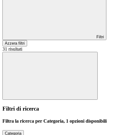
Filtri
Azzera filtri
31 risultati
Filtri di ricerca
Filtra la ricerca per Categoria, 1 opzioni disponibili
Categoria