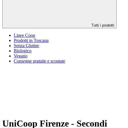
Tutti i prodotti
Linee Coop
Prodotti in Toscana
Senza Glutine
Biologico
Vegano
Consegne gratuite e scontate
UniCoop Firenze - Secondi