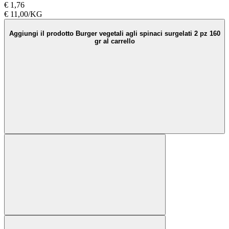
€ 1,76
€ 11,00/KG
Aggiungi il prodotto Burger vegetali agli spinaci surgelati 2 pz 160
gr al carrello