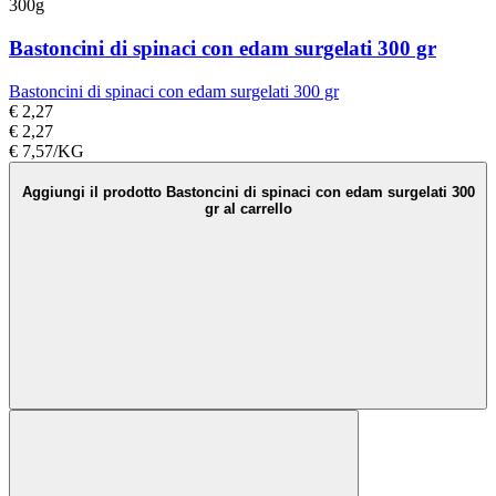
300g
Bastoncini di spinaci con edam surgelati 300 gr
Bastoncini di spinaci con edam surgelati 300 gr
€ 2,27
€ 2,27
€ 7,57/KG
Aggiungi il prodotto Bastoncini di spinaci con edam surgelati 300
gr al carrello