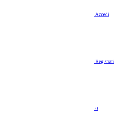
Accedi
Registrati
0