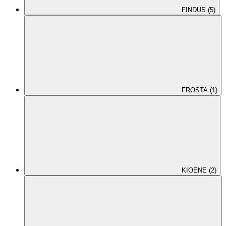
FINDUS (5)
FROSTA (1)
KIOENE (2)