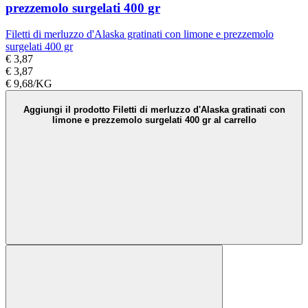
prezzemolo surgelati 400 gr
Filetti di merluzzo d'Alaska gratinati con limone e prezzemolo
surgelati 400 gr
€ 3,87
€ 3,87
€ 9,68/KG
Aggiungi il prodotto Filetti di merluzzo d'Alaska gratinati con
limone e prezzemolo surgelati 400 gr al carrello