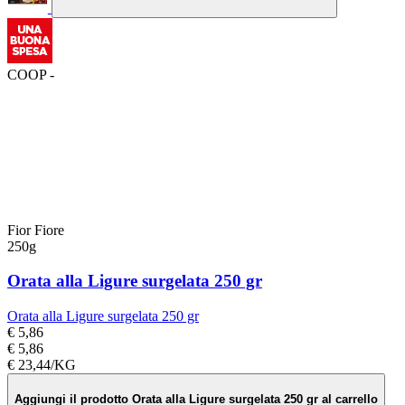
COOP -
Fior Fiore
250g
Orata alla Ligure surgelata 250 gr
Orata alla Ligure surgelata 250 gr
€ 5,86
€ 5,86
€ 23,44/KG
Aggiungi il prodotto Orata alla Ligure surgelata 250 gr al carrello