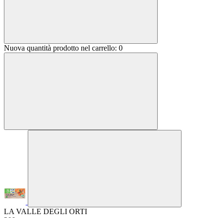
Nuova quantità prodotto nel carrello:
0
LA VALLE DEGLI ORTI