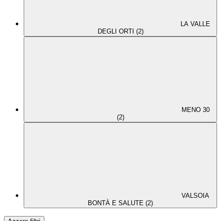
LA VALLE
DEGLI ORTI (2)
MENO 30
(2)
VALSOIA
BONTÀ E SALUTE (2)