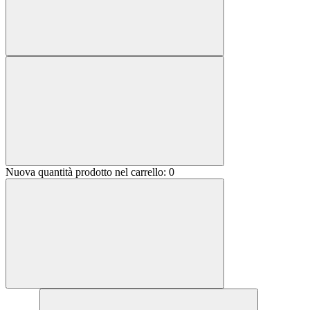
Nuova quantità prodotto nel carrello:
0