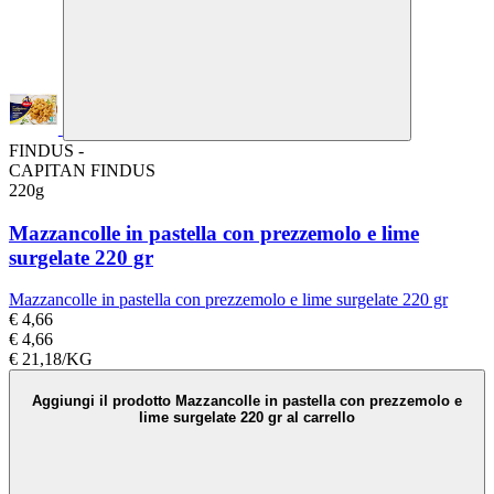
FINDUS -
CAPITAN FINDUS
220g
Mazzancolle in pastella con prezzemolo e lime
surgelate 220 gr
Mazzancolle in pastella con prezzemolo e lime surgelate 220 gr
€ 4,66
€ 4,66
€ 21,18/KG
Aggiungi il prodotto Mazzancolle in pastella con prezzemolo e
lime surgelate 220 gr al carrello