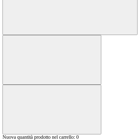
Nuova quantità prodotto nel carrello:
0