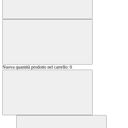
Nuova quantità prodotto nel carrello:
0