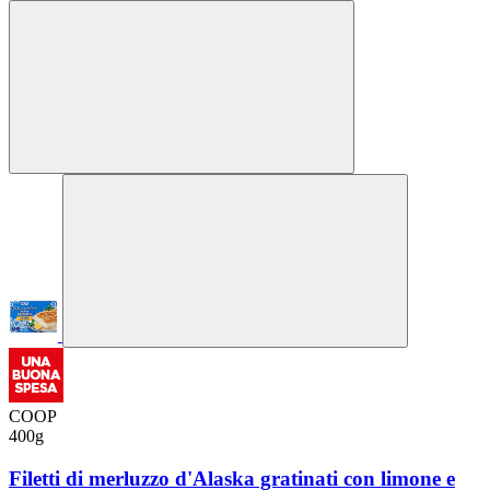
COOP
400g
Filetti di merluzzo d'Alaska gratinati con limone e