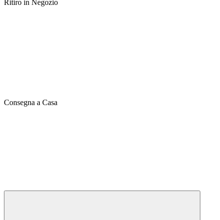
Ritiro in Negozio
Consegna a Casa