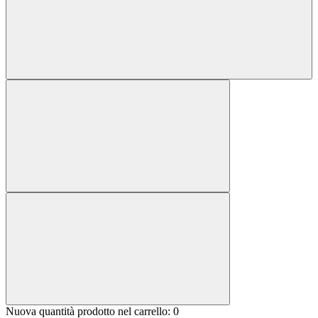
Nuova quantità prodotto nel carrello:
0