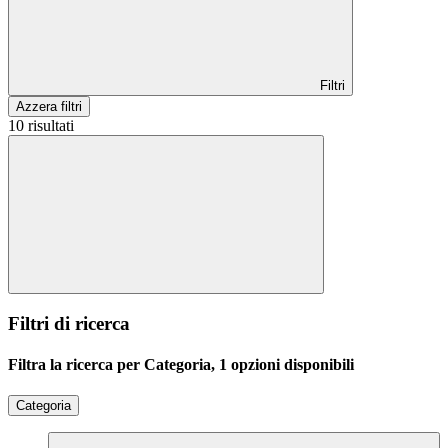
Filtri
Azzera filtri
10 risultati
Filtri di ricerca
Filtra la ricerca per Categoria, 1 opzioni disponibili
Categoria