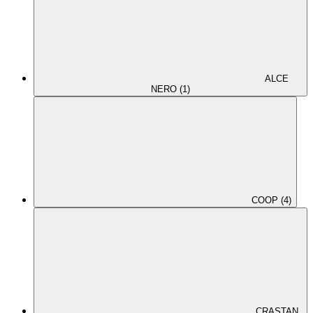
ALCE
NERO (1)
COOP (4)
CRASTAN