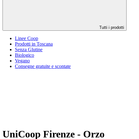
Tutti i prodotti
Linee Coop
Prodotti in Toscana
Senza Glutine
Biologico
Vegano
Consegne gratuite e scontate
UniCoop Firenze - Orzo