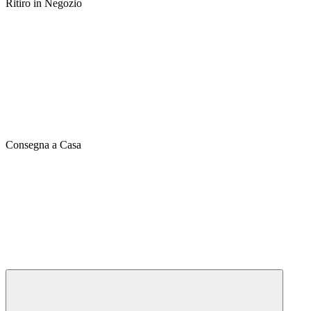
Ritiro in Negozio
Consegna a Casa