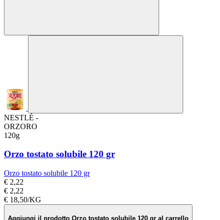
NESTLÉ -
ORZORO
120g
Orzo tostato solubile 120 gr
Orzo tostato solubile 120 gr
€ 2,22
€ 2,22
€ 18,50/KG
Aggiungi il prodotto Orzo tostato solubile 120 gr al carrello