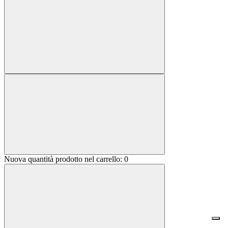
Nuova quantità prodotto nel carrello:
0