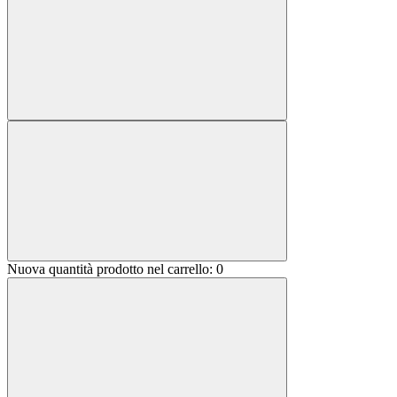
Nuova quantità prodotto nel carrello:
0