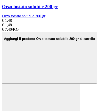
Orzo tostato solubile 200 gr
Orzo tostato solubile 200 gr
€ 1,48
€ 1,48
€ 7,40/KG
Aggiungi il prodotto Orzo tostato solubile 200 gr al carrello