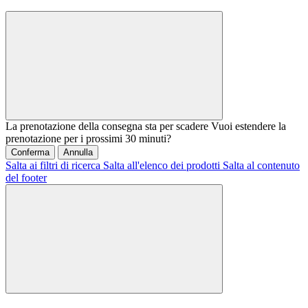
La prenotazione della consegna sta per scadere
Vuoi estendere la
prenotazione per i prossimi 30 minuti?
Conferma
Annulla
Salta ai filtri di ricerca
Salta all'elenco dei prodotti
Salta al contenuto
del footer