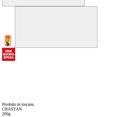
Prodotto in toscana
CRASTAN
200g