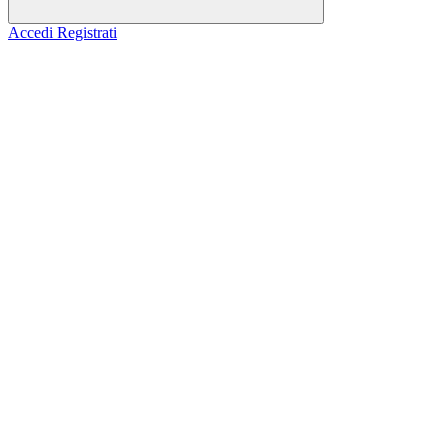
Accedi
Registrati