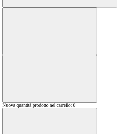
Nuova quantità prodotto nel carrello:
0