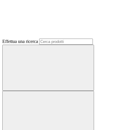
Effettua una ricerca