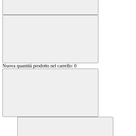
Nuova quantità prodotto nel carrello:
0