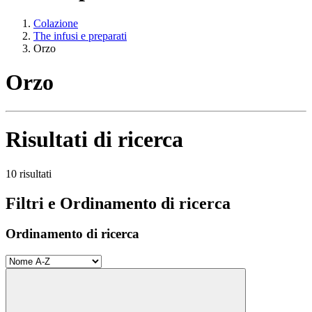
Colazione
The infusi e preparati
Orzo
Orzo
Risultati di ricerca
10 risultati
Filtri e Ordinamento di ricerca
Ordinamento di ricerca