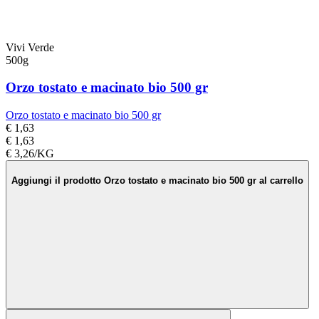
Vivi Verde
500g
Orzo tostato e macinato bio 500 gr
Orzo tostato e macinato bio 500 gr
€ 1,63
€ 1,63
€ 3,26/KG
Aggiungi il prodotto Orzo tostato e macinato bio 500 gr al carrello