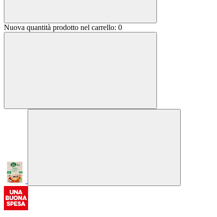
Nuova quantità prodotto nel carrello:
0