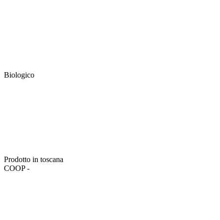
Biologico
Prodotto in toscana
COOP -