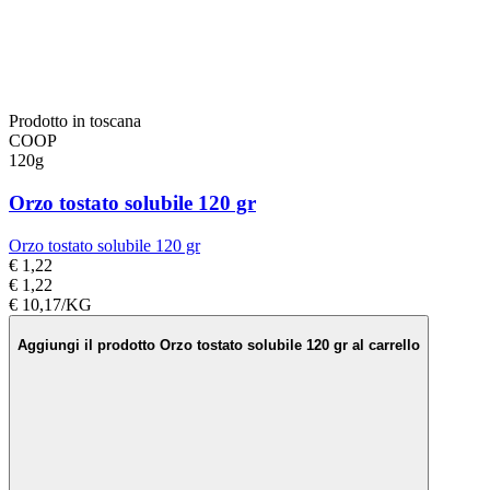
Prodotto in toscana
COOP
120g
Orzo tostato solubile 120 gr
Orzo tostato solubile 120 gr
€ 1,22
€ 1,22
€ 10,17/KG
Aggiungi il prodotto Orzo tostato solubile 120 gr al carrello