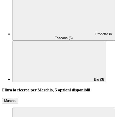
Prodotto in
Toscana (5)
Bio (3)
Filtra la ricerca per Marchio, 5 opzioni disponibili
Marchio