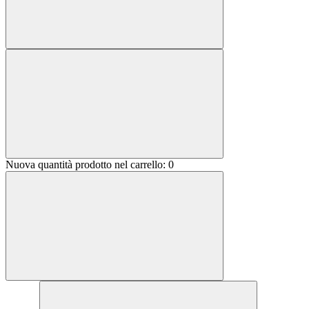
Nuova quantità prodotto nel carrello:
0