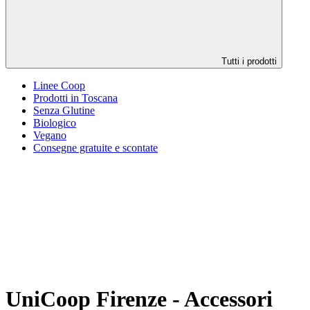
Tutti i prodotti
Linee Coop
Prodotti in Toscana
Senza Glutine
Biologico
Vegano
Consegne gratuite e scontate
UniCoop Firenze - Accessori