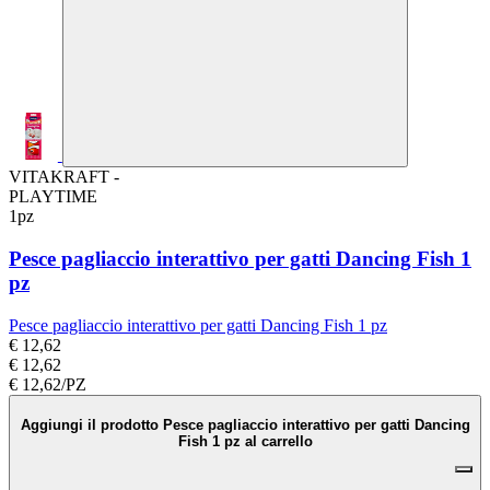
VITAKRAFT -
PLAYTIME
1pz
Pesce pagliaccio interattivo per gatti Dancing Fish 1
pz
Pesce pagliaccio interattivo per gatti Dancing Fish 1 pz
€ 12,62
€ 12,62
€ 12,62/PZ
Aggiungi il prodotto Pesce pagliaccio interattivo per gatti Dancing
Fish 1 pz al carrello