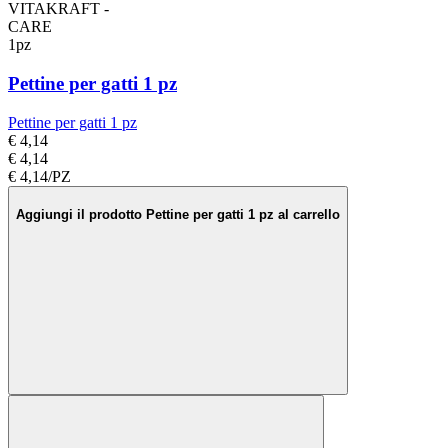
VITAKRAFT -
CARE
1pz
Pettine per gatti 1 pz
Pettine per gatti 1 pz
€ 4,14
€ 4,14
€ 4,14/PZ
Aggiungi il prodotto Pettine per gatti 1 pz al carrello