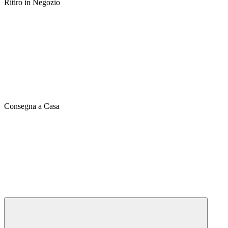
Ritiro in Negozio
Consegna a Casa