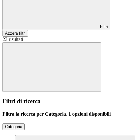
Filtri
Azzera filtri
23 risultati
Filtri di ricerca
Filtra la ricerca per Categoria, 1 opzioni disponibili
Categoria