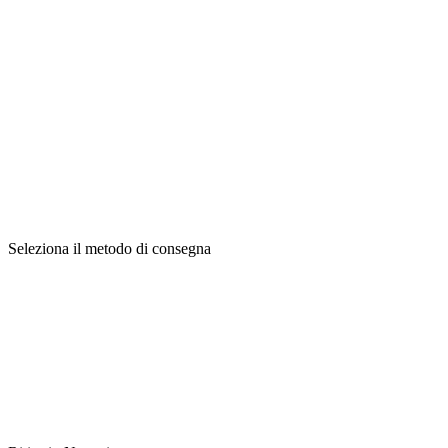
Seleziona il metodo di consegna