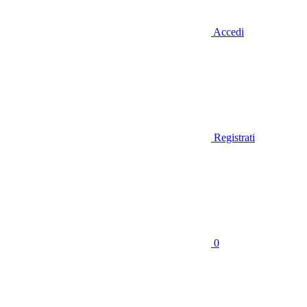
Accedi
Registrati
0