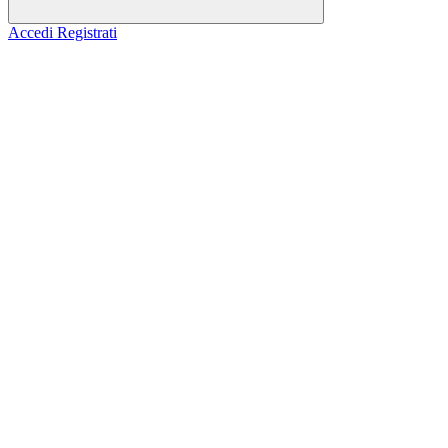
Accedi
Registrati