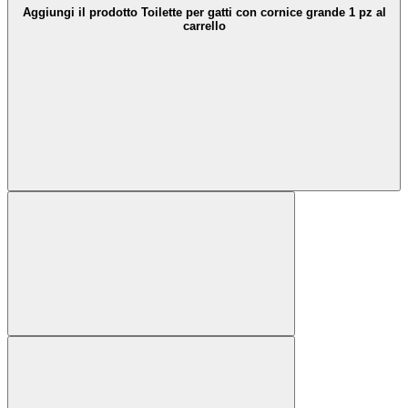
Aggiungi il prodotto Toilette per gatti con cornice grande 1 pz al
carrello