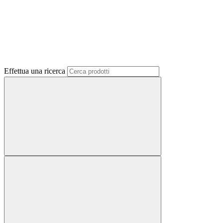
Effettua una ricerca