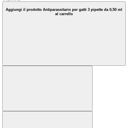
Aggiungi il prodotto Antiparassitario per gatti 3 pipette da 0,50 ml
al carrello