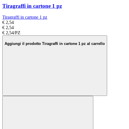
Tiragraffi in cartone 1 pz
Tiragraffi in cartone 1 pz
€ 2,54
€ 2,54
€ 2,54/PZ
Aggiungi il prodotto Tiragraffi in cartone 1 pz al carrello