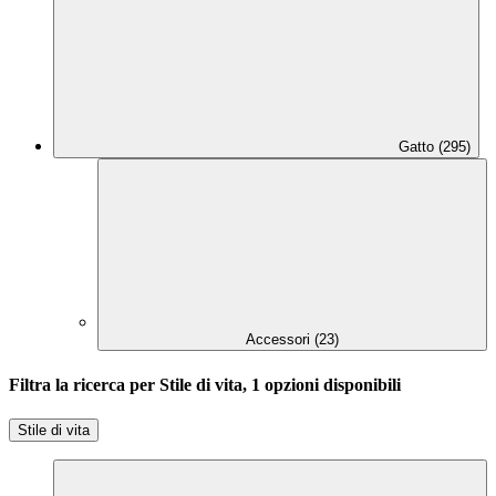
Gatto (295)
Accessori (23)
Filtra la ricerca per Stile di vita, 1 opzioni disponibili
Stile di vita