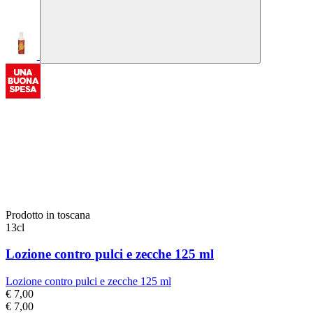
Prodotto in toscana
13cl
Lozione contro pulci e zecche 125 ml
Lozione contro pulci e zecche 125 ml
€ 7,00
€ 7,00