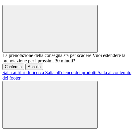
La prenotazione della consegna sta per scadere
Vuoi estendere la
prenotazione per i prossimi 30 minuti?
Conferma
Annulla
Salta ai filtri di ricerca
Salta all'elenco dei prodotti
Salta al contenuto
del footer