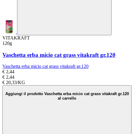
VITAKRAFT
120g
Vaschetta erba micio cat grass vitakraft gr.120
Vaschetta erba micio cat grass vitakraft gr.120
€ 2,44
€ 2,44
€ 20,33/KG
Aggiungi il prodotto Vaschetta erba micio cat grass vitakraft gr.120
al carrello