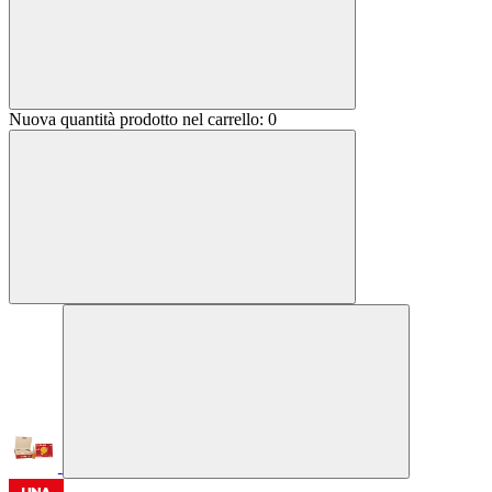
Nuova quantità prodotto nel carrello:
0