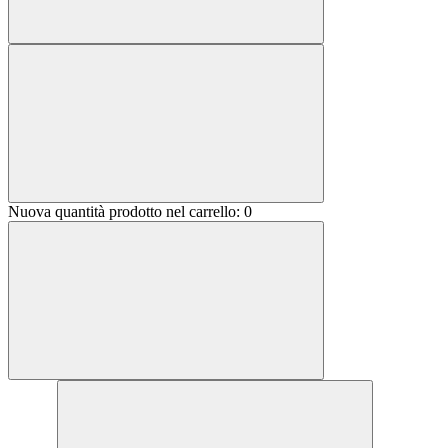
Nuova quantità prodotto nel carrello:
0