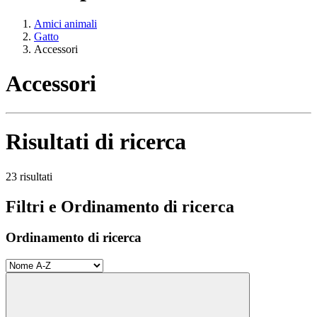
Amici animali
Gatto
Accessori
Accessori
Risultati di ricerca
23 risultati
Filtri e Ordinamento di ricerca
Ordinamento di ricerca