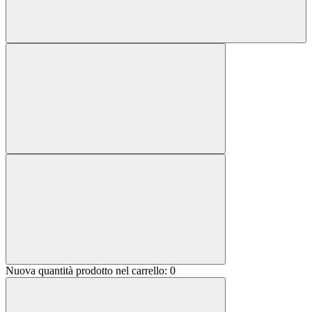
Nuova quantità prodotto nel carrello:
0