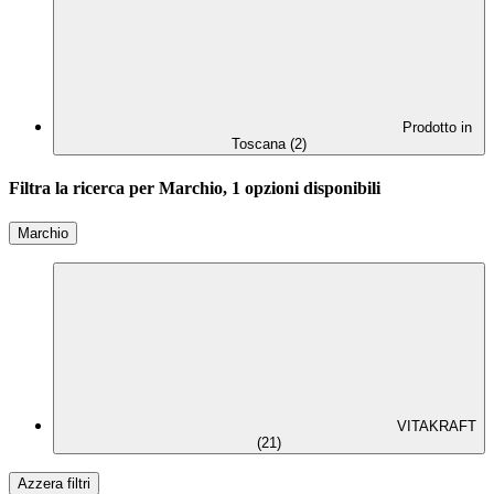
Prodotto in
Toscana (2)
Filtra la ricerca per Marchio, 1 opzioni disponibili
Marchio
VITAKRAFT
(21)
Azzera filtri