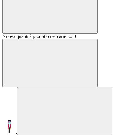
Nuova quantità prodotto nel carrello:
0