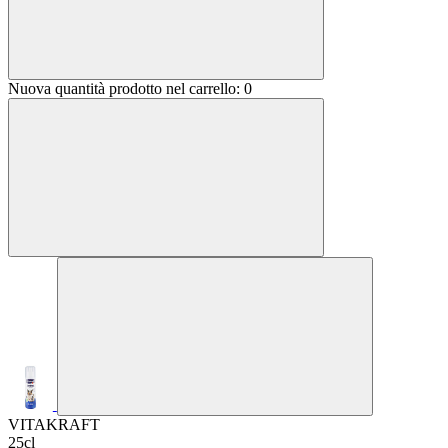
Nuova quantità prodotto nel carrello:
0
VITAKRAFT
25cl