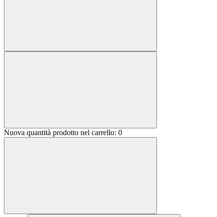
Nuova quantità prodotto nel carrello:
0