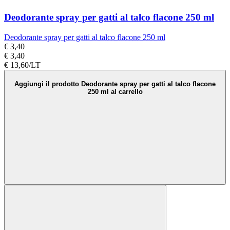
Deodorante spray per gatti al talco flacone 250 ml
Deodorante spray per gatti al talco flacone 250 ml
€ 3,40
€ 3,40
€ 13,60/LT
Aggiungi il prodotto Deodorante spray per gatti al talco flacone
250 ml al carrello