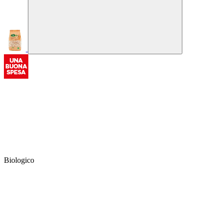
Biologico