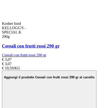
Kosher food
KELLOGG'S -
SPECIAL K
290g
Cereali con frutti rossi 290 gr
Cereali con frutti rossi 290 gr
€ 3,07
€ 3,07
€ 10,59/KG
Aggiungi il prodotto Cereali con frutti rossi 290 gr al carrello