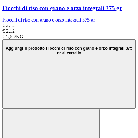
Fiocchi di riso con grano e orzo integrali 375 gr
Fiocchi di riso con grano e orzo integrali 375 gr
€ 2,12
€ 2,12
€ 5,65/KG
Aggiungi il prodotto Fiocchi di riso con grano e orzo integrali 375
gr al carrello