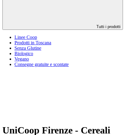
Tutti i prodotti
Linee Coop
Prodotti in Toscana
Senza Glutine
Biologico
Vegano
Consegne gratuite e scontate
UniCoop Firenze - Cereali