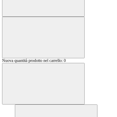
Nuova quantità prodotto nel carrello:
0