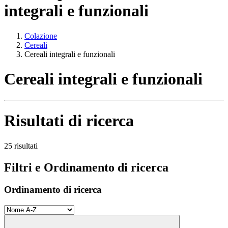
integrali e funzionali
Colazione
Cereali
Cereali integrali e funzionali
Cereali integrali e funzionali
Risultati di ricerca
25 risultati
Filtri e Ordinamento di ricerca
Ordinamento di ricerca