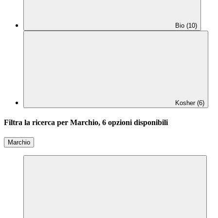
Bio (10)
Kosher (6)
Filtra la ricerca per Marchio, 6 opzioni disponibili
Marchio