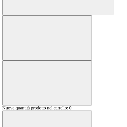
Nuova quantità prodotto nel carrello:
0