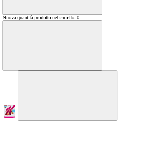
Nuova quantità prodotto nel carrello:
0