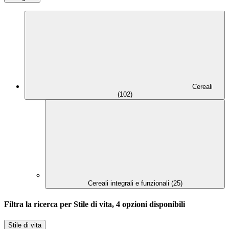
Cereali
(102)
Cereali integrali e funzionali (25)
Filtra la ricerca per Stile di vita, 4 opzioni disponibili
Stile di vita