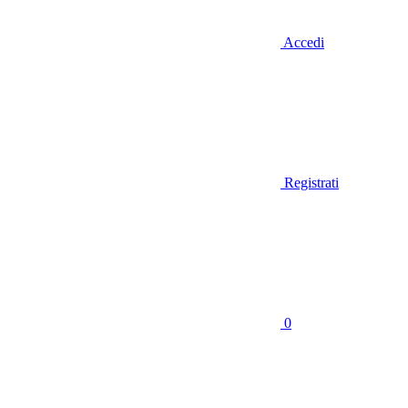
Accedi
Registrati
0