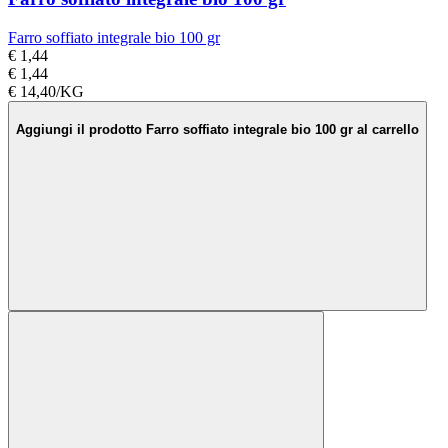
Farro soffiato integrale bio 100 gr
€ 1,44
€ 1,44
€ 14,40/KG
Aggiungi il prodotto Farro soffiato integrale bio 100 gr al carrello