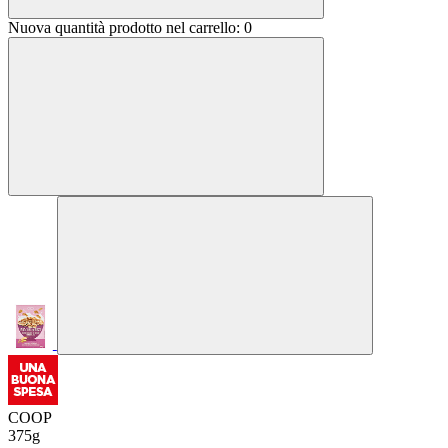
Nuova quantità prodotto nel carrello:
0
COOP
375g