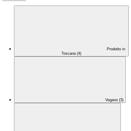
Prodotto in
Toscana (4)
Vegano (3)