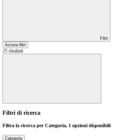
Filtri
Azzera filtri
25 risultati
Filtri di ricerca
Filtra la ricerca per Categoria, 1 opzioni disponibili
Categoria