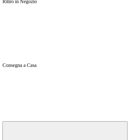
Ritiro in Negozio
Consegna a Casa