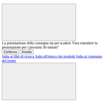
La prenotazione della consegna sta per scadere
Vuoi estendere la
prenotazione per i prossimi 30 minuti?
Conferma
Annulla
Salta ai filtri di ricerca
Salta all'elenco dei prodotti
Salta al contenuto
del footer