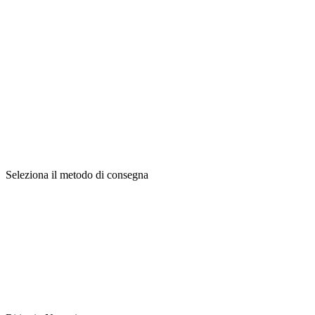
Seleziona il metodo di consegna