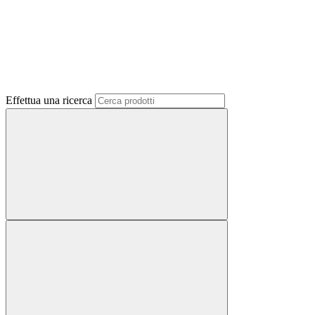
Effettua una ricerca