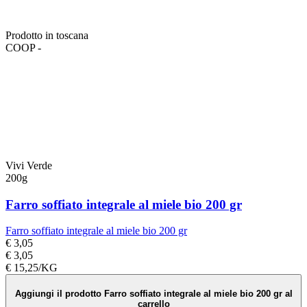
Prodotto in toscana
COOP -
Vivi Verde
200g
Farro soffiato integrale al miele bio 200 gr
Farro soffiato integrale al miele bio 200 gr
€ 3,05
€ 3,05
€ 15,25/KG
Aggiungi il prodotto Farro soffiato integrale al miele bio 200 gr al
carrello