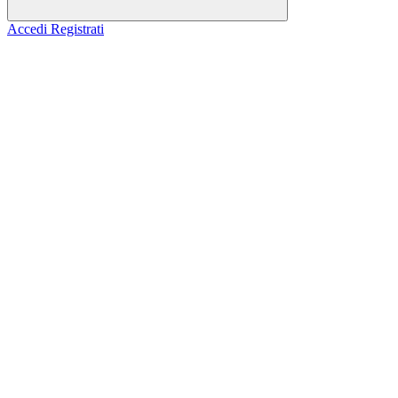
Accedi
Registrati