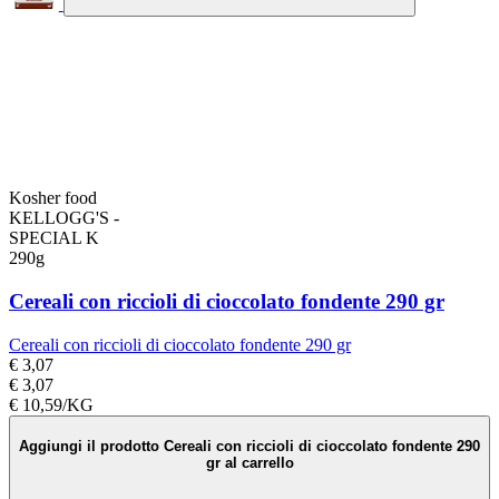
Kosher food
KELLOGG'S -
SPECIAL K
290g
Cereali con riccioli di cioccolato fondente 290 gr
Cereali con riccioli di cioccolato fondente 290 gr
€ 3,07
€ 3,07
€ 10,59/KG
Aggiungi il prodotto Cereali con riccioli di cioccolato fondente 290
gr al carrello