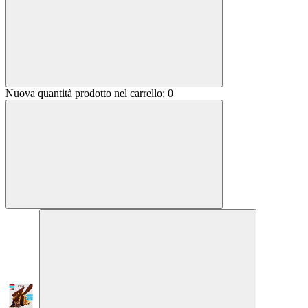
Nuova quantità prodotto nel carrello:
0