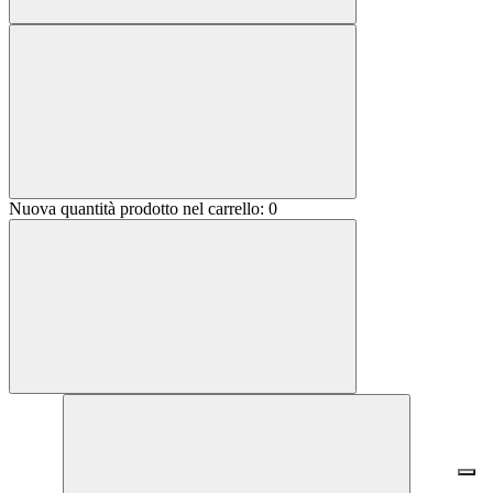
Nuova quantità prodotto nel carrello:
0