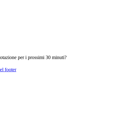
otazione per i prossimi 30 minuti?
el footer