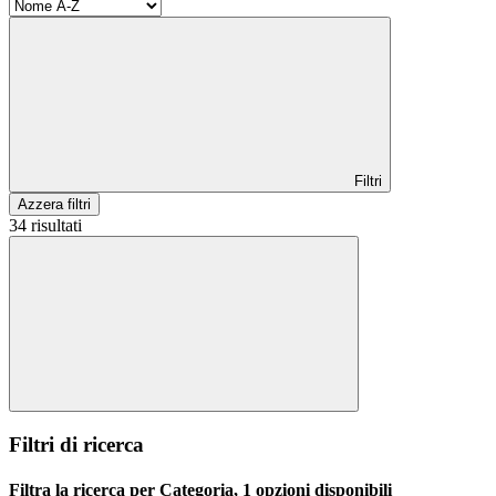
Filtri
Azzera filtri
34 risultati
Filtri di ricerca
Filtra la ricerca per Categoria, 1 opzioni disponibili