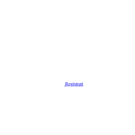
Registrati