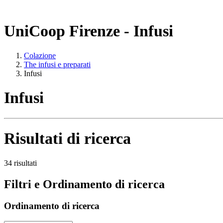
UniCoop Firenze - Infusi
Colazione
The infusi e preparati
Infusi
Infusi
Risultati di ricerca
34 risultati
Filtri e Ordinamento di ricerca
Ordinamento di ricerca