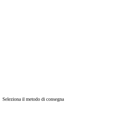
Seleziona il metodo di consegna