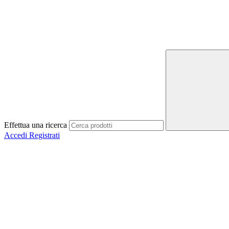
Effettua una ricerca
Accedi
Registrati