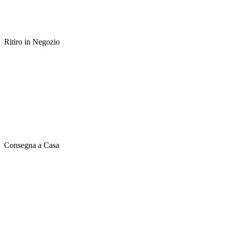
Ritiro in Negozio
Consegna a Casa