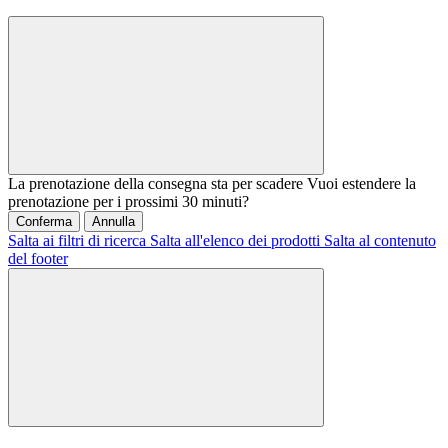
La prenotazione della consegna sta per scadere
Vuoi estendere la
prenotazione per i prossimi 30 minuti?
Conferma
Annulla
Salta ai filtri di ricerca
Salta all'elenco dei prodotti
Salta al contenuto
del footer