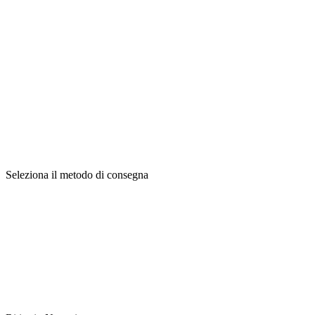
Seleziona il metodo di consegna