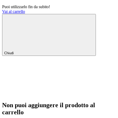
Puoi utilizzarlo fin da subito!
Vai al carrello
Chiudi
Non puoi aggiungere il prodotto al
carrello