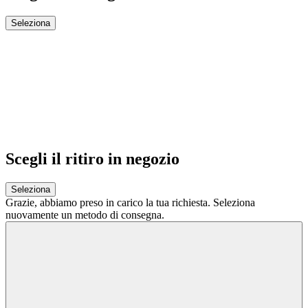
Seleziona
Scegli il ritiro in negozio
Seleziona
Grazie,
abbiamo preso in carico la tua richiesta.
Seleziona
nuovamente un metodo di consegna.