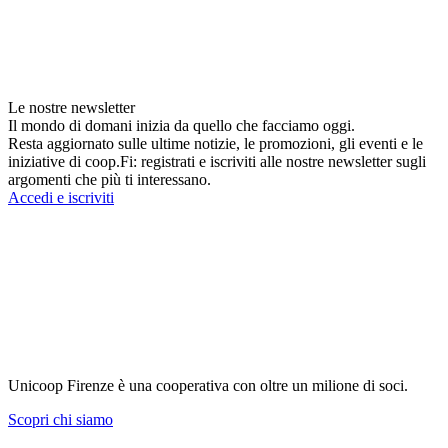
Le nostre newsletter
Il mondo di domani inizia da quello che facciamo oggi.
Resta aggiornato sulle ultime notizie, le promozioni, gli eventi e le
iniziative di coop.Fi: registrati e iscriviti alle nostre newsletter sugli
argomenti che più ti interessano.
Accedi e iscriviti
Unicoop Firenze è una cooperativa con oltre un milione di soci.
Scopri chi siamo