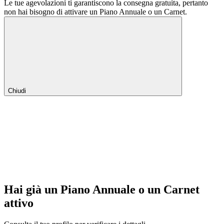
Le tue agevolazioni ti garantiscono la consegna gratuita, pertanto
non hai bisogno di attivare un Piano Annuale o un Carnet.
Chiudi
Hai già un Piano Annuale o un Carnet
attivo