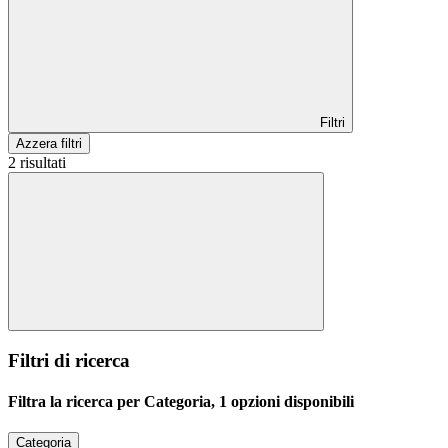
Filtri
Azzera filtri
2 risultati
Filtri di ricerca
Filtra la ricerca per Categoria, 1 opzioni disponibili
Categoria