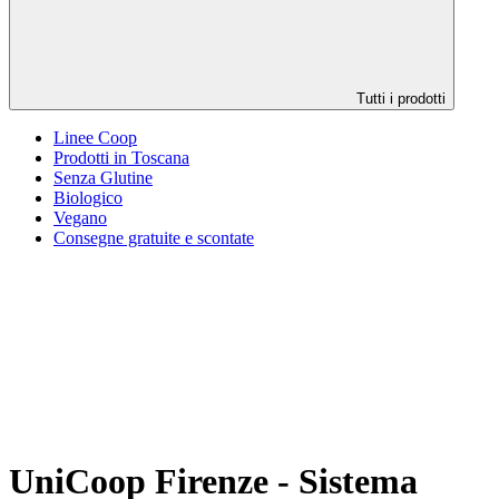
Tutti i prodotti
Linee Coop
Prodotti in Toscana
Senza Glutine
Biologico
Vegano
Consegne gratuite e scontate
UniCoop Firenze - Sistema