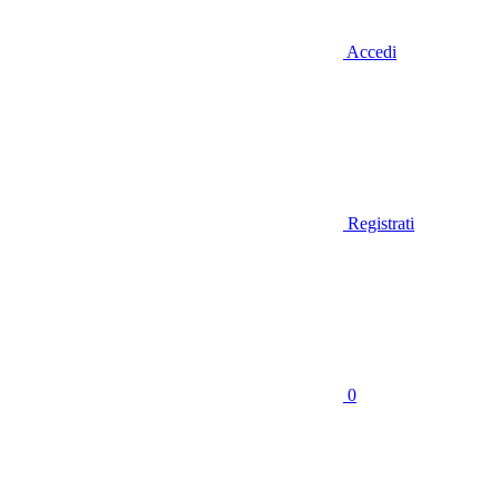
Accedi
Registrati
0