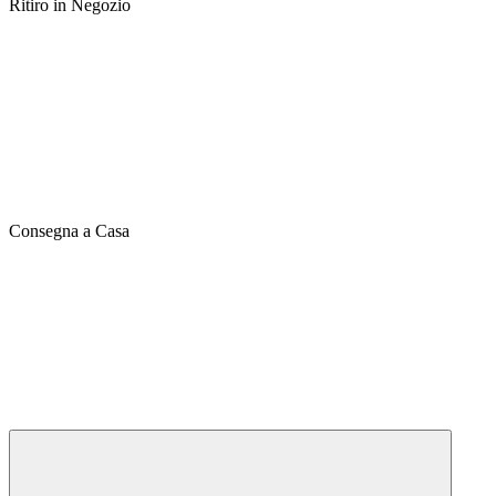
Ritiro in Negozio
Consegna a Casa