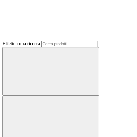
Effettua una ricerca