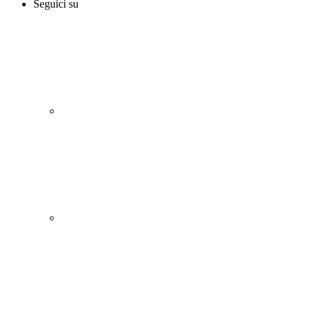
Seguici su