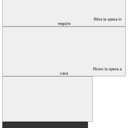
Ritira la spesa in
negozio
Ricevi la spesa a
casa