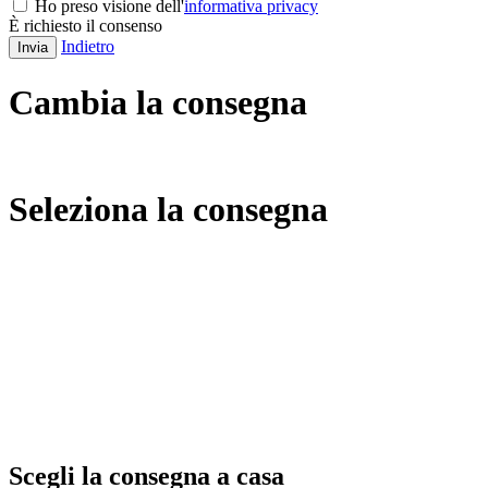
Ho preso visione dell'
informativa privacy
È richiesto il consenso
Indietro
Invia
Cambia la consegna
Seleziona la consegna
Scegli la consegna a casa