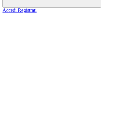
Accedi
Registrati