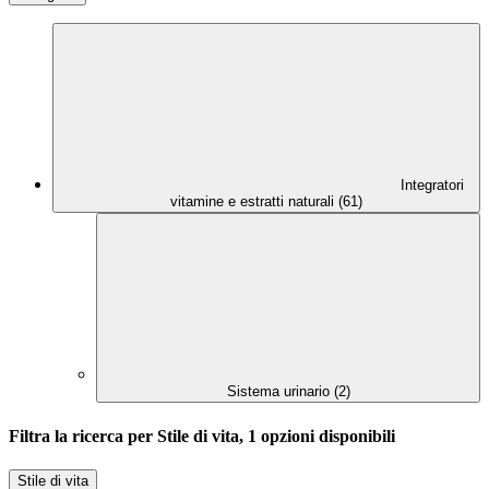
Integratori
vitamine e estratti naturali (61)
Sistema urinario (2)
Filtra la ricerca per Stile di vita, 1 opzioni disponibili
Stile di vita