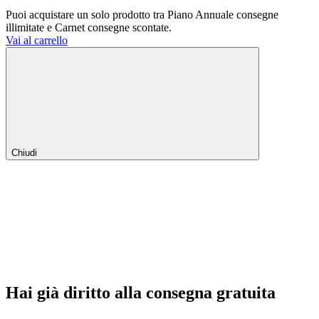
Puoi acquistare un solo prodotto tra Piano Annuale consegne
illimitate e Carnet consegne scontate.
Vai al carrello
Chiudi
Hai già diritto alla consegna gratuita