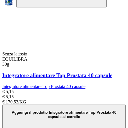
Senza lattosio
EQUILIBRA
30g
Integratore alimentare Top Prostata 40 capsule
Integratore alimentare Top Prostata 40 capsule
€ 5,15
€ 5,15
€ 170,53/KG
Aggiungi il prodotto Integratore alimentare Top Prostata 40
capsule al carrello