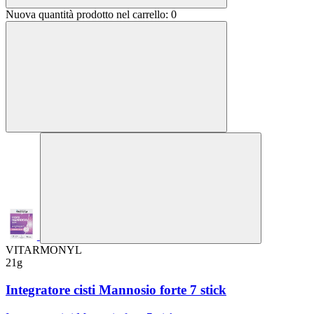
Nuova quantità prodotto nel carrello:
0
VITARMONYL
21g
Integratore cisti Mannosio forte 7 stick