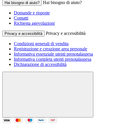
Hai bisogno di aiuto?
Hai bisogno di aiuto?
Domande e risposte
Contatti
Richiesta agevolazioni
Privacy e accessibilità
Privacy e accessibilità
Condizioni generali di vendita
Registrazione e creazione area personale
Informativa essenziale utenti prenotalaspesa
Informativa completa utenti prenotalaspesa
Dichiarazione di accessibilità