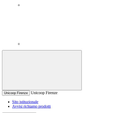
Unicoop Firenze
Unicoop Firenze
Sito istituzionale
Avvisi richiamo prodotti