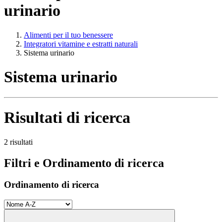
urinario
Alimenti per il tuo benessere
Integratori vitamine e estratti naturali
Sistema urinario
Sistema urinario
Risultati di ricerca
2 risultati
Filtri e Ordinamento di ricerca
Ordinamento di ricerca