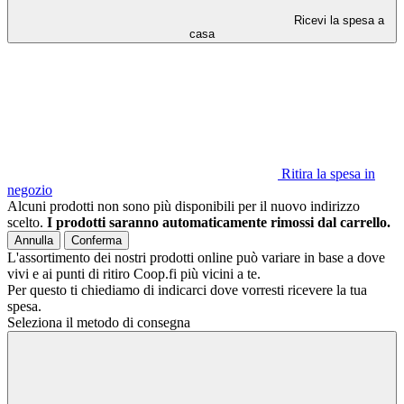
Ricevi la spesa a
casa
Ritira la spesa in
negozio
Alcuni prodotti non sono più disponibili per il nuovo indirizzo
scelto.
I prodotti saranno automaticamente rimossi dal carrello.
Annulla
Conferma
L'assortimento dei nostri prodotti online può variare in base a dove
vivi e ai punti di ritiro Coop.fi più vicini a te.
Per questo ti chiediamo di indicarci dove vorresti ricevere la tua
spesa.
Seleziona il metodo di consegna