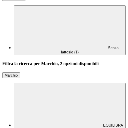
Senza
lattosio (1)
Filtra la ricerca per Marchio, 2 opzioni disponibili
Marchio
EQUILIBRA