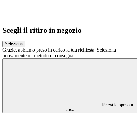
Scegli il ritiro in negozio
Seleziona
Grazie,
abbiamo preso in carico la tua richiesta.
Seleziona
nuovamente un metodo di consegna.
Ricevi la spesa a
casa