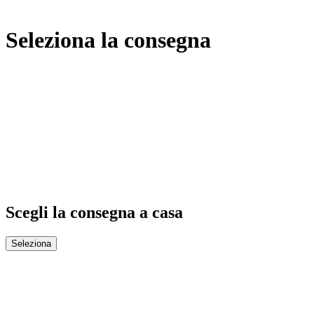
Seleziona la consegna
Scegli la consegna a casa
Seleziona