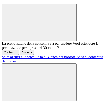
La prenotazione della consegna sta per scadere
Vuoi estendere la
prenotazione per i prossimi 30 minuti?
Conferma
Annulla
Salta ai filtri di ricerca
Salta all'elenco dei prodotti
Salta al contenuto
del footer