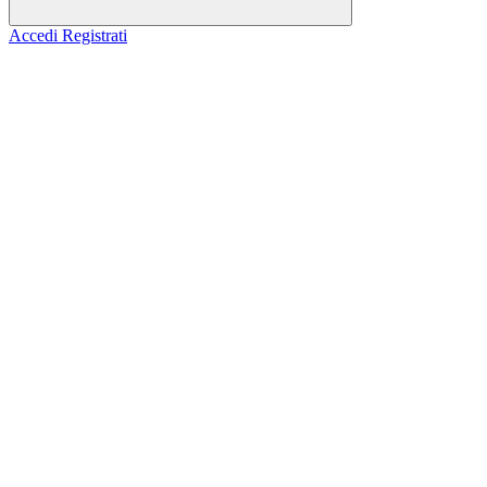
Accedi
Registrati