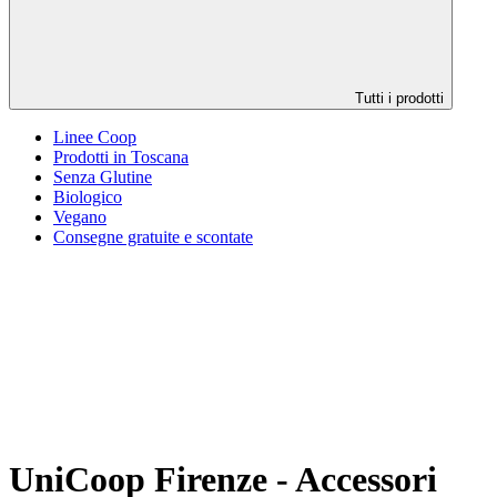
Tutti i prodotti
Linee Coop
Prodotti in Toscana
Senza Glutine
Biologico
Vegano
Consegne gratuite e scontate
UniCoop Firenze - Accessori