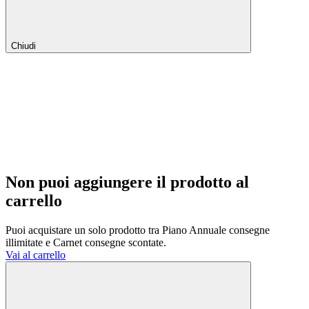
Chiudi
Non puoi aggiungere il prodotto al
carrello
Puoi acquistare un solo prodotto tra Piano Annuale consegne
illimitate e Carnet consegne scontate.
Vai al carrello