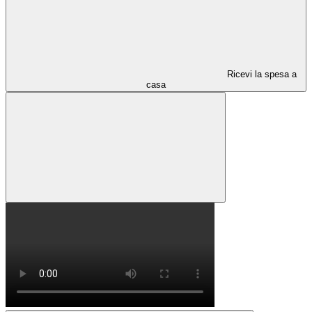
Ricevi la spesa a
casa