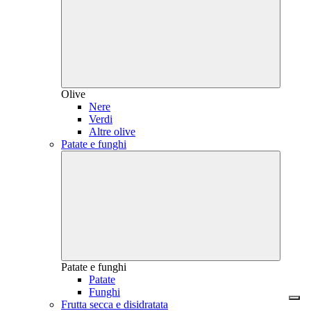
Olive
Nere
Verdi
Altre olive
Patate e funghi
Patate e funghi
Patate
Funghi
Frutta secca e disidratata