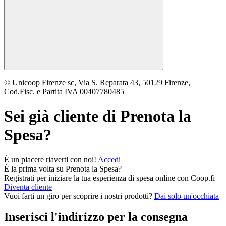
© Unicoop Firenze sc, Via S. Reparata 43, 50129 Firenze,
Cod.Fisc. e Partita IVA 00407780485
Sei già cliente di
Prenota la
Spesa
?
È un piacere riaverti con noi!
Accedi
È la prima volta su
Prenota la Spesa
?
Registrati per iniziare la tua esperienza di spesa online con Coop.fi
Diventa cliente
Vuoi farti un giro per scoprire i nostri prodotti?
Dai solo un'occhiata
Inserisci l'indirizzo per la consegna