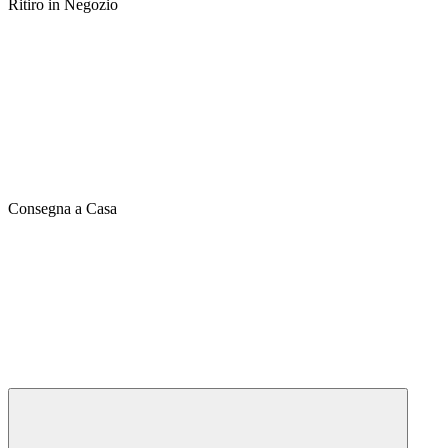
Ritiro in Negozio
Consegna a Casa