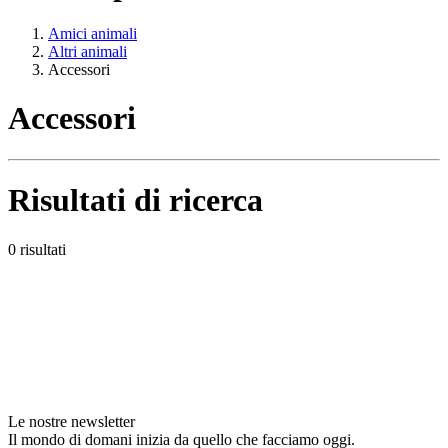
Amici animali
Altri animali
Accessori
Accessori
Risultati di ricerca
0 risultati
Le nostre newsletter
Il mondo di domani inizia da quello che facciamo oggi.