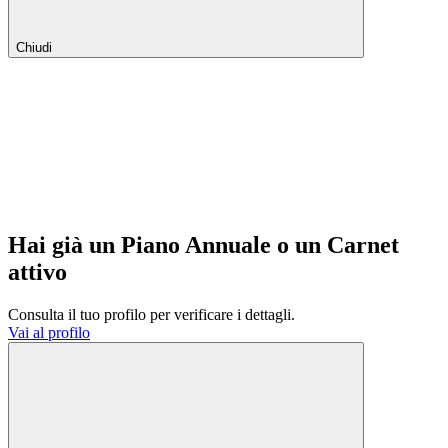
Chiudi
Hai già un Piano Annuale o un Carnet
attivo
Consulta il tuo profilo per verificare i dettagli.
Vai al profilo