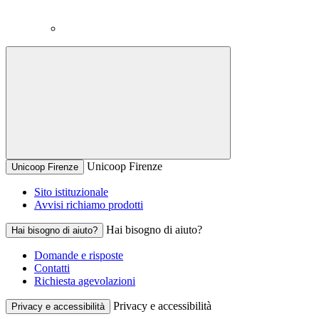
Unicoop Firenze
Unicoop Firenze
Sito istituzionale
Avvisi richiamo prodotti
Hai bisogno di aiuto?
Hai bisogno di aiuto?
Domande e risposte
Contatti
Richiesta agevolazioni
Privacy e accessibilità
Privacy e accessibilità