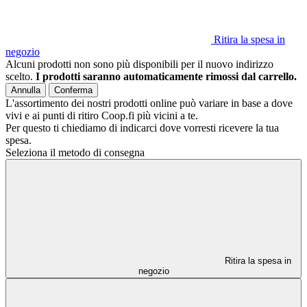
Ritira la spesa in
negozio
Alcuni prodotti non sono più disponibili per il nuovo indirizzo
scelto.
I prodotti saranno automaticamente rimossi dal carrello.
Annulla
Conferma
L'assortimento dei nostri prodotti online può variare in base a dove
vivi e ai punti di ritiro Coop.fi più vicini a te.
Per questo ti chiediamo di indicarci dove vorresti ricevere la tua
spesa.
Seleziona il metodo di consegna
Ritira la spesa in
negozio