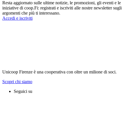
Resta aggiornato sulle ultime notizie, le promozioni, gli eventi e le
iniziative di coop.Fi: registrati e iscriviti alle nostre newsletter sugli
argomenti che più ti interessano.
Accedi e iscriviti
Unicoop Firenze è una cooperativa con oltre un milione di soci.
Scopri chi siamo
Seguici su