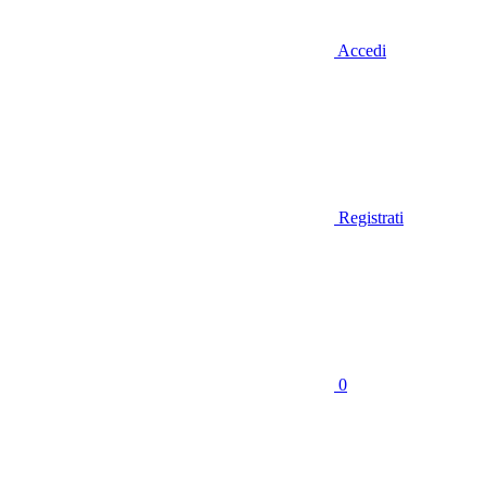
Accedi
Registrati
0