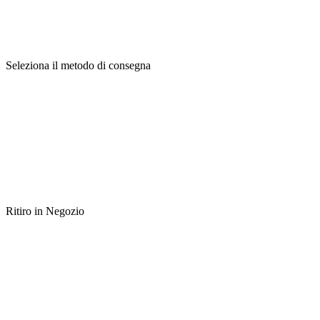
Seleziona il metodo di consegna
Ritiro in Negozio