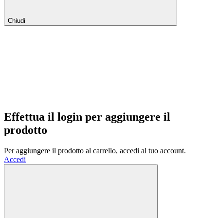
Chiudi
Effettua il login per aggiungere il
prodotto
Per aggiungere il prodotto al carrello, accedi al tuo account.
Accedi