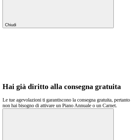
Chiudi
Hai già diritto alla consegna gratuita
Le tue agevolazioni ti garantiscono la consegna gratuita, pertanto
non hai bisogno di attivare un Piano Annuale o un Carnet.