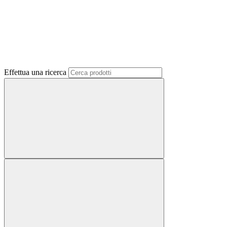
Effettua una ricerca