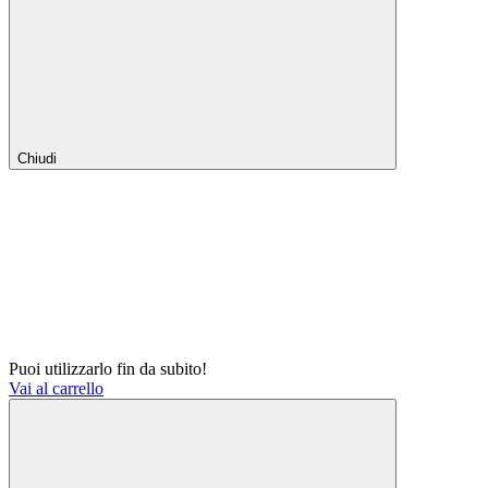
Chiudi
Puoi utilizzarlo fin da subito!
Vai al carrello