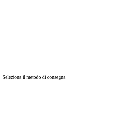
Seleziona il metodo di consegna