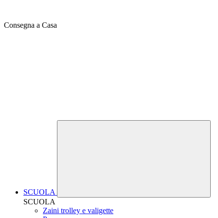
Consegna a Casa
SCUOLA
SCUOLA
Zaini trolley e valigette