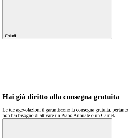
Chiudi
Hai già diritto alla consegna gratuita
Le tue agevolazioni ti garantiscono la consegna gratuita, pertanto
non hai bisogno di attivare un Piano Annuale o un Carnet.