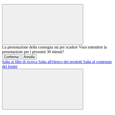
La prenotazione della consegna sta per scadere
Vuoi estendere la
prenotazione per i prossimi 30 minuti?
Conferma
Annulla
Salta ai filtri di ricerca
Salta all'elenco dei prodotti
Salta al contenuto
del footer