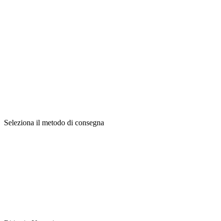
Seleziona il metodo di consegna