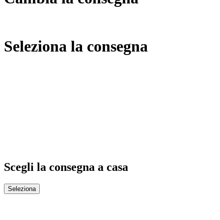
Seleziona la consegna
Scegli la consegna a casa
Seleziona