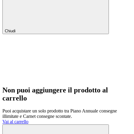
Chiudi
Non puoi aggiungere il prodotto al
carrello
Puoi acquistare un solo prodotto tra Piano Annuale consegne
illimitate e Carnet consegne scontate.
Vai al carrello