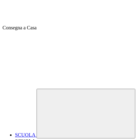
Consegna a Casa
SCUOLA