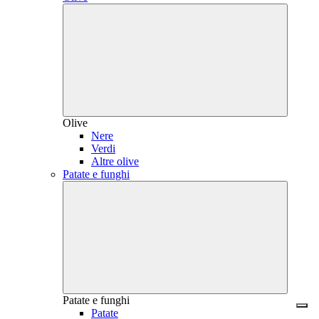
Olive
Nere
Verdi
Altre olive
Patate e funghi
Patate e funghi
Patate