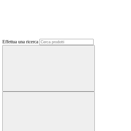
Effettua una ricerca