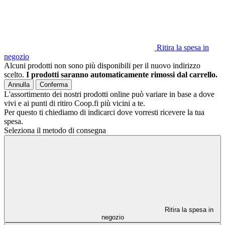
Ritira la spesa in
negozio
Alcuni prodotti non sono più disponibili per il nuovo indirizzo
scelto.
I prodotti saranno automaticamente rimossi dal carrello.
Annulla
Conferma
L'assortimento dei nostri prodotti online può variare in base a dove
vivi e ai punti di ritiro Coop.fi più vicini a te.
Per questo ti chiediamo di indicarci dove vorresti ricevere la tua
spesa.
Seleziona il metodo di consegna
Ritira la spesa in
negozio