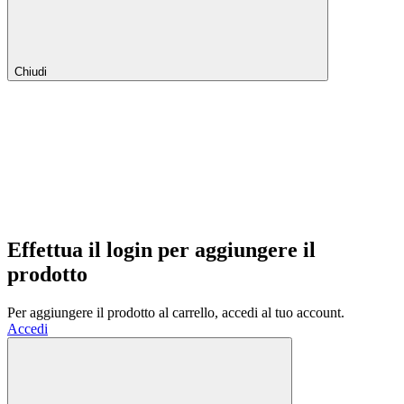
Chiudi
Effettua il login per aggiungere il
prodotto
Per aggiungere il prodotto al carrello, accedi al tuo account.
Accedi