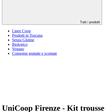
Tutti i prodotti
Linee Coop
Prodotti in Toscana
Senza Glutine
Biologico
Vegano
Consegne gratuite e scontate
UniCoop Firenze - Kit trousse