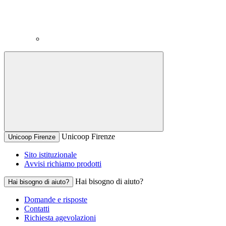
Unicoop Firenze
Unicoop Firenze
Sito istituzionale
Avvisi richiamo prodotti
Hai bisogno di aiuto?
Hai bisogno di aiuto?
Domande e risposte
Contatti
Richiesta agevolazioni