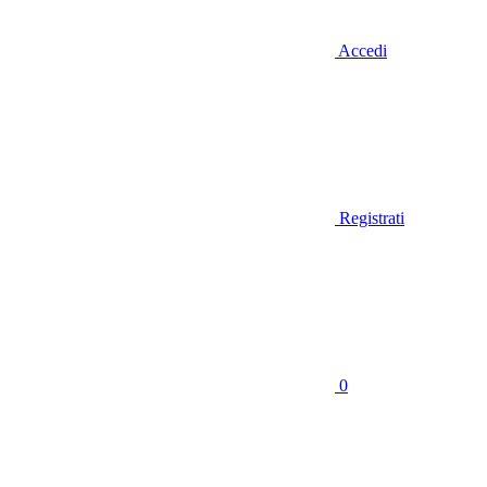
Accedi
Registrati
0