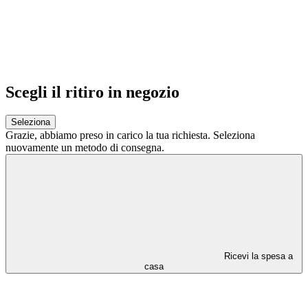
Scegli il ritiro in negozio
Seleziona
Grazie,
abbiamo preso in carico la tua richiesta.
Seleziona
nuovamente un metodo di consegna.
Ricevi la spesa a
casa