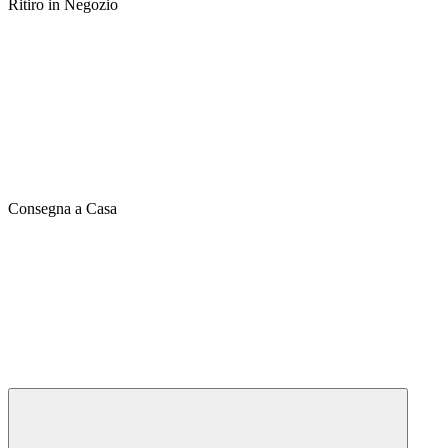
Ritiro in Negozio
Consegna a Casa