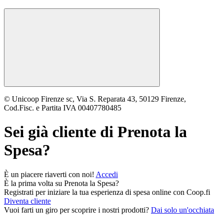
© Unicoop Firenze sc, Via S. Reparata 43, 50129 Firenze,
Cod.Fisc. e Partita IVA 00407780485
Sei già cliente di
Prenota la
Spesa
?
È un piacere riaverti con noi!
Accedi
È la prima volta su
Prenota la Spesa
?
Registrati per iniziare la tua esperienza di spesa online con Coop.fi
Diventa cliente
Vuoi farti un giro per scoprire i nostri prodotti?
Dai solo un'occhiata