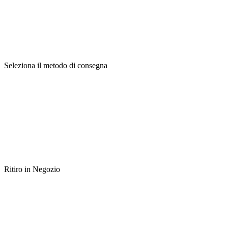
Seleziona il metodo di consegna
Ritiro in Negozio