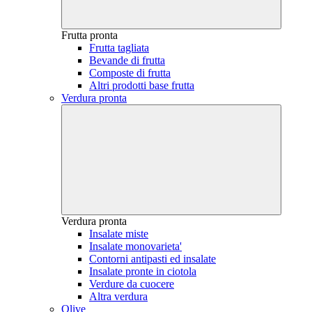
Frutta pronta
Frutta tagliata
Bevande di frutta
Composte di frutta
Altri prodotti base frutta
Verdura pronta
Verdura pronta
Insalate miste
Insalate monovarieta'
Contorni antipasti ed insalate
Insalate pronte in ciotola
Verdure da cuocere
Altra verdura
Olive