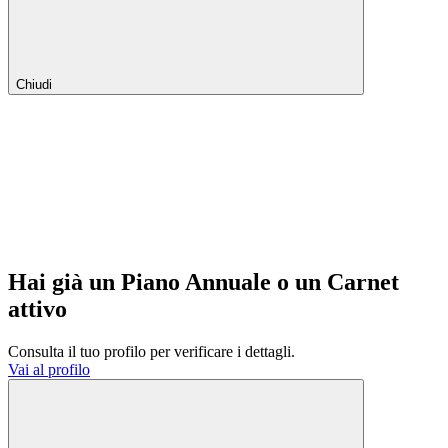
Chiudi
Hai già un Piano Annuale o un Carnet
attivo
Consulta il tuo profilo per verificare i dettagli.
Vai al profilo