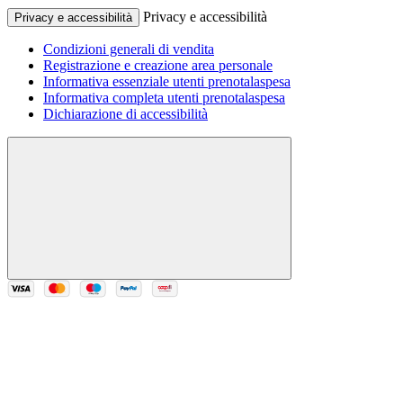
Privacy e accessibilità
Privacy e accessibilità
Condizioni generali di vendita
Registrazione e creazione area personale
Informativa essenziale utenti prenotalaspesa
Informativa completa utenti prenotalaspesa
Dichiarazione di accessibilità