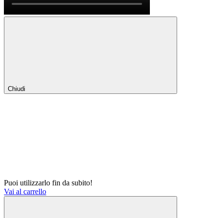
Chiudi
Puoi utilizzarlo fin da subito!
Vai al carrello