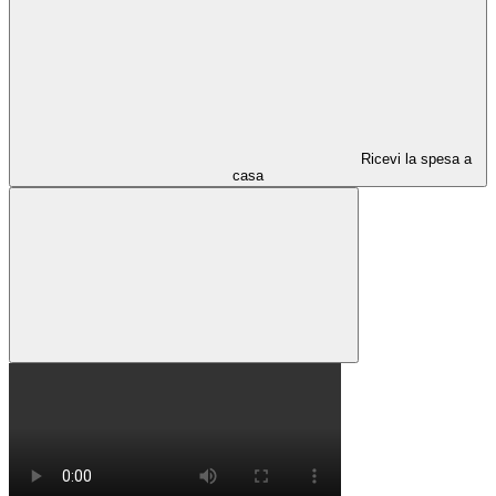
Ricevi la spesa a
casa