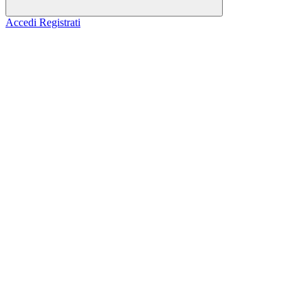
Accedi
Registrati