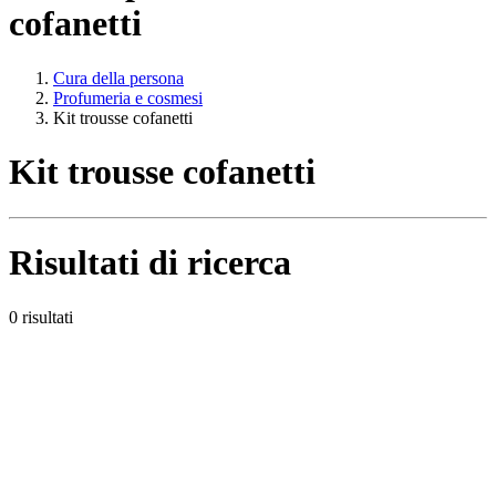
cofanetti
Cura della persona
Profumeria e cosmesi
Kit trousse cofanetti
Kit trousse cofanetti
Risultati di ricerca
0 risultati