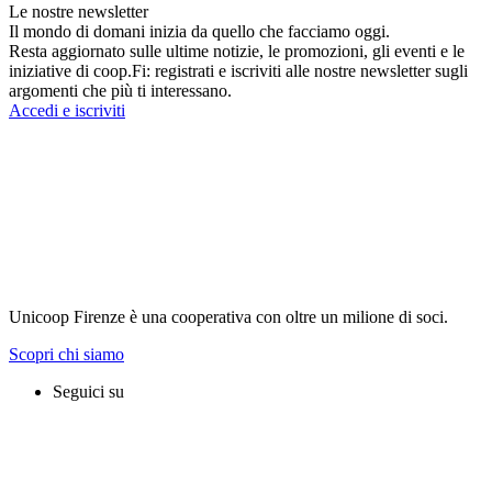
Le nostre newsletter
Il mondo di domani inizia da quello che facciamo oggi.
Resta aggiornato sulle ultime notizie, le promozioni, gli eventi e le
iniziative di coop.Fi: registrati e iscriviti alle nostre newsletter sugli
argomenti che più ti interessano.
Accedi e iscriviti
Unicoop Firenze è una cooperativa con oltre un milione di soci.
Scopri chi siamo
Seguici su