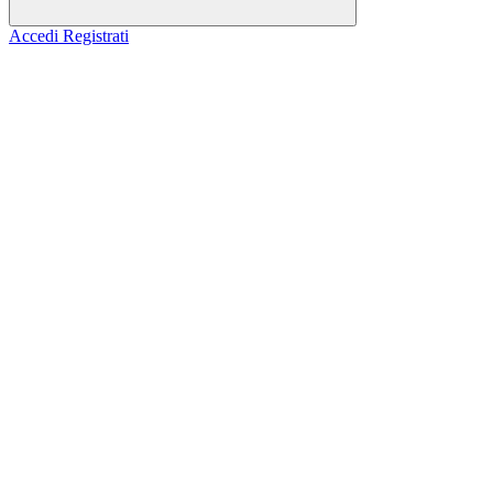
Accedi
Registrati