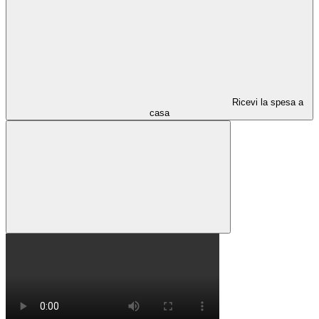
Ricevi la spesa a
casa