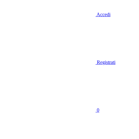
Accedi
Registrati
0