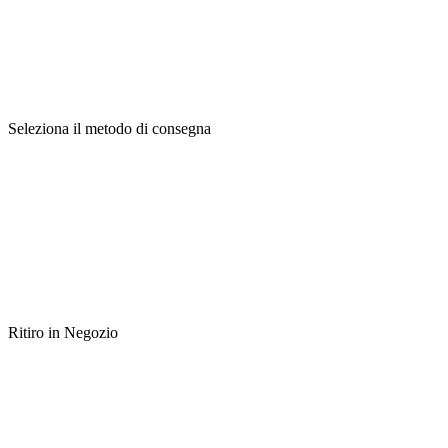
Seleziona il metodo di consegna
Ritiro in Negozio