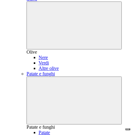
Olive
Nere
Verdi
Altre olive
Patate e funghi
Patate e funghi
Patate