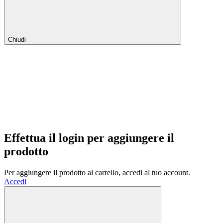
Chiudi
Effettua il login per aggiungere il
prodotto
Per aggiungere il prodotto al carrello, accedi al tuo account.
Accedi