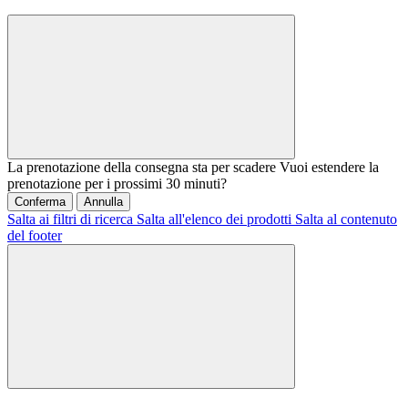
La prenotazione della consegna sta per scadere
Vuoi estendere la
prenotazione per i prossimi 30 minuti?
Conferma
Annulla
Salta ai filtri di ricerca
Salta all'elenco dei prodotti
Salta al contenuto
del footer