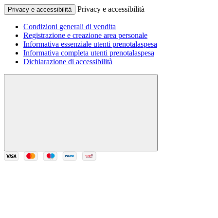
Privacy e accessibilità
Privacy e accessibilità
Condizioni generali di vendita
Registrazione e creazione area personale
Informativa essenziale utenti prenotalaspesa
Informativa completa utenti prenotalaspesa
Dichiarazione di accessibilità