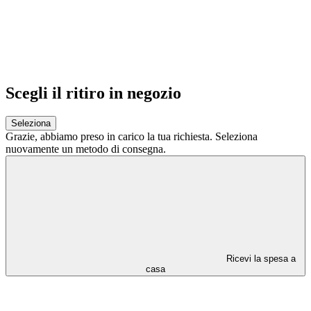
Scegli il ritiro in negozio
Seleziona
Grazie,
abbiamo preso in carico la tua richiesta.
Seleziona
nuovamente un metodo di consegna.
Ricevi la spesa a
casa