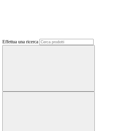
Effettua una ricerca