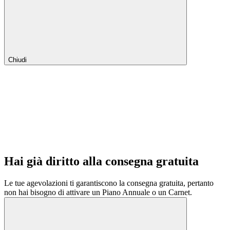
Chiudi
Hai già diritto alla consegna gratuita
Le tue agevolazioni ti garantiscono la consegna gratuita, pertanto
non hai bisogno di attivare un Piano Annuale o un Carnet.