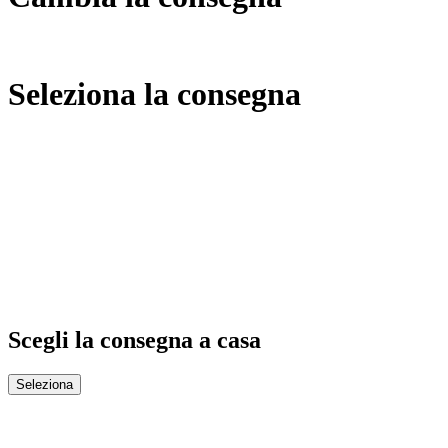
Seleziona la consegna
Scegli la consegna a casa
Seleziona