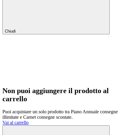
Chiudi
Non puoi aggiungere il prodotto al
carrello
Puoi acquistare un solo prodotto tra Piano Annuale consegne
illimitate e Carnet consegne scontate.
Vai al carrello