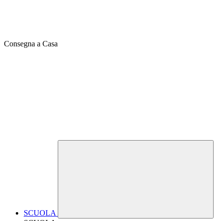
Consegna a Casa
SCUOLA