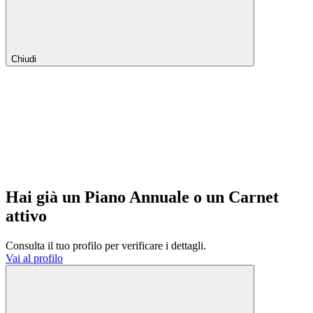
Chiudi
Hai già un Piano Annuale o un Carnet
attivo
Consulta il tuo profilo per verificare i dettagli.
Vai al profilo