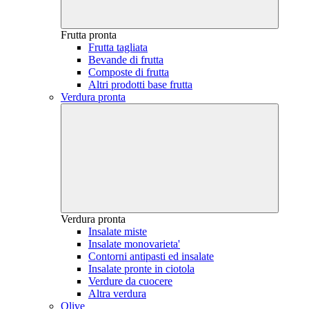
Frutta pronta
Frutta tagliata
Bevande di frutta
Composte di frutta
Altri prodotti base frutta
Verdura pronta
Verdura pronta
Insalate miste
Insalate monovarieta'
Contorni antipasti ed insalate
Insalate pronte in ciotola
Verdure da cuocere
Altra verdura
Olive