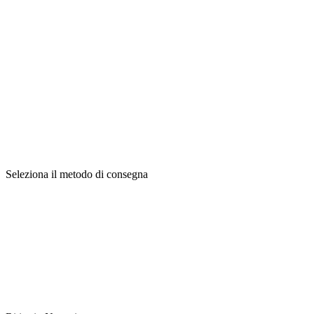
Seleziona il metodo di consegna