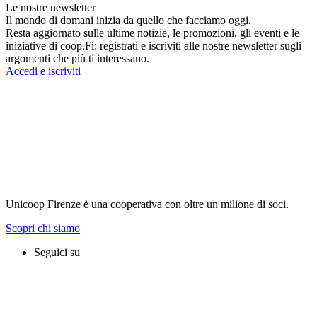
Le nostre newsletter
Il mondo di domani inizia da quello che facciamo oggi.
Resta aggiornato sulle ultime notizie, le promozioni, gli eventi e le
iniziative di coop.Fi: registrati e iscriviti alle nostre newsletter sugli
argomenti che più ti interessano.
Accedi e iscriviti
Unicoop Firenze è una cooperativa con oltre un milione di soci.
Scopri chi siamo
Seguici su