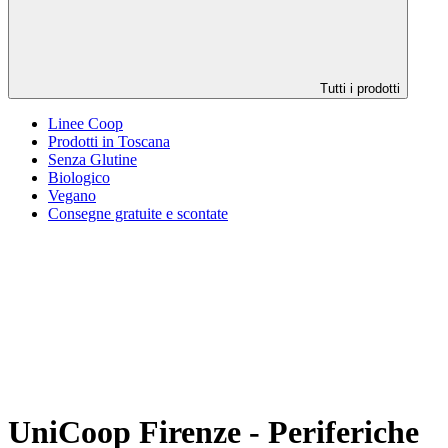
Tutti i prodotti
Linee Coop
Prodotti in Toscana
Senza Glutine
Biologico
Vegano
Consegne gratuite e scontate
UniCoop Firenze - Periferiche