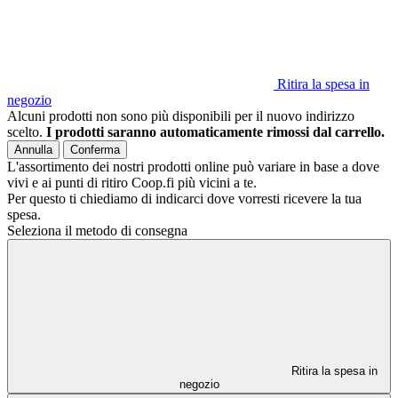
Ritira la spesa in
negozio
Alcuni prodotti non sono più disponibili per il nuovo indirizzo
scelto.
I prodotti saranno automaticamente rimossi dal carrello.
Annulla
Conferma
L'assortimento dei nostri prodotti online può variare in base a dove
vivi e ai punti di ritiro Coop.fi più vicini a te.
Per questo ti chiediamo di indicarci dove vorresti ricevere la tua
spesa.
Seleziona il metodo di consegna
Ritira la spesa in
negozio