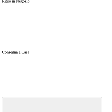
Ritiro in Negozio
Consegna a Casa