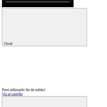
Chiudi
Puoi utilizzarlo fin da subito!
Vai al carrello