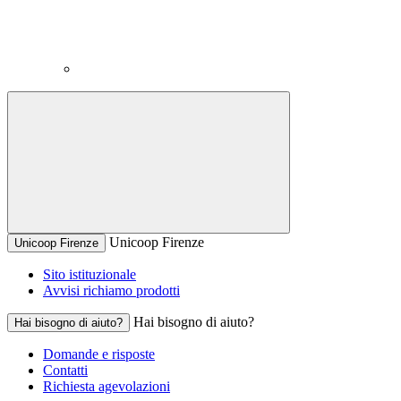
Unicoop Firenze
Unicoop Firenze
Sito istituzionale
Avvisi richiamo prodotti
Hai bisogno di aiuto?
Hai bisogno di aiuto?
Domande e risposte
Contatti
Richiesta agevolazioni