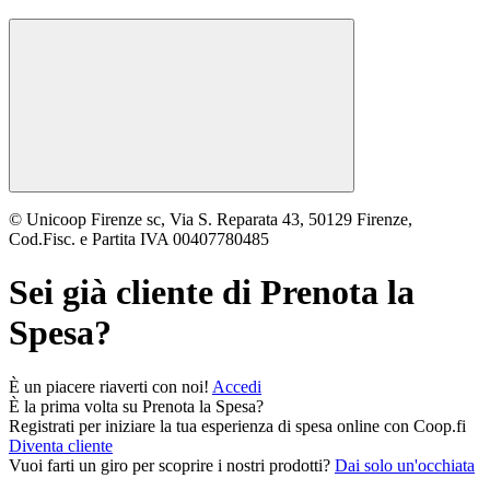
© Unicoop Firenze sc, Via S. Reparata 43, 50129 Firenze,
Cod.Fisc. e Partita IVA 00407780485
Sei già cliente di
Prenota la
Spesa
?
È un piacere riaverti con noi!
Accedi
È la prima volta su
Prenota la Spesa
?
Registrati per iniziare la tua esperienza di spesa online con Coop.fi
Diventa cliente
Vuoi farti un giro per scoprire i nostri prodotti?
Dai solo un'occhiata