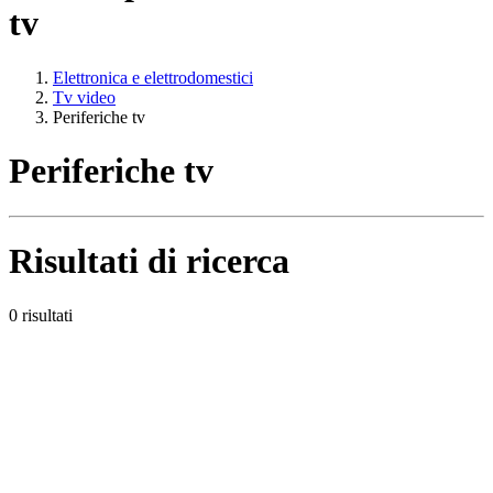
tv
Elettronica e elettrodomestici
Tv video
Periferiche tv
Periferiche tv
Risultati di ricerca
0 risultati