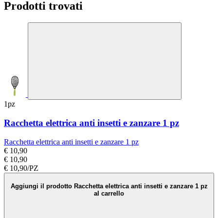
Prodotti trovati
1pz
Racchetta elettrica anti insetti e zanzare 1 pz
Racchetta elettrica anti insetti e zanzare 1 pz
€ 10,90
€ 10,90
€ 10,90/PZ
Aggiungi il prodotto Racchetta elettrica anti insetti e zanzare 1 pz
al carrello