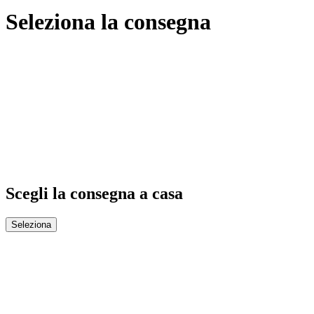
Seleziona la consegna
Scegli la consegna a casa
Seleziona