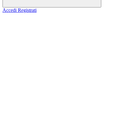
Accedi
Registrati