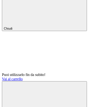
Chiudi
Puoi utilizzarlo fin da subito!
Vai al carrello