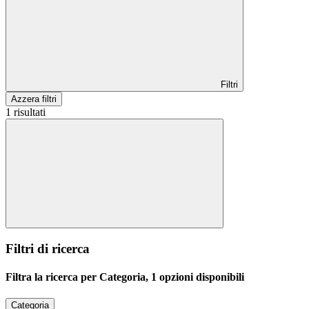
Filtri
Azzera filtri
1 risultati
Filtri di ricerca
Filtra la ricerca per Categoria, 1 opzioni disponibili
Categoria