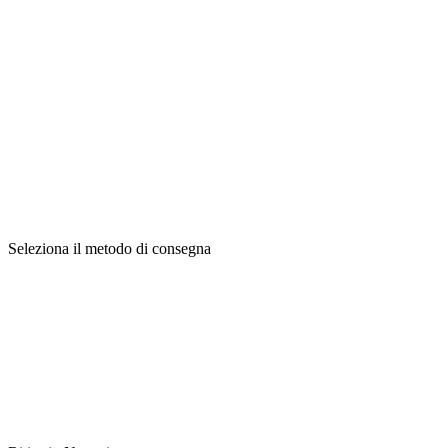
Seleziona il metodo di consegna