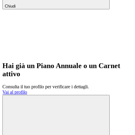
Chiudi
Hai già un Piano Annuale o un Carnet
attivo
Consulta il tuo profilo per verificare i dettagli.
Vai al profilo