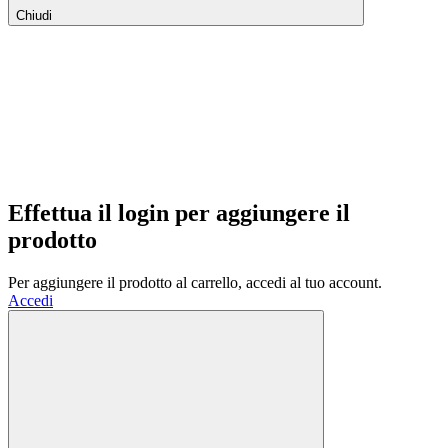
Chiudi
Effettua il login per aggiungere il
prodotto
Per aggiungere il prodotto al carrello, accedi al tuo account.
Accedi