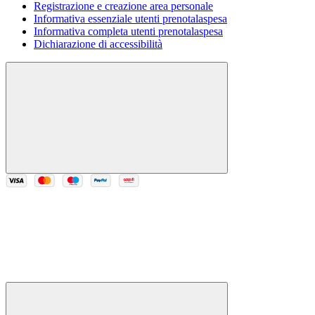
Registrazione e creazione area personale
Informativa essenziale utenti prenotalaspesa
Informativa completa utenti prenotalaspesa
Dichiarazione di accessibilità