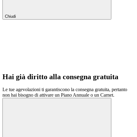
Chiudi
Hai già diritto alla consegna gratuita
Le tue agevolazioni ti garantiscono la consegna gratuita, pertanto
non hai bisogno di attivare un Piano Annuale o un Carnet.