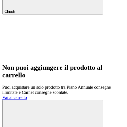
Chiudi
Non puoi aggiungere il prodotto al
carrello
Puoi acquistare un solo prodotto tra Piano Annuale consegne
illimitate e Carnet consegne scontate.
Vai al carrello