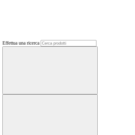
Effettua una ricerca