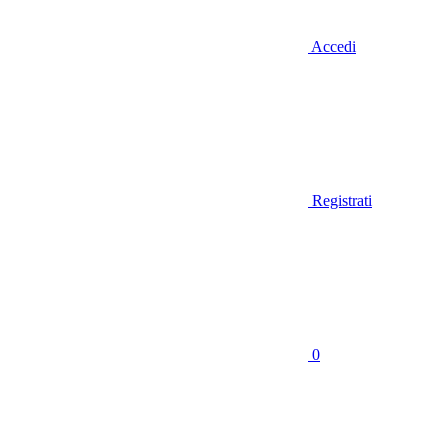
Accedi
Registrati
0