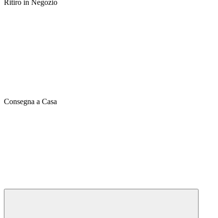
Ritiro in Negozio
Consegna a Casa