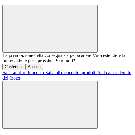
La prenotazione della consegna sta per scadere
Vuoi estendere la
prenotazione per i prossimi 30 minuti?
Conferma
Annulla
Salta ai filtri di ricerca
Salta all'elenco dei prodotti
Salta al contenuto
del footer