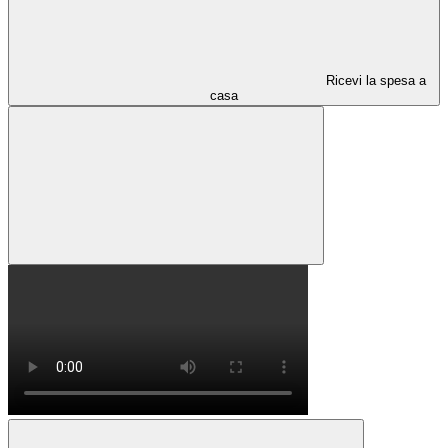
Ricevi la spesa a
casa