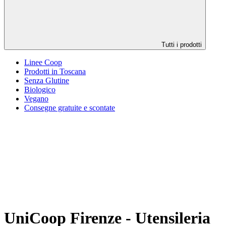
Tutti i prodotti
Linee Coop
Prodotti in Toscana
Senza Glutine
Biologico
Vegano
Consegne gratuite e scontate
UniCoop Firenze - Utensileria