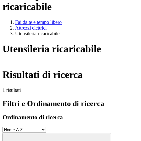
ricaricabile
Fai da te e tempo libero
Attrezzi elettrici
Utensileria ricaricabile
Utensileria ricaricabile
Risultati di ricerca
1 risultati
Filtri e Ordinamento di ricerca
Ordinamento di ricerca