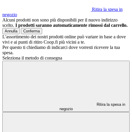
Ritira la spesa in
negozio
Alcuni prodotti non sono più disponibili per il nuovo indirizzo
scelto.
I prodotti saranno automaticamente rimossi dal carrello.
Annulla
Conferma
L'assortimento dei nostri prodotti online può variare in base a dove
vivi e ai punti di ritiro Coop.fi più vicini a te.
Per questo ti chiediamo di indicarci dove vorresti ricevere la tua
spesa.
Seleziona il metodo di consegna
Ritira la spesa in
negozio