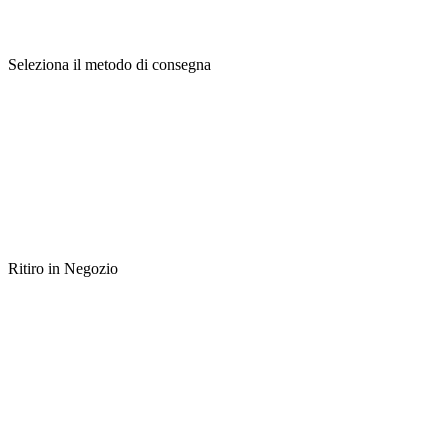
Seleziona il metodo di consegna
Ritiro in Negozio