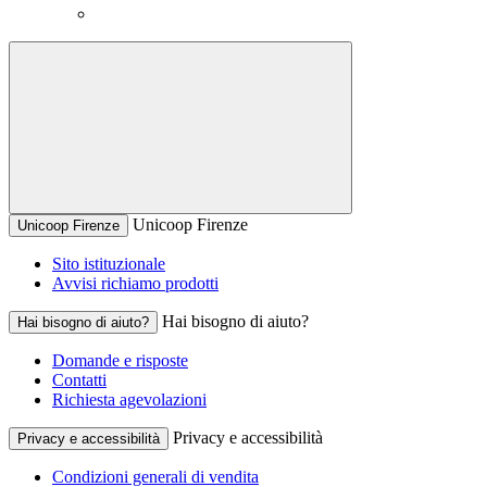
Unicoop Firenze
Unicoop Firenze
Sito istituzionale
Avvisi richiamo prodotti
Hai bisogno di aiuto?
Hai bisogno di aiuto?
Domande e risposte
Contatti
Richiesta agevolazioni
Privacy e accessibilità
Privacy e accessibilità
Condizioni generali di vendita