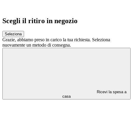
Scegli il ritiro in negozio
Seleziona
Grazie,
abbiamo preso in carico la tua richiesta.
Seleziona
nuovamente un metodo di consegna.
Ricevi la spesa a
casa