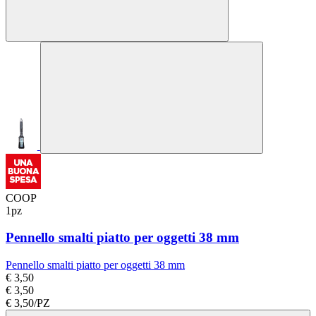
COOP
1pz
Pennello smalti piatto per oggetti 38 mm
Pennello smalti piatto per oggetti 38 mm
€ 3,50
€ 3,50
€ 3,50/PZ