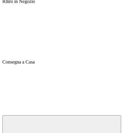
Ritiro in Negozio
Consegna a Casa