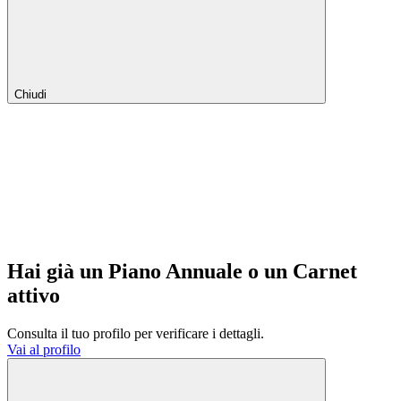
Chiudi
Hai già un Piano Annuale o un Carnet
attivo
Consulta il tuo profilo per verificare i dettagli.
Vai al profilo