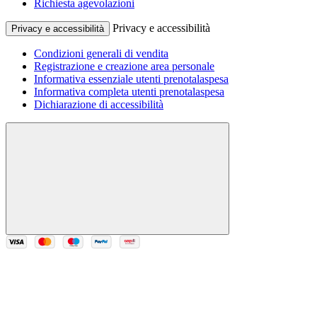
Richiesta agevolazioni
Privacy e accessibilità
Privacy e accessibilità
Condizioni generali di vendita
Registrazione e creazione area personale
Informativa essenziale utenti prenotalaspesa
Informativa completa utenti prenotalaspesa
Dichiarazione di accessibilità