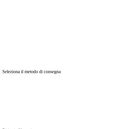
Seleziona il metodo di consegna