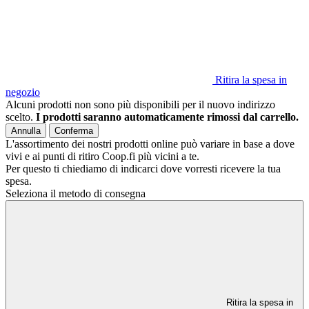
Ritira la spesa in
negozio
Alcuni prodotti non sono più disponibili per il nuovo indirizzo
scelto.
I prodotti saranno automaticamente rimossi dal carrello.
Annulla
Conferma
L'assortimento dei nostri prodotti online può variare in base a dove
vivi e ai punti di ritiro Coop.fi più vicini a te.
Per questo ti chiediamo di indicarci dove vorresti ricevere la tua
spesa.
Seleziona il metodo di consegna
Ritira la spesa in