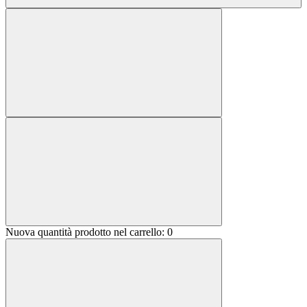
Nuova quantità prodotto nel carrello:
0