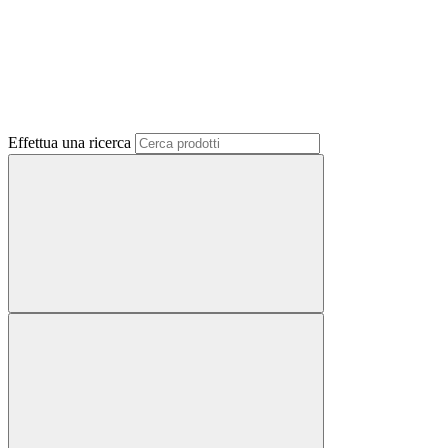
Effettua una ricerca