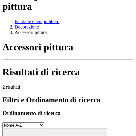
pittura
Fai da te e tempo libero
Decorazione
Accessori pittura
Accessori pittura
Risultati di ricerca
2 risultati
Filtri e Ordinamento di ricerca
Ordinamento di ricerca