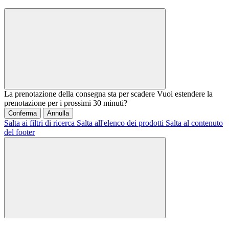
La prenotazione della consegna sta per scadere
Vuoi estendere la
prenotazione per i prossimi 30 minuti?
Conferma
Annulla
Salta ai filtri di ricerca
Salta all'elenco dei prodotti
Salta al contenuto
del footer