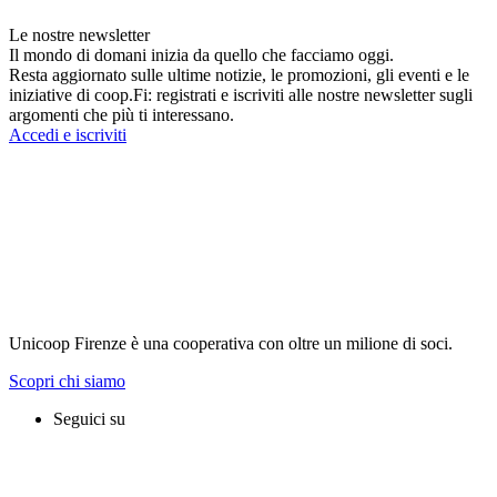
Le nostre newsletter
Il mondo di domani inizia da quello che facciamo oggi.
Resta aggiornato sulle ultime notizie, le promozioni, gli eventi e le
iniziative di coop.Fi: registrati e iscriviti alle nostre newsletter sugli
argomenti che più ti interessano.
Accedi e iscriviti
Unicoop Firenze è una cooperativa con oltre un milione di soci.
Scopri chi siamo
Seguici su