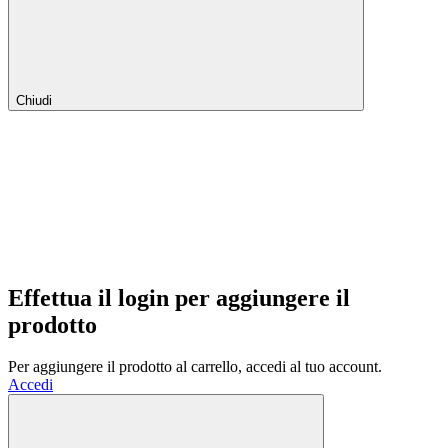
Chiudi
Effettua il login per aggiungere il
prodotto
Per aggiungere il prodotto al carrello, accedi al tuo account.
Accedi