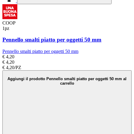
COOP
1pz
Pennello smalti piatto per oggetti 50 mm
Pennello smalti piatto per oggetti 50 mm
€ 4,20
€ 4,20
€ 4,20/PZ
Aggiungi il prodotto Pennello smalti piatto per oggetti 50 mm al
carrello