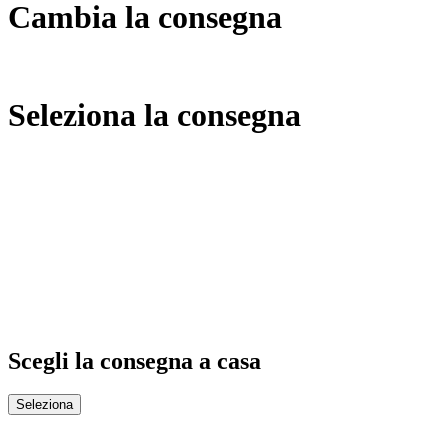
Cambia la consegna
Seleziona la consegna
Scegli la consegna a casa
Seleziona