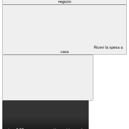
negozio
Ricevi la spesa a
casa