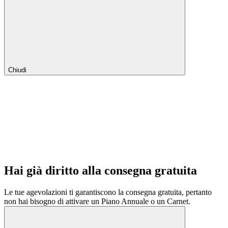
Chiudi
Hai già diritto alla consegna gratuita
Le tue agevolazioni ti garantiscono la consegna gratuita, pertanto
non hai bisogno di attivare un Piano Annuale o un Carnet.