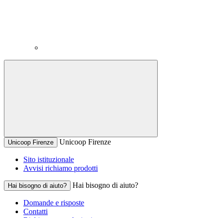
Unicoop Firenze
Unicoop Firenze
Sito istituzionale
Avvisi richiamo prodotti
Hai bisogno di aiuto?
Hai bisogno di aiuto?
Domande e risposte
Contatti