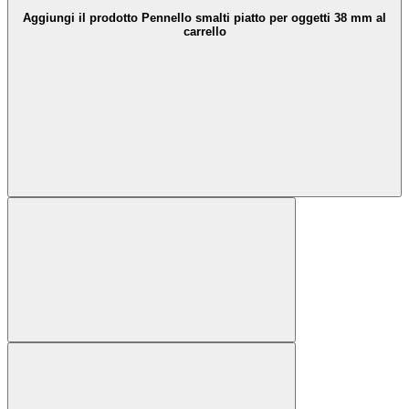
Aggiungi il prodotto Pennello smalti piatto per oggetti 38 mm al
carrello