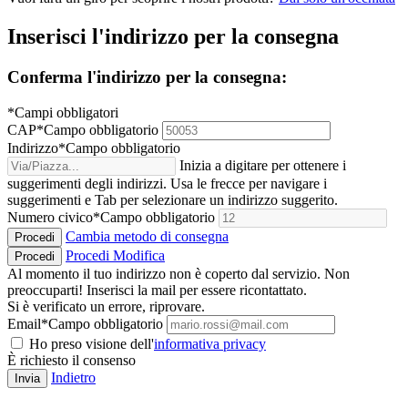
Inserisci l'indirizzo per la consegna
Conferma l'indirizzo per la consegna:
*Campi obbligatori
CAP
*
Campo obbligatorio
Indirizzo
*
Campo obbligatorio
Inizia a digitare per ottenere i
suggerimenti degli indirizzi. Usa le frecce per navigare i
suggerimenti e Tab per selezionare un indirizzo suggerito.
Numero civico
*
Campo obbligatorio
Cambia metodo di consegna
Procedi
Procedi
Modifica
Procedi
Al momento il tuo indirizzo non è coperto dal servizio. Non
preoccuparti! Inserisci la mail per essere ricontattato.
Si è verificato un errore, riprovare.
Email
*
Campo obbligatorio
Ho preso visione dell'
informativa privacy
È richiesto il consenso
Indietro
Invia