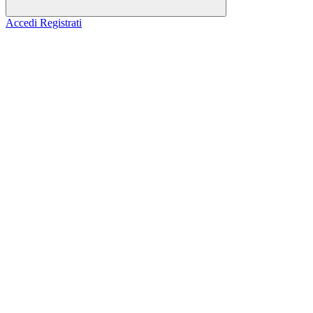
Accedi
Registrati