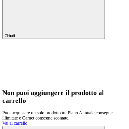
Chiudi
Non puoi aggiungere il prodotto al
carrello
Puoi acquistare un solo prodotto tra Piano Annuale consegne
illimitate e Carnet consegne scontate.
Vai al carrello