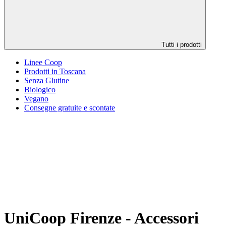
Tutti i prodotti
Linee Coop
Prodotti in Toscana
Senza Glutine
Biologico
Vegano
Consegne gratuite e scontate
UniCoop Firenze - Accessori