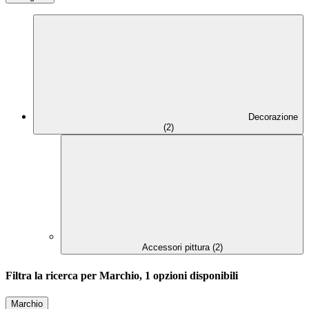
Decorazione
(2)
Accessori pittura (2)
Filtra la ricerca per Marchio, 1 opzioni disponibili
Marchio