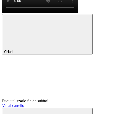
Chiudi
Puoi utilizzarlo fin da subito!
Vai al carrello