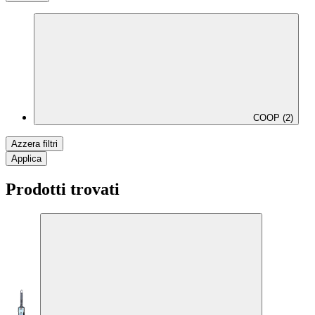
COOP (2)
Azzera filtri
Applica
Prodotti trovati