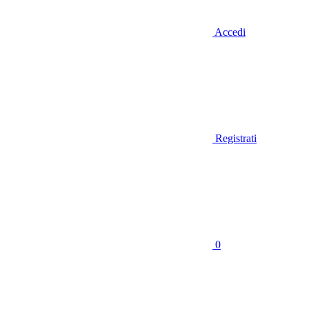
Accedi
Registrati
0