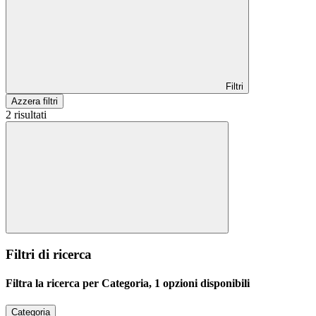
Filtri
Azzera filtri
2 risultati
Filtri di ricerca
Filtra la ricerca per Categoria, 1 opzioni disponibili
Categoria