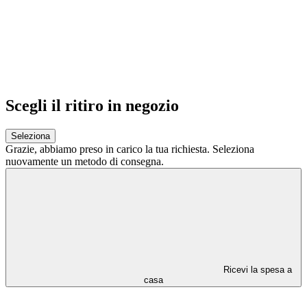
Scegli il ritiro in negozio
Seleziona
Grazie,
abbiamo preso in carico la tua richiesta.
Seleziona
nuovamente un metodo di consegna.
Ricevi la spesa a
casa