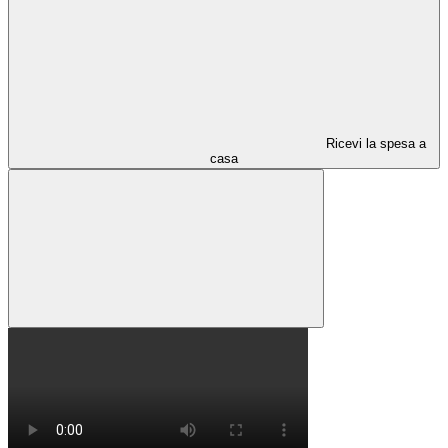
Ricevi la spesa a
casa