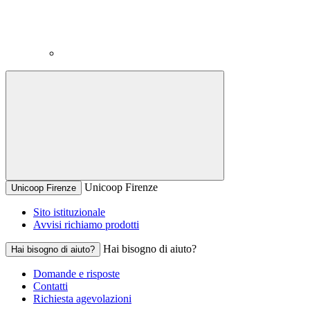
Unicoop Firenze
Unicoop Firenze
Sito istituzionale
Avvisi richiamo prodotti
Hai bisogno di aiuto?
Hai bisogno di aiuto?
Domande e risposte
Contatti
Richiesta agevolazioni