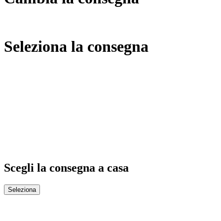
Seleziona la consegna
Scegli la consegna a casa
Seleziona