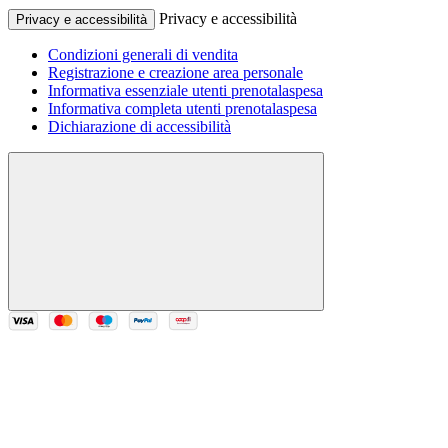
Privacy e accessibilità
Privacy e accessibilità
Condizioni generali di vendita
Registrazione e creazione area personale
Informativa essenziale utenti prenotalaspesa
Informativa completa utenti prenotalaspesa
Dichiarazione di accessibilità