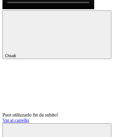
Chiudi
Puoi utilizzarlo fin da subito!
Vai al carrello