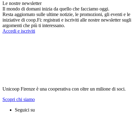
Le nostre newsletter
Il mondo di domani inizia da quello che facciamo oggi.
Resta aggiornato sulle ultime notizie, le promozioni, gli eventi e le
iniziative di coop.Fi: registrati e iscriviti alle nostre newsletter sugli
argomenti che più ti interessano.
Accedi e iscriviti
Unicoop Firenze è una cooperativa con oltre un milione di soci.
Scopri chi siamo
Seguici su