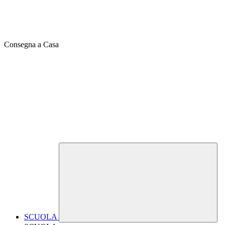
Consegna a Casa
SCUOLA