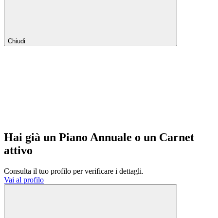
Chiudi
Hai già un Piano Annuale o un Carnet
attivo
Consulta il tuo profilo per verificare i dettagli.
Vai al profilo