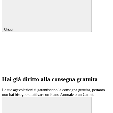
Chiudi
Hai già diritto alla consegna gratuita
Le tue agevolazioni ti garantiscono la consegna gratuita, pertanto
non hai bisogno di attivare un Piano Annuale o un Carnet.