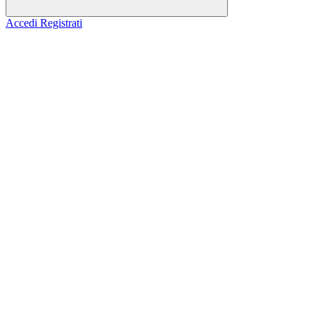
Accedi
Registrati