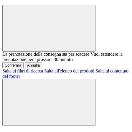
La prenotazione della consegna sta per scadere
Vuoi estendere la
prenotazione per i prossimi 30 minuti?
Conferma
Annulla
Salta ai filtri di ricerca
Salta all'elenco dei prodotti
Salta al contenuto
del footer