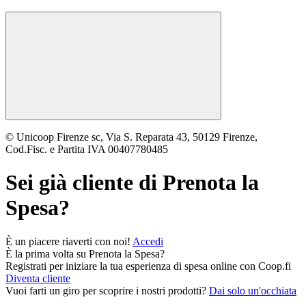
© Unicoop Firenze sc, Via S. Reparata 43, 50129 Firenze,
Cod.Fisc. e Partita IVA 00407780485
Sei già cliente di
Prenota la
Spesa
?
È un piacere riaverti con noi!
Accedi
È la prima volta su
Prenota la Spesa
?
Registrati per iniziare la tua esperienza di spesa online con Coop.fi
Diventa cliente
Vuoi farti un giro per scoprire i nostri prodotti?
Dai solo un'occhiata