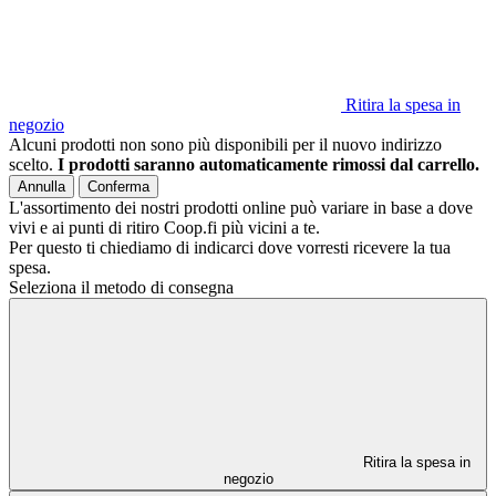
Ritira la spesa in
negozio
Alcuni prodotti non sono più disponibili per il nuovo indirizzo
scelto.
I prodotti saranno automaticamente rimossi dal carrello.
Annulla
Conferma
L'assortimento dei nostri prodotti online può variare in base a dove
vivi e ai punti di ritiro Coop.fi più vicini a te.
Per questo ti chiediamo di indicarci dove vorresti ricevere la tua
spesa.
Seleziona il metodo di consegna
Ritira la spesa in
negozio