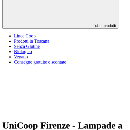
Tutti i prodotti
Linee Coop
Prodotti in Toscana
Senza Glutine
Biologico
Vegano
Consegne gratuite e scontate
UniCoop Firenze - Lampade a