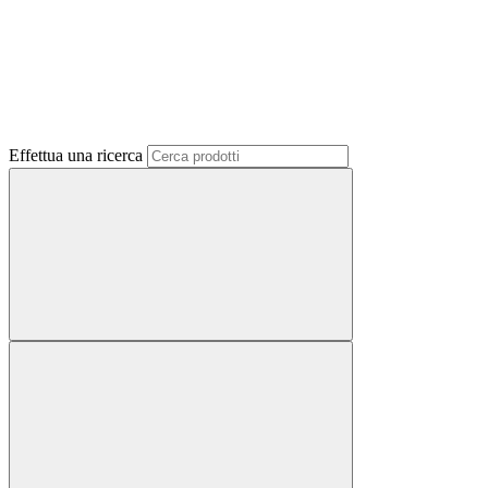
Effettua una ricerca