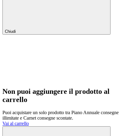
Chiudi
Non puoi aggiungere il prodotto al
carrello
Puoi acquistare un solo prodotto tra Piano Annuale consegne
illimitate e Carnet consegne scontate.
Vai al carrello