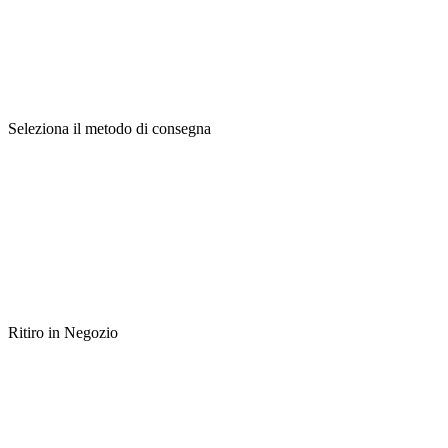
Seleziona il metodo di consegna
Ritiro in Negozio