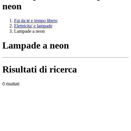
neon
Fai da te e tempo libero
Elettricita' e lampade
Lampade a neon
Lampade a neon
Risultati di ricerca
0 risultati