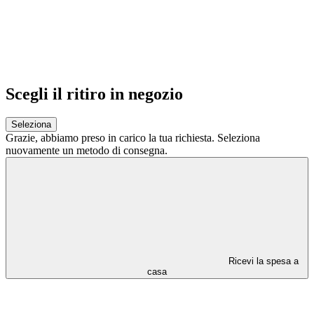
Scegli il ritiro in negozio
Seleziona
Grazie,
abbiamo preso in carico la tua richiesta.
Seleziona
nuovamente un metodo di consegna.
Ricevi la spesa a
casa