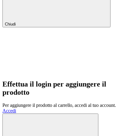
Chiudi
Effettua il login per aggiungere il
prodotto
Per aggiungere il prodotto al carrello, accedi al tuo account.
Accedi