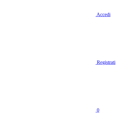
Accedi
Registrati
0