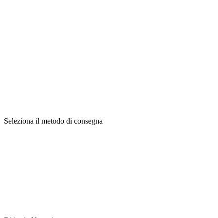
Seleziona il metodo di consegna