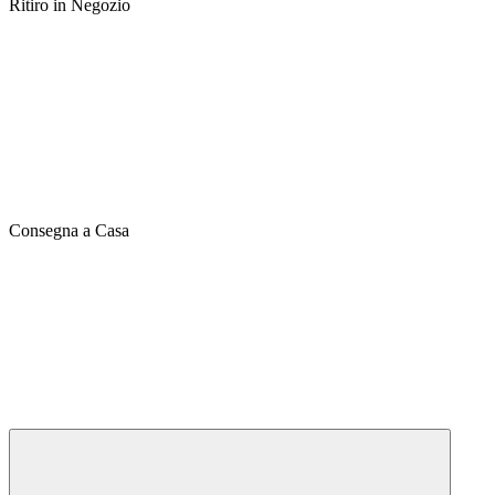
Ritiro in Negozio
Consegna a Casa