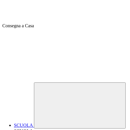
Consegna a Casa
SCUOLA