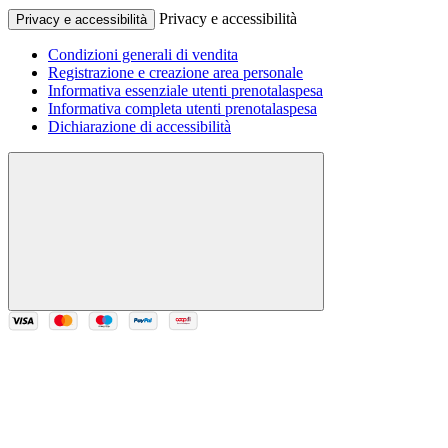
Privacy e accessibilità
Privacy e accessibilità
Condizioni generali di vendita
Registrazione e creazione area personale
Informativa essenziale utenti prenotalaspesa
Informativa completa utenti prenotalaspesa
Dichiarazione di accessibilità