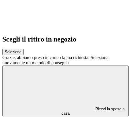
Scegli il ritiro in negozio
Seleziona
Grazie,
abbiamo preso in carico la tua richiesta.
Seleziona
nuovamente un metodo di consegna.
Ricevi la spesa a
casa