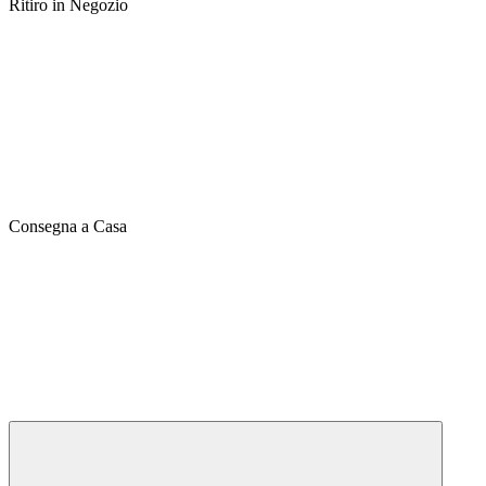
Ritiro in Negozio
Consegna a Casa