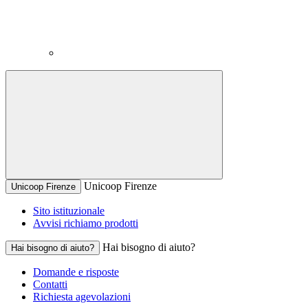
Unicoop Firenze
Unicoop Firenze
Sito istituzionale
Avvisi richiamo prodotti
Hai bisogno di aiuto?
Hai bisogno di aiuto?
Domande e risposte
Contatti
Richiesta agevolazioni