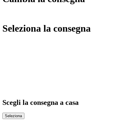
Seleziona la consegna
Scegli la consegna a casa
Seleziona