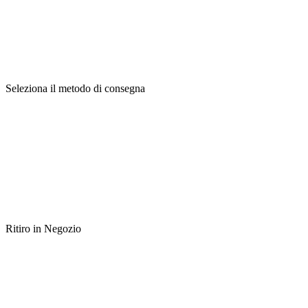
Seleziona il metodo di consegna
Ritiro in Negozio