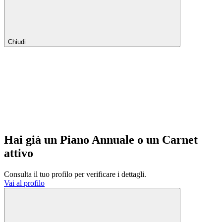
Chiudi
Hai già un Piano Annuale o un Carnet
attivo
Consulta il tuo profilo per verificare i dettagli.
Vai al profilo