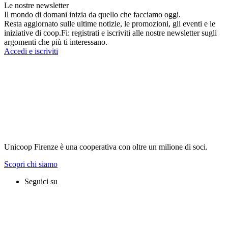
Le nostre newsletter
Il mondo di domani inizia da quello che facciamo oggi.
Resta aggiornato sulle ultime notizie, le promozioni, gli eventi e le
iniziative di coop.Fi: registrati e iscriviti alle nostre newsletter sugli
argomenti che più ti interessano.
Accedi e iscriviti
Unicoop Firenze è una cooperativa con oltre un milione di soci.
Scopri chi siamo
Seguici su