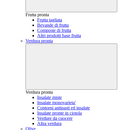
Frutta pronta
Frutta tagliata
Bevande di frutta
Composte di frutta
Altri prodotti base frutta
Verdura pronta
Verdura pronta
Insalate miste
Insalate monovarieta'
Contorni antipasti ed insalate
Insalate pronte in ciotola
Verdure da cuocere
Altra verdura
Olive