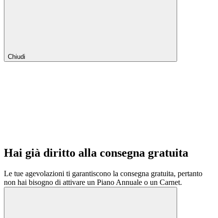
Chiudi
Hai già diritto alla consegna gratuita
Le tue agevolazioni ti garantiscono la consegna gratuita, pertanto
non hai bisogno di attivare un Piano Annuale o un Carnet.