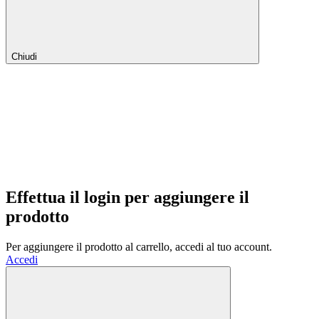
Chiudi
Effettua il login per aggiungere il
prodotto
Per aggiungere il prodotto al carrello, accedi al tuo account.
Accedi