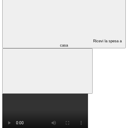
Ricevi la spesa a
casa