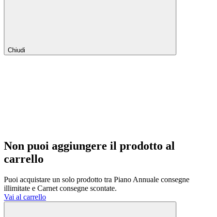
Chiudi
Non puoi aggiungere il prodotto al
carrello
Puoi acquistare un solo prodotto tra Piano Annuale consegne
illimitate e Carnet consegne scontate.
Vai al carrello