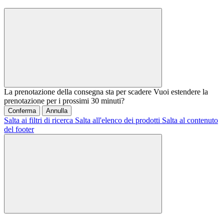
La prenotazione della consegna sta per scadere
Vuoi estendere la
prenotazione per i prossimi 30 minuti?
Conferma
Annulla
Salta ai filtri di ricerca
Salta all'elenco dei prodotti
Salta al contenuto
del footer