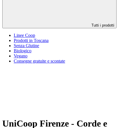
Tutti i prodotti
Linee Coop
Prodotti in Toscana
Senza Glutine
Biologico
Vegano
Consegne gratuite e scontate
UniCoop Firenze - Corde e