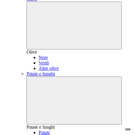
Olive
Nere
Verdi
Altre olive
Patate e funghi
Patate e funghi
Patate