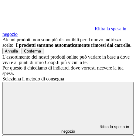
Ritira la spesa in
negozio
Alcuni prodotti non sono più disponibili per il nuovo indirizzo
scelto.
I prodotti saranno automaticamente rimossi dal carrello.
Annulla
Conferma
L'assortimento dei nostri prodotti online può variare in base a dove
vivi e ai punti di ritiro Coop.fi più vicini a te.
Per questo ti chiediamo di indicarci dove vorresti ricevere la tua
spesa.
Seleziona il metodo di consegna
Ritira la spesa in
negozio