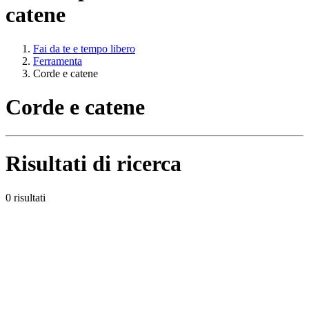
catene
Fai da te e tempo libero
Ferramenta
Corde e catene
Corde e catene
Risultati di ricerca
0 risultati