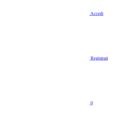
Accedi
Registrati
0