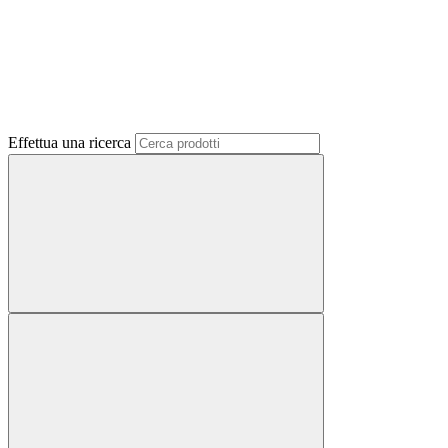
Effettua una ricerca