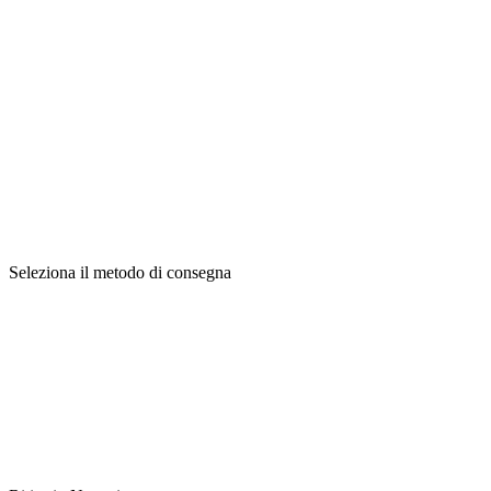
Seleziona il metodo di consegna