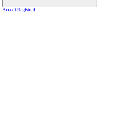
Accedi
Registrati