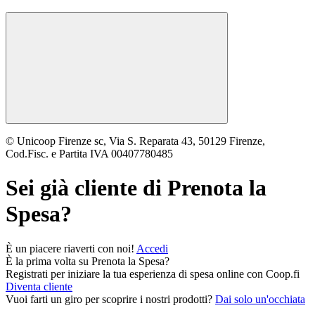
© Unicoop Firenze sc, Via S. Reparata 43, 50129 Firenze,
Cod.Fisc. e Partita IVA 00407780485
Sei già cliente di
Prenota la
Spesa
?
È un piacere riaverti con noi!
Accedi
È la prima volta su
Prenota la Spesa
?
Registrati per iniziare la tua esperienza di spesa online con Coop.fi
Diventa cliente
Vuoi farti un giro per scoprire i nostri prodotti?
Dai solo un'occhiata