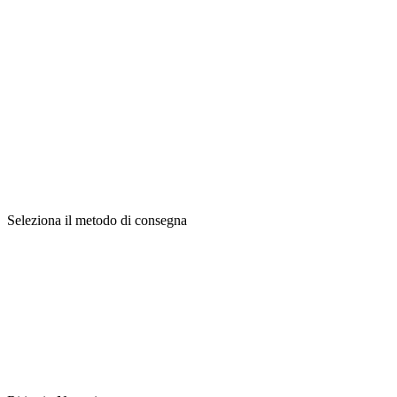
Seleziona il metodo di consegna