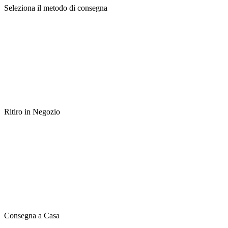
Seleziona il metodo di consegna
Ritiro in Negozio
Consegna a Casa