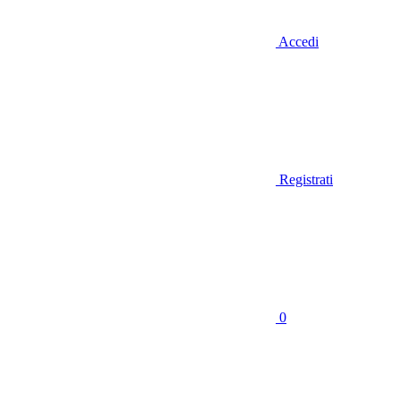
Accedi
Registrati
0