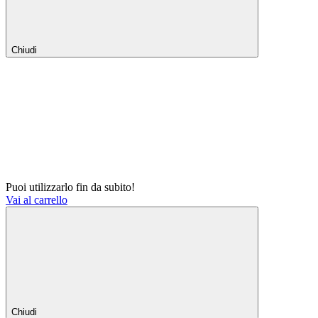
Chiudi
Puoi utilizzarlo fin da subito!
Vai al carrello
Chiudi