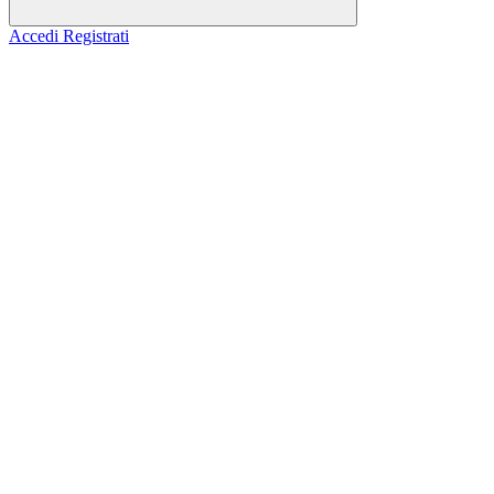
Accedi
Registrati