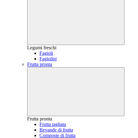
Legumi freschi
Fagioli
Fagiolini
Frutta pronta
Frutta pronta
Frutta tagliata
Bevande di frutta
Composte di frutta