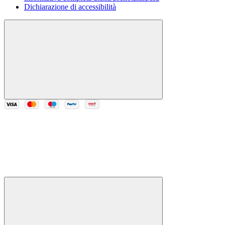
Dichiarazione di accessibilità