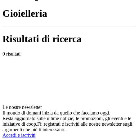
Gioielleria
Risultati di ricerca
0 risultati
Le nostre newsletter
Il mondo di domani inizia da quello che facciamo oggi.
Resta aggiornato sulle ultime notizie, le promozioni, gli eventi e le
iniziative di coop.Fi: registrati e iscriviti alle nostre newsletter sugli
argomenti che più ti interessano.
Accedi e iscriviti