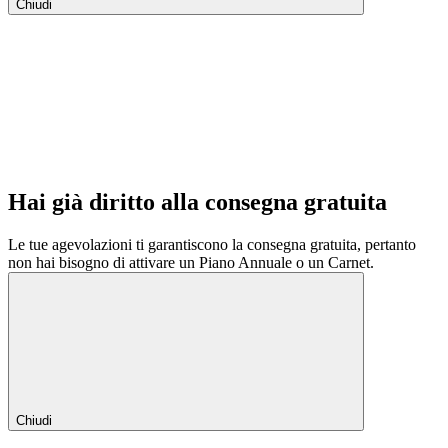
Chiudi
Hai già diritto alla consegna gratuita
Le tue agevolazioni ti garantiscono la consegna gratuita, pertanto
non hai bisogno di attivare un Piano Annuale o un Carnet.
Chiudi