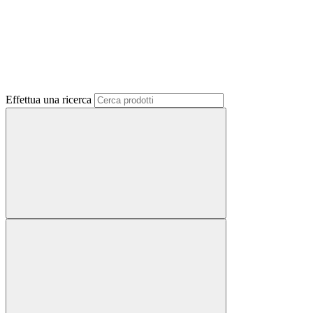
Effettua una ricerca