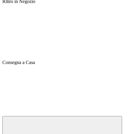
Ritiro in Negozio
Consegna a Casa