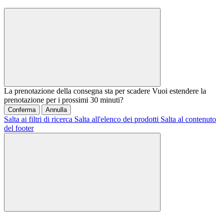
La prenotazione della consegna sta per scadere
Vuoi estendere la
prenotazione per i prossimi 30 minuti?
Conferma
Annulla
Salta ai filtri di ricerca
Salta all'elenco dei prodotti
Salta al contenuto
del footer