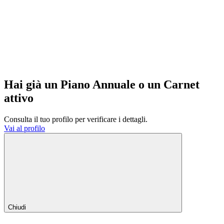
Hai già un Piano Annuale o un Carnet
attivo
Consulta il tuo profilo per verificare i dettagli.
Vai al profilo
Chiudi