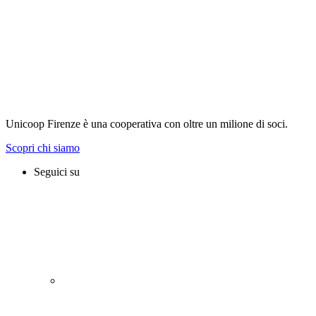
Unicoop Firenze è una cooperativa con oltre un milione di soci.
Scopri chi siamo
Seguici su