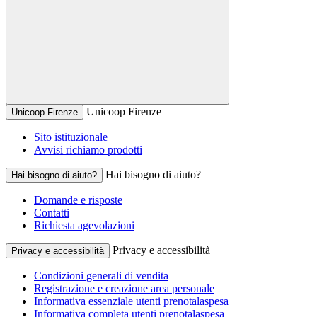
Unicoop Firenze
Unicoop Firenze
Sito istituzionale
Avvisi richiamo prodotti
Hai bisogno di aiuto?
Hai bisogno di aiuto?
Domande e risposte
Contatti
Richiesta agevolazioni
Privacy e accessibilità
Privacy e accessibilità
Condizioni generali di vendita
Registrazione e creazione area personale
Informativa essenziale utenti prenotalaspesa
Informativa completa utenti prenotalaspesa