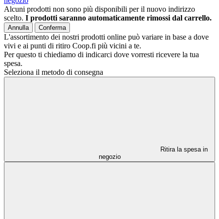
negozio
Alcuni prodotti non sono più disponibili per il nuovo indirizzo
scelto.
I prodotti saranno automaticamente rimossi dal carrello.
Annulla
Conferma
L'assortimento dei nostri prodotti online può variare in base a dove
vivi e ai punti di ritiro Coop.fi più vicini a te.
Per questo ti chiediamo di indicarci dove vorresti ricevere la tua
spesa.
Seleziona il metodo di consegna
Ritira la spesa in
negozio