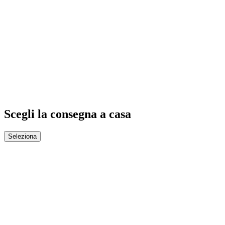
Scegli la consegna a casa
Seleziona