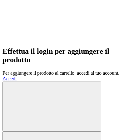
Effettua il login per aggiungere il
prodotto
Per aggiungere il prodotto al carrello, accedi al tuo account.
Accedi