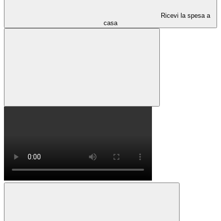
Ricevi la spesa a
casa