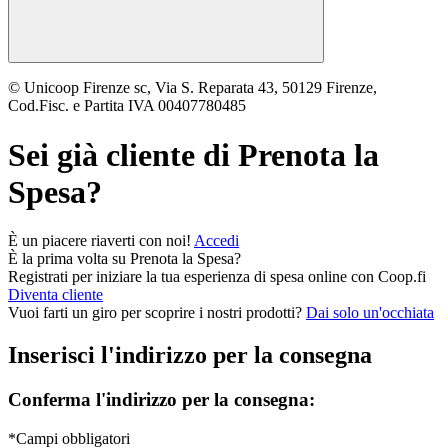
© Unicoop Firenze sc, Via S. Reparata 43, 50129 Firenze,
Cod.Fisc. e Partita IVA 00407780485
Sei già cliente di
Prenota la
Spesa
?
È un piacere riaverti con noi!
Accedi
È la prima volta su
Prenota la Spesa
?
Registrati per iniziare la tua esperienza di spesa online con Coop.fi
Diventa cliente
Vuoi farti un giro per scoprire i nostri prodotti?
Dai solo un'occhiata
Inserisci l'indirizzo per la consegna
Conferma l'indirizzo per la consegna:
*Campi obbligatori