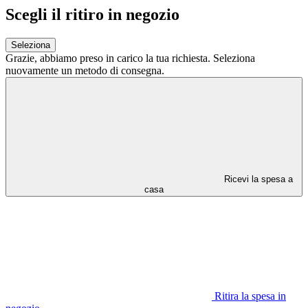
Scegli il ritiro in negozio
Seleziona
Grazie,
abbiamo preso in carico la tua richiesta.
Seleziona
nuovamente un metodo di consegna.
Ricevi la spesa a
casa
Ritira la spesa in