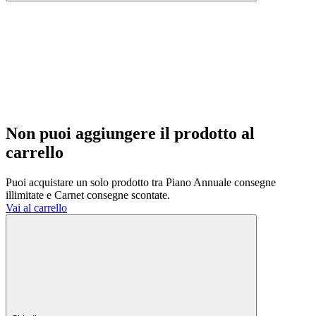
Non puoi aggiungere il prodotto al
carrello
Puoi acquistare un solo prodotto tra Piano Annuale consegne
illimitate e Carnet consegne scontate.
Vai al carrello