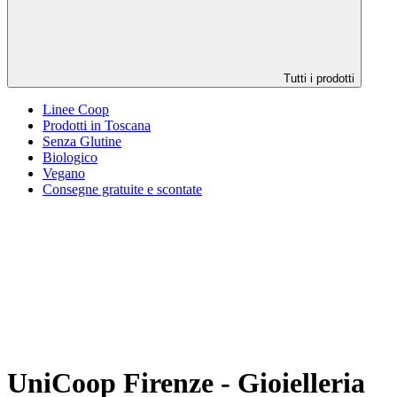
Tutti i prodotti
Linee Coop
Prodotti in Toscana
Senza Glutine
Biologico
Vegano
Consegne gratuite e scontate
UniCoop Firenze - Gioielleria