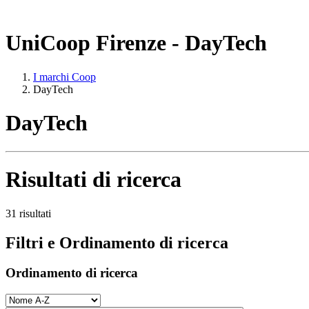
UniCoop Firenze - DayTech
I marchi Coop
DayTech
DayTech
Risultati di ricerca
31 risultati
Filtri e Ordinamento di ricerca
Ordinamento di ricerca