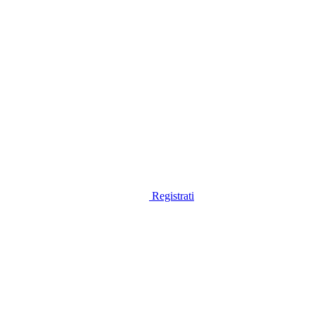
Registrati