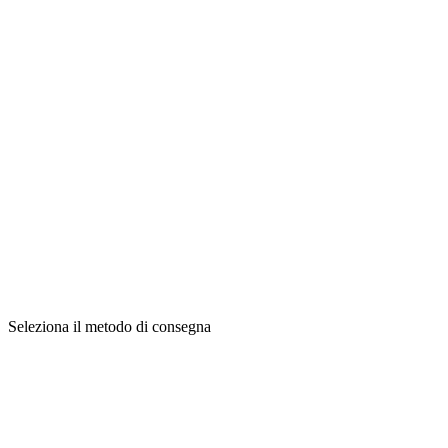
Seleziona il metodo di consegna