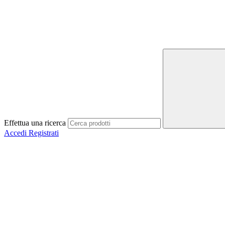
Effettua una ricerca
Accedi
Registrati