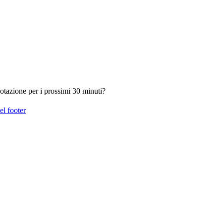
otazione per i prossimi 30 minuti?
el footer