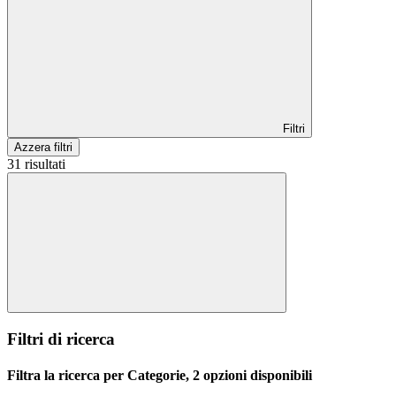
Filtri
Azzera filtri
31 risultati
Filtri di ricerca
Filtra la ricerca per Categorie, 2 opzioni disponibili