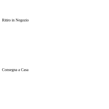
Ritiro in Negozio
Consegna a Casa