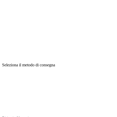
Seleziona il metodo di consegna