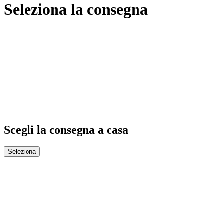
Seleziona la consegna
Scegli la consegna a casa
Seleziona