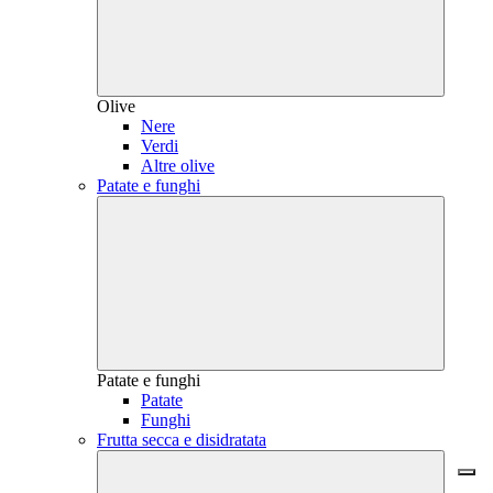
Olive
Nere
Verdi
Altre olive
Patate e funghi
Patate e funghi
Patate
Funghi
Frutta secca e disidratata