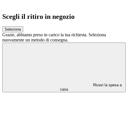
Scegli il ritiro in negozio
Seleziona
Grazie,
abbiamo preso in carico la tua richiesta.
Seleziona
nuovamente un metodo di consegna.
Ricevi la spesa a
casa