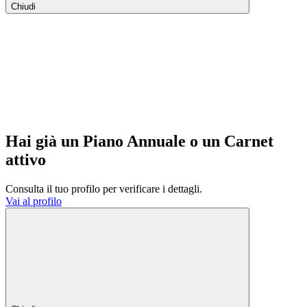
Chiudi
Hai già un Piano Annuale o un Carnet
attivo
Consulta il tuo profilo per verificare i dettagli.
Vai al profilo