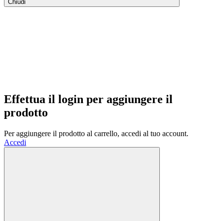
Chiudi
Effettua il login per aggiungere il
prodotto
Per aggiungere il prodotto al carrello, accedi al tuo account.
Accedi