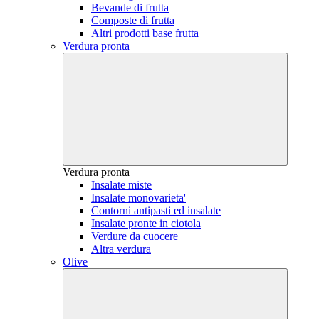
Bevande di frutta
Composte di frutta
Altri prodotti base frutta
Verdura pronta
Verdura pronta
Insalate miste
Insalate monovarieta'
Contorni antipasti ed insalate
Insalate pronte in ciotola
Verdure da cuocere
Altra verdura
Olive