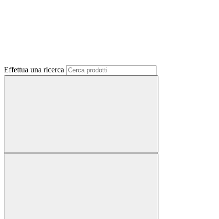
Effettua una ricerca