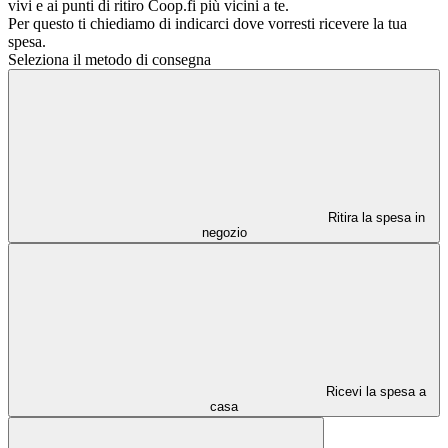
vivi e ai punti di ritiro Coop.fi più vicini a te.
Per questo ti chiediamo di indicarci dove vorresti ricevere la tua
spesa.
Seleziona il metodo di consegna
Ritira la spesa in
negozio
Ricevi la spesa a
casa