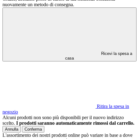
nuovamente un metodo di consegna.
Ricevi la spesa a
casa
Ritira la spesa in
negozio
Alcuni prodotti non sono più disponibili per il nuovo indirizzo
scelto.
I prodotti saranno automaticamente rimossi dal carrello.
Annulla
Conferma
L'assortimento dei nostri prodotti online può variare in base a dove