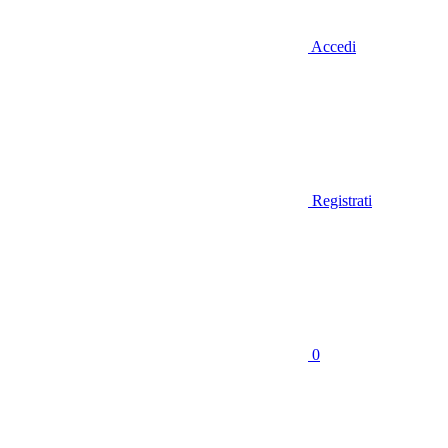
Accedi
Registrati
0