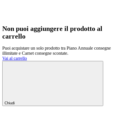
Non puoi aggiungere il prodotto al
carrello
Puoi acquistare un solo prodotto tra Piano Annuale consegne
illimitate e Carnet consegne scontate.
Vai al carrello
Chiudi