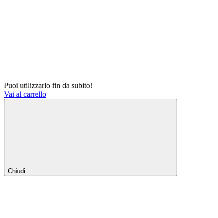
Puoi utilizzarlo fin da subito!
Vai al carrello
Chiudi