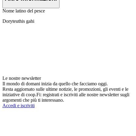
Nome latino del pesce
Doryteuthis gahi
Le nostre newsletter
Il mondo di domani inizia da quello che facciamo oggi.
Resta aggiornato sulle ultime notizie, le promozioni, gli eventi e le
iniziative di coop.Fi: registrati e iscriviti alle nostre newsletter sugli
argomenti che più ti interessano.
Accedi e iscriviti