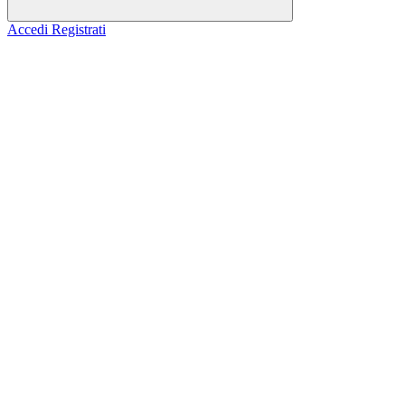
Accedi
Registrati