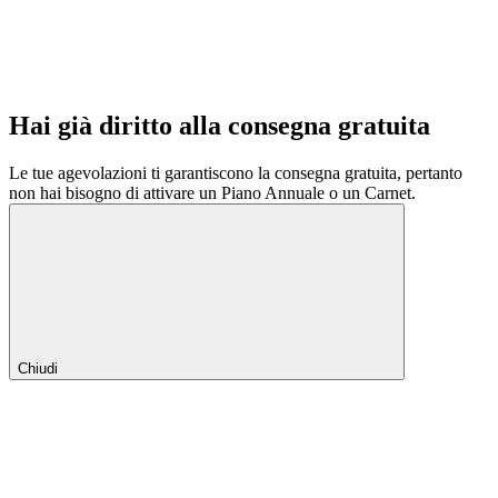
Hai già diritto alla consegna gratuita
Le tue agevolazioni ti garantiscono la consegna gratuita, pertanto
non hai bisogno di attivare un Piano Annuale o un Carnet.
Chiudi