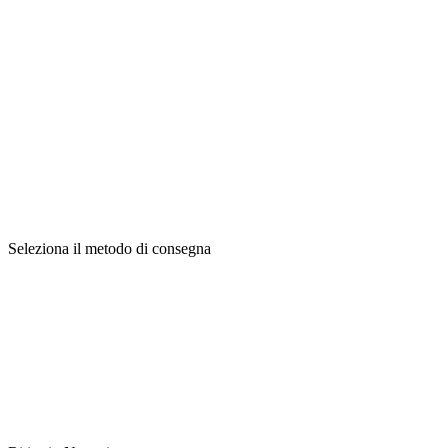
Seleziona il metodo di consegna