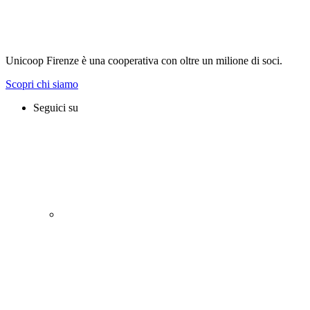
Unicoop Firenze è una cooperativa con oltre un milione di soci.
Scopri chi siamo
Seguici su