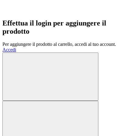
Effettua il login per aggiungere il
prodotto
Per aggiungere il prodotto al carrello, accedi al tuo account.
Accedi