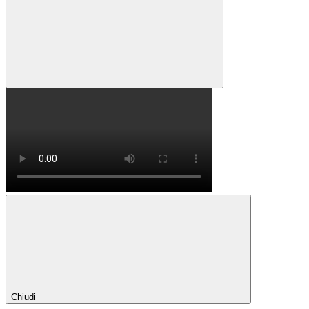
Chiudi