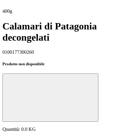
400g
Calamari di Patagonia
decongelati
0100177300260
Prodotto non disponibile
Quantità: 0.0 KG