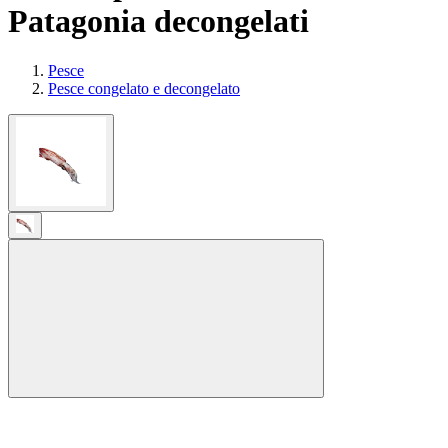
Patagonia decongelati
Pesce
Pesce congelato e decongelato