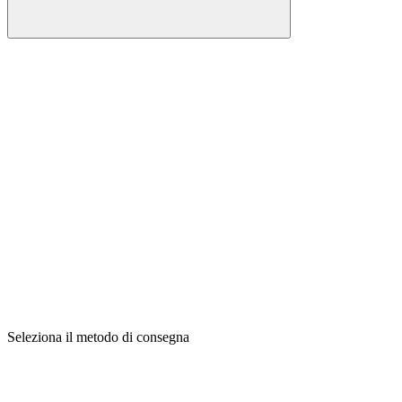
Seleziona il metodo di consegna