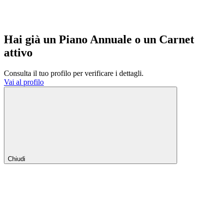
Hai già un Piano Annuale o un Carnet
attivo
Consulta il tuo profilo per verificare i dettagli.
Vai al profilo
Chiudi