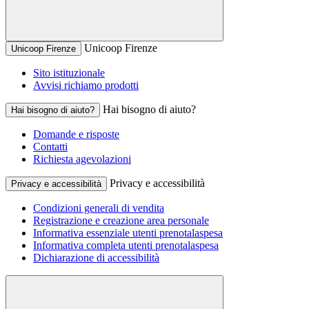
Unicoop Firenze
Unicoop Firenze
Sito istituzionale
Avvisi richiamo prodotti
Hai bisogno di aiuto?
Hai bisogno di aiuto?
Domande e risposte
Contatti
Richiesta agevolazioni
Privacy e accessibilità
Privacy e accessibilità
Condizioni generali di vendita
Registrazione e creazione area personale
Informativa essenziale utenti prenotalaspesa
Informativa completa utenti prenotalaspesa
Dichiarazione di accessibilità