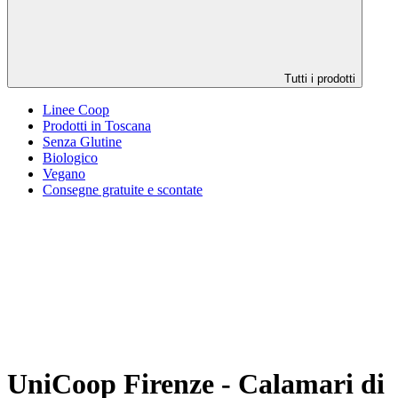
Tutti i prodotti
Linee Coop
Prodotti in Toscana
Senza Glutine
Biologico
Vegano
Consegne gratuite e scontate
UniCoop Firenze - Calamari di