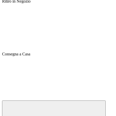
Ritiro in Negozio
Consegna a Casa