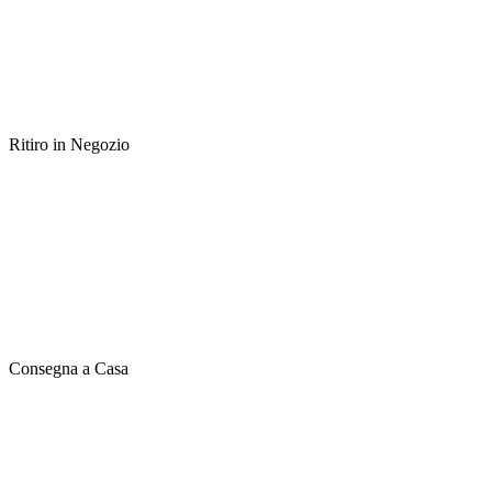
Ritiro in Negozio
Consegna a Casa