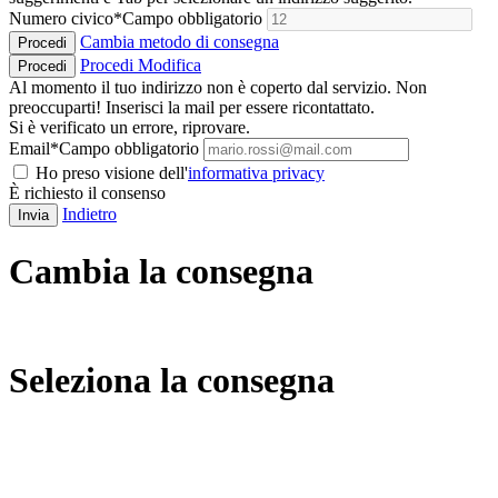
Numero civico
*
Campo obbligatorio
Cambia metodo di consegna
Procedi
Procedi
Modifica
Procedi
Al momento il tuo indirizzo non è coperto dal servizio. Non
preoccuparti! Inserisci la mail per essere ricontattato.
Si è verificato un errore, riprovare.
Email
*
Campo obbligatorio
Ho preso visione dell'
informativa privacy
È richiesto il consenso
Indietro
Invia
Cambia la consegna
Seleziona la consegna