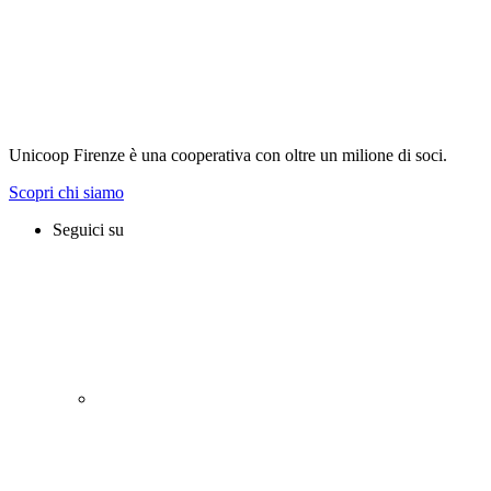
Unicoop Firenze è una cooperativa con oltre un milione di soci.
Scopri chi siamo
Seguici su