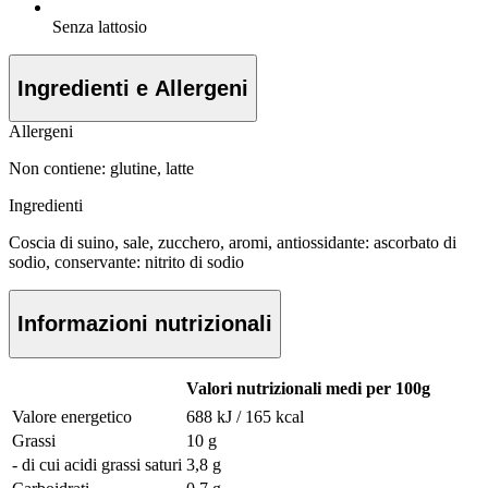
Senza lattosio
Ingredienti e Allergeni
Allergeni
Non contiene: glutine, latte
Ingredienti
Coscia di suino, sale, zucchero, aromi, antiossidante: ascorbato di
sodio, conservante: nitrito di sodio
Informazioni nutrizionali
Valori nutrizionali medi per 100g
Valore energetico
688 kJ / 165 kcal
Grassi
10 g
- di cui acidi grassi saturi
3,8 g