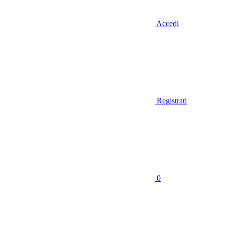
Accedi
Registrati
0