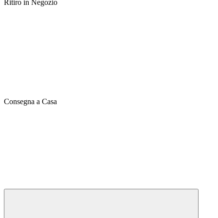
Ritiro in Negozio
Consegna a Casa