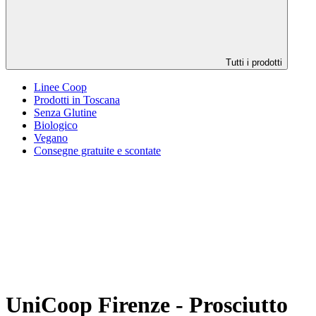
Tutti i prodotti
Linee Coop
Prodotti in Toscana
Senza Glutine
Biologico
Vegano
Consegne gratuite e scontate
UniCoop Firenze - Prosciutto