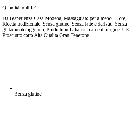
Quantità: null KG
Dall esperienza Casa Modena, Massaggiato per almeno 18 ore,
Ricetta tradizionale, Senza glutine, Senza latte e derivati, Senza
glutammato aggiunto, Prodotto in Italia con carne di origine: UE
Prosciutto cotto Alta Qualità Gran Tenerone
Senza glutine