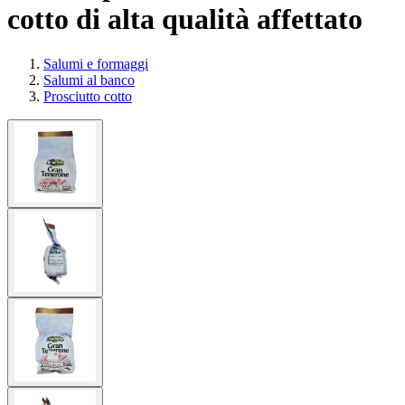
cotto di alta qualità affettato
Salumi e formaggi
Salumi al banco
Prosciutto cotto