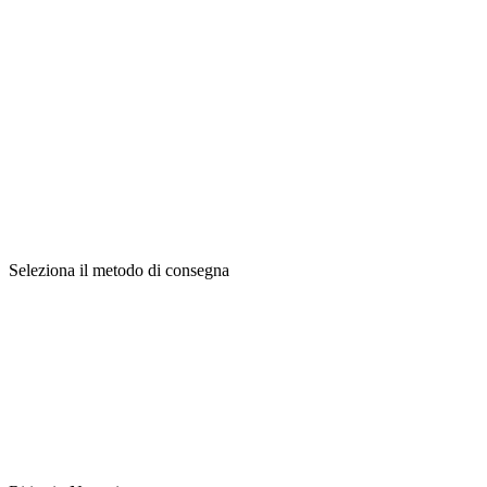
Seleziona il metodo di consegna