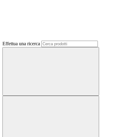
Effettua una ricerca