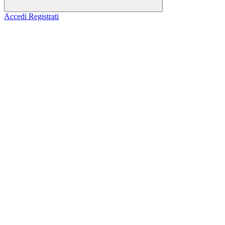
Accedi
Registrati